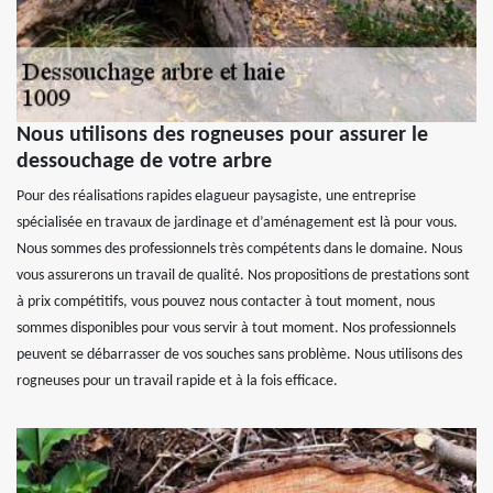
Nous utilisons des rogneuses pour assurer le
dessouchage de votre arbre
Pour des réalisations rapides elagueur paysagiste, une entreprise
spécialisée en travaux de jardinage et d’aménagement est là pour vous.
Nous sommes des professionnels très compétents dans le domaine. Nous
vous assurerons un travail de qualité. Nos propositions de prestations sont
à prix compétitifs, vous pouvez nous contacter à tout moment, nous
sommes disponibles pour vous servir à tout moment. Nos professionnels
peuvent se débarrasser de vos souches sans problème. Nous utilisons des
rogneuses pour un travail rapide et à la fois efficace.