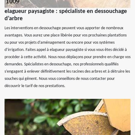
elagueur paysagiste : spécialiste en dessouchage
d’arbre
Les interventions en dessouchage peuvent vous apporter de nombreux
avantages. Vous aurez une place libérée pour vos prochaines plantations
ou pour vos projets d’aménagement ou encore pour vos systèmes
d’irrigation. Faites appel à elagueur paysagiste si vous vous êtes décidé à
procéder à cette activité. Nous nous déplaçons pour prendre en charge vos
demandes. Spécialistes en dessouchage, nos professionnels qualifiés
s’engagent à enlever définitivement les racines des arbres et à détruire les
souches qui gênent. Nous vous conseillons de nous contacter pour
découvrir le tarif de nos prestations.