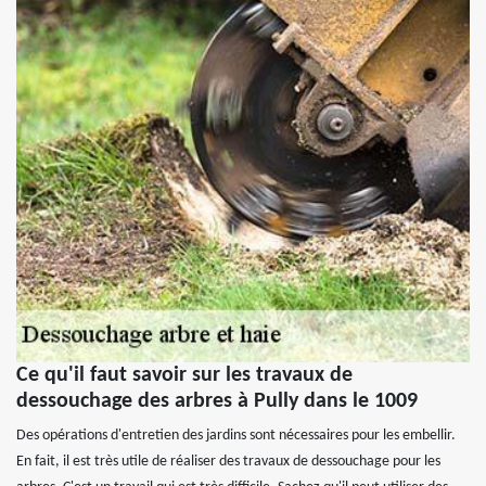
Ce qu'il faut savoir sur les travaux de
dessouchage des arbres à Pully dans le 1009
Des opérations d'entretien des jardins sont nécessaires pour les embellir.
En fait, il est très utile de réaliser des travaux de dessouchage pour les