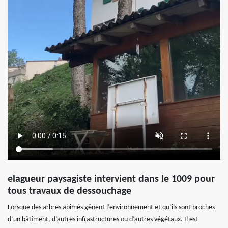
elagueur paysagiste intervient dans le 1009 pour
tous travaux de dessouchage
Lorsque des arbres abîmés gênent l’environnement et qu’ils sont proches
d’un bâtiment, d’autres infrastructures ou d’autres végétaux. Il est