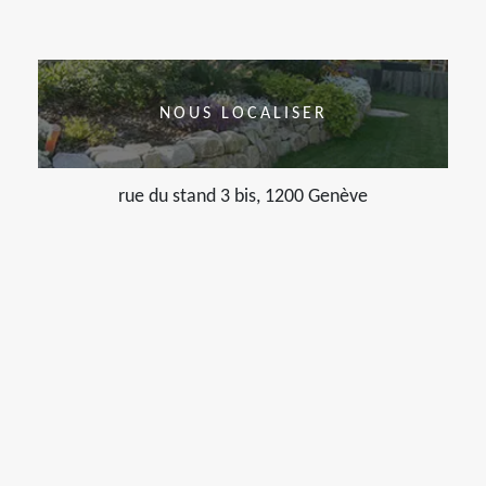
NOUS LOCALISER
rue du stand 3 bis, 1200 Genève