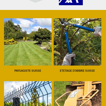
PAYSAGISTE SUISSE
ETETAGE D'ARBRE SUISSE