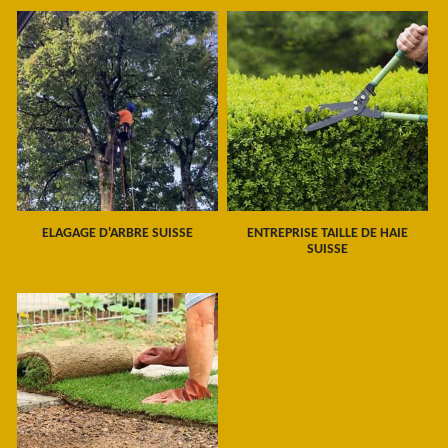
ELAGAGE D'ARBRE SUISSE
ENTREPRISE TAILLE DE HAIE
SUISSE