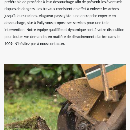
préférable de procéder à leur dessouchage afin de prévenir les éventuels
risques de dangers. Les travaux consistent en effet à enlever les arbres
jusqu’à leurs racines. elagueur paysagiste, une entreprise experte en
dessouchage, sise à Pully vous propose ses services pour une telle
intervention. Notre équipe qualifiée et dynamique sont à votre disposition
pour toutes vos demandes en matière de déracinement d’arbre dans le
1009. N’hésitez pas à nous contacter.