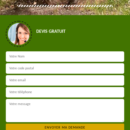
DEVIS GRATUIT