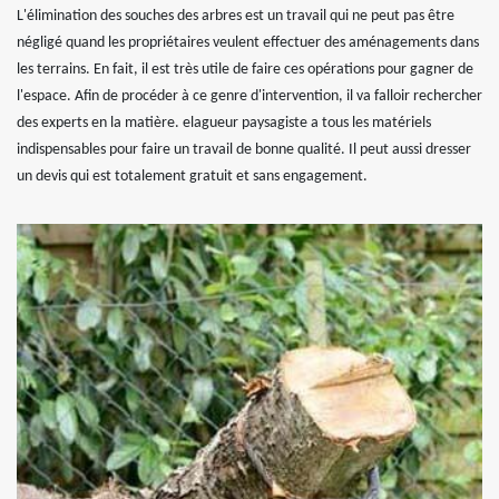
L'élimination des souches des arbres est un travail qui ne peut pas être
négligé quand les propriétaires veulent effectuer des aménagements dans
les terrains. En fait, il est très utile de faire ces opérations pour gagner de
l'espace. Afin de procéder à ce genre d'intervention, il va falloir rechercher
des experts en la matière. elagueur paysagiste a tous les matériels
indispensables pour faire un travail de bonne qualité. Il peut aussi dresser
un devis qui est totalement gratuit et sans engagement.