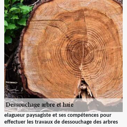
elagueur paysagiste et ses compétences pour
effectuer les travaux de dessouchage des arbres