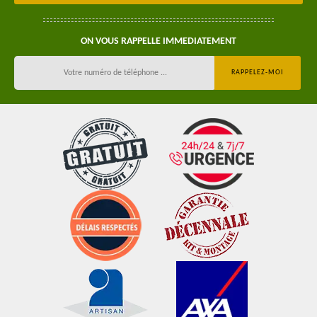
ON VOUS RAPPELLE IMMEDIATEMENT