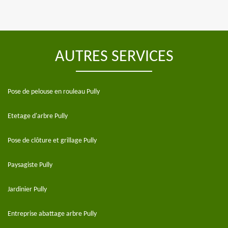
AUTRES SERVICES
Pose de pelouse en rouleau Pully
Etetage d'arbre Pully
Pose de clôture et grillage Pully
Paysagiste Pully
Jardinier Pully
Entreprise abattage arbre Pully