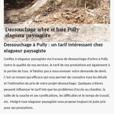
Dessouchage à Pully : un tarif intéressant chez
elagueur paysagiste
Confiez à elagueur paysagiste vos travaux de dessouchage d’arbre à Pully.
Outre la qualité de nos services, le tarif de nos prestations est également à
la portée de tous. N’hésitez pas à nous envoyer votre demande de devis.
C’est un moyen qui efficace qui vous permet de connaitre tous les détails
et l’estimation du prix de votre projet dessouchage. Quelques critères
peuvent influencer le tarif tels que les problèmes d’accès au chantier, la
taille de la souche et ses ramifications, les difficultés et le temps de travail,
etc. Malgré tout elagueur paysagiste vous propose toujours le juste prix
pour ses prestations.