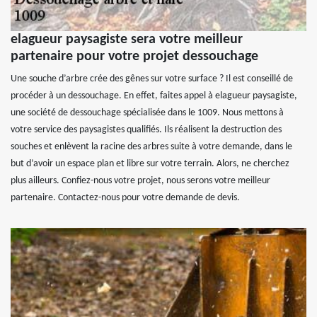
elagueur paysagiste sera votre meilleur
partenaire pour votre projet dessouchage
Une souche d’arbre crée des gênes sur votre surface ? Il est conseillé de
procéder à un dessouchage. En effet, faites appel à elagueur paysagiste,
une société de dessouchage spécialisée dans le 1009. Nous mettons à
votre service des paysagistes qualifiés. Ils réalisent la destruction des
souches et enlèvent la racine des arbres suite à votre demande, dans le
but d’avoir un espace plan et libre sur votre terrain. Alors, ne cherchez
plus ailleurs. Confiez-nous votre projet, nous serons votre meilleur
partenaire. Contactez-nous pour votre demande de devis.