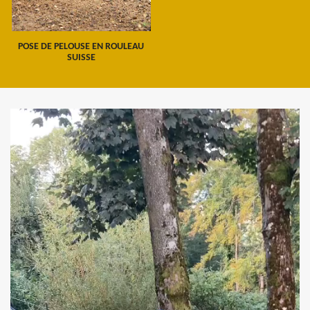
POSE DE PELOUSE EN ROULEAU
SUISSE