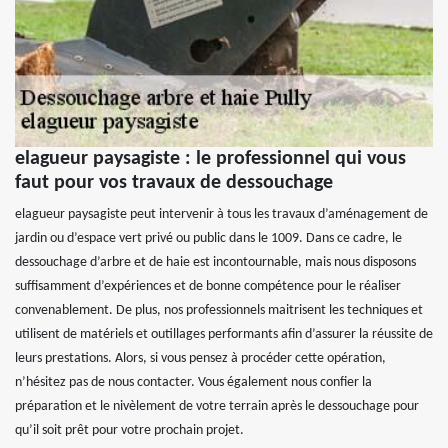
elagueur paysagiste : le professionnel qui vous
faut pour vos travaux de dessouchage
elagueur paysagiste peut intervenir à tous les travaux d’aménagement de
jardin ou d’espace vert privé ou public dans le 1009. Dans ce cadre, le
dessouchage d’arbre et de haie est incontournable, mais nous disposons
suffisamment d’expériences et de bonne compétence pour le réaliser
convenablement. De plus, nos professionnels maitrisent les techniques et
utilisent de matériels et outillages performants afin d’assurer la réussite de
leurs prestations. Alors, si vous pensez à procéder cette opération,
n’hésitez pas de nous contacter. Vous également nous confier la
préparation et le nivèlement de votre terrain après le dessouchage pour
qu’il soit prêt pour votre prochain projet.