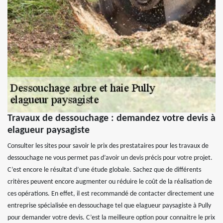
Travaux de dessouchage : demandez votre devis à
elagueur paysagiste
Consulter les sites pour savoir le prix des prestataires pour les travaux de
dessouchage ne vous permet pas d’avoir un devis précis pour votre projet.
C’est encore le résultat d’une étude globale. Sachez que de différents
critères peuvent encore augmenter ou réduire le coût de la réalisation de
ces opérations. En effet, il est recommandé de contacter directement une
entreprise spécialisée en dessouchage tel que elagueur paysagiste à Pully
pour demander votre devis. C’est la meilleure option pour connaitre le prix