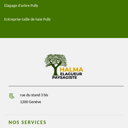
Elagage d'arbre Pully
Entreprise taille de haie Pully
rue du stand 3 bis
1200 Genève
NOS SERVICES