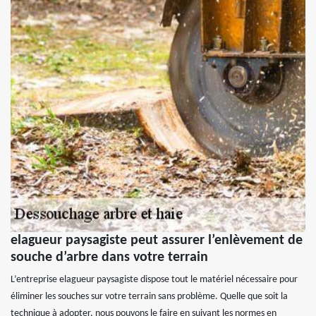
elagueur paysagiste peut assurer l’enlèvement de
souche d’arbre dans votre terrain
L’entreprise elagueur paysagiste dispose tout le matériel nécessaire pour
éliminer les souches sur votre terrain sans problème. Quelle que soit la
technique à adopter, nous pouvons le faire en suivant les normes en