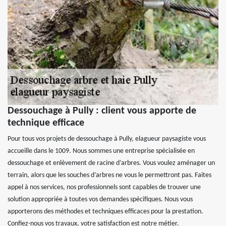
Dessouchage à Pully : client vous apporte de
technique efficace
Pour tous vos projets de dessouchage à Pully, elagueur paysagiste vous
accueille dans le 1009. Nous sommes une entreprise spécialisée en
dessouchage et enlèvement de racine d’arbres. Vous voulez aménager un
terrain, alors que les souches d’arbres ne vous le permettront pas. Faites
appel à nos services, nos professionnels sont capables de trouver une
solution appropriée à toutes vos demandes spécifiques. Nous vous
apporterons des méthodes et techniques efficaces pour la prestation.
Confiez-nous vos travaux, votre satisfaction est notre métier.