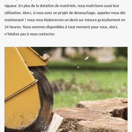
vigueur. En plus de la dotation de matériels, nous maitrisons aussi leur
utilisation. Alors, si vous avez un projet de dessouchage, appelez-nous dès
maintenant ! nous vous élaborerons un devis sur mesure gratuitement en
24 heures. Nous sommes disponibles à tout moment pour vous, alors,
n’hésitez pas à nous contacter.