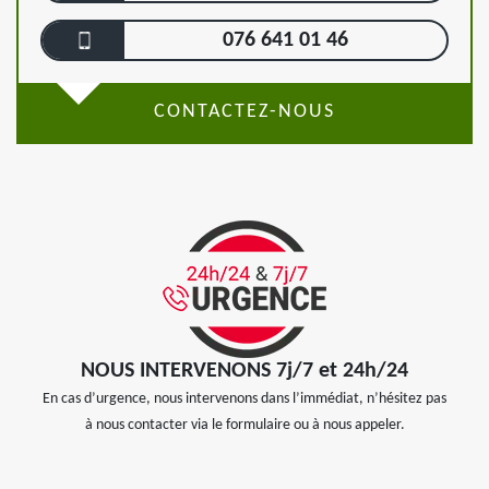
076 641 01 46
CONTACTEZ-NOUS
NOUS INTERVENONS 7j/7 et 24h/24
En cas d’urgence, nous intervenons dans l’immédiat, n’hésitez pas
à nous contacter via le formulaire ou à nous appeler.