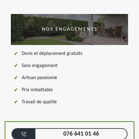
NOS ENGAGEMENTS
Devis et déplacement gratuits
Sans engagement
Artisan passionné
Prix imbattable
Travail de qualité
076 641 01 46