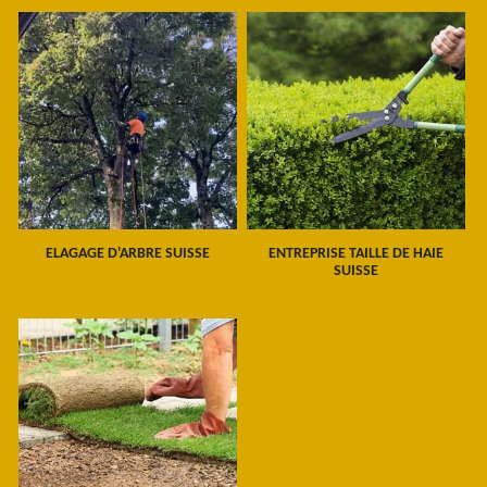
ELAGAGE D'ARBRE SUISSE
ENTREPRISE TAILLE DE HAIE
SUISSE