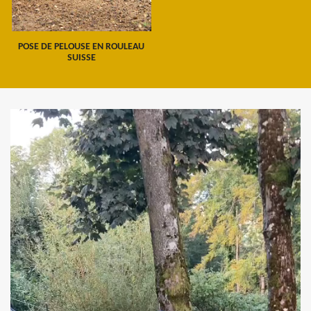
POSE DE PELOUSE EN ROULEAU
SUISSE