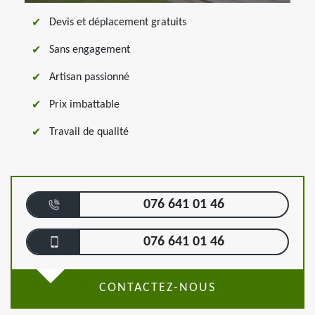
Devis et déplacement gratuits
Sans engagement
Artisan passionné
Prix imbattable
Travail de qualité
076 641 01 46
076 641 01 46
CONTACTEZ-NOUS