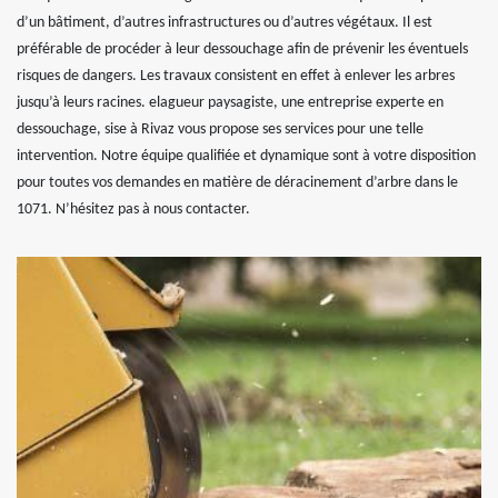
d’un bâtiment, d’autres infrastructures ou d’autres végétaux. Il est
préférable de procéder à leur dessouchage afin de prévenir les éventuels
risques de dangers. Les travaux consistent en effet à enlever les arbres
jusqu’à leurs racines. elagueur paysagiste, une entreprise experte en
dessouchage, sise à Rivaz vous propose ses services pour une telle
intervention. Notre équipe qualifiée et dynamique sont à votre disposition
pour toutes vos demandes en matière de déracinement d’arbre dans le
1071. N’hésitez pas à nous contacter.