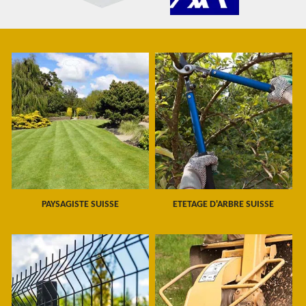
PAYSAGISTE SUISSE
ETETAGE D'ARBRE SUISSE