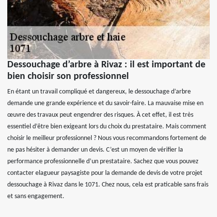
Dessouchage d’arbre à Rivaz : il est important de
bien choisir son professionnel
En étant un travail compliqué et dangereux, le dessouchage d’arbre
demande une grande expérience et du savoir-faire. La mauvaise mise en
œuvre des travaux peut engendrer des risques. À cet effet, il est très
essentiel d’être bien exigeant lors du choix du prestataire. Mais comment
choisir le meilleur professionnel ? Nous vous recommandons fortement de
ne pas hésiter à demander un devis. C’est un moyen de vérifier la
performance professionnelle d’un prestataire. Sachez que vous pouvez
contacter elagueur paysagiste pour la demande de devis de votre projet
dessouchage à Rivaz dans le 1071. Chez nous, cela est praticable sans frais
et sans engagement.