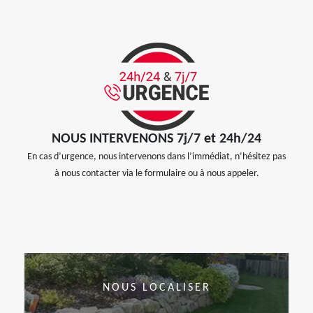
NOUS INTERVENONS 7j/7 et 24h/24
En cas d’urgence, nous intervenons dans l’immédiat, n’hésitez pas
à nous contacter via le formulaire ou à nous appeler.
NOUS LOCALISER