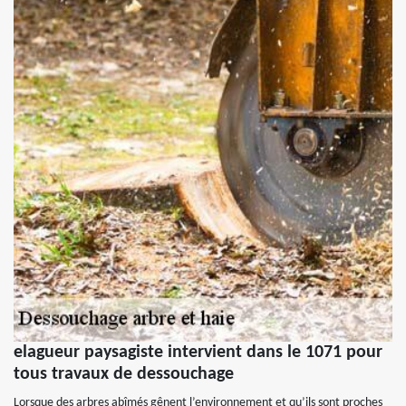
elagueur paysagiste intervient dans le 1071 pour
tous travaux de dessouchage
Lorsque des arbres abîmés gênent l’environnement et qu’ils sont proches