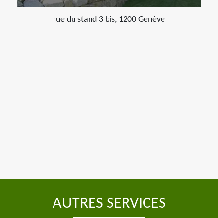
rue du stand 3 bis, 1200 Genève
AUTRES SERVICES