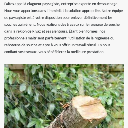
Faites appel à elagueur paysagiste, entreprise experte en dessouchage.
Nous vous apportons dans l’immédiat la solution appropriée. Notre équipe
de paysagiste est à votre disposition pour enlever définitivement les
souches qui gênent. Nous réalisons des travaux sur le rognage de souche
dans la région de Rivaz et ses alentours. Étant bien formés, nos
professionnels maitrisent parfaitement l’utilisation de la rogneuse ou
raboteuse de souche et apte à vous offrir un travail réussi. En nous
confiant vos travaux, vous bénéficierez la meilleure prestation.