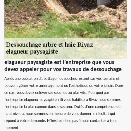
elagueur paysagiste est l’entreprise que vous
devez appeler pour vos travaux de dessouchage
Après une opération d’abattage, les souches restent sur vos terrains et
peuvent gêner votre aménagement ou l’esthétique de votre jardin. Dans
ce cas, vous devez enlever ses souches au plus vite. Pourquoi pas
l’entreprise elagueur paysagiste ? Si vous habitiez à Rivaz nous sommes
l’entreprise la plus connue dans le secteur. Dotés d’une compétence de
haut niveau, nous sommes en mesure de vous donner le résultat qui
répond à votre demande. N’hésitez donc pas à nous contacter à tout
moment.