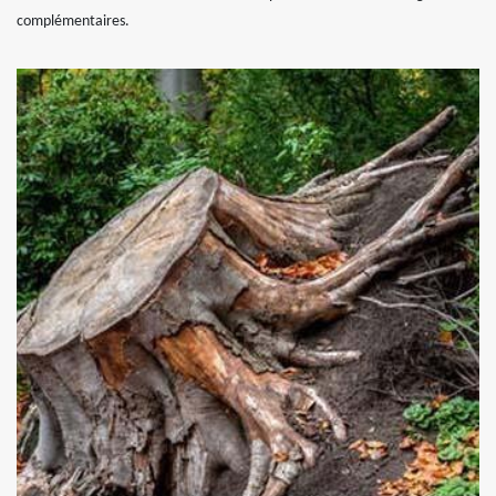
complémentaires.