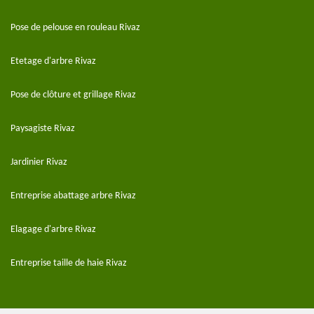
Pose de pelouse en rouleau Rivaz
Etetage d'arbre Rivaz
Pose de clôture et grillage Rivaz
Paysagiste Rivaz
Jardinier Rivaz
Entreprise abattage arbre Rivaz
Elagage d'arbre Rivaz
Entreprise taille de haie Rivaz