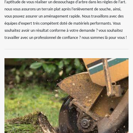
l’aptitude de vous réaliser un dessouchage d’arbre dans les règles de l’art.
nous vous assurons un terrain plat après l’enlèvement de souche, ainsi,
vous pouvez assurer un aménagement rapide. Nous travaillons avec des
équipes d’expert très compétent doté de matériels performants. Vous
souhaitez avoir un résultat conforme à votre demande ? vous souhaitez
travailler avec un professionnel de confiance ? nous sommes là pour vous !