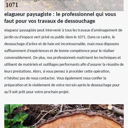
elagueur paysagiste : le professionnel qui vous
faut pour vos travaux de dessouchage
elagueur paysagiste peut intervenir à tous les travaux d’aménagement de
jardin ou d’espace vert privé ou public dans le 1071. Dans ce cadre, le
dessouchage d’arbre et de haie est incontournable, mais nous disposons
suffisamment d’expériences et de bonne compétence pour le réaliser
convenablement. De plus, nos professionnels maitrisent les techniques et
utilisent de matériels et outillages performants afin d’assurer la réussite de
leurs prestations. Alors, si vous pensez à procéder cette opération,
n’hésitez pas de nous contacter. Vous également nous confier la
préparation et le nivèlement de votre terrain après le dessouchage pour
qu’il soit prêt pour votre prochain projet.