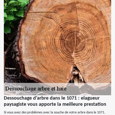
Dessouchage d’arbre dans le 1071 : elagueur
paysagiste vous apporte la meilleure prestation
Si vous avez des problèmes avec la souche de votre arbre dans le 1071.