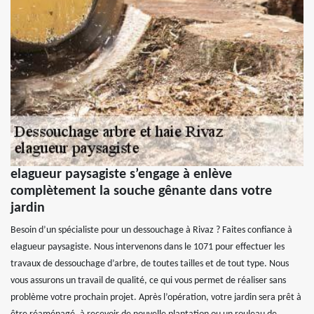
elagueur paysagiste s’engage à enlève
complètement la souche gênante dans votre
jardin
Besoin d’un spécialiste pour un dessouchage à Rivaz ? Faites confiance à
elagueur paysagiste. Nous intervenons dans le 1071 pour effectuer les
travaux de dessouchage d’arbre, de toutes tailles et de tout type. Nous
vous assurons un travail de qualité, ce qui vous permet de réaliser sans
problème votre prochain projet. Après l’opération, votre jardin sera prêt à