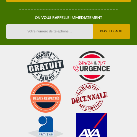
ON VOUS RAPPELLE IMMEDIATEMENT