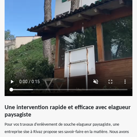
Une intervention rapide et efficace avec elagueur
paysagiste
Pour vos travaux d’enlèvement de souche elagueur paysagiste, une
entreprise sise à Rivaz propose ses savoir-faire en la matière. Nous avons