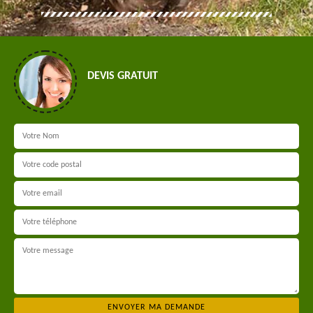
DEVIS GRATUIT