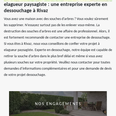
elagueur paysagiste : une entreprise experte en
dessouchage à Rivaz
Vous avez une maison avec des souches d’arbres ? Vous voulez sûrement
les supprimer. N’essayez surtout pas de les enlever vous-même. La
destruction des souches d’arbres est une affaire de professionnel. Alors, il
est fortement recommandé de contacter une entreprise de dessouchage.
Si vous êtes à Rivaz, nous vous conseillons de confier votre projet à
elagueur paysagiste. Experte en dessouchage, notre équipe est capable de
retirer la souche d’arbre dans le plus bref délai et même si vous avez
plusieurs souches sur votre propriété. Veuillez nous contacter pour toutes
demandes d’informations complémentaires et pour une demande de devis
de votre projet dessouchage.
NOS ENGAGEMENTS