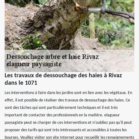
Les travaux de dessouchage des haies à Rivaz
dans le 1071
Les interventions à faire dans les jardins sont en lien avec les végétaux. En
effet, il est possible de réaliser des travaux de dessouchage des haies. Ce
sont des tâches qui sont particulièrement techniques et il est très
important de contacter des professionnels en la matière. elagueur
paysagiste peut se charger de ces interventions et n'oubliez pas qu'il peut
proposer des tarifs qui sont très intéressants et accessibles à toutes les
bourses. Veuillez visiter son site Internet pour recueillir les renseignements