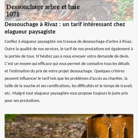
Dessouchage à Rivaz : un tarif intéressant chez
elagueur paysagiste
Confiez à elagueur paysagiste vos travaux de dessouchage d’arbre à Rivaz.
Outre la qualité de nos services, le tarif de nos prestations est également à
la portée de tous. N’hésitez pas à nous envoyer votre demande de devis.
C’est un moyen qui efficace qui vous permet de connaitre tous les détails
et l’estimation du prix de votre projet dessouchage. Quelques critères
peuvent influencer le tarif tels que les problèmes d’accès au chantier, la
taille de la souche et ses ramifications, les difficultés et le temps de travail,
etc. Malgré tout elagueur paysagiste vous propose toujours le juste prix
pour ses prestations.