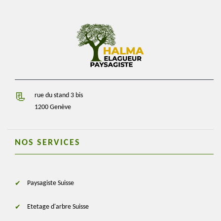
rue du stand 3 bis
1200 Genève
NOS SERVICES
Paysagiste Suisse
Etetage d'arbre Suisse