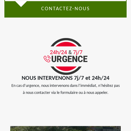
CONTACTEZ-NOUS
NOUS INTERVENONS 7j/7 et 24h/24
En cas d’urgence, nous intervenons dans l’immédiat, n’hésitez pas
à nous contacter via le formulaire ou à nous appeler.