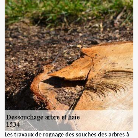
Les travaux de rognage des souches des arbres à