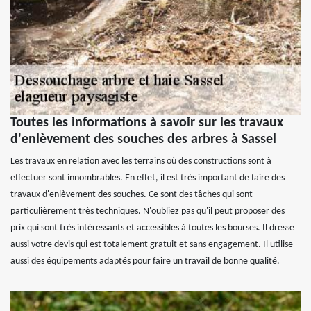
Toutes les informations à savoir sur les travaux
d'enlèvement des souches des arbres à Sassel
Les travaux en relation avec les terrains où des constructions sont à
effectuer sont innombrables. En effet, il est très important de faire des
travaux d'enlèvement des souches. Ce sont des tâches qui sont
particulièrement très techniques. N'oubliez pas qu'il peut proposer des
prix qui sont très intéressants et accessibles à toutes les bourses. Il dresse
aussi votre devis qui est totalement gratuit et sans engagement. Il utilise
aussi des équipements adaptés pour faire un travail de bonne qualité.