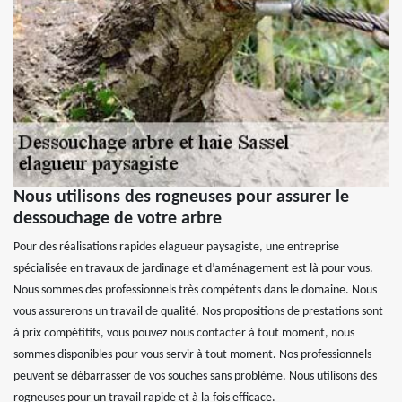
Nous utilisons des rogneuses pour assurer le
dessouchage de votre arbre
Pour des réalisations rapides elagueur paysagiste, une entreprise
spécialisée en travaux de jardinage et d’aménagement est là pour vous.
Nous sommes des professionnels très compétents dans le domaine. Nous
vous assurerons un travail de qualité. Nos propositions de prestations sont
à prix compétitifs, vous pouvez nous contacter à tout moment, nous
sommes disponibles pour vous servir à tout moment. Nos professionnels
peuvent se débarrasser de vos souches sans problème. Nous utilisons des
rogneuses pour un travail rapide et à la fois efficace.