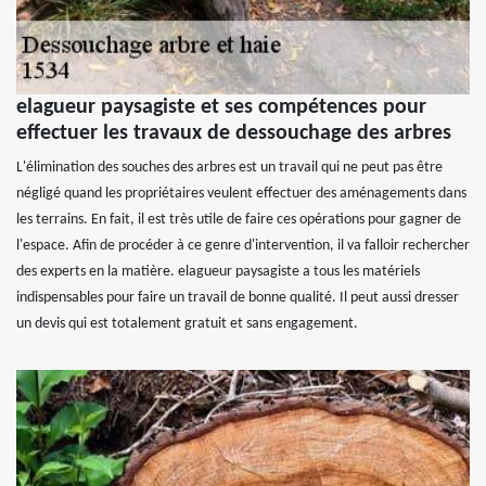
elagueur paysagiste et ses compétences pour
effectuer les travaux de dessouchage des arbres
L'élimination des souches des arbres est un travail qui ne peut pas être
négligé quand les propriétaires veulent effectuer des aménagements dans
les terrains. En fait, il est très utile de faire ces opérations pour gagner de
l'espace. Afin de procéder à ce genre d'intervention, il va falloir rechercher
des experts en la matière. elagueur paysagiste a tous les matériels
indispensables pour faire un travail de bonne qualité. Il peut aussi dresser
un devis qui est totalement gratuit et sans engagement.