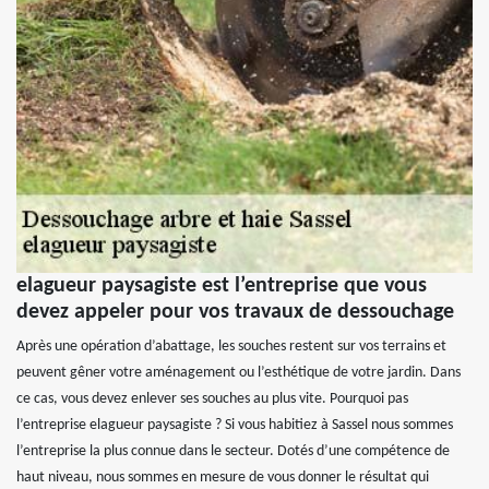
elagueur paysagiste est l’entreprise que vous
devez appeler pour vos travaux de dessouchage
Après une opération d’abattage, les souches restent sur vos terrains et
peuvent gêner votre aménagement ou l’esthétique de votre jardin. Dans
ce cas, vous devez enlever ses souches au plus vite. Pourquoi pas
l’entreprise elagueur paysagiste ? Si vous habitiez à Sassel nous sommes
l’entreprise la plus connue dans le secteur. Dotés d’une compétence de
haut niveau, nous sommes en mesure de vous donner le résultat qui