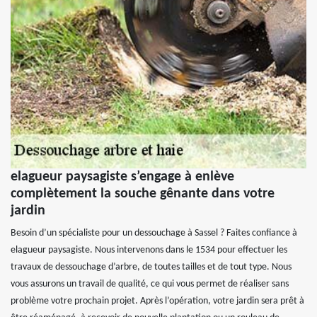
elagueur paysagiste s’engage à enlève
complètement la souche gênante dans votre
jardin
Besoin d’un spécialiste pour un dessouchage à Sassel ? Faites confiance à
elagueur paysagiste. Nous intervenons dans le 1534 pour effectuer les
travaux de dessouchage d’arbre, de toutes tailles et de tout type. Nous
vous assurons un travail de qualité, ce qui vous permet de réaliser sans
problème votre prochain projet. Après l’opération, votre jardin sera prêt à