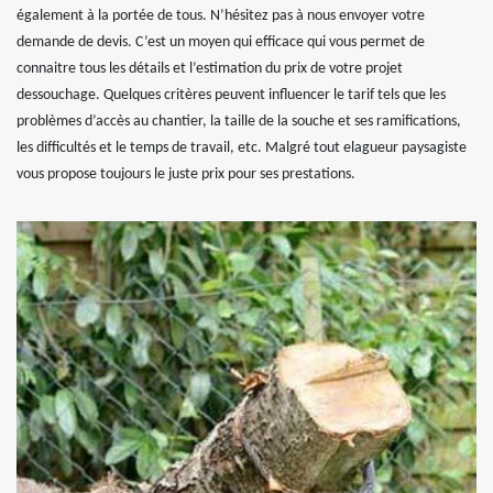
également à la portée de tous. N’hésitez pas à nous envoyer votre
demande de devis. C’est un moyen qui efficace qui vous permet de
connaitre tous les détails et l’estimation du prix de votre projet
dessouchage. Quelques critères peuvent influencer le tarif tels que les
problèmes d’accès au chantier, la taille de la souche et ses ramifications,
les difficultés et le temps de travail, etc. Malgré tout elagueur paysagiste
vous propose toujours le juste prix pour ses prestations.