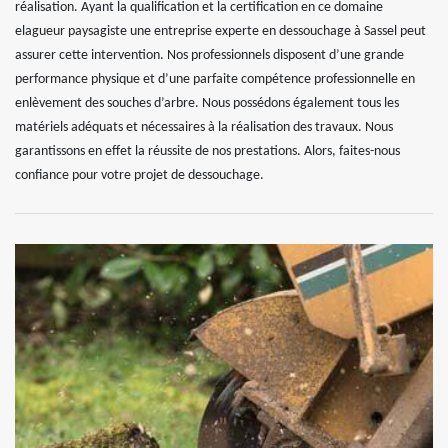
réalisation. Ayant la qualification et la certification en ce domaine
elagueur paysagiste une entreprise experte en dessouchage à Sassel peut
assurer cette intervention. Nos professionnels disposent d’une grande
performance physique et d’une parfaite compétence professionnelle en
enlèvement des souches d’arbre. Nous possédons également tous les
matériels adéquats et nécessaires à la réalisation des travaux. Nous
garantissons en effet la réussite de nos prestations. Alors, faites-nous
confiance pour votre projet de dessouchage.