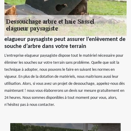
elagueur paysagiste peut assurer l’enlèvement de
souche d’arbre dans votre terrain
L’entreprise elagueur paysagiste dispose tout le matériel nécessaire pour
éliminer les souches sur votre terrain sans problème. Quelle que soit la
technique à adopter, nous pouvons le faire en suivant les normes en
vigueur. En plus de la dotation de matériels, nous maitrisons aussi leur
utilisation. Alors, si vous avez un projet de dessouchage, appelez-nous dès
maintenant ! nous vous élaborerons un devis sur mesure gratuitement en
24 heures. Nous sommes disponibles à tout moment pour vous, alors,
n’hésitez pas à nous contacter.