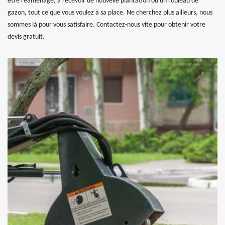
être réaménagé, à recevoir de nouvelle plantation ou un rouleau de
gazon, tout ce que vous voulez à sa place. Ne cherchez plus ailleurs, nous
sommes là pour vous satisfaire. Contactez-nous vite pour obtenir votre
devis gratuit.