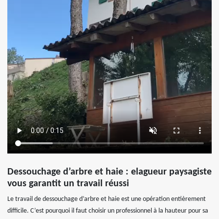
Dessouchage d’arbre et haie : elagueur paysagiste
vous garantit un travail réussi
Le travail de dessouchage d’arbre et haie est une opération entièrement
difficile. C’est pourquoi il faut choisir un professionnel à la hauteur pour sa