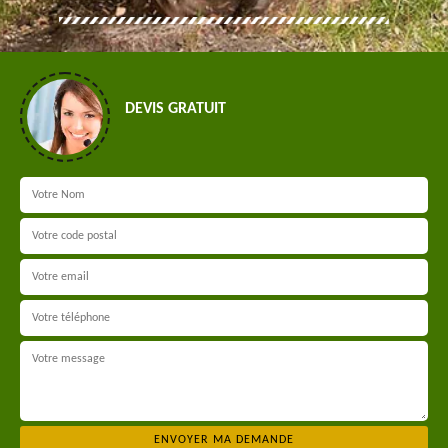
DEVIS GRATUIT