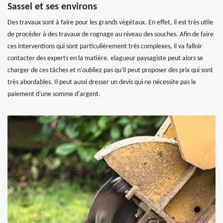
Sassel et ses environs
Des travaux sont à faire pour les grands végétaux. En effet, il est très utile
de procéder à des travaux de rognage au niveau des souches. Afin de faire
ces interventions qui sont particulièrement très complexes, il va falloir
contacter des experts en la matière. elagueur paysagiste peut alors se
charger de ces tâches et n'oubliez pas qu'il peut proposer des prix qui sont
très abordables. Il peut aussi dresser un devis qui ne nécessite pas le
paiement d'une somme d'argent.