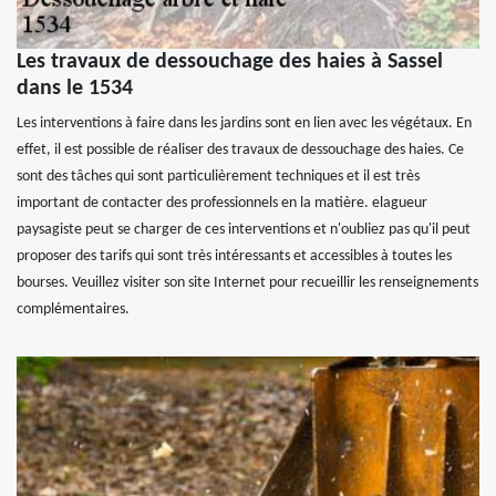
Les travaux de dessouchage des haies à Sassel
dans le 1534
Les interventions à faire dans les jardins sont en lien avec les végétaux. En
effet, il est possible de réaliser des travaux de dessouchage des haies. Ce
sont des tâches qui sont particulièrement techniques et il est très
important de contacter des professionnels en la matière. elagueur
paysagiste peut se charger de ces interventions et n'oubliez pas qu'il peut
proposer des tarifs qui sont très intéressants et accessibles à toutes les
bourses. Veuillez visiter son site Internet pour recueillir les renseignements
complémentaires.