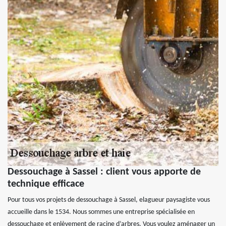
Dessouchage à Sassel : client vous apporte de
technique efficace
Pour tous vos projets de dessouchage à Sassel, elagueur paysagiste vous
accueille dans le 1534. Nous sommes une entreprise spécialisée en
dessouchage et enlèvement de racine d’arbres. Vous voulez aménager un