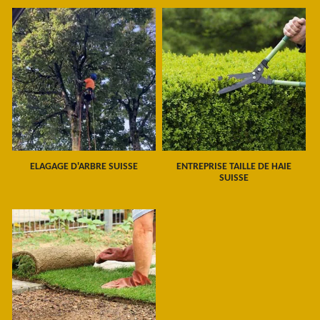
ELAGAGE D'ARBRE SUISSE
ENTREPRISE TAILLE DE HAIE
SUISSE