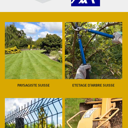
PAYSAGISTE SUISSE
ETETAGE D'ARBRE SUISSE