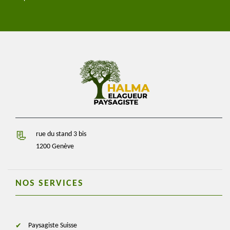
rue du stand 3 bis
1200 Genève
NOS SERVICES
Paysagiste Suisse