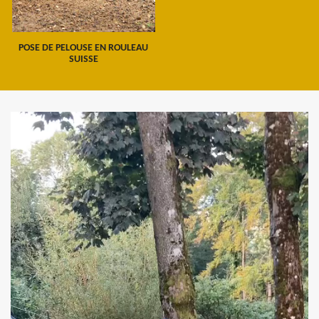
POSE DE PELOUSE EN ROULEAU
SUISSE