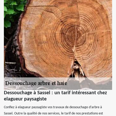
Dessouchage à Sassel : un tarif intéressant chez
elagueur paysagiste
Confiez à elagueur paysagiste vos travaux de dessouchage d’arbre à
Sassel. Outre la qualité de nos services, le tarif de nos prestations est