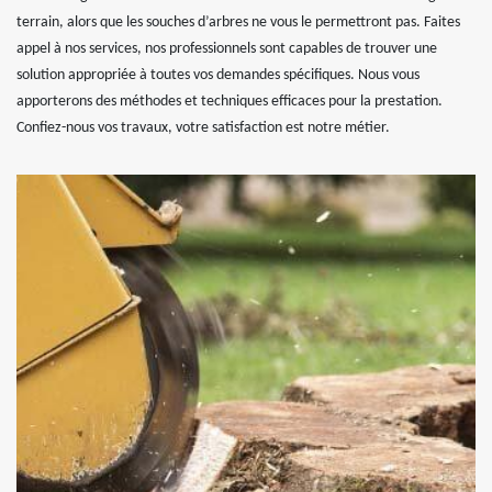
terrain, alors que les souches d’arbres ne vous le permettront pas. Faites
appel à nos services, nos professionnels sont capables de trouver une
solution appropriée à toutes vos demandes spécifiques. Nous vous
apporterons des méthodes et techniques efficaces pour la prestation.
Confiez-nous vos travaux, votre satisfaction est notre métier.