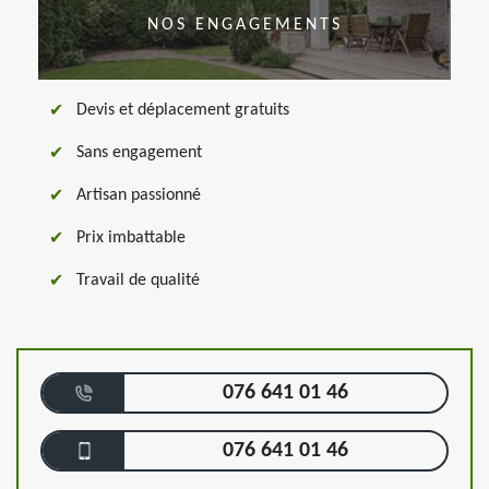
NOS ENGAGEMENTS
Devis et déplacement gratuits
Sans engagement
Artisan passionné
Prix imbattable
Travail de qualité
076 641 01 46
076 641 01 46