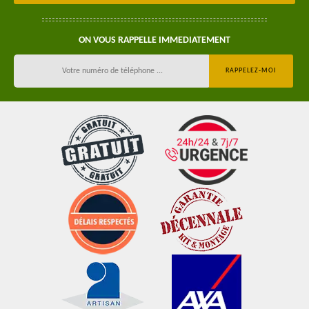
ON VOUS RAPPELLE IMMEDIATEMENT