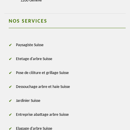
1200 Genève
NOS SERVICES
Paysagiste Suisse
Etetage d'arbre Suisse
Pose de clôture et grillage Suisse
Dessouchage arbre et haie Suisse
Jardinier Suisse
Entreprise abattage arbre Suisse
Elagage d'arbre Suisse