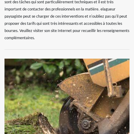
sont des tâches qui sont particulièrement techniques et il est très
important de contacter des professionnels en la matière. elagueur
paysagiste peut se charger de ces interventions et n'oubliez pas qu'il peut
proposer des tarifs qui sont très intéressants et accessibles à toutes les
bourses. Veuillez visiter son site Internet pour recueillir les renseignements
complémentaires.