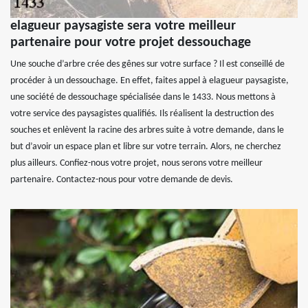
elagueur paysagiste sera votre meilleur
partenaire pour votre projet dessouchage
Une souche d’arbre crée des gênes sur votre surface ? Il est conseillé de
procéder à un dessouchage. En effet, faites appel à elagueur paysagiste,
une société de dessouchage spécialisée dans le 1433. Nous mettons à
votre service des paysagistes qualifiés. Ils réalisent la destruction des
souches et enlèvent la racine des arbres suite à votre demande, dans le
but d’avoir un espace plan et libre sur votre terrain. Alors, ne cherchez
plus ailleurs. Confiez-nous votre projet, nous serons votre meilleur
partenaire. Contactez-nous pour votre demande de devis.