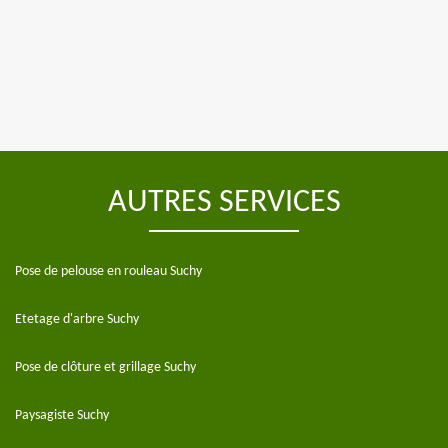
AUTRES SERVICES
Pose de pelouse en rouleau Suchy
Etetage d'arbre Suchy
Pose de clôture et grillage Suchy
Paysagiste Suchy