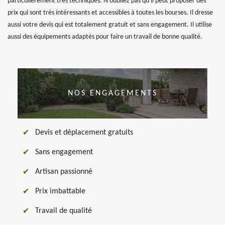
particulièrement très techniques. N'oubliez pas qu'il peut proposer des
prix qui sont très intéressants et accessibles à toutes les bourses. Il dresse
aussi votre devis qui est totalement gratuit et sans engagement. Il utilise
aussi des équipements adaptés pour faire un travail de bonne qualité.
NOS ENGAGEMENTS
Devis et déplacement gratuits
Sans engagement
Artisan passionné
Prix imbattable
Travail de qualité