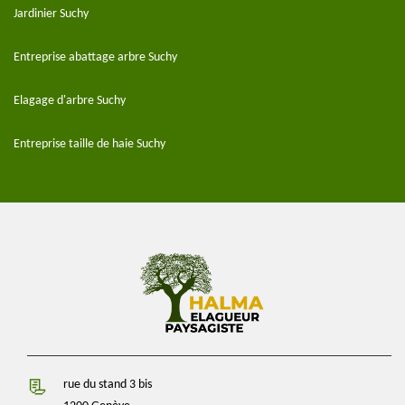
Jardinier Suchy
Entreprise abattage arbre Suchy
Elagage d'arbre Suchy
Entreprise taille de haie Suchy
rue du stand 3 bis