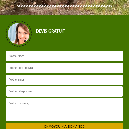
DEVIS GRATUIT