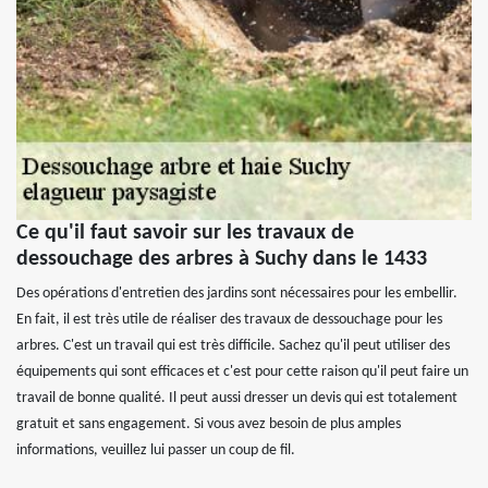
Ce qu'il faut savoir sur les travaux de
dessouchage des arbres à Suchy dans le 1433
Des opérations d'entretien des jardins sont nécessaires pour les embellir.
En fait, il est très utile de réaliser des travaux de dessouchage pour les
arbres. C'est un travail qui est très difficile. Sachez qu'il peut utiliser des
équipements qui sont efficaces et c'est pour cette raison qu'il peut faire un
travail de bonne qualité. Il peut aussi dresser un devis qui est totalement
gratuit et sans engagement. Si vous avez besoin de plus amples
informations, veuillez lui passer un coup de fil.