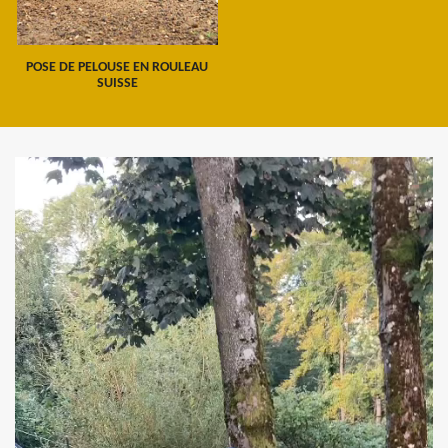
POSE DE PELOUSE EN ROULEAU
SUISSE