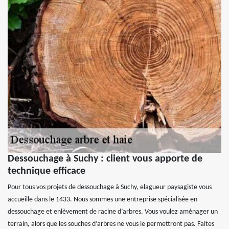
Dessouchage à Suchy : client vous apporte de
technique efficace
Pour tous vos projets de dessouchage à Suchy, elagueur paysagiste vous
accueille dans le 1433. Nous sommes une entreprise spécialisée en
dessouchage et enlèvement de racine d’arbres. Vous voulez aménager un
terrain, alors que les souches d’arbres ne vous le permettront pas. Faites