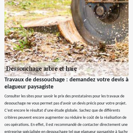
Travaux de dessouchage : demandez votre devis à
elagueur paysagiste
Consulter les sites pour savoir le prix des prestataires pour les travaux de
dessouchage ne vous permet pas d’avoir un devis précis pour votre projet.
C’est encore le résultat d’une étude globale. Sachez que de différents
critères peuvent encore augmenter ou réduire le coût de la réalisation de
ces opérations. En effet, il est recommandé de contacter directement une
entreprise spécialisée en dessouchage tel que elagueur paysagiste à Suchy