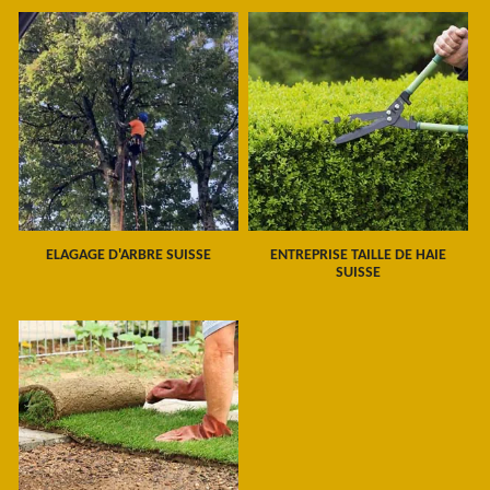
ELAGAGE D'ARBRE SUISSE
ENTREPRISE TAILLE DE HAIE
SUISSE