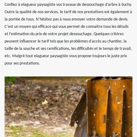
Confiez à elagueur paysagiste vos travaux de dessouchage d’arbre à Suchy.
Outre la qualité de nos services, le tarif de nos prestations est également à
la portée de tous. N’hésitez pas à nous envoyer votre demande de devis.
C’est un moyen qui efficace qui vous permet de connaitre tous les détails
et l’estimation du prix de votre projet dessouchage. Quelques critères
peuvent influencer le tarif tels que les problèmes d’accès au chantier, la
taille de la souche et ses ramifications, les difficultés et le temps de travail,
etc. Malgré tout elagueur paysagiste vous propose toujours le juste prix
pour ses prestations.