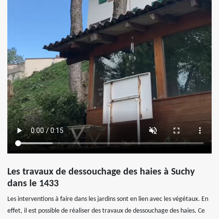
Les travaux de dessouchage des haies à Suchy
dans le 1433
Les interventions à faire dans les jardins sont en lien avec les végétaux. En
effet, il est possible de réaliser des travaux de dessouchage des haies. Ce