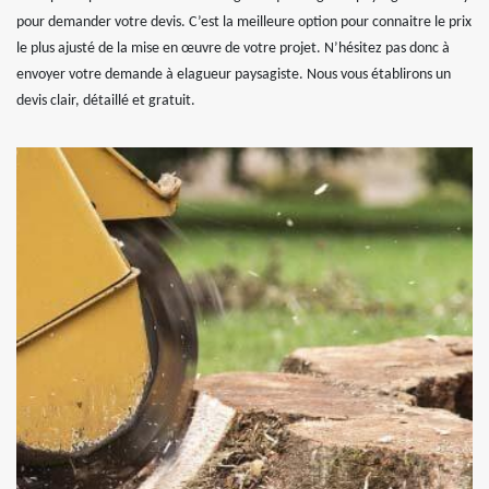
pour demander votre devis. C’est la meilleure option pour connaitre le prix
le plus ajusté de la mise en œuvre de votre projet. N’hésitez pas donc à
envoyer votre demande à elagueur paysagiste. Nous vous établirons un
devis clair, détaillé et gratuit.