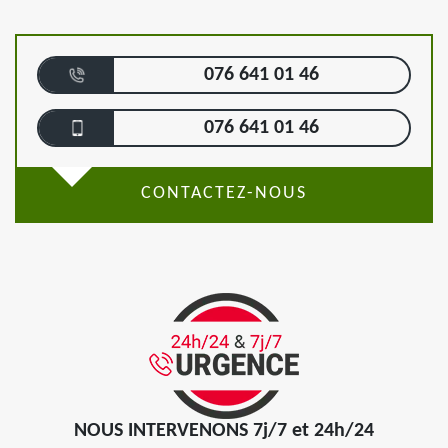
076 641 01 46
076 641 01 46
CONTACTEZ-NOUS
NOUS INTERVENONS 7j/7 et 24h/24