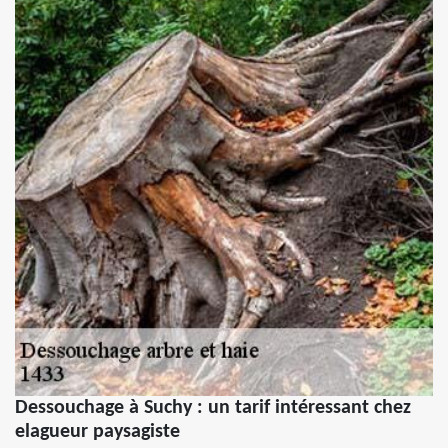
Dessouchage à Suchy : un tarif intéressant chez
elagueur paysagiste