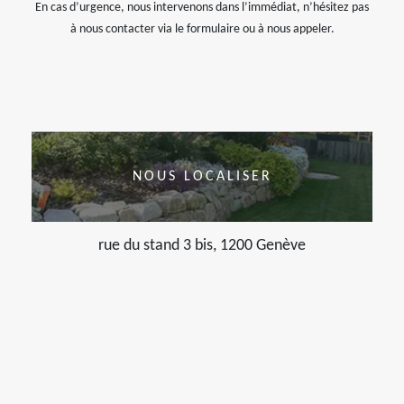
En cas d’urgence, nous intervenons dans l’immédiat, n’hésitez pas
à nous contacter via le formulaire ou à nous appeler.
NOUS LOCALISER
rue du stand 3 bis, 1200 Genève