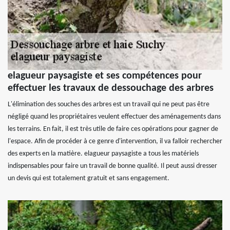
elagueur paysagiste et ses compétences pour
effectuer les travaux de dessouchage des arbres
L'élimination des souches des arbres est un travail qui ne peut pas être
négligé quand les propriétaires veulent effectuer des aménagements dans
les terrains. En fait, il est très utile de faire ces opérations pour gagner de
l'espace. Afin de procéder à ce genre d'intervention, il va falloir rechercher
des experts en la matière. elagueur paysagiste a tous les matériels
indispensables pour faire un travail de bonne qualité. Il peut aussi dresser
un devis qui est totalement gratuit et sans engagement.