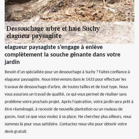
elagueur paysagiste s’engage à enlève
complètement la souche gênante dans votre
jardin
Besoin d’un spécialiste pour un dessouchage à Suchy ? Faites confiance à
elagueur paysagiste. Nous intervenons dans le 1433 pour effectuer les
travaux de dessouchage d’arbre, de toutes tailles et de tout type. Nous
vous assurons un travail de qualité, ce qui vous permet de réaliser sans
problème votre prochain projet. Après l’opération, votre jardin sera prêt à
être réaménagé, à recevoir de nouvelle plantation ou un rouleau de
gazon, tout ce que vous voulez à sa place. Ne cherchez plus ailleurs, nous
sommes là pour vous satisfaire. Contactez-nous vite pour obtenir votre
devis gratuit.