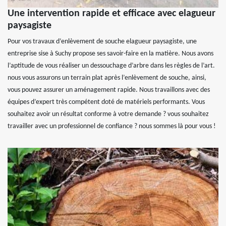
Une intervention rapide et efficace avec elagueur
paysagiste
Pour vos travaux d’enlèvement de souche elagueur paysagiste, une
entreprise sise à Suchy propose ses savoir-faire en la matière. Nous avons
l’aptitude de vous réaliser un dessouchage d’arbre dans les règles de l’art.
nous vous assurons un terrain plat après l’enlèvement de souche, ainsi,
vous pouvez assurer un aménagement rapide. Nous travaillons avec des
équipes d’expert très compétent doté de matériels performants. Vous
souhaitez avoir un résultat conforme à votre demande ? vous souhaitez
travailler avec un professionnel de confiance ? nous sommes là pour vous !