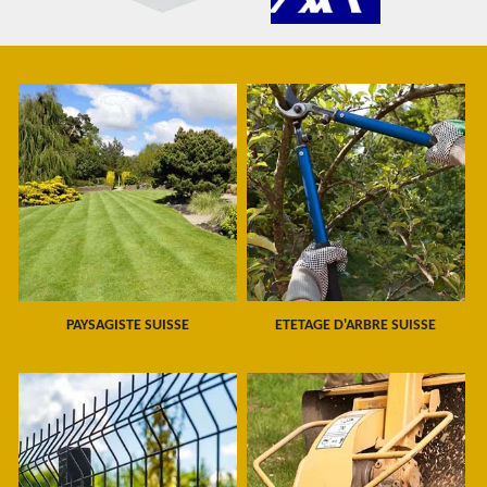
PAYSAGISTE SUISSE
ETETAGE D'ARBRE SUISSE