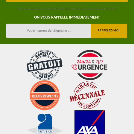
ON VOUS RAPPELLE IMMEDIATEMENT