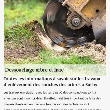
Toutes les informations à savoir sur les travaux
d'enlèvement des souches des arbres à Suchy
Les travaux en relation avec les terrains où des constructions sont à
effectuer sont innombrables. En effet, il est très important de faire des
travaux d'enlèvement des souches. Ce sont des tâches qui sont