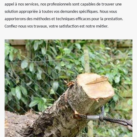
appel à nos services, nos professionnels sont capables de trouver une
solution appropriée à toutes vos demandes spécifiques. Nous vous
apporterons des méthodes et techniques efficaces pour la prestation.
Confiez-nous vos travaux, votre satisfaction est notre métier.