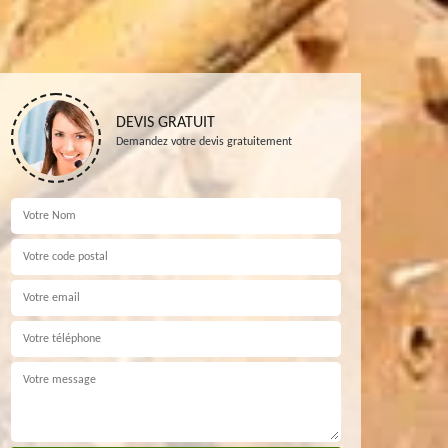
DEVIS GRATUIT
Demandez votre devis gratuitement