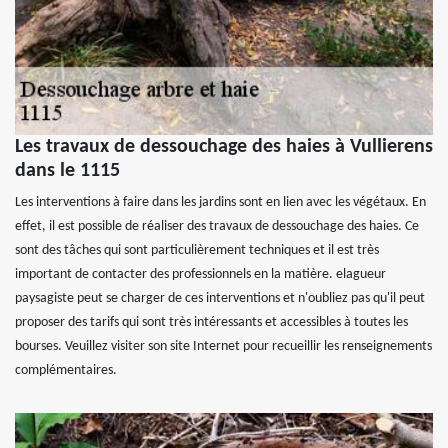
Les travaux de dessouchage des haies à Vullierens
dans le 1115
Les interventions à faire dans les jardins sont en lien avec les végétaux. En
effet, il est possible de réaliser des travaux de dessouchage des haies. Ce
sont des tâches qui sont particulièrement techniques et il est très
important de contacter des professionnels en la matière. elagueur
paysagiste peut se charger de ces interventions et n'oubliez pas qu'il peut
proposer des tarifs qui sont très intéressants et accessibles à toutes les
bourses. Veuillez visiter son site Internet pour recueillir les renseignements
complémentaires.