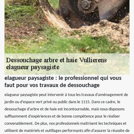
elagueur paysagiste : le professionnel qui vous
faut pour vos travaux de dessouchage
elagueur paysagiste peut intervenir à tous les travaux d’aménagement de
jardin ou d’espace vert privé ou public dans le 1115. Dans ce cadre, le
dessouchage d’arbre et de haie est incontournable, mais nous disposons
suffisamment d’expériences et de bonne compétence pour le réaliser
convenablement. De plus, nos professionnels maitrisent les techniques et
utilisent de matériels et outillages performants afin d’assurer la réussite de