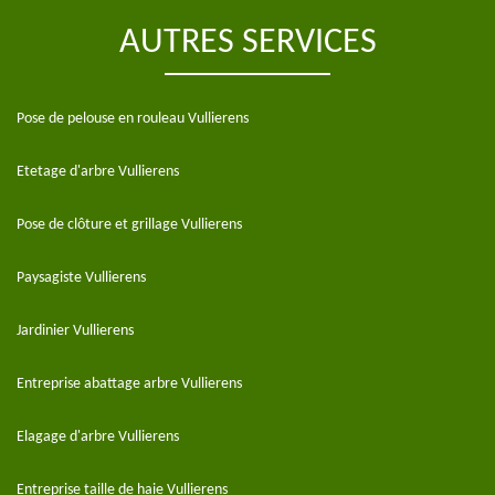
AUTRES SERVICES
Pose de pelouse en rouleau Vullierens
Etetage d'arbre Vullierens
Pose de clôture et grillage Vullierens
Paysagiste Vullierens
Jardinier Vullierens
Entreprise abattage arbre Vullierens
Elagage d'arbre Vullierens
Entreprise taille de haie Vullierens