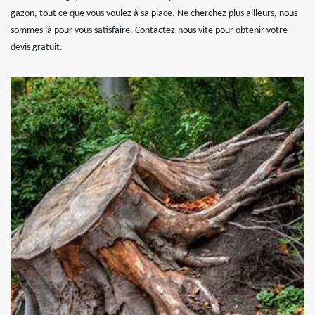
gazon, tout ce que vous voulez à sa place. Ne cherchez plus ailleurs, nous
sommes là pour vous satisfaire. Contactez-nous vite pour obtenir votre
devis gratuit.