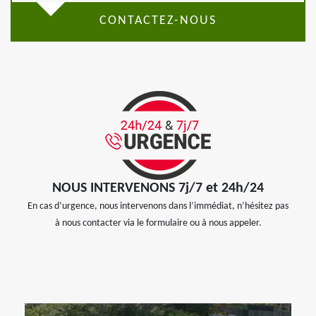
CONTACTEZ-NOUS
NOUS INTERVENONS 7j/7 et 24h/24
En cas d’urgence, nous intervenons dans l’immédiat, n’hésitez pas
à nous contacter via le formulaire ou à nous appeler.