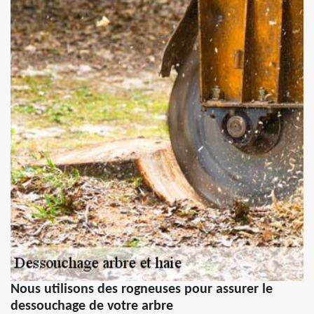
Nous utilisons des rogneuses pour assurer le
dessouchage de votre arbre