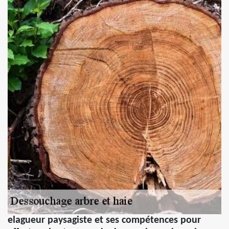
elagueur paysagiste et ses compétences pour