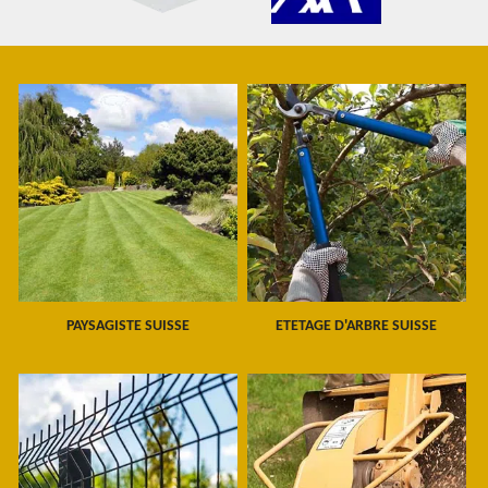
PAYSAGISTE SUISSE
ETETAGE D'ARBRE SUISSE