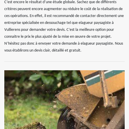
C’est encore le résultat d’une étude globale. Sachez que de différents
critères peuvent encore augmenter ou réduire le coût de la réalisation de
ces opérations. En effet, il est recommandé de contacter directement une
entreprise spécialisée en dessouchage tel que elagueur paysagiste à
Vullierens pour demander votre devis. C’est la meilleure option pour
connaitre le prix le plus ajusté de la mise en œuvre de votre projet.
N’hésitez pas donc à envoyer votre demande à elagueur paysagiste. Nous
vous établirons un devis clair, détaillé et gratuit.