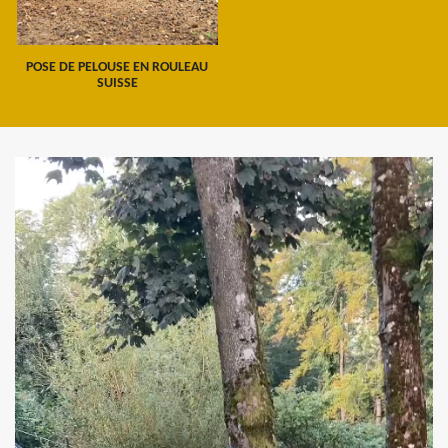
POSE DE PELOUSE EN ROULEAU
SUISSE