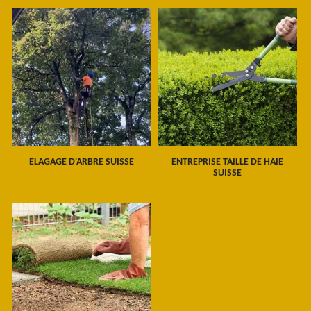
ELAGAGE D'ARBRE SUISSE
ENTREPRISE TAILLE DE HAIE
SUISSE