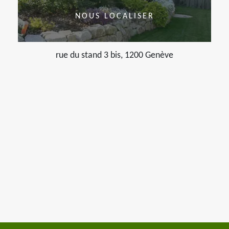
NOUS LOCALISER
rue du stand 3 bis, 1200 Genève