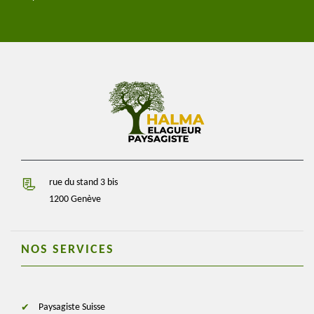
rue du stand 3 bis
1200 Genève
NOS SERVICES
Paysagiste Suisse