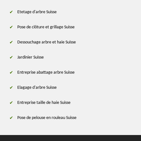
Etetage d'arbre Suisse
Pose de clôture et grillage Suisse
Dessouchage arbre et haie Suisse
Jardinier Suisse
Entreprise abattage arbre Suisse
Elagage d'arbre Suisse
Entreprise taille de haie Suisse
Pose de pelouse en rouleau Suisse