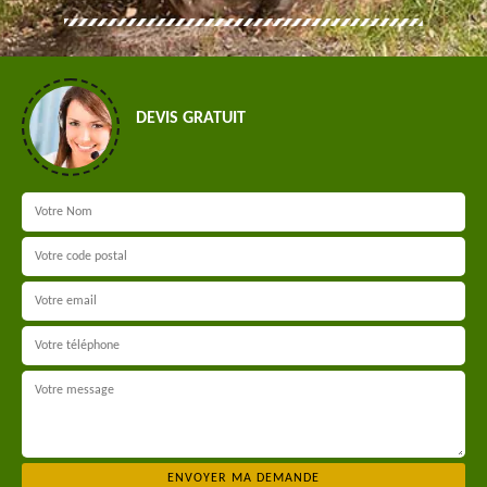
DEVIS GRATUIT