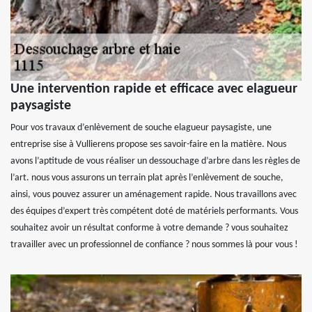
Une intervention rapide et efficace avec elagueur
paysagiste
Pour vos travaux d’enlèvement de souche elagueur paysagiste, une
entreprise sise à Vullierens propose ses savoir-faire en la matière. Nous
avons l’aptitude de vous réaliser un dessouchage d’arbre dans les règles de
l’art. nous vous assurons un terrain plat après l’enlèvement de souche,
ainsi, vous pouvez assurer un aménagement rapide. Nous travaillons avec
des équipes d’expert très compétent doté de matériels performants. Vous
souhaitez avoir un résultat conforme à votre demande ? vous souhaitez
travailler avec un professionnel de confiance ? nous sommes là pour vous !