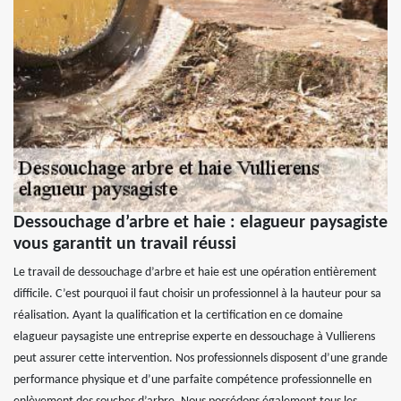
Dessouchage d’arbre et haie : elagueur paysagiste
vous garantit un travail réussi
Le travail de dessouchage d’arbre et haie est une opération entièrement
difficile. C’est pourquoi il faut choisir un professionnel à la hauteur pour sa
réalisation. Ayant la qualification et la certification en ce domaine
elagueur paysagiste une entreprise experte en dessouchage à Vullierens
peut assurer cette intervention. Nos professionnels disposent d’une grande
performance physique et d’une parfaite compétence professionnelle en