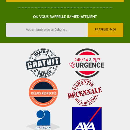
ON VOUS RAPPELLE IMMEDIATEMENT