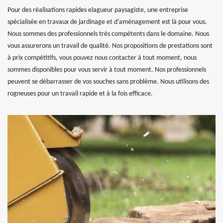
Pour des réalisations rapides elagueur paysagiste, une entreprise
spécialisée en travaux de jardinage et d’aménagement est là pour vous.
Nous sommes des professionnels très compétents dans le domaine. Nous
vous assurerons un travail de qualité. Nos propositions de prestations sont
à prix compétitifs, vous pouvez nous contacter à tout moment, nous
sommes disponibles pour vous servir à tout moment. Nos professionnels
peuvent se débarrasser de vos souches sans problème. Nous utilisons des
rogneuses pour un travail rapide et à la fois efficace.