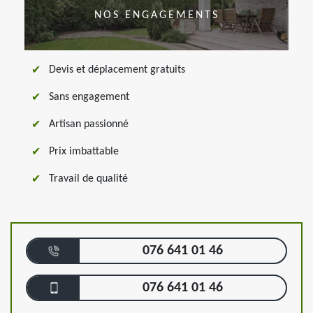
NOS ENGAGEMENTS
Devis et déplacement gratuits
Sans engagement
Artisan passionné
Prix imbattable
Travail de qualité
076 641 01 46
076 641 01 46