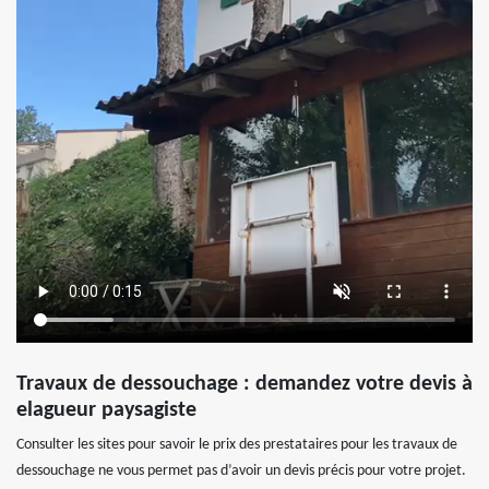
Travaux de dessouchage : demandez votre devis à
elagueur paysagiste
Consulter les sites pour savoir le prix des prestataires pour les travaux de
dessouchage ne vous permet pas d’avoir un devis précis pour votre projet.