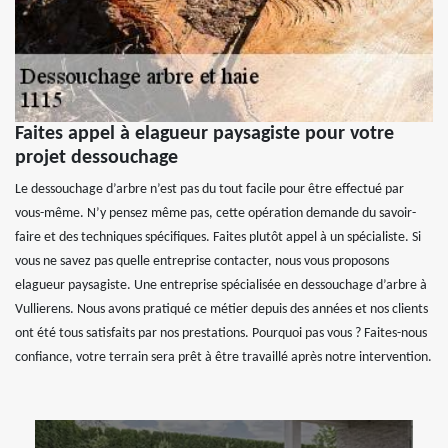
Faites appel à elagueur paysagiste pour votre
projet dessouchage
Le dessouchage d’arbre n’est pas du tout facile pour être effectué par
vous-même. N’y pensez même pas, cette opération demande du savoir-
faire et des techniques spécifiques. Faites plutôt appel à un spécialiste. Si
vous ne savez pas quelle entreprise contacter, nous vous proposons
elagueur paysagiste. Une entreprise spécialisée en dessouchage d’arbre à
Vullierens. Nous avons pratiqué ce métier depuis des années et nos clients
ont été tous satisfaits par nos prestations. Pourquoi pas vous ? Faites-nous
confiance, votre terrain sera prêt à être travaillé après notre intervention.