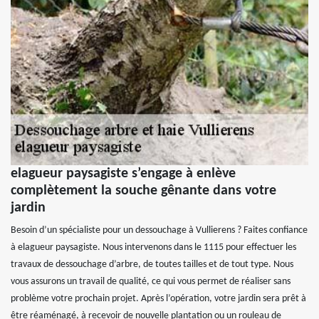
elagueur paysagiste s’engage à enlève
complètement la souche gênante dans votre
jardin
Besoin d’un spécialiste pour un dessouchage à Vullierens ? Faites confiance
à elagueur paysagiste. Nous intervenons dans le 1115 pour effectuer les
travaux de dessouchage d’arbre, de toutes tailles et de tout type. Nous
vous assurons un travail de qualité, ce qui vous permet de réaliser sans
problème votre prochain projet. Après l’opération, votre jardin sera prêt à
être réaménagé, à recevoir de nouvelle plantation ou un rouleau de