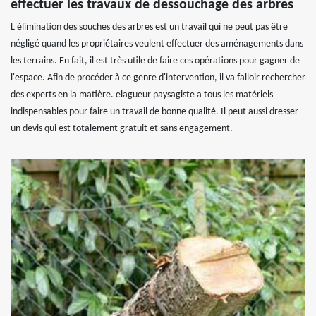
effectuer les travaux de dessouchage des arbres
L'élimination des souches des arbres est un travail qui ne peut pas être
négligé quand les propriétaires veulent effectuer des aménagements dans
les terrains. En fait, il est très utile de faire ces opérations pour gagner de
l'espace. Afin de procéder à ce genre d'intervention, il va falloir rechercher
des experts en la matière. elagueur paysagiste a tous les matériels
indispensables pour faire un travail de bonne qualité. Il peut aussi dresser
un devis qui est totalement gratuit et sans engagement.