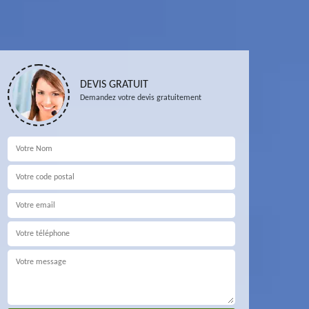
DEVIS GRATUIT
Demandez votre devis gratuitement