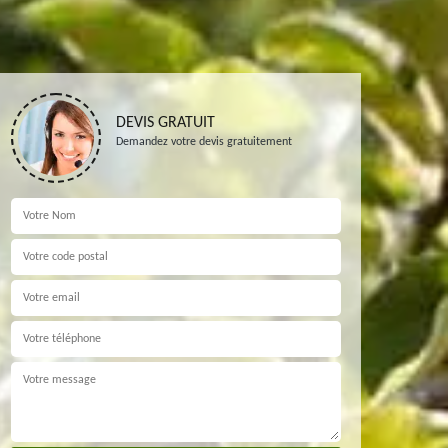
DEVIS GRATUIT
Demandez votre devis gratuitement