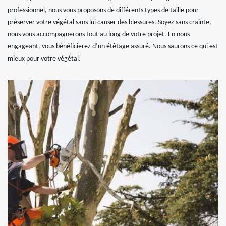
professionnel, nous vous proposons de différents types de taille pour
préserver votre végétal sans lui causer des blessures. Soyez sans crainte,
nous vous accompagnerons tout au long de votre projet. En nous
engageant, vous bénéficierez d’un étêtage assuré. Nous saurons ce qui est
mieux pour votre végétal.