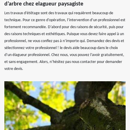
d’arbre chez elagueur paysagiste
Les travaux d’étêtage sont des travaux qui requièrent beaucoup de
technique. Pour ce genre d’opération, l’intervention d’un professionnel est
fortement recommandée. D’abord pour des raisons de sécurité, puis pour
des raisons techniques et esthétiques. Puisque vous devez faire appel à un
professionnel, ne vous confiez pas à n’importe qui. Demandez des devis et
sélectionnez votre professionnel ! le devis aide beaucoup dans le choix
d’un élagueur professionnel. Chez nous, vous pouvez l’avoir gratuitement,
et sans engagement. Alors, n’hésitez pas nous contacter pour demander
votre devis.