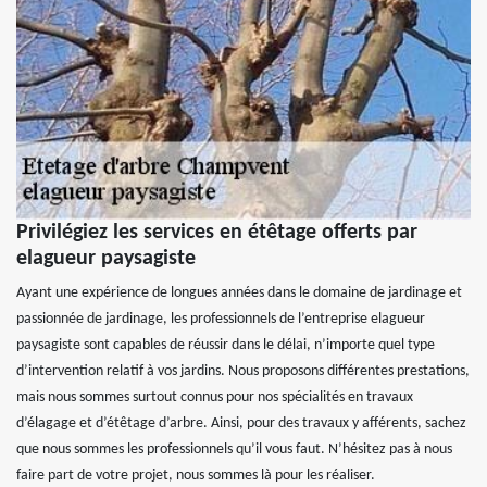
Privilégiez les services en étêtage offerts par
elagueur paysagiste
Ayant une expérience de longues années dans le domaine de jardinage et
passionnée de jardinage, les professionnels de l’entreprise elagueur
paysagiste sont capables de réussir dans le délai, n’importe quel type
d’intervention relatif à vos jardins. Nous proposons différentes prestations,
mais nous sommes surtout connus pour nos spécialités en travaux
d’élagage et d’étêtage d’arbre. Ainsi, pour des travaux y afférents, sachez
que nous sommes les professionnels qu’il vous faut. N’hésitez pas à nous
faire part de votre projet, nous sommes là pour les réaliser.