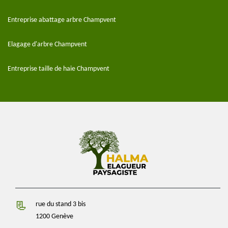
Entreprise abattage arbre Champvent
Elagage d'arbre Champvent
Entreprise taille de haie Champvent
rue du stand 3 bis
1200 Genève