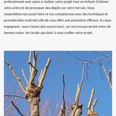
professionnels sont aptes à réaliser votre projet tout en évitant d’abimer
votre arbre et de provoquer des dégâts sur votre terrain. Nous
rassemblons nos savoir-faire et nos compétences avec des techniques et
procédés bien maitrisés afin de vous offrir une prestation efficace. En nous
engageant, vous n’aurez plus aucun souci, car vos travaux seront entre de
bonnes mains. Ne tardez pas donc à nous confier votre projet.