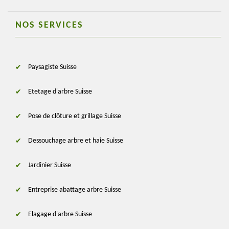
NOS SERVICES
Paysagiste Suisse
Etetage d'arbre Suisse
Pose de clôture et grillage Suisse
Dessouchage arbre et haie Suisse
Jardinier Suisse
Entreprise abattage arbre Suisse
Elagage d'arbre Suisse