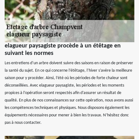
elagueur paysagiste procède à un étêtage en
suivant les normes
Les entretiens d’un arbre doivent suivre des saisons en raison de préserver
la santé du sujet. En ce qui concerne l’étêtage, l’hiver s’avère la meilleure
saison pour y procéder. Ainsi, l’été où les périodes de forte chaleur sont
déconseillées. Avec elagueur paysagiste, les périodes et les moments
propices à l’opération seront respectés afin d’assurer un résultat de
qualité. En plus de nos connaissances sur cette opération, nous avons aussi
les compétences techniques et physiques. Nous disposons également les
équipements nécessaires pour mener à bien les travaux. N’hésitez donc
pas à nous contacter.