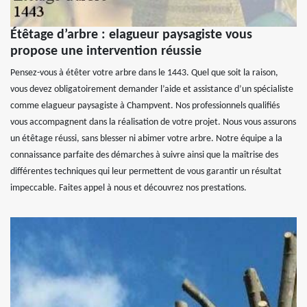
Étêtage d’arbre : elagueur paysagiste vous
propose une intervention réussie
Pensez-vous à étêter votre arbre dans le 1443. Quel que soit la raison,
vous devez obligatoirement demander l’aide et assistance d’un spécialiste
comme elagueur paysagiste à Champvent. Nos professionnels qualifiés
vous accompagnent dans la réalisation de votre projet. Nous vous assurons
un étêtage réussi, sans blesser ni abimer votre arbre. Notre équipe a la
connaissance parfaite des démarches à suivre ainsi que la maîtrise des
différentes techniques qui leur permettent de vous garantir un résultat
impeccable. Faites appel à nous et découvrez nos prestations.