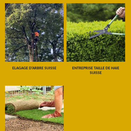
ELAGAGE D'ARBRE SUISSE
ENTREPRISE TAILLE DE HAIE
SUISSE