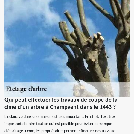
Qui peut effectuer les travaux de coupe de la
cime d'un arbre à Champvent dans le 1443 ?
L'éclairage dans une maison est très important. En effet, il est très
important de faire tout ce qui est possible pour éviter le manque
d'éclairage. Donc, les propriétaires peuvent effectuer des travaux