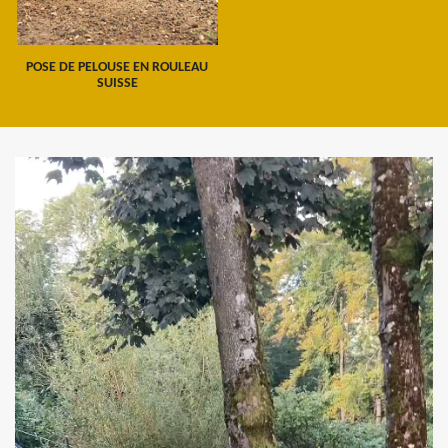
POSE DE PELOUSE EN ROULEAU
SUISSE