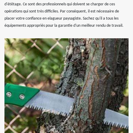
d'étêtage. Ce sont des professionnels qui doivent se charger de ces
opérations qui sont très difficiles. Par conséquent, il est nécessaire de
placer votre confiance en elagueur paysagiste. Sachez qu'il a tous les
équipements appropriés pour la garantie d'un meilleur rendu de travail.