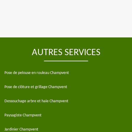
AUTRES SERVICES
Pose de pelouse en rouleau Champvent
Pose de clôture et grillage Champvent
Dessouchage arbre et haie Champvent
Paysagiste Champvent
Jardinier Champvent