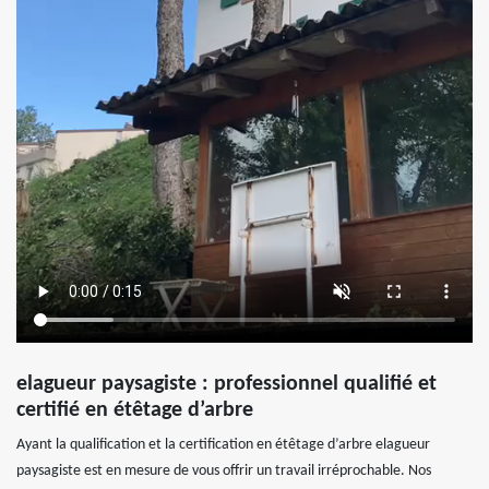
elagueur paysagiste : professionnel qualifié et
certifié en étêtage d’arbre
Ayant la qualification et la certification en étêtage d’arbre elagueur
paysagiste est en mesure de vous offrir un travail irréprochable. Nos