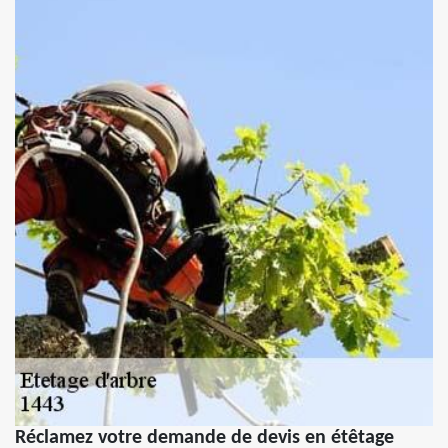
Réclamez votre demande de devis en étêtage