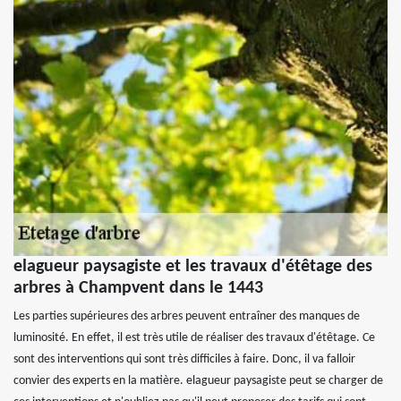
elagueur paysagiste et les travaux d'étêtage des
arbres à Champvent dans le 1443
Les parties supérieures des arbres peuvent entraîner des manques de
luminosité. En effet, il est très utile de réaliser des travaux d'étêtage. Ce
sont des interventions qui sont très difficiles à faire. Donc, il va falloir
convier des experts en la matière. elagueur paysagiste peut se charger de