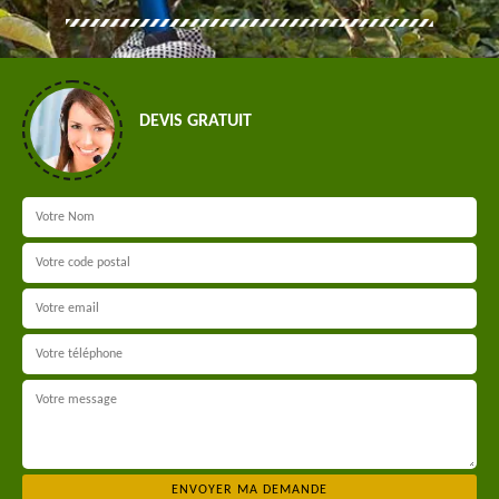
DEVIS GRATUIT