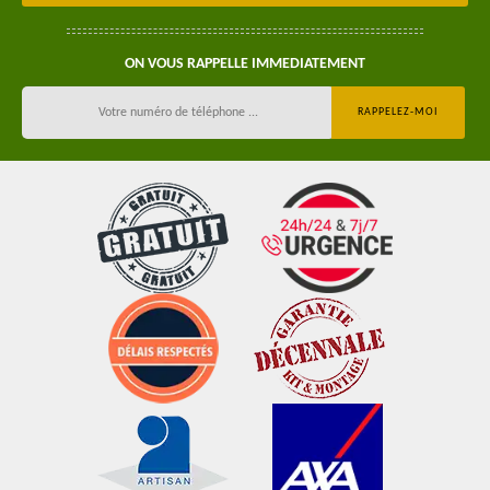
ON VOUS RAPPELLE IMMEDIATEMENT