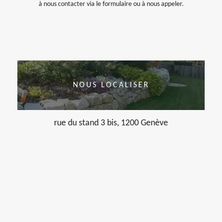
à nous contacter via le formulaire ou à nous appeler.
NOUS LOCALISER
rue du stand 3 bis, 1200 Genève