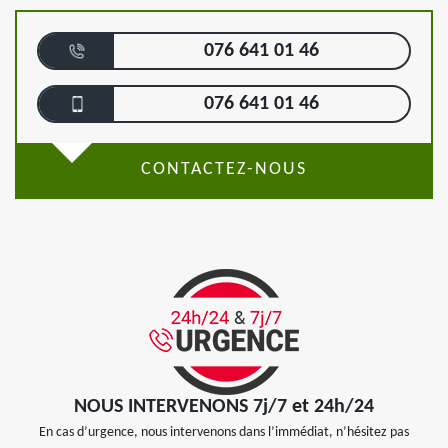
076 641 01 46
076 641 01 46
CONTACTEZ-NOUS
NOUS INTERVENONS 7j/7 et 24h/24
En cas d’urgence, nous intervenons dans l’immédiat, n’hésitez pas