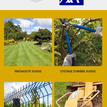
PAYSAGISTE SUISSE
ETETAGE D'ARBRE SUISSE