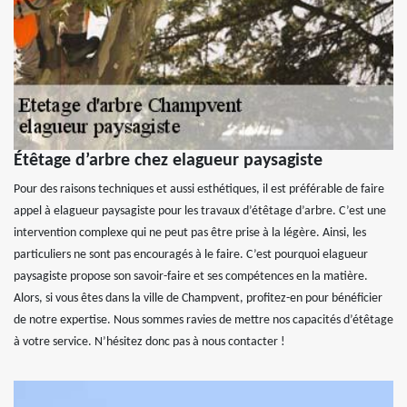
Étêtage d’arbre chez elagueur paysagiste
Pour des raisons techniques et aussi esthétiques, il est préférable de faire
appel à elagueur paysagiste pour les travaux d’étêtage d’arbre. C’est une
intervention complexe qui ne peut pas être prise à la légère. Ainsi, les
particuliers ne sont pas encouragés à le faire. C’est pourquoi elagueur
paysagiste propose son savoir-faire et ses compétences en la matière.
Alors, si vous êtes dans la ville de Champvent, profitez-en pour bénéficier
de notre expertise. Nous sommes ravies de mettre nos capacités d’étêtage
à votre service. N’hésitez donc pas à nous contacter !