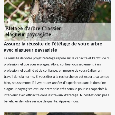
Assurez la réussite de l’étêtage de votre arbre
avec elagueur paysagiste
La réussite de votre projet l’étêtage repose sur la capacité et l’aptitude du
professionnel que vous engagez. Alors, confiez-vous seulement à un
professionnel qualifié et de confiance, en mesure de vous réaliser un
travail dans la norme. Si vous êtes à la recherche de cet expert, ça tombe
bien, nous sommes là ! Ayant des années d’expérience dans le domaine
elagueur paysagiste est une entreprise très connue pour ses capacités à
intervenir avec efficacité dans les travaux d’étêtage. N’hésitez donc pas à
bénéficier de notre service de qualité. Appelez-nous.