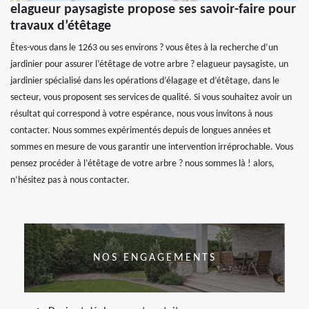
elagueur paysagiste propose ses savoir-faire pour
travaux d’étêtage
Êtes-vous dans le 1263 ou ses environs ? vous êtes à la recherche d’un
jardinier pour assurer l’étêtage de votre arbre ? elagueur paysagiste, un
jardinier spécialisé dans les opérations d’élagage et d’étêtage, dans le
secteur, vous proposent ses services de qualité. Si vous souhaitez avoir un
résultat qui correspond à votre espérance, nous vous invitons à nous
contacter. Nous sommes expérimentés depuis de longues années et
sommes en mesure de vous garantir une intervention irréprochable. Vous
pensez procéder à l’étêtage de votre arbre ? nous sommes là ! alors,
n’hésitez pas à nous contacter.
NOS ENGAGEMENTS