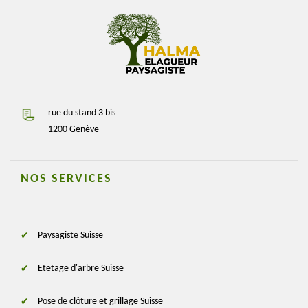
rue du stand 3 bis
1200 Genève
NOS SERVICES
Paysagiste Suisse
Etetage d'arbre Suisse
Pose de clôture et grillage Suisse