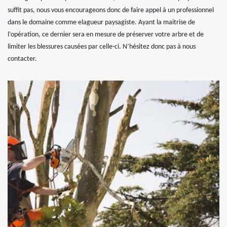
suffit pas, nous vous encourageons donc de faire appel à un professionnel
dans le domaine comme elagueur paysagiste. Ayant la maitrise de
l’opération, ce dernier sera en mesure de préserver votre arbre et de
limiter les blessures causées par celle-ci. N’hésitez donc pas à nous
contacter.