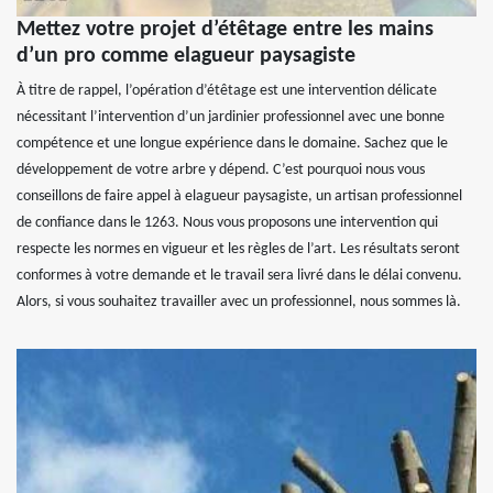
Mettez votre projet d’étêtage entre les mains
d’un pro comme elagueur paysagiste
À titre de rappel, l’opération d’étêtage est une intervention délicate
nécessitant l’intervention d’un jardinier professionnel avec une bonne
compétence et une longue expérience dans le domaine. Sachez que le
développement de votre arbre y dépend. C’est pourquoi nous vous
conseillons de faire appel à elagueur paysagiste, un artisan professionnel
de confiance dans le 1263. Nous vous proposons une intervention qui
respecte les normes en vigueur et les règles de l’art. Les résultats seront
conformes à votre demande et le travail sera livré dans le délai convenu.
Alors, si vous souhaitez travailler avec un professionnel, nous sommes là.