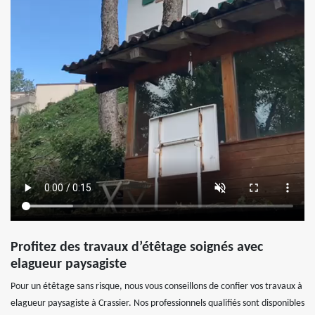
Profitez des travaux d’étêtage soignés avec
elagueur paysagiste
Pour un étêtage sans risque, nous vous conseillons de confier vos travaux à
elagueur paysagiste à Crassier. Nos professionnels qualifiés sont disponibles