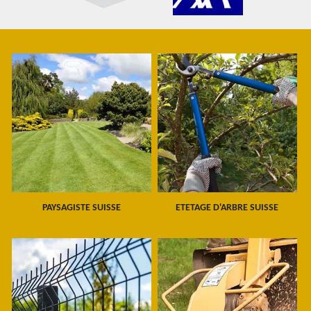
PAYSAGISTE SUISSE
ETETAGE D'ARBRE SUISSE