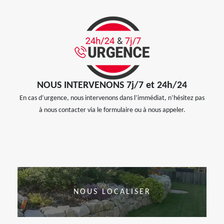
NOUS INTERVENONS 7j/7 et 24h/24
En cas d’urgence, nous intervenons dans l’immédiat, n’hésitez pas
à nous contacter via le formulaire ou à nous appeler.
NOUS LOCALISER