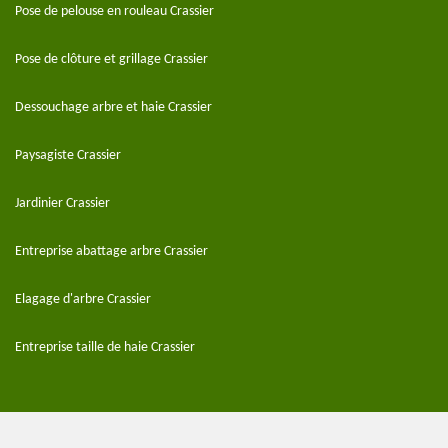
Pose de pelouse en rouleau Crassier
Pose de clôture et grillage Crassier
Dessouchage arbre et haie Crassier
Paysagiste Crassier
Jardinier Crassier
Entreprise abattage arbre Crassier
Elagage d'arbre Crassier
Entreprise taille de haie Crassier