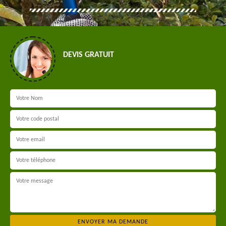
DEVIS GRATUIT