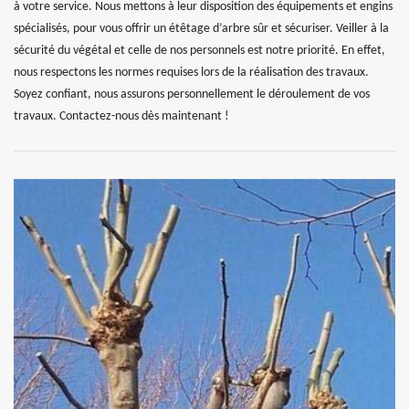
à votre service. Nous mettons à leur disposition des équipements et engins
spécialisés, pour vous offrir un étêtage d’arbre sûr et sécuriser. Veiller à la
sécurité du végétal et celle de nos personnels est notre priorité. En effet,
nous respectons les normes requises lors de la réalisation des travaux.
Soyez confiant, nous assurons personnellement le déroulement de vos
travaux. Contactez-nous dès maintenant !