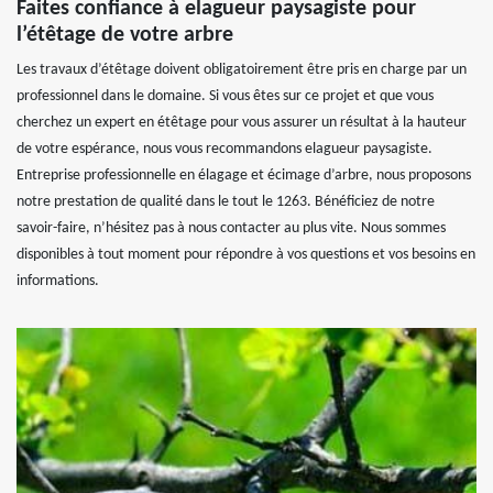
Faites confiance à elagueur paysagiste pour
l’étêtage de votre arbre
Les travaux d’étêtage doivent obligatoirement être pris en charge par un
professionnel dans le domaine. Si vous êtes sur ce projet et que vous
cherchez un expert en étêtage pour vous assurer un résultat à la hauteur
de votre espérance, nous vous recommandons elagueur paysagiste.
Entreprise professionnelle en élagage et écimage d’arbre, nous proposons
notre prestation de qualité dans le tout le 1263. Bénéficiez de notre
savoir-faire, n’hésitez pas à nous contacter au plus vite. Nous sommes
disponibles à tout moment pour répondre à vos questions et vos besoins en
informations.