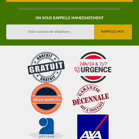
ON VOUS RAPPELLE IMMEDIATEMENT