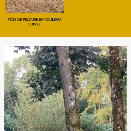
POSE DE PELOUSE EN ROULEAU
SUISSE