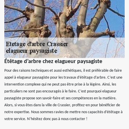
Étêtage d’arbre chez elagueur paysagiste
Pour des raisons techniques et aussi esthétiques, il est préférable de faire
appel à elagueur paysagiste pour les travaux d’étêtage d’arbre. C’est une
intervention complexe qui ne peut pas être prise à la légère. Ainsi, les
particuliers ne sont pas encouragés à le faire. C’est pourquoi elagueur
paysagiste propose son savoir-faire et ses compétences en la matière.
Alors, si vous êtes dans la ville de Crassier, profitez-en pour bénéficier de
notre expertise. Nous sommes ravies de mettre nos capacités d’étêtage à
votre service. N’hésitez donc pas à nous contacter !