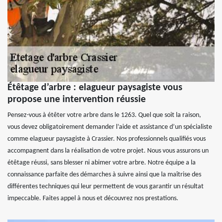
Étêtage d’arbre : elagueur paysagiste vous
propose une intervention réussie
Pensez-vous à étêter votre arbre dans le 1263. Quel que soit la raison,
vous devez obligatoirement demander l’aide et assistance d’un spécialiste
comme elagueur paysagiste à Crassier. Nos professionnels qualifiés vous
accompagnent dans la réalisation de votre projet. Nous vous assurons un
étêtage réussi, sans blesser ni abimer votre arbre. Notre équipe a la
connaissance parfaite des démarches à suivre ainsi que la maîtrise des
différentes techniques qui leur permettent de vous garantir un résultat
impeccable. Faites appel à nous et découvrez nos prestations.