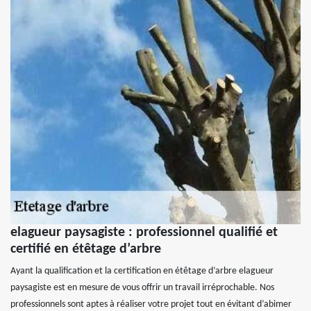
elagueur paysagiste : professionnel qualifié et
certifié en étêtage d’arbre
Ayant la qualification et la certification en étêtage d’arbre elagueur
paysagiste est en mesure de vous offrir un travail irréprochable. Nos
professionnels sont aptes à réaliser votre projet tout en évitant d’abimer