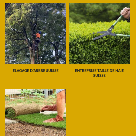
ELAGAGE D'ARBRE SUISSE
ENTREPRISE TAILLE DE HAIE
SUISSE