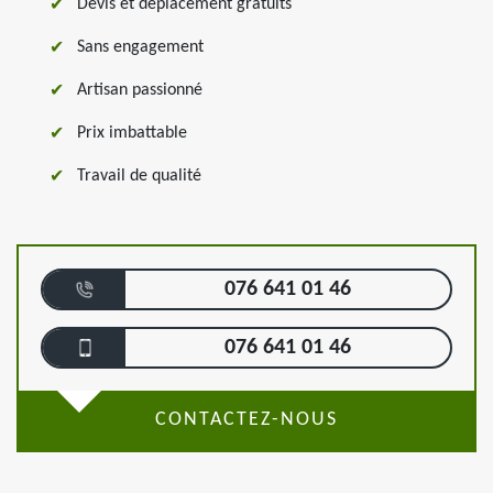
Devis et déplacement gratuits
Sans engagement
Artisan passionné
Prix imbattable
Travail de qualité
076 641 01 46
076 641 01 46
CONTACTEZ-NOUS