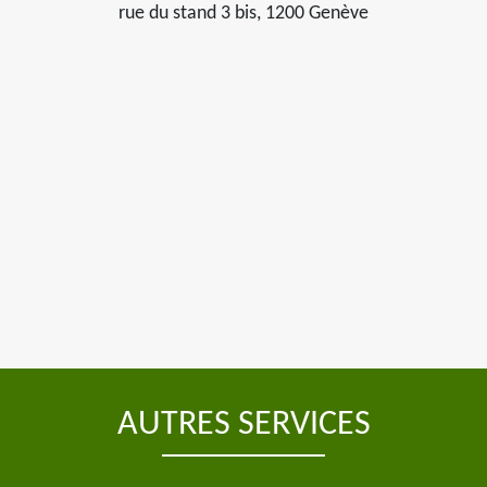
rue du stand 3 bis, 1200 Genève
AUTRES SERVICES