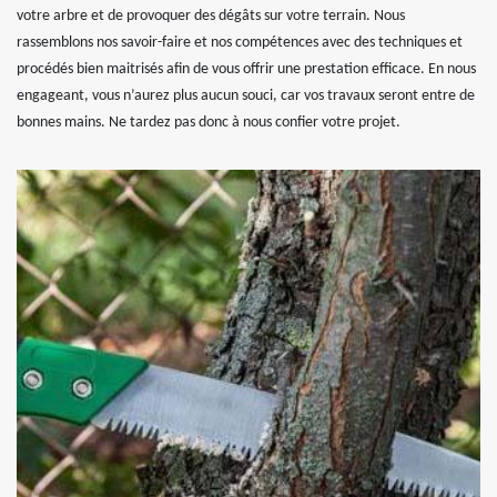
votre arbre et de provoquer des dégâts sur votre terrain. Nous
rassemblons nos savoir-faire et nos compétences avec des techniques et
procédés bien maitrisés afin de vous offrir une prestation efficace. En nous
engageant, vous n’aurez plus aucun souci, car vos travaux seront entre de
bonnes mains. Ne tardez pas donc à nous confier votre projet.