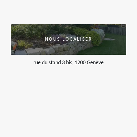
NOUS LOCALISER
rue du stand 3 bis, 1200 Genève