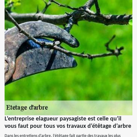
L’entreprise elagueur paysagiste est celle qu’il
vous faut pour tous vos travaux d’étêtage d’arbre
Dans les entretiens d’arbre, l’étêtage fait partie des travaux les plus