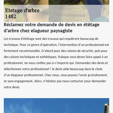
Réclamez votre demande de devis en étêtage
d’arbre chez elagueur paysagiste
Les travaux d’étêtage sont des travaux qui requièrent beaucoup de
technique. Pour ce genre d’opération, l’intervention d’un professionnel est
fortement recommandée. D’abord pour des raisons de sécurité, puis pour
des raisons techniques et esthétiques. Puisque vous devez faire appel à un
professionnel, ne vous confiez pas à n’importe qui. Demandez des devis et
sélectionnez votre professionnel ! le devis aide beaucoup dans le choix
d’un élagueur professionnel. Chez nous, vous pouvez l’avoir gratuitement,
et sans engagement. Alors, n’hésitez pas nous contacter pour demander
votre devis.