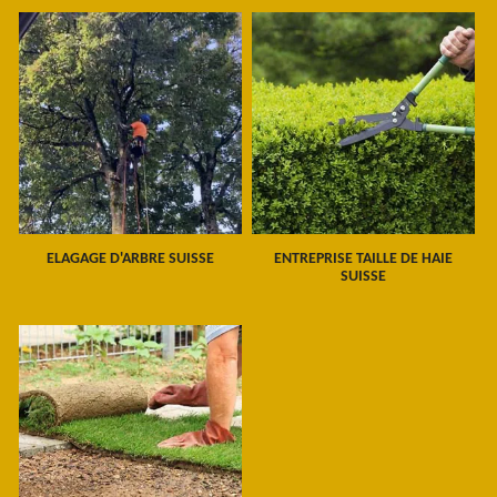
ELAGAGE D'ARBRE SUISSE
ENTREPRISE TAILLE DE HAIE
SUISSE