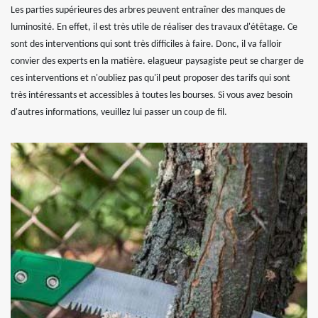
Les parties supérieures des arbres peuvent entraîner des manques de
luminosité. En effet, il est très utile de réaliser des travaux d'étêtage. Ce
sont des interventions qui sont très difficiles à faire. Donc, il va falloir
convier des experts en la matière. elagueur paysagiste peut se charger de
ces interventions et n'oubliez pas qu'il peut proposer des tarifs qui sont
très intéressants et accessibles à toutes les bourses. Si vous avez besoin
d'autres informations, veuillez lui passer un coup de fil.