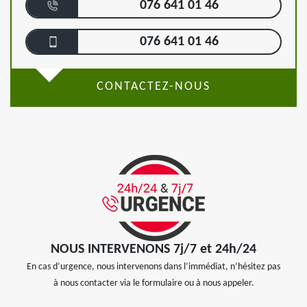
076 641 01 46
076 641 01 46
CONTACTEZ-NOUS
NOUS INTERVENONS 7j/7 et 24h/24
En cas d’urgence, nous intervenons dans l’immédiat, n’hésitez pas
à nous contacter via le formulaire ou à nous appeler.