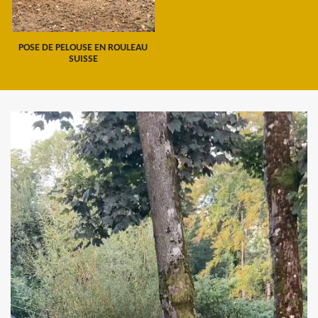
POSE DE PELOUSE EN ROULEAU
SUISSE