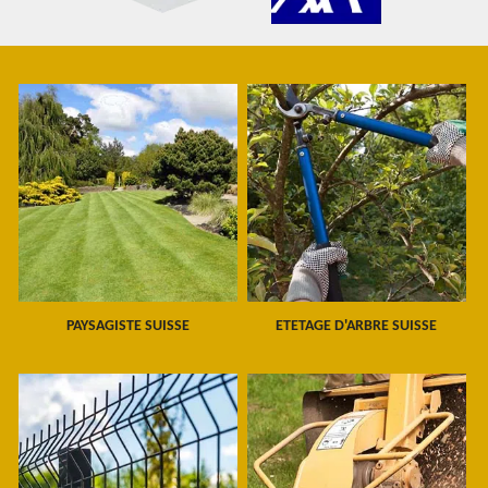
PAYSAGISTE SUISSE
ETETAGE D'ARBRE SUISSE