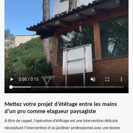
Mettez votre projet d’étêtage entre les mains
d’un pro comme elagueur paysagiste
À titre de rappel, l’opération d’étêtage est une intervention délicate
nécessitant l’intervention d’un jardinier professionnel avec une bonne