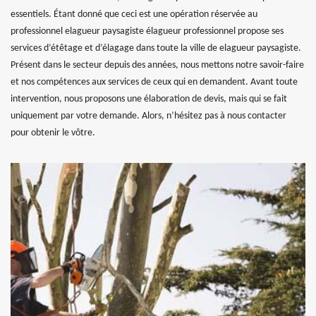
essentiels. Étant donné que ceci est une opération réservée au
professionnel elagueur paysagiste élagueur professionnel propose ses
services d’étêtage et d’élagage dans toute la ville de elagueur paysagiste.
Présent dans le secteur depuis des années, nous mettons notre savoir-faire
et nos compétences aux services de ceux qui en demandent. Avant toute
intervention, nous proposons une élaboration de devis, mais qui se fait
uniquement par votre demande. Alors, n’hésitez pas à nous contacter
pour obtenir le vôtre.