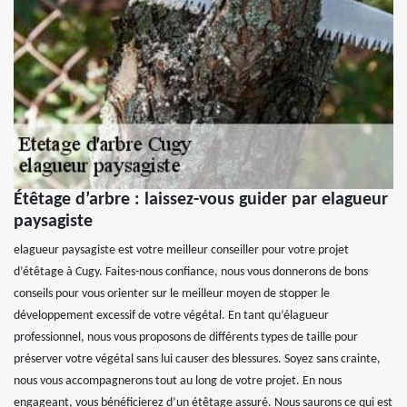
Étêtage d’arbre : laissez-vous guider par elagueur
paysagiste
elagueur paysagiste est votre meilleur conseiller pour votre projet
d’étêtage à Cugy. Faites-nous confiance, nous vous donnerons de bons
conseils pour vous orienter sur le meilleur moyen de stopper le
développement excessif de votre végétal. En tant qu’élagueur
professionnel, nous vous proposons de différents types de taille pour
préserver votre végétal sans lui causer des blessures. Soyez sans crainte,
nous vous accompagnerons tout au long de votre projet. En nous
engageant, vous bénéficierez d’un étêtage assuré. Nous saurons ce qui est