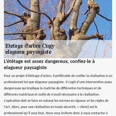
L’étêtage est assez dangereux, confiez-le à
elagueur paysagiste
Pour un projet d’étêtage d’arbre, il préférable de confier la réalisation à un
professionnel tel que elagueur paysagiste. Il s’agit d’une intervention assez
dangereuse qui implique la maitrise de différentes techniques et de
différents matériaux et outils de travail nécessaire à la réalisation.
L’opération doit se faire en suivant les normes en vigueur et les règles de
l’art. Alors, pour une réalisation en toute sécurité, « client} est le
professionnel qu’il vous faut. Nous vous invitons donc à nous contacter à