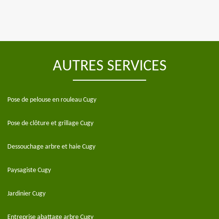
AUTRES SERVICES
Pose de pelouse en rouleau Cugy
Pose de clôture et grillage Cugy
Dessouchage arbre et haie Cugy
Paysagiste Cugy
Jardinier Cugy
Entreprise abattage arbre Cugy