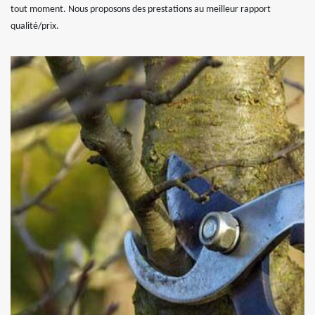
tout moment. Nous proposons des prestations au meilleur rapport
qualité/prix.