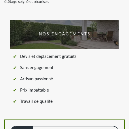
étêtage soigné et sécuriser.
NOS ENGAGEMENTS
Devis et déplacement gratuits
Sans engagement
Artisan passionné
Prix imbattable
Travail de qualité