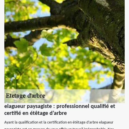
elagueur paysagiste : professionnel qualifié et
certifié en étêtage d’arbre
Ayant la qualification et la certification en étêtage d’arbre elagueur