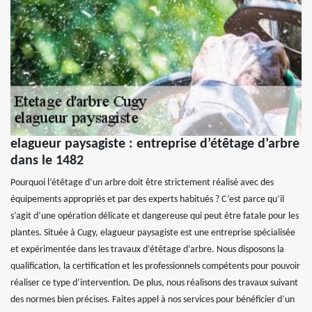
elagueur paysagiste : entreprise d’étêtage d’arbre
dans le 1482
Pourquoi l’étêtage d’un arbre doit être strictement réalisé avec des
équipements appropriés et par des experts habitués ? C’est parce qu’il
s’agit d’une opération délicate et dangereuse qui peut être fatale pour les
plantes. Située à Cugy, elagueur paysagiste est une entreprise spécialisée
et expérimentée dans les travaux d’étêtage d’arbre. Nous disposons la
qualification, la certification et les professionnels compétents pour pouvoir
réaliser ce type d’intervention. De plus, nous réalisons des travaux suivant
des normes bien précises. Faites appel à nos services pour bénéficier d’un