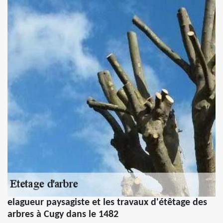
elagueur paysagiste et les travaux d'étêtage des
arbres à Cugy dans le 1482