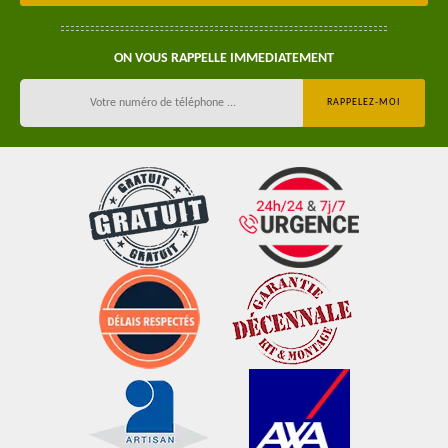
ON VOUS RAPPELLE IMMEDIATEMENT