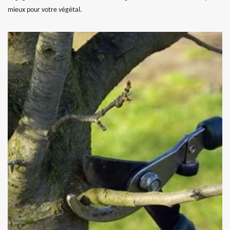
mieux pour votre végétal.