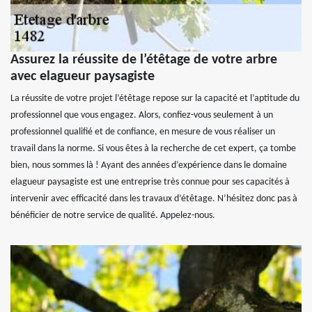
Assurez la réussite de l’étêtage de votre arbre
avec elagueur paysagiste
La réussite de votre projet l’étêtage repose sur la capacité et l’aptitude du
professionnel que vous engagez. Alors, confiez-vous seulement à un
professionnel qualifié et de confiance, en mesure de vous réaliser un
travail dans la norme. Si vous êtes à la recherche de cet expert, ça tombe
bien, nous sommes là ! Ayant des années d’expérience dans le domaine
elagueur paysagiste est une entreprise très connue pour ses capacités à
intervenir avec efficacité dans les travaux d’étêtage. N’hésitez donc pas à
bénéficier de notre service de qualité. Appelez-nous.