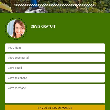
DEVIS GRATUIT