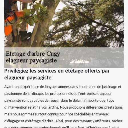
Privilégiez les services en étêtage offerts par
elagueur paysagiste
Ayant une expérience de longues années dans le domaine de jardinage et
passionnée de jardinage, les professionnels de l’entreprise elagueur
paysagiste sont capables de réussir dans le délai, n’importe quel type
d’intervention relatif à vos jardins. Nous proposons différentes prestations,
mais nous sommes surtout connus pour nos spécialités en travaux
d’élagage et d’étêtage d’arbre. Ainsi, pour des travaux y afférents, sachez