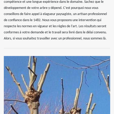
compétence et une longue expérience dans le domaine. Sachez que le
développement de votre arbre y dépend. C’est pourquoi nous vous
conseillons de faire appel à elagueur paysagiste, un artisan professionnel
de confiance dans le 1482. Nous vous proposons une intervention qui
respecte les normes en vigueur et les règles de l’art. Les résultats seront
conformes à votre demande et le travail sera livré dans le délai convenu.
Alors, si vous souhaitez travailler avec un professionnel, nous sommes là.