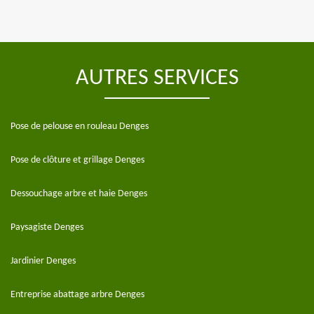
AUTRES SERVICES
Pose de pelouse en rouleau Denges
Pose de clôture et grillage Denges
Dessouchage arbre et haie Denges
Paysagiste Denges
Jardinier Denges
Entreprise abattage arbre Denges