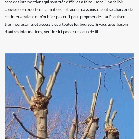
sont des interventions qui sont très difficiles à faire. Donc, il va falloir
convier des experts en la matière. elagueur paysagiste peut se charger de
ces interventions et n'oubliez pas qu'il peut proposer des tarifs qui sont
très intéressants et accessibles à toutes les bourses. Si vous avez besoin
d'autres informations, veuillez lui passer un coup de fil.