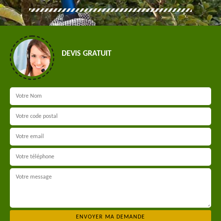
DEVIS GRATUIT