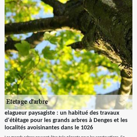
elagueur paysagiste : un habitué des travaux
d'étêtage pour les grands arbres à Denges et les
localités avoisinantes dans le 1026