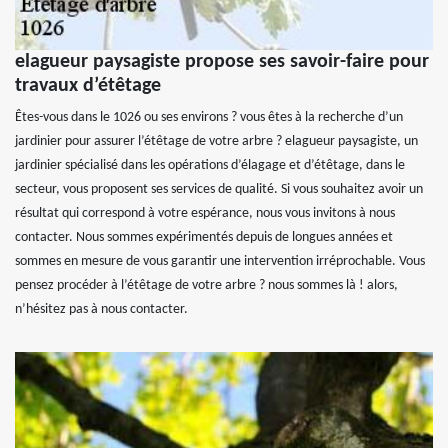
elagueur paysagiste propose ses savoir-faire pour
travaux d’étêtage
Êtes-vous dans le 1026 ou ses environs ? vous êtes à la recherche d’un
jardinier pour assurer l’étêtage de votre arbre ? elagueur paysagiste, un
jardinier spécialisé dans les opérations d’élagage et d’étêtage, dans le
secteur, vous proposent ses services de qualité. Si vous souhaitez avoir un
résultat qui correspond à votre espérance, nous vous invitons à nous
contacter. Nous sommes expérimentés depuis de longues années et
sommes en mesure de vous garantir une intervention irréprochable. Vous
pensez procéder à l’étêtage de votre arbre ? nous sommes là ! alors,
n’hésitez pas à nous contacter.