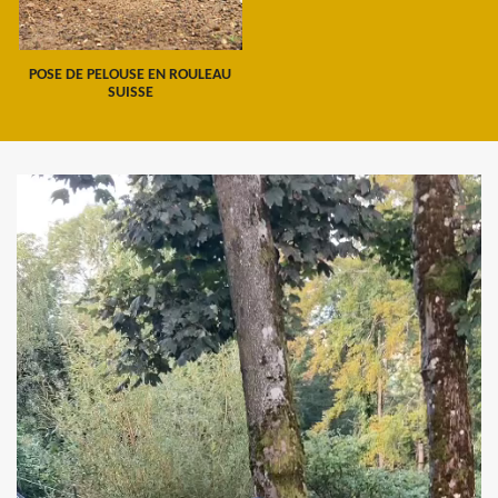
POSE DE PELOUSE EN ROULEAU
SUISSE