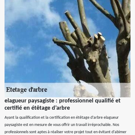
elagueur paysagiste : professionnel qualifié et
certifié en étêtage d’arbre
Ayant la qualification et la certification en étêtage d’arbre elagueur
paysagiste est en mesure de vous offrir un travail irréprochable. Nos
professionnels sont aptes à réaliser votre projet tout en évitant d’abimer