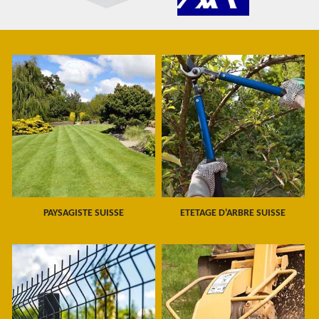
PAYSAGISTE SUISSE
ETETAGE D'ARBRE SUISSE