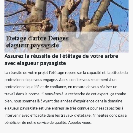
Assurez la réussite de l’étêtage de votre arbre
avec elagueur paysagiste
La réussite de votre projet l’étêtage repose sur la capacité et l’aptitude du
professionnel que vous engagez. Alors, confiez-vous seulement à un
professionnel qualifié et de confiance, en mesure de vous réaliser un
travail dans la norme. Si vous êtes à la recherche de cet expert, ça tombe
bien, nous sommes là ! Ayant des années d’expérience dans le domaine
elagueur paysagiste est une entreprise très connue pour ses capacités à
intervenir avec efficacité dans les travaux d’étêtage. N’hésitez donc pas à
bénéficier de notre service de qualité. Appelez-nous.