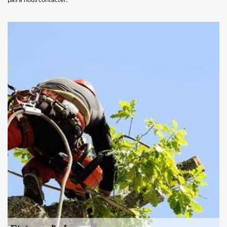
pas à nous contacter.