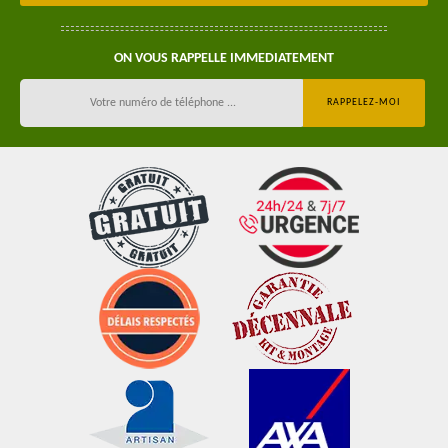
ON VOUS RAPPELLE IMMEDIATEMENT