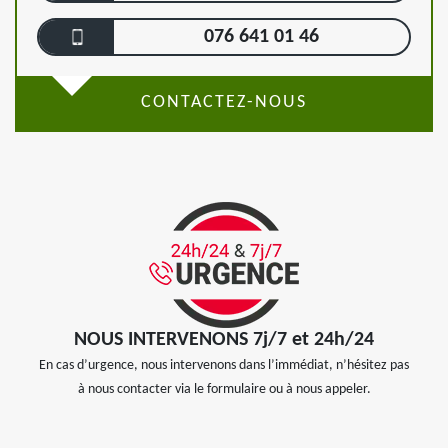
076 641 01 46
CONTACTEZ-NOUS
NOUS INTERVENONS 7j/7 et 24h/24
En cas d’urgence, nous intervenons dans l’immédiat, n’hésitez pas
à nous contacter via le formulaire ou à nous appeler.