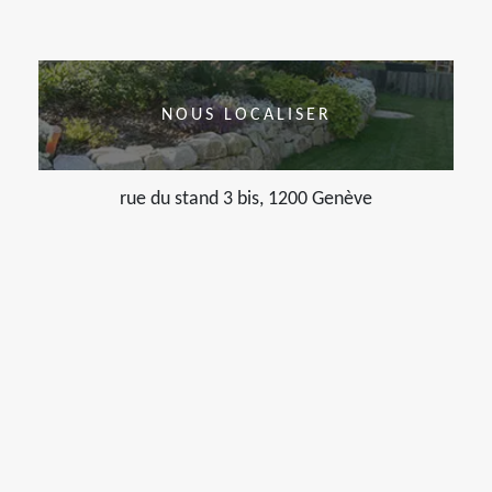
NOUS LOCALISER
rue du stand 3 bis, 1200 Genève