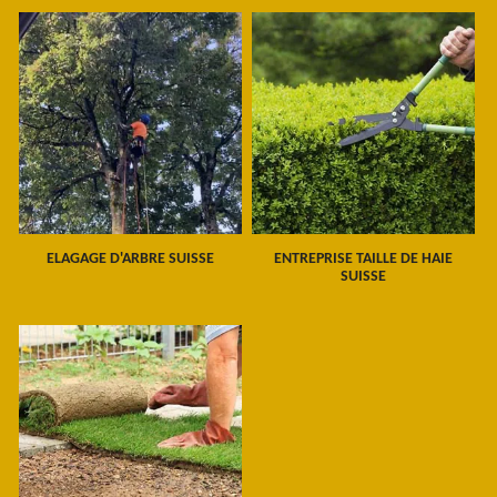
ELAGAGE D'ARBRE SUISSE
ENTREPRISE TAILLE DE HAIE
SUISSE