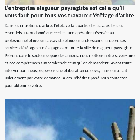
L’entreprise elagueur paysagiste est celle qu’il
vous faut pour tous vos travaux d’étêtage d’arbre
Dans les entretiens d’arbre, l’étêtage fait partie des travaux les plus
essentiels. Étant donné que ceci est une opération réservée au
professionnel elagueur paysagiste élagueur professionnel propose ses
services d’étêtage et d’élagage dans toute la ville de elagueur paysagiste.
Présent dans le secteur depuis des années, nous mettons notre savoir-faire
et nos compétences aux services de ceux qui en demandent. Avant toute
intervention, nous proposons une élaboration de devis, mais qui se fait
uniquement par votre demande. Alors, n’hésitez pas à nous contacter
pour obtenir le vôtre.