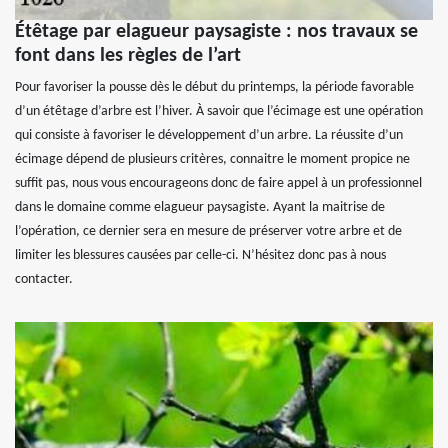
Étêtage par elagueur paysagiste : nos travaux se
font dans les règles de l’art
Pour favoriser la pousse dès le début du printemps, la période favorable
d’un étêtage d’arbre est l’hiver. À savoir que l’écimage est une opération
qui consiste à favoriser le développement d’un arbre. La réussite d’un
écimage dépend de plusieurs critères, connaitre le moment propice ne
suffit pas, nous vous encourageons donc de faire appel à un professionnel
dans le domaine comme elagueur paysagiste. Ayant la maitrise de
l’opération, ce dernier sera en mesure de préserver votre arbre et de
limiter les blessures causées par celle-ci. N’hésitez donc pas à nous
contacter.