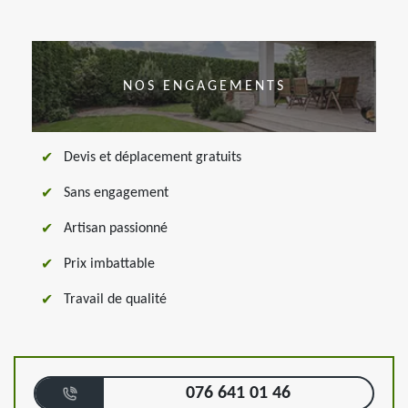
NOS ENGAGEMENTS
Devis et déplacement gratuits
Sans engagement
Artisan passionné
Prix imbattable
Travail de qualité
076 641 01 46