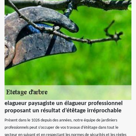
elagueur paysagiste un élagueur professionnel
proposant un résultat d’étêtage irréprochable
Présent dans le 1026 depuis des années, notre équipe de jardiniers
professionnels peut s’occuper de vos travaux d’étêtage dans tout le
secteur en suivant et en respectant les normes de sécurités et les règles