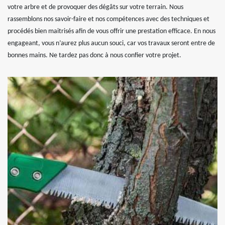
votre arbre et de provoquer des dégâts sur votre terrain. Nous
rassemblons nos savoir-faire et nos compétences avec des techniques et
procédés bien maitrisés afin de vous offrir une prestation efficace. En nous
engageant, vous n’aurez plus aucun souci, car vos travaux seront entre de
bonnes mains. Ne tardez pas donc à nous confier votre projet.