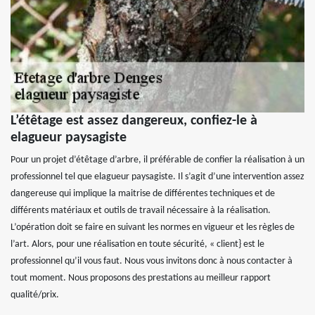
L’étêtage est assez dangereux, confiez-le à
elagueur paysagiste
Pour un projet d’étêtage d’arbre, il préférable de confier la réalisation à un
professionnel tel que elagueur paysagiste. Il s’agit d’une intervention assez
dangereuse qui implique la maitrise de différentes techniques et de
différents matériaux et outils de travail nécessaire à la réalisation.
L’opération doit se faire en suivant les normes en vigueur et les règles de
l’art. Alors, pour une réalisation en toute sécurité, « client} est le
professionnel qu’il vous faut. Nous vous invitons donc à nous contacter à
tout moment. Nous proposons des prestations au meilleur rapport
qualité/prix.