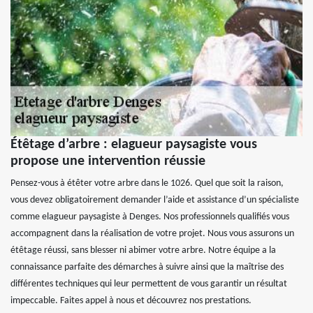
Étêtage d’arbre : elagueur paysagiste vous
propose une intervention réussie
Pensez-vous à étêter votre arbre dans le 1026. Quel que soit la raison,
vous devez obligatoirement demander l’aide et assistance d’un spécialiste
comme elagueur paysagiste à Denges. Nos professionnels qualifiés vous
accompagnent dans la réalisation de votre projet. Nous vous assurons un
étêtage réussi, sans blesser ni abimer votre arbre. Notre équipe a la
connaissance parfaite des démarches à suivre ainsi que la maîtrise des
différentes techniques qui leur permettent de vous garantir un résultat
impeccable. Faites appel à nous et découvrez nos prestations.