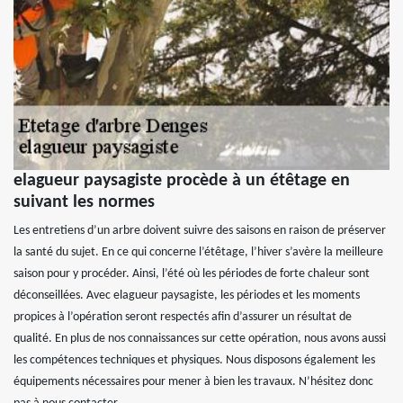
elagueur paysagiste procède à un étêtage en
suivant les normes
Les entretiens d’un arbre doivent suivre des saisons en raison de préserver
la santé du sujet. En ce qui concerne l’étêtage, l’hiver s’avère la meilleure
saison pour y procéder. Ainsi, l’été où les périodes de forte chaleur sont
déconseillées. Avec elagueur paysagiste, les périodes et les moments
propices à l’opération seront respectés afin d’assurer un résultat de
qualité. En plus de nos connaissances sur cette opération, nous avons aussi
les compétences techniques et physiques. Nous disposons également les
équipements nécessaires pour mener à bien les travaux. N’hésitez donc