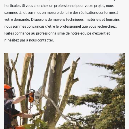
horticoles. Si vous cherchez un professionnel pour votre projet, nous
sommes là, et sommes en mesure de faire des réalisations conformes à
votre demande. Disposons de moyens techniques, matériels et humains,
nous sommes convaincus d’être le professionnel que vous recherchiez.
Faites confiance au professionnalisme de notre équipe d’expert et
n’hésitez pas à nous contacter.