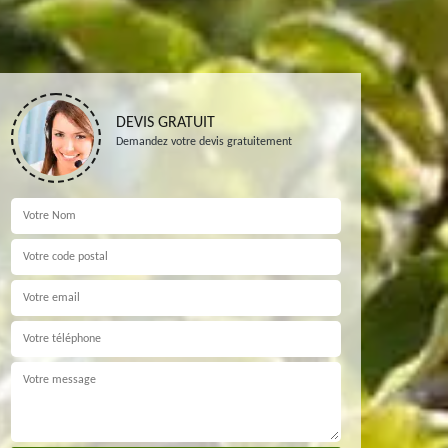
DEVIS GRATUIT
Demandez votre devis gratuitement