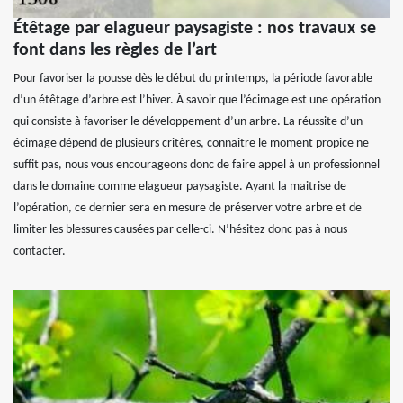
Étêtage par elagueur paysagiste : nos travaux se
font dans les règles de l’art
Pour favoriser la pousse dès le début du printemps, la période favorable
d’un étêtage d’arbre est l’hiver. À savoir que l’écimage est une opération
qui consiste à favoriser le développement d’un arbre. La réussite d’un
écimage dépend de plusieurs critères, connaitre le moment propice ne
suffit pas, nous vous encourageons donc de faire appel à un professionnel
dans le domaine comme elagueur paysagiste. Ayant la maitrise de
l’opération, ce dernier sera en mesure de préserver votre arbre et de
limiter les blessures causées par celle-ci. N’hésitez donc pas à nous
contacter.