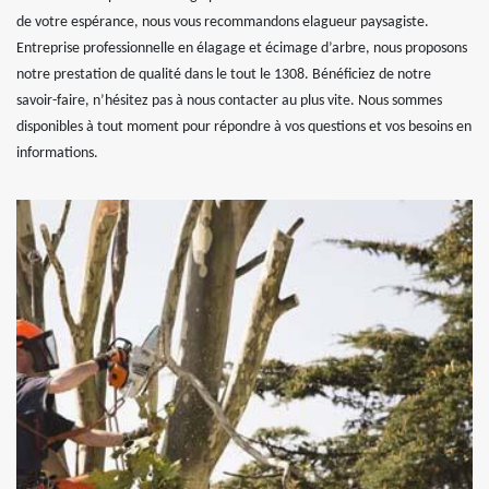
de votre espérance, nous vous recommandons elagueur paysagiste.
Entreprise professionnelle en élagage et écimage d’arbre, nous proposons
notre prestation de qualité dans le tout le 1308. Bénéficiez de notre
savoir-faire, n’hésitez pas à nous contacter au plus vite. Nous sommes
disponibles à tout moment pour répondre à vos questions et vos besoins en
informations.