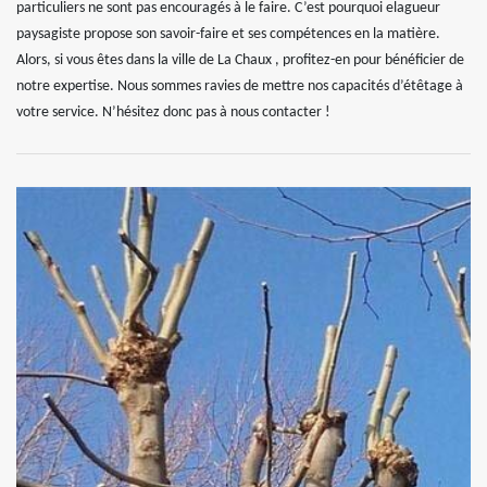
particuliers ne sont pas encouragés à le faire. C’est pourquoi elagueur
paysagiste propose son savoir-faire et ses compétences en la matière.
Alors, si vous êtes dans la ville de La Chaux , profitez-en pour bénéficier de
notre expertise. Nous sommes ravies de mettre nos capacités d’étêtage à
votre service. N’hésitez donc pas à nous contacter !