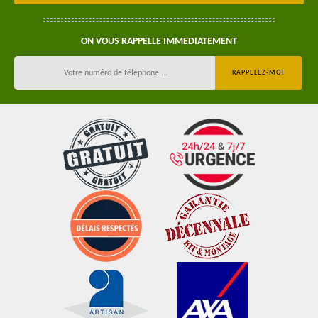
ON VOUS RAPPELLE IMMEDIATEMENT