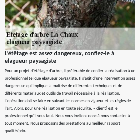
L’étêtage est assez dangereux, confiez-le à
elagueur paysagiste
Pour un projet d’étêtage d’arbre, il préférable de confier la réalisation à un
professionnel tel que elagueur paysagiste. Il s’agit d’une intervention assez
dangereuse qui implique la maitrise de différentes techniques et de
différents matériaux et outils de travail nécessaire à la réalisation.
L’opération doit se faire en suivant les normes en vigueur et les règles de
l’art. Alors, pour une réalisation en toute sécurité, « client} est le
professionnel qu’il vous faut. Nous vous invitons donc à nous contacter à
tout moment. Nous proposons des prestations au meilleur rapport
qualité/prix.