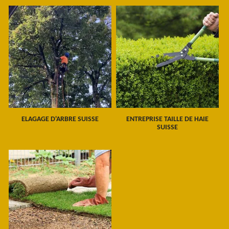
ELAGAGE D'ARBRE SUISSE
ENTREPRISE TAILLE DE HAIE
SUISSE