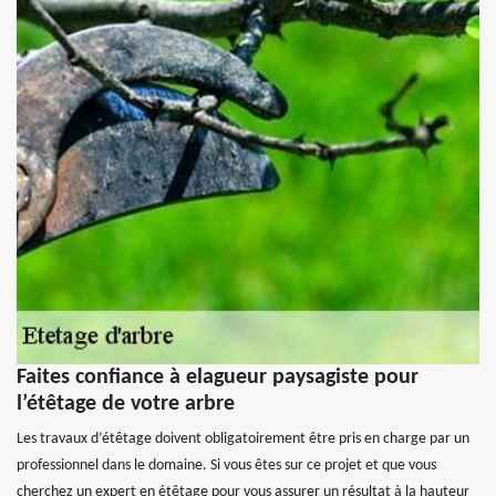
Faites confiance à elagueur paysagiste pour
l’étêtage de votre arbre
Les travaux d’étêtage doivent obligatoirement être pris en charge par un
professionnel dans le domaine. Si vous êtes sur ce projet et que vous
cherchez un expert en étêtage pour vous assurer un résultat à la hauteur