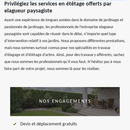
Privilégiez les services en étêtage offerts par
elagueur paysagiste
Ayant une expérience de longues années dans le domaine de jardinage et
passionnée de jardinage, les professionnels de l’entreprise elagueur
paysagiste sont capables de réussir dans le délai, n’importe quel type
d’intervention relatif à vos jardins. Nous proposons différentes prestations,
mais nous sommes surtout connus pour nos spécialités en travaux
d’élagage et d’étêtage d’arbre. Ainsi, pour des travaux y afférents, sachez
que nous sommes les professionnels qu’il vous faut. N’hésitez pas à nous
faire part de votre projet, nous sommes là pour les réaliser.
NOS ENGAGEMENTS
Devis et déplacement gratuits