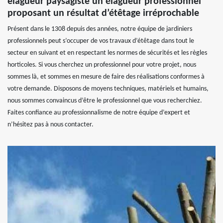
elagueur paysagiste un élagueur professionnel
proposant un résultat d’étêtage irréprochable
Présent dans le 1308 depuis des années, notre équipe de jardiniers
professionnels peut s’occuper de vos travaux d’étêtage dans tout le
secteur en suivant et en respectant les normes de sécurités et les règles
horticoles. Si vous cherchez un professionnel pour votre projet, nous
sommes là, et sommes en mesure de faire des réalisations conformes à
votre demande. Disposons de moyens techniques, matériels et humains,
nous sommes convaincus d’être le professionnel que vous recherchiez.
Faites confiance au professionnalisme de notre équipe d’expert et
n’hésitez pas à nous contacter.