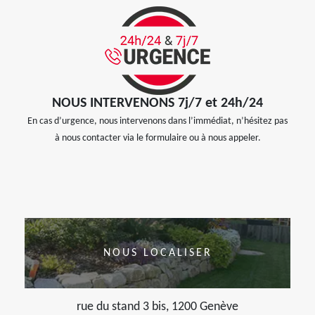
NOUS INTERVENONS 7j/7 et 24h/24
En cas d’urgence, nous intervenons dans l’immédiat, n’hésitez pas
à nous contacter via le formulaire ou à nous appeler.
NOUS LOCALISER
rue du stand 3 bis, 1200 Genève