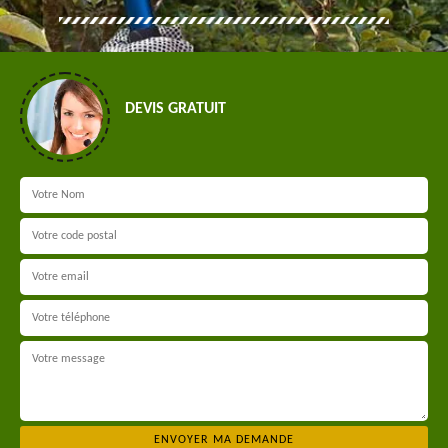
DEVIS GRATUIT