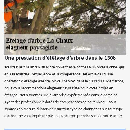
Une prestation d’étêtage d’arbre dans le 1308
Tous travaux relatifs à un arbre doivent être confiés à un professionnel qui
en a la maitrise, l’expérience et la compétence. Tel est le cas d’une
opération d’étêtage d’arbre. Si vous habitez dans le 1308 ou aux environs,
nous vous recommandons elagueur paysagiste pour votre projet en
étêtage. Nous sommes une entreprise expérimentée dans le domaine.
Ayant des professionnels dotés de compétences de haut niveau, nous
sommes en mesure d’intervenir sur tout type de chantier et sur tout type
d’arbre. Ne vous inquiétez pas, nous saurons prendre soin de votre arbre.