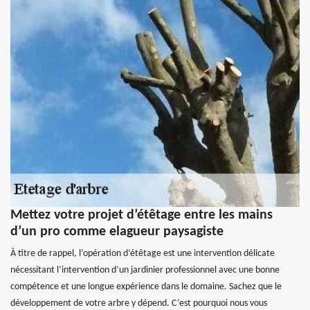
Mettez votre projet d’étêtage entre les mains
d’un pro comme elagueur paysagiste
À titre de rappel, l’opération d’étêtage est une intervention délicate
nécessitant l’intervention d’un jardinier professionnel avec une bonne
compétence et une longue expérience dans le domaine. Sachez que le
développement de votre arbre y dépend. C’est pourquoi nous vous