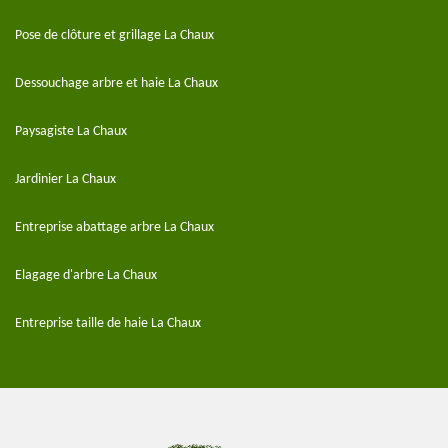
Pose de clôture et grillage La Chaux
Dessouchage arbre et haie La Chaux
Paysagiste La Chaux
Jardinier La Chaux
Entreprise abattage arbre La Chaux
Elagage d'arbre La Chaux
Entreprise taille de haie La Chaux