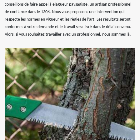
conseillons de faire appel à elagueur paysagiste, un artisan professionnel
de confiance dans le 1308. Nous vous proposons une intervention qui
respecte les normes en vigueur et les règles de l’art. Les résultats seront
conformes à votre demande et le travail sera livré dans le délai convenu.
Alors, si vous souhaitez travailler avec un professionnel, nous sommes là.