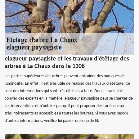
elagueur paysagiste et les travaux d'étêtage des
arbres à La Chaux dans le 1308
Les parties supérieures des arbres peuvent entraîner des manques de
luminosité. En effet, il est très utile de réaliser des travaux d'étêtage. Ce
sont des interventions qui sont très difficiles à faire. Donc, il va falloir
convier des experts en la matière. elagueur paysagiste peut se charger de
ces interventions et n'oubliez pas qu'il peut proposer des tarifs qui sont
très intéressants et accessibles à toutes les bourses. Si vous avez besoin
d'autres informations, veuillez lui passer un coup de fil.