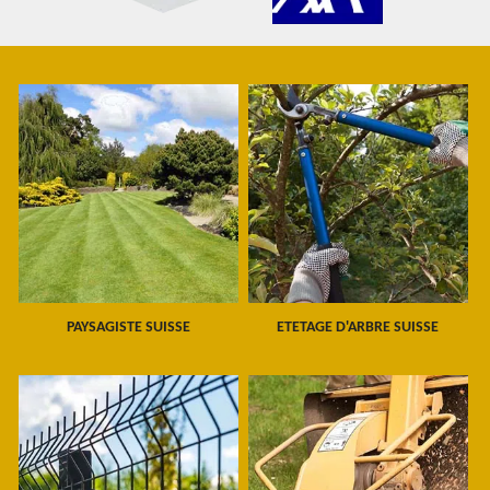
PAYSAGISTE SUISSE
ETETAGE D'ARBRE SUISSE