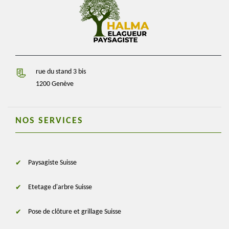
rue du stand 3 bis
1200 Genève
NOS SERVICES
Paysagiste Suisse
Etetage d'arbre Suisse
Pose de clôture et grillage Suisse