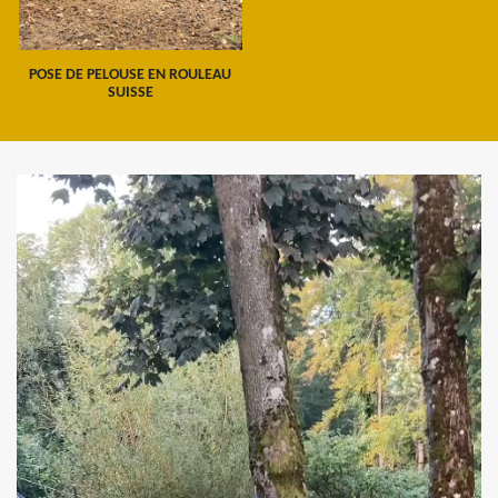
POSE DE PELOUSE EN ROULEAU
SUISSE