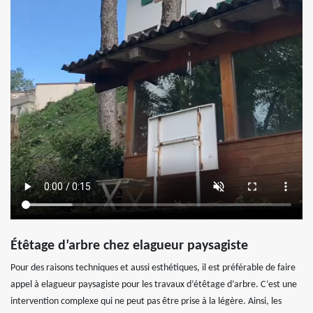
Étêtage d’arbre chez elagueur paysagiste
Pour des raisons techniques et aussi esthétiques, il est préférable de faire
appel à elagueur paysagiste pour les travaux d’étêtage d’arbre. C’est une
intervention complexe qui ne peut pas être prise à la légère. Ainsi, les