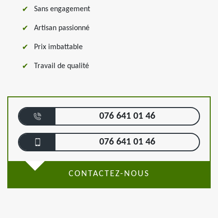
Sans engagement
Artisan passionné
Prix imbattable
Travail de qualité
076 641 01 46
076 641 01 46
CONTACTEZ-NOUS