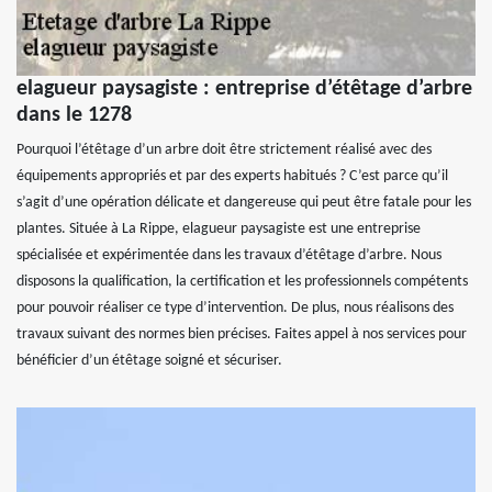
elagueur paysagiste : entreprise d’étêtage d’arbre
dans le 1278
Pourquoi l’étêtage d’un arbre doit être strictement réalisé avec des
équipements appropriés et par des experts habitués ? C’est parce qu’il
s’agit d’une opération délicate et dangereuse qui peut être fatale pour les
plantes. Située à La Rippe, elagueur paysagiste est une entreprise
spécialisée et expérimentée dans les travaux d’étêtage d’arbre. Nous
disposons la qualification, la certification et les professionnels compétents
pour pouvoir réaliser ce type d’intervention. De plus, nous réalisons des
travaux suivant des normes bien précises. Faites appel à nos services pour
bénéficier d’un étêtage soigné et sécuriser.