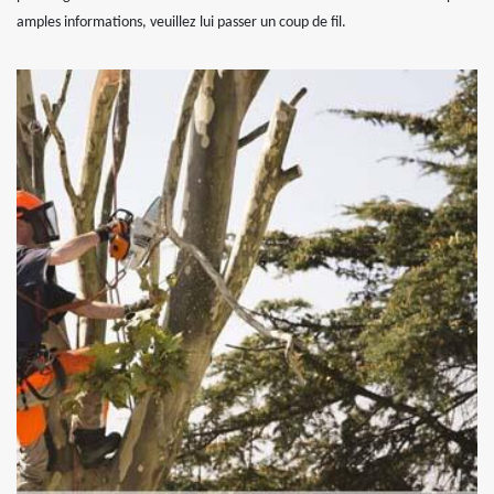
amples informations, veuillez lui passer un coup de fil.