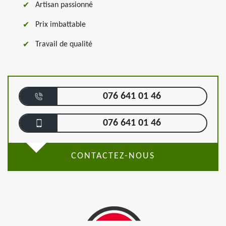
Artisan passionné
Prix imbattable
Travail de qualité
076 641 01 46
076 641 01 46
CONTACTEZ-NOUS