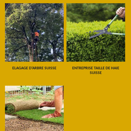
ELAGAGE D'ARBRE SUISSE
ENTREPRISE TAILLE DE HAIE
SUISSE