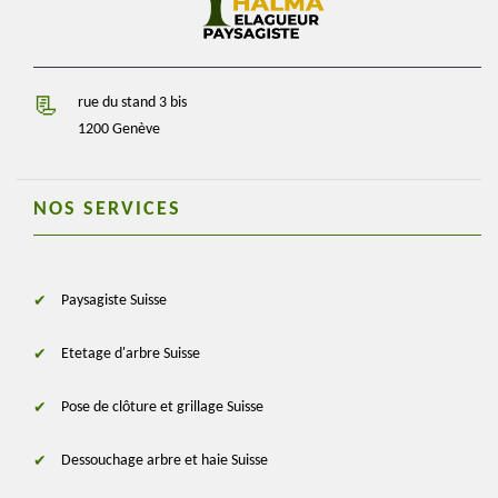
rue du stand 3 bis
1200 Genève
NOS SERVICES
Paysagiste Suisse
Etetage d'arbre Suisse
Pose de clôture et grillage Suisse
Dessouchage arbre et haie Suisse