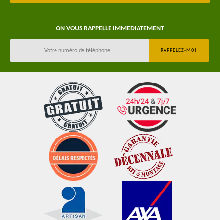
ON VOUS RAPPELLE IMMEDIATEMENT