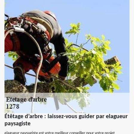
Étêtage d’arbre : laissez-vous guider par elagueur
paysagiste
elagueur paysagiste est votre meilleur conseiller pour votre projet