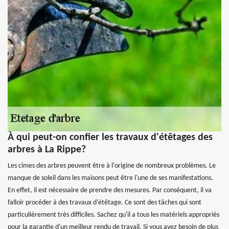
À qui peut-on confier les travaux d'étêtages des
arbres à La Rippe?
Les cimes des arbres peuvent être à l'origine de nombreux problèmes. Le
manque de soleil dans les maisons peut être l'une de ses manifestations.
En effet, il est nécessaire de prendre des mesures. Par conséquent, il va
falloir procéder à des travaux d'étêtage. Ce sont des tâches qui sont
particulièrement très difficiles. Sachez qu'il a tous les matériels appropriés
pour la garantie d'un meilleur rendu de travail. Si vous avez besoin de plus