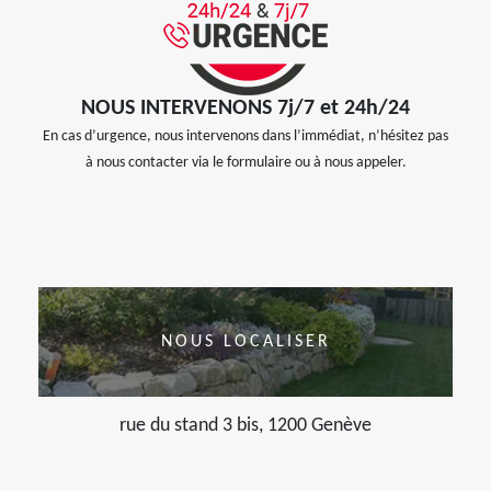
NOUS INTERVENONS 7j/7 et 24h/24
En cas d’urgence, nous intervenons dans l’immédiat, n’hésitez pas
à nous contacter via le formulaire ou à nous appeler.
NOUS LOCALISER
rue du stand 3 bis, 1200 Genève