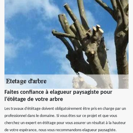
Faites confiance à elagueur paysagiste pour
l’étêtage de votre arbre
Les travaux d’étêtage doivent obligatoirement être pris en charge par un
professionnel dans le domaine. Si vous êtes sur ce projet et que vous
cherchez un expert en étêtage pour vous assurer un résultat à la hauteur
de votre espérance, nous vous recommandons elagueur paysagiste.