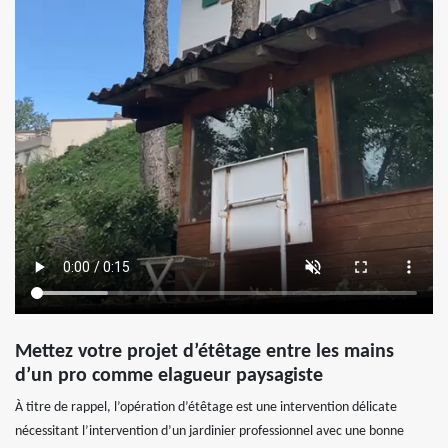
Mettez votre projet d’étêtage entre les mains
d’un pro comme elagueur paysagiste
À titre de rappel, l’opération d’étêtage est une intervention délicate
nécessitant l’intervention d’un jardinier professionnel avec une bonne