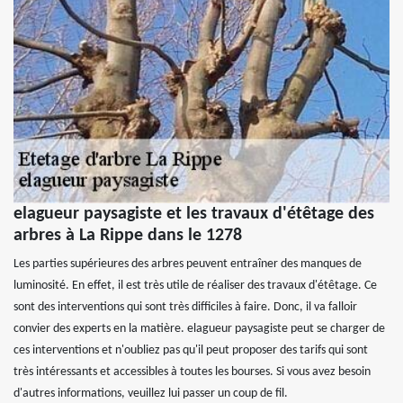
elagueur paysagiste et les travaux d'étêtage des
arbres à La Rippe dans le 1278
Les parties supérieures des arbres peuvent entraîner des manques de
luminosité. En effet, il est très utile de réaliser des travaux d'étêtage. Ce
sont des interventions qui sont très difficiles à faire. Donc, il va falloir
convier des experts en la matière. elagueur paysagiste peut se charger de
ces interventions et n'oubliez pas qu'il peut proposer des tarifs qui sont
très intéressants et accessibles à toutes les bourses. Si vous avez besoin
d'autres informations, veuillez lui passer un coup de fil.