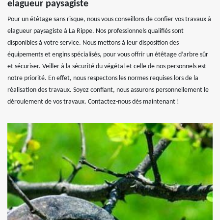
elagueur paysagiste
Pour un étêtage sans risque, nous vous conseillons de confier vos travaux à
elagueur paysagiste à La Rippe. Nos professionnels qualifiés sont
disponibles à votre service. Nous mettons à leur disposition des
équipements et engins spécialisés, pour vous offrir un étêtage d’arbre sûr
et sécuriser. Veiller à la sécurité du végétal et celle de nos personnels est
notre priorité. En effet, nous respectons les normes requises lors de la
réalisation des travaux. Soyez confiant, nous assurons personnellement le
déroulement de vos travaux. Contactez-nous dès maintenant !