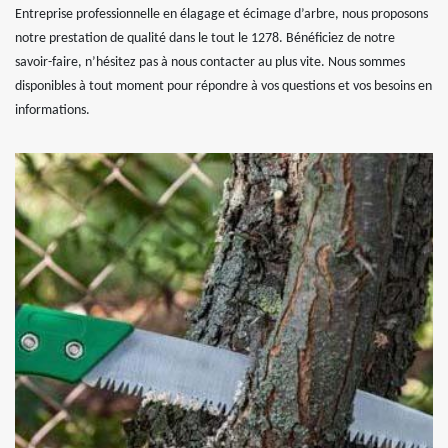
Entreprise professionnelle en élagage et écimage d’arbre, nous proposons
notre prestation de qualité dans le tout le 1278. Bénéficiez de notre
savoir-faire, n’hésitez pas à nous contacter au plus vite. Nous sommes
disponibles à tout moment pour répondre à vos questions et vos besoins en
informations.