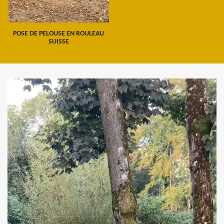
POSE DE PELOUSE EN ROULEAU
SUISSE