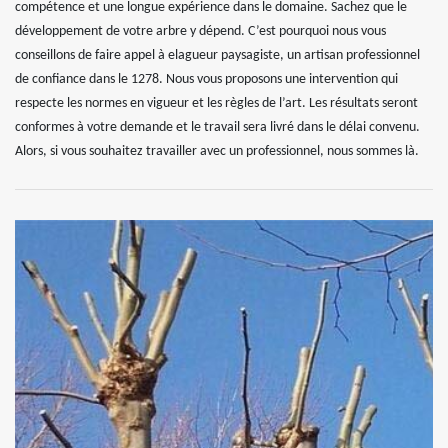
compétence et une longue expérience dans le domaine. Sachez que le
développement de votre arbre y dépend. C’est pourquoi nous vous
conseillons de faire appel à elagueur paysagiste, un artisan professionnel
de confiance dans le 1278. Nous vous proposons une intervention qui
respecte les normes en vigueur et les règles de l’art. Les résultats seront
conformes à votre demande et le travail sera livré dans le délai convenu.
Alors, si vous souhaitez travailler avec un professionnel, nous sommes là.