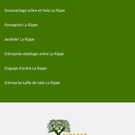
Dessouchage arbre et haie La Rippe
Paysagiste La Rippe
Jardinier La Rippe
Entreprise abattage arbre La Rippe
Elagage d'arbre La Rippe
Entreprise taille de haie La Rippe