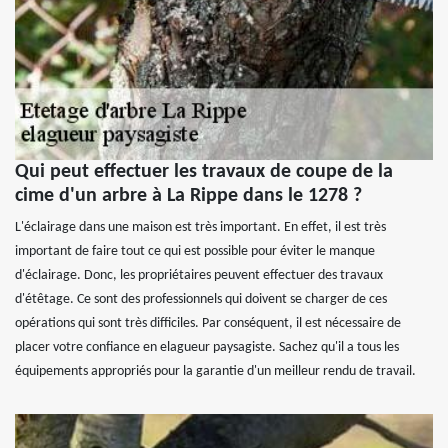
Qui peut effectuer les travaux de coupe de la
cime d'un arbre à La Rippe dans le 1278 ?
L'éclairage dans une maison est très important. En effet, il est très
important de faire tout ce qui est possible pour éviter le manque
d'éclairage. Donc, les propriétaires peuvent effectuer des travaux
d'étêtage. Ce sont des professionnels qui doivent se charger de ces
opérations qui sont très difficiles. Par conséquent, il est nécessaire de
placer votre confiance en elagueur paysagiste. Sachez qu'il a tous les
équipements appropriés pour la garantie d'un meilleur rendu de travail.