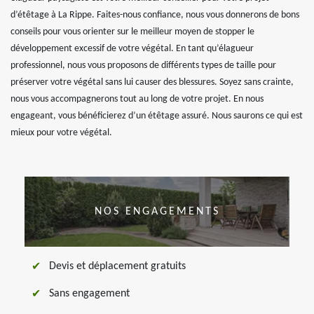
d’étêtage à La Rippe. Faites-nous confiance, nous vous donnerons de bons
conseils pour vous orienter sur le meilleur moyen de stopper le
développement excessif de votre végétal. En tant qu’élagueur
professionnel, nous vous proposons de différents types de taille pour
préserver votre végétal sans lui causer des blessures. Soyez sans crainte,
nous vous accompagnerons tout au long de votre projet. En nous
engageant, vous bénéficierez d’un étêtage assuré. Nous saurons ce qui est
mieux pour votre végétal.
NOS ENGAGEMENTS
Devis et déplacement gratuits
Sans engagement