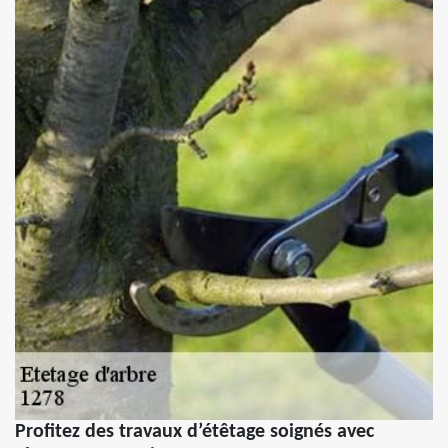
Profitez des travaux d’étêtage soignés avec