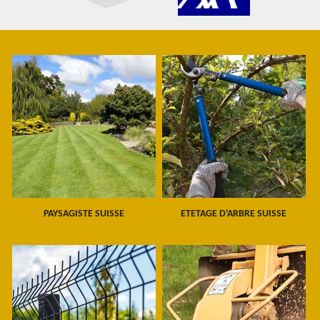
PAYSAGISTE SUISSE
ETETAGE D'ARBRE SUISSE