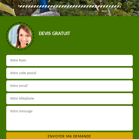
DEVIS GRATUIT