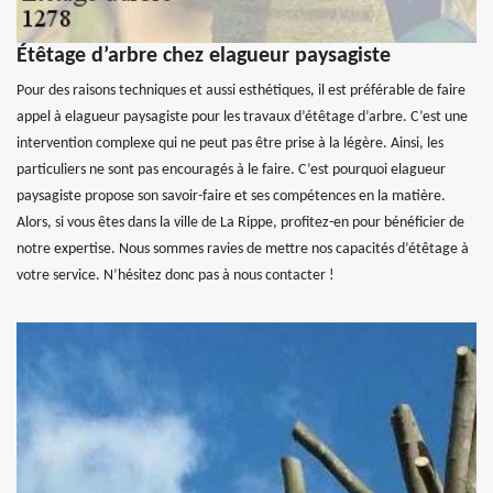
Étêtage d’arbre chez elagueur paysagiste
Pour des raisons techniques et aussi esthétiques, il est préférable de faire
appel à elagueur paysagiste pour les travaux d’étêtage d’arbre. C’est une
intervention complexe qui ne peut pas être prise à la légère. Ainsi, les
particuliers ne sont pas encouragés à le faire. C’est pourquoi elagueur
paysagiste propose son savoir-faire et ses compétences en la matière.
Alors, si vous êtes dans la ville de La Rippe, profitez-en pour bénéficier de
notre expertise. Nous sommes ravies de mettre nos capacités d’étêtage à
votre service. N’hésitez donc pas à nous contacter !