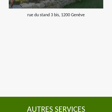
rue du stand 3 bis, 1200 Genève
AUTRES SERVICES