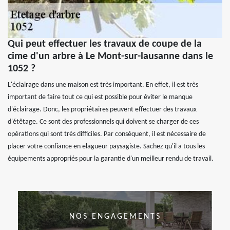
Qui peut effectuer les travaux de coupe de la
cime d'un arbre à Le Mont-sur-lausanne dans le
1052 ?
L'éclairage dans une maison est très important. En effet, il est très
important de faire tout ce qui est possible pour éviter le manque
d'éclairage. Donc, les propriétaires peuvent effectuer des travaux
d'étêtage. Ce sont des professionnels qui doivent se charger de ces
opérations qui sont très difficiles. Par conséquent, il est nécessaire de
placer votre confiance en elagueur paysagiste. Sachez qu'il a tous les
équipements appropriés pour la garantie d'un meilleur rendu de travail.
NOS ENGAGEMENTS