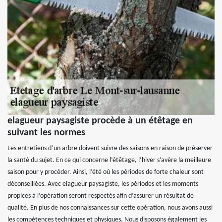
elagueur paysagiste procède à un étêtage en
suivant les normes
Les entretiens d’un arbre doivent suivre des saisons en raison de préserver
la santé du sujet. En ce qui concerne l’étêtage, l’hiver s’avère la meilleure
saison pour y procéder. Ainsi, l’été où les périodes de forte chaleur sont
déconseillées. Avec elagueur paysagiste, les périodes et les moments
propices à l’opération seront respectés afin d’assurer un résultat de
qualité. En plus de nos connaissances sur cette opération, nous avons aussi
les compétences techniques et physiques. Nous disposons également les