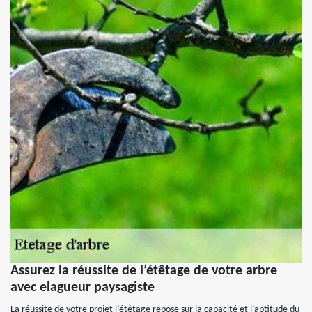
Assurez la réussite de l’étêtage de votre arbre
avec elagueur paysagiste
La réussite de votre projet l’étêtage repose sur la capacité et l’aptitude du