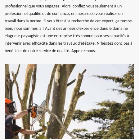
professionnel que vous engagez. Alors, confiez-vous seulement à un
professionnel qualifié et de confiance, en mesure de vous réaliser un
travail dans la norme. Si vous êtes à la recherche de cet expert, ça tombe
bien, nous sommes là ! Ayant des années d’expérience dans le domaine
elagueur paysagiste est une entreprise très connue pour ses capacités à
intervenir avec efficacité dans les travaux d’étêtage. N’hésitez donc pas à
bénéficier de notre service de qualité. Appelez-nous.