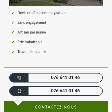
Devis et déplacement gratuits
Sans engagement
Artisan passionné
Prix imbattable
Travail de qualité
076 641 01 46
076 641 01 46
CONTACTEZ-NOUS