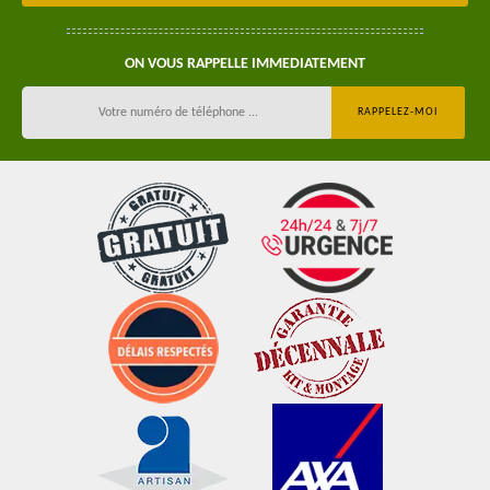
ON VOUS RAPPELLE IMMEDIATEMENT