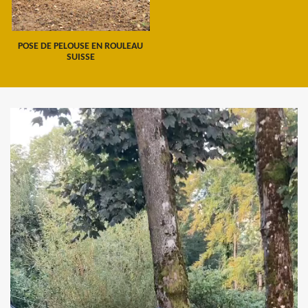
POSE DE PELOUSE EN ROULEAU
SUISSE