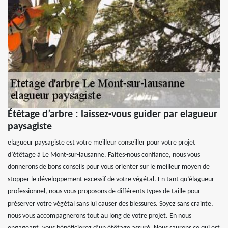
Étêtage d’arbre : laissez-vous guider par elagueur
paysagiste
elagueur paysagiste est votre meilleur conseiller pour votre projet
d’étêtage à Le Mont-sur-lausanne. Faites-nous confiance, nous vous
donnerons de bons conseils pour vous orienter sur le meilleur moyen de
stopper le développement excessif de votre végétal. En tant qu’élagueur
professionnel, nous vous proposons de différents types de taille pour
préserver votre végétal sans lui causer des blessures. Soyez sans crainte,
nous vous accompagnerons tout au long de votre projet. En nous