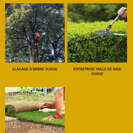
ELAGAGE D'ARBRE SUISSE
ENTREPRISE TAILLE DE HAIE
SUISSE