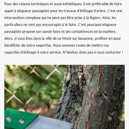
Pour des raisons techniques et aussi esthétiques, il est préférable de faire
appel à elagueur paysagiste pour les travaux d’étêtage d’arbre. C’est une
intervention complexe qui ne peut pas être prise à la légère. Ainsi, les
particuliers ne sont pas encouragés à le faire. C’est pourquoi elagueur
paysagiste propose son savoir-faire et ses compétences en la matière.
Alors, si vous êtes dans la ville de Le Mont-sur-lausanne, profitez-en pour
bénéficier de notre expertise. Nous sommes ravies de mettre nos
capacités d’étêtage à votre service. N’hésitez donc pas à nous contacter !