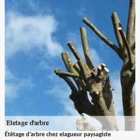
Étêtage d’arbre chez elagueur paysagiste