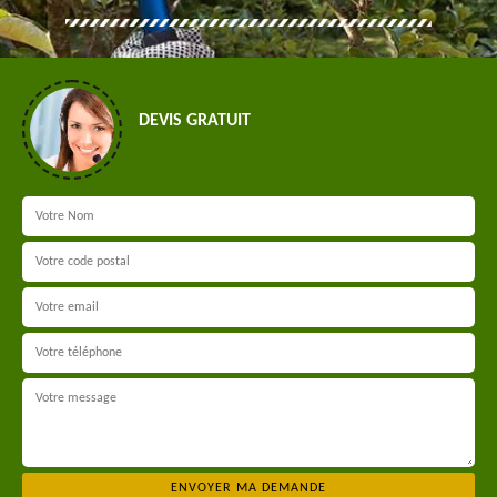
DEVIS GRATUIT