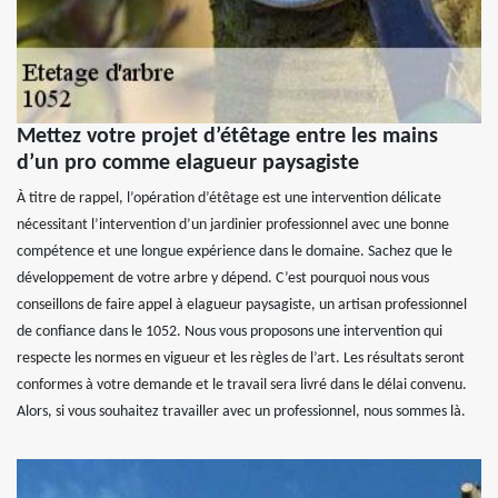
Mettez votre projet d’étêtage entre les mains
d’un pro comme elagueur paysagiste
À titre de rappel, l’opération d’étêtage est une intervention délicate
nécessitant l’intervention d’un jardinier professionnel avec une bonne
compétence et une longue expérience dans le domaine. Sachez que le
développement de votre arbre y dépend. C’est pourquoi nous vous
conseillons de faire appel à elagueur paysagiste, un artisan professionnel
de confiance dans le 1052. Nous vous proposons une intervention qui
respecte les normes en vigueur et les règles de l’art. Les résultats seront
conformes à votre demande et le travail sera livré dans le délai convenu.
Alors, si vous souhaitez travailler avec un professionnel, nous sommes là.