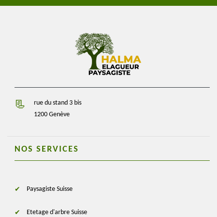
rue du stand 3 bis
1200 Genève
NOS SERVICES
Paysagiste Suisse
Etetage d'arbre Suisse