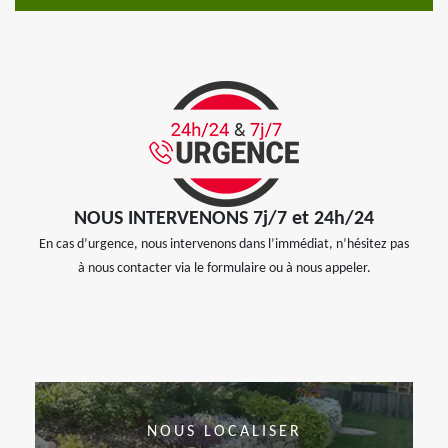
NOUS INTERVENONS 7j/7 et 24h/24
En cas d’urgence, nous intervenons dans l’immédiat, n’hésitez pas
à nous contacter via le formulaire ou à nous appeler.
NOUS LOCALISER