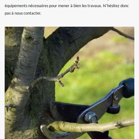
équipements nécessaires pour mener à bien les travaux. N’hésitez donc
pas à nous contacter.