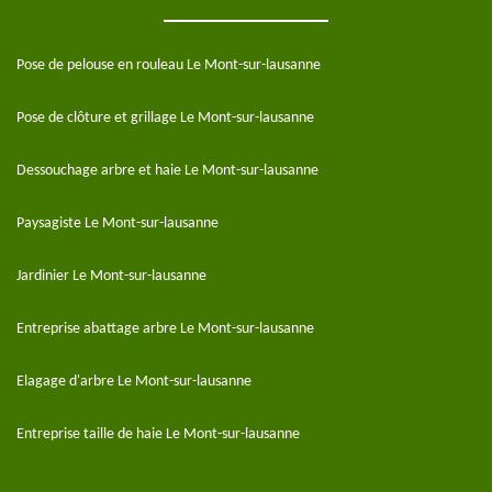
Pose de pelouse en rouleau Le Mont-sur-lausanne
Pose de clôture et grillage Le Mont-sur-lausanne
Dessouchage arbre et haie Le Mont-sur-lausanne
Paysagiste Le Mont-sur-lausanne
Jardinier Le Mont-sur-lausanne
Entreprise abattage arbre Le Mont-sur-lausanne
Elagage d'arbre Le Mont-sur-lausanne
Entreprise taille de haie Le Mont-sur-lausanne