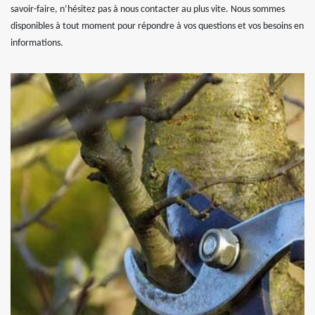
savoir-faire, n’hésitez pas à nous contacter au plus vite. Nous sommes
disponibles à tout moment pour répondre à vos questions et vos besoins en
informations.