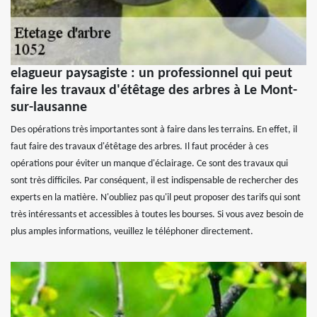
elagueur paysagiste : un professionnel qui peut
faire les travaux d'étêtage des arbres à Le Mont-
sur-lausanne
Des opérations très importantes sont à faire dans les terrains. En effet, il
faut faire des travaux d'étêtage des arbres. Il faut procéder à ces
opérations pour éviter un manque d'éclairage. Ce sont des travaux qui
sont très difficiles. Par conséquent, il est indispensable de rechercher des
experts en la matière. N'oubliez pas qu'il peut proposer des tarifs qui sont
très intéressants et accessibles à toutes les bourses. Si vous avez besoin de
plus amples informations, veuillez le téléphoner directement.