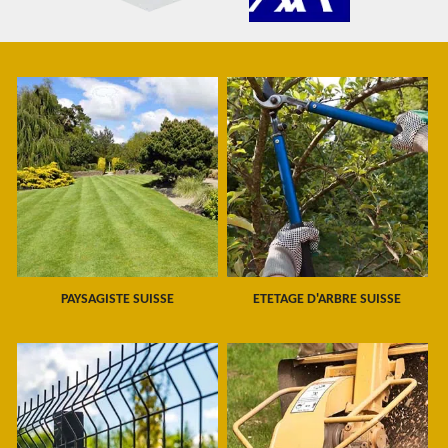
PAYSAGISTE SUISSE
ETETAGE D'ARBRE SUISSE