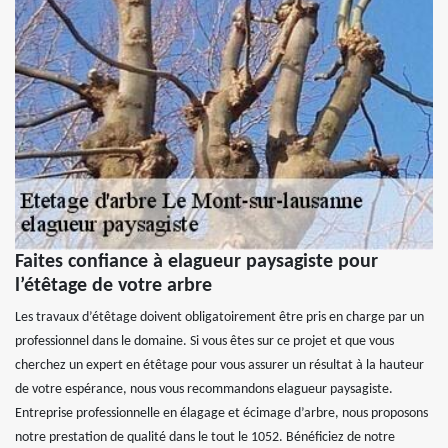
Faites confiance à elagueur paysagiste pour
l’étêtage de votre arbre
Les travaux d’étêtage doivent obligatoirement être pris en charge par un
professionnel dans le domaine. Si vous êtes sur ce projet et que vous
cherchez un expert en étêtage pour vous assurer un résultat à la hauteur
de votre espérance, nous vous recommandons elagueur paysagiste.
Entreprise professionnelle en élagage et écimage d’arbre, nous proposons
notre prestation de qualité dans le tout le 1052. Bénéficiez de notre