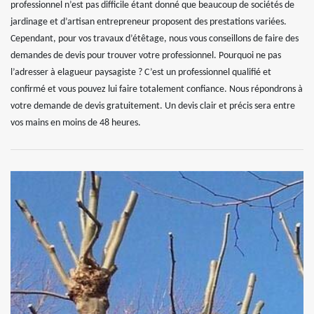
professionnel n’est pas difficile étant donné que beaucoup de sociétés de
jardinage et d’artisan entrepreneur proposent des prestations variées.
Cependant, pour vos travaux d’étêtage, nous vous conseillons de faire des
demandes de devis pour trouver votre professionnel. Pourquoi ne pas
l’adresser à elagueur paysagiste ? C’est un professionnel qualifié et
confirmé et vous pouvez lui faire totalement confiance. Nous répondrons à
votre demande de devis gratuitement. Un devis clair et précis sera entre
vos mains en moins de 48 heures.