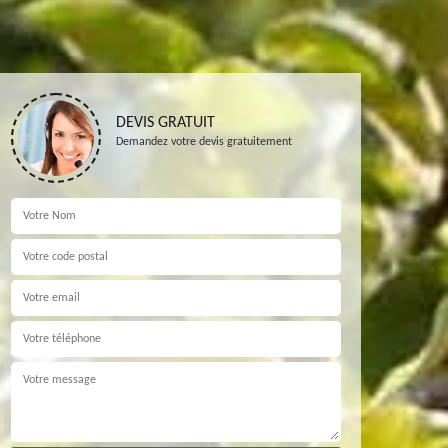
DEVIS GRATUIT
Demandez votre devis gratuitement