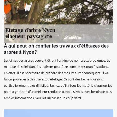
À qui peut-on confier les travaux d'étêtages des
arbres à Nyon?
Les cimes des arbres peuvent être à l'origine de nombreux problèmes. Le
manque de soleil dans les maisons peut être l'une de ses manifestations.
En effet, il est nécessaire de prendre des mesures. Par conséquent, il va
falloir procéder à des travaux d'étêtage. Ce sont des tâches qui sont
particulièrement très difficiles. Sachez qu'il a tous les matériels appropriés
pour la garantie d'un meilleur rendu de travail. Si vous avez besoin de plus
amples informations, veuillez lui passer un coup de fil.