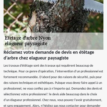
Réclamez votre demande de devis en étêtage
d’arbre chez elagueur paysagiste
Les travaux d’étêtage sont des travaux qui requièrent beaucoup de
technique. Pour ce genre d’opération, l’intervention d’un professionnel est
fortement recommandée. D’abord pour des raisons de sécurité, puis pour
des raisons techniques et esthétiques. Puisque vous devez faire appel à un
professionnel, ne vous confiez pas à n’importe qui. Demandez des devis et
sélectionnez votre professionnel ! le devis aide beaucoup dans le choix
d’un élagueur professionnel. Chez nous, vous pouvez l’avoir gratuitement,
et sans engagement. Alors, n’hésitez pas nous contacter pour demander