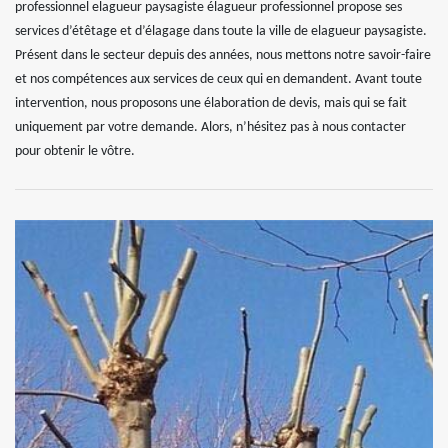
professionnel elagueur paysagiste élagueur professionnel propose ses
services d’étêtage et d’élagage dans toute la ville de elagueur paysagiste.
Présent dans le secteur depuis des années, nous mettons notre savoir-faire
et nos compétences aux services de ceux qui en demandent. Avant toute
intervention, nous proposons une élaboration de devis, mais qui se fait
uniquement par votre demande. Alors, n’hésitez pas à nous contacter
pour obtenir le vôtre.