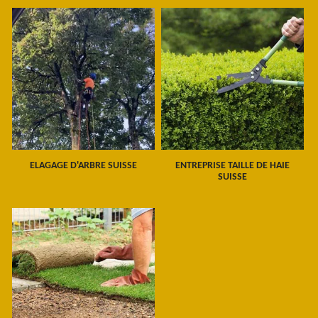
ELAGAGE D'ARBRE SUISSE
ENTREPRISE TAILLE DE HAIE
SUISSE