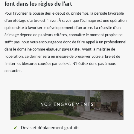
font dans les règles de l’art
Pour favoriser la pousse dès le début du printemps, la période favorable
d’un étêtage d’arbre est l’hiver. À savoir que l’écimage est une opération
qui consiste à favoriser le développement d’un arbre. La réussite d’un
écimage dépend de plusieurs critères, connaitre le moment propice ne
suffit pas, nous vous encourageons donc de faire appel à un professionnel
dans le domaine comme elagueur paysagiste. Ayant la maitrise de
l’opération, ce dernier sera en mesure de préserver votre arbre et de
limiter les blessures causées par celle-ci. N’hésitez donc pas à nous
contacter.
NOS ENGAGEMENTS
Devis et déplacement gratuits