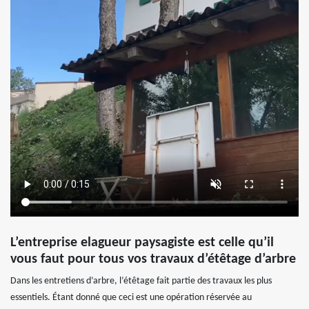
L’entreprise elagueur paysagiste est celle qu’il
vous faut pour tous vos travaux d’étêtage d’arbre
Dans les entretiens d’arbre, l’étêtage fait partie des travaux les plus
essentiels. Étant donné que ceci est une opération réservée au