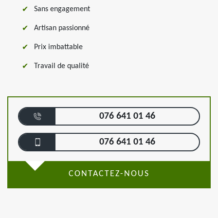
Sans engagement
Artisan passionné
Prix imbattable
Travail de qualité
076 641 01 46
076 641 01 46
CONTACTEZ-NOUS