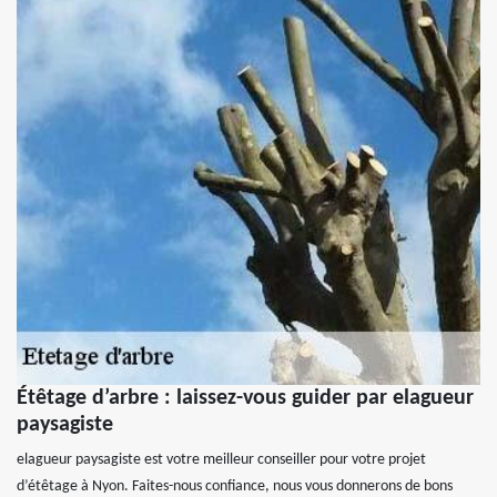
Étêtage d’arbre : laissez-vous guider par elagueur
paysagiste
elagueur paysagiste est votre meilleur conseiller pour votre projet
d’étêtage à Nyon. Faites-nous confiance, nous vous donnerons de bons