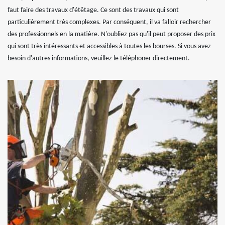
faut faire des travaux d'étêtage. Ce sont des travaux qui sont
particulièrement très complexes. Par conséquent, il va falloir rechercher
des professionnels en la matière. N'oubliez pas qu'il peut proposer des prix
qui sont très intéressants et accessibles à toutes les bourses. Si vous avez
besoin d'autres informations, veuillez le téléphoner directement.