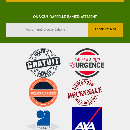
ON VOUS RAPPELLE IMMEDIATEMENT