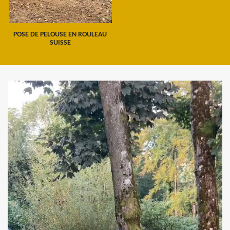
POSE DE PELOUSE EN ROULEAU
SUISSE