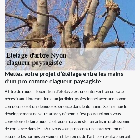
Mettez votre projet d’étêtage entre les mains
d’un pro comme elagueur paysagiste
À titre de rappel, l’opération d’étêtage est une intervention délicate
nécessitant l’intervention d’un jardinier professionnel avec une bonne
compétence et une longue expérience dans le domaine. Sachez que le
développement de votre arbre y dépend. C’est pourquoi nous vous
conseillons de faire appel à elagueur paysagiste, un artisan professionnel
de confiance dans le 1260. Nous vous proposons une intervention qui
respecte les normes en vigueur et les règles de l’art. Les résultats seront