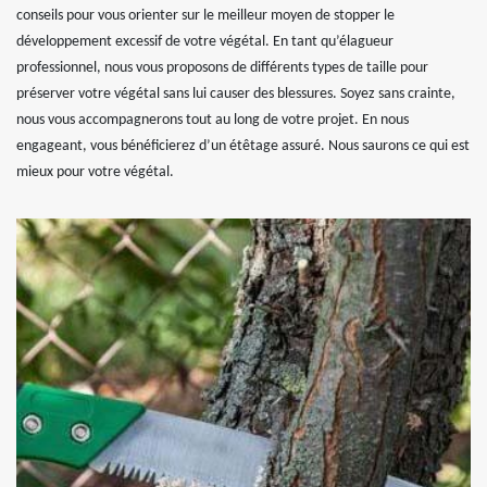
conseils pour vous orienter sur le meilleur moyen de stopper le
développement excessif de votre végétal. En tant qu’élagueur
professionnel, nous vous proposons de différents types de taille pour
préserver votre végétal sans lui causer des blessures. Soyez sans crainte,
nous vous accompagnerons tout au long de votre projet. En nous
engageant, vous bénéficierez d’un étêtage assuré. Nous saurons ce qui est
mieux pour votre végétal.