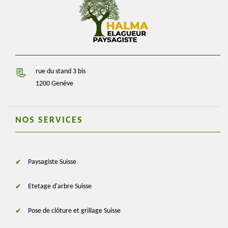
rue du stand 3 bis
1200 Genève
NOS SERVICES
Paysagiste Suisse
Etetage d'arbre Suisse
Pose de clôture et grillage Suisse