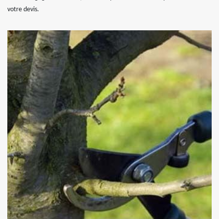
votre devis.