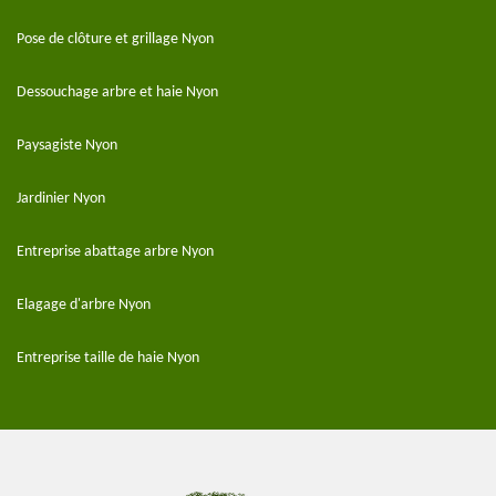
Pose de clôture et grillage Nyon
Dessouchage arbre et haie Nyon
Paysagiste Nyon
Jardinier Nyon
Entreprise abattage arbre Nyon
Elagage d'arbre Nyon
Entreprise taille de haie Nyon