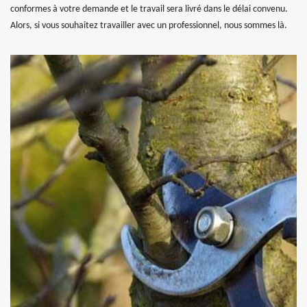
conformes à votre demande et le travail sera livré dans le délai convenu.
Alors, si vous souhaitez travailler avec un professionnel, nous sommes là.