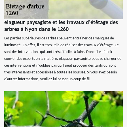
elagueur paysagiste et les travaux d'étêtage des
arbres à Nyon dans le 1260
Les parties supérieures des arbres peuvent entraîner des manques de
luminosité. En effet, il est très utile de réaliser des travaux d'étêtage. Ce
sont des interventions qui sont très difficiles à faire. Donc, il va falloir
convier des experts en la matière. elagueur paysagiste peut se charger de
ces interventions et n'oubliez pas qu'il peut proposer des tarifs qui sont
très intéressants et accessibles à toutes les bourses. Si vous avez besoin
d'autres informations, veuillez lui passer un coup de fil.