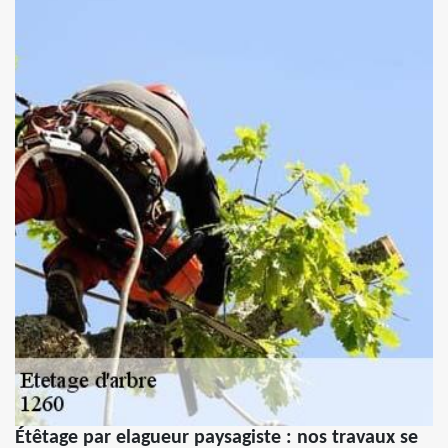
Étêtage par elagueur paysagiste : nos travaux se