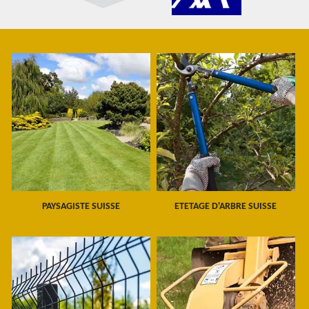
PAYSAGISTE SUISSE
ETETAGE D'ARBRE SUISSE