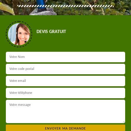
DEVIS GRATUIT