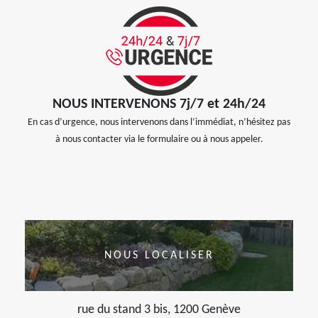
NOUS INTERVENONS 7j/7 et 24h/24
En cas d’urgence, nous intervenons dans l’immédiat, n’hésitez pas
à nous contacter via le formulaire ou à nous appeler.
NOUS LOCALISER
rue du stand 3 bis, 1200 Genève