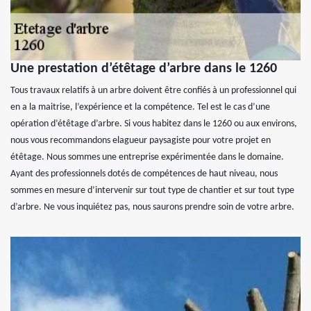
Une prestation d’étêtage d’arbre dans le 1260
Tous travaux relatifs à un arbre doivent être confiés à un professionnel qui
en a la maitrise, l’expérience et la compétence. Tel est le cas d’une
opération d’étêtage d’arbre. Si vous habitez dans le 1260 ou aux environs,
nous vous recommandons elagueur paysagiste pour votre projet en
étêtage. Nous sommes une entreprise expérimentée dans le domaine.
Ayant des professionnels dotés de compétences de haut niveau, nous
sommes en mesure d’intervenir sur tout type de chantier et sur tout type
d’arbre. Ne vous inquiétez pas, nous saurons prendre soin de votre arbre.