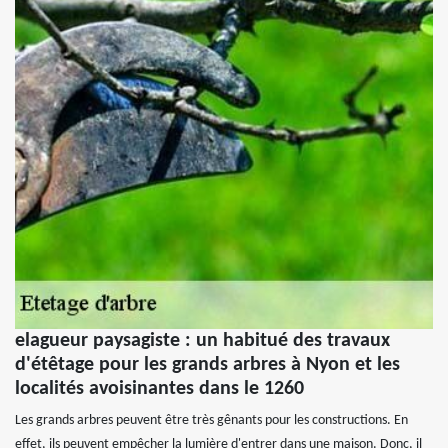
elagueur paysagiste : un habitué des travaux
d'étêtage pour les grands arbres à Nyon et les
localités avoisinantes dans le 1260
Les grands arbres peuvent être très gênants pour les constructions. En
effet, ils peuvent empêcher la lumière d'entrer dans une maison. Donc, il