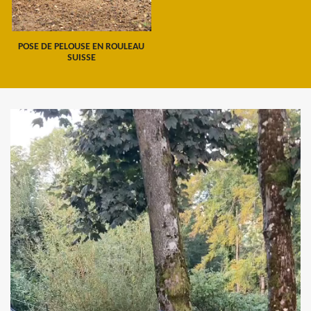
POSE DE PELOUSE EN ROULEAU
SUISSE