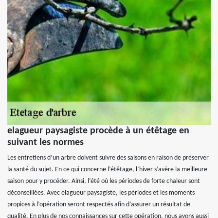
elagueur paysagiste procède à un étêtage en
suivant les normes
Les entretiens d’un arbre doivent suivre des saisons en raison de préserver
la santé du sujet. En ce qui concerne l’étêtage, l’hiver s’avère la meilleure
saison pour y procéder. Ainsi, l’été où les périodes de forte chaleur sont
déconseillées. Avec elagueur paysagiste, les périodes et les moments
propices à l’opération seront respectés afin d’assurer un résultat de
qualité. En plus de nos connaissances sur cette opération, nous avons aussi