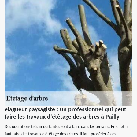
elagueur paysagiste : un professionnel qui peut
faire les travaux d'étêtage des arbres à Pailly
Des opérations très importantes sont à faire dans les terrains. En effet, il
faut faire des travaux d'étêtage des arbres. Il faut procéder à ces