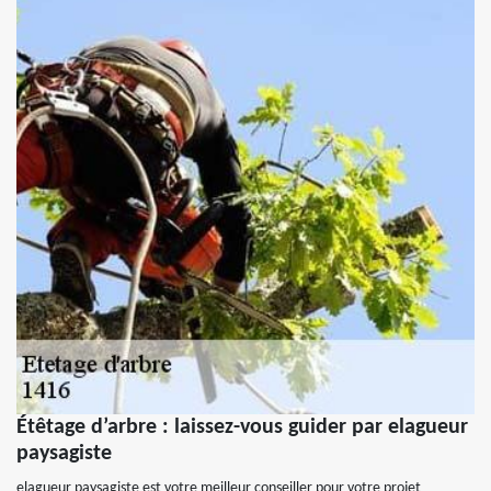
Étêtage d’arbre : laissez-vous guider par elagueur
paysagiste
elagueur paysagiste est votre meilleur conseiller pour votre projet