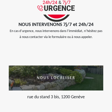
NOUS INTERVENONS 7j/7 et 24h/24
En cas d’urgence, nous intervenons dans l’immédiat, n’hésitez pas
à nous contacter via le formulaire ou à nous appeler.
NOUS LOCALISER
rue du stand 3 bis, 1200 Genève