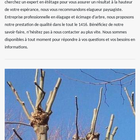
cherchez un expert en étêtage pour vous assurer un résultat à la hauteur
de votre espérance, nous vous recommandons elagueur paysagiste.
Entreprise professionnelle en élagage et écimage d’arbre, nous proposons
notre prestation de qualité dans le tout le 1416. Bénéficiez de notre
savoir-faire, n’hésitez pas à nous contacter au plus vite. Nous sommes
disponibles à tout moment pour répondre à vos questions et vos besoins en
informations.