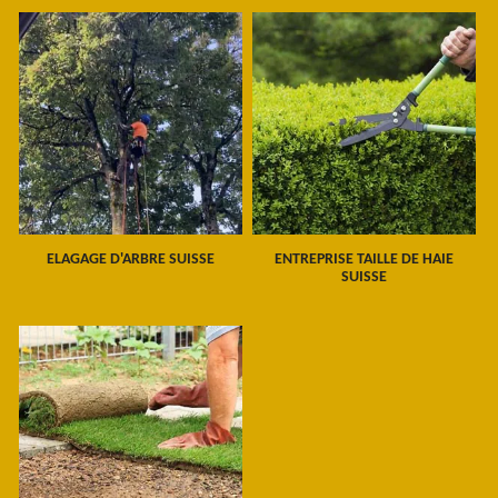
ELAGAGE D'ARBRE SUISSE
ENTREPRISE TAILLE DE HAIE
SUISSE