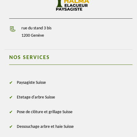
rue du stand 3 bis
1200 Genève
NOS SERVICES
Paysagiste Suisse
Etetage d'arbre Suisse
Pose de clôture et grillage Suisse
Dessouchage arbre et haie Suisse