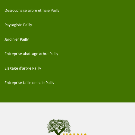
Dessouchage arbre et haie Pailly
Paysagiste Pailly
Jardinier Pailly
Entreprise abattage arbre Pailly
Elagage d'arbre Pailly
Entreprise taille de haie Pailly