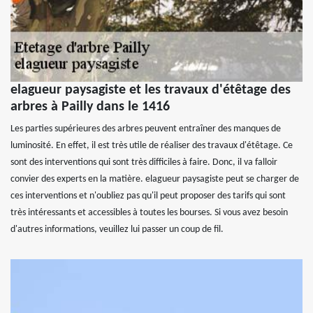
elagueur paysagiste et les travaux d'étêtage des
arbres à Pailly dans le 1416
Les parties supérieures des arbres peuvent entraîner des manques de
luminosité. En effet, il est très utile de réaliser des travaux d'étêtage. Ce
sont des interventions qui sont très difficiles à faire. Donc, il va falloir
convier des experts en la matière. elagueur paysagiste peut se charger de
ces interventions et n'oubliez pas qu'il peut proposer des tarifs qui sont
très intéressants et accessibles à toutes les bourses. Si vous avez besoin
d'autres informations, veuillez lui passer un coup de fil.