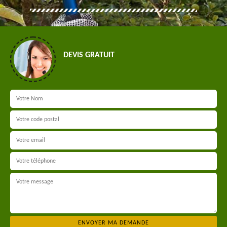
DEVIS GRATUIT