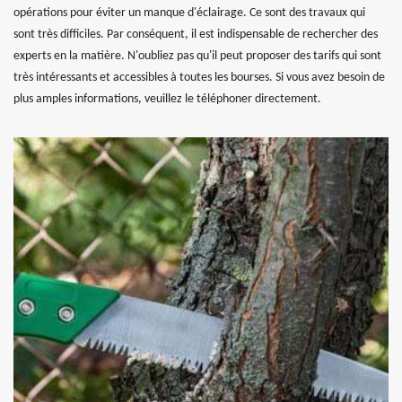
opérations pour éviter un manque d'éclairage. Ce sont des travaux qui
sont très difficiles. Par conséquent, il est indispensable de rechercher des
experts en la matière. N'oubliez pas qu'il peut proposer des tarifs qui sont
très intéressants et accessibles à toutes les bourses. Si vous avez besoin de
plus amples informations, veuillez le téléphoner directement.