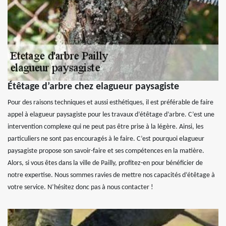
Étêtage d’arbre chez elagueur paysagiste
Pour des raisons techniques et aussi esthétiques, il est préférable de faire
appel à elagueur paysagiste pour les travaux d’étêtage d’arbre. C’est une
intervention complexe qui ne peut pas être prise à la légère. Ainsi, les
particuliers ne sont pas encouragés à le faire. C’est pourquoi elagueur
paysagiste propose son savoir-faire et ses compétences en la matière.
Alors, si vous êtes dans la ville de Pailly, profitez-en pour bénéficier de
notre expertise. Nous sommes ravies de mettre nos capacités d’étêtage à
votre service. N’hésitez donc pas à nous contacter !