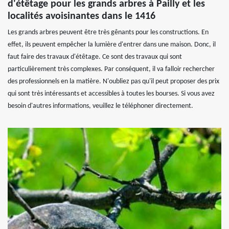
d'étêtage pour les grands arbres à Pailly et les
localités avoisinantes dans le 1416
Les grands arbres peuvent être très gênants pour les constructions. En
effet, ils peuvent empêcher la lumière d'entrer dans une maison. Donc, il
faut faire des travaux d'étêtage. Ce sont des travaux qui sont
particulièrement très complexes. Par conséquent, il va falloir rechercher
des professionnels en la matière. N'oubliez pas qu'il peut proposer des prix
qui sont très intéressants et accessibles à toutes les bourses. Si vous avez
besoin d'autres informations, veuillez le téléphoner directement.