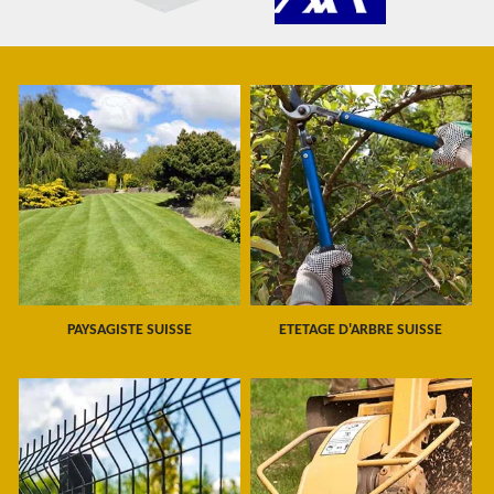
PAYSAGISTE SUISSE
ETETAGE D'ARBRE SUISSE