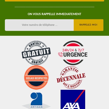
ON VOUS RAPPELLE IMMEDIATEMENT