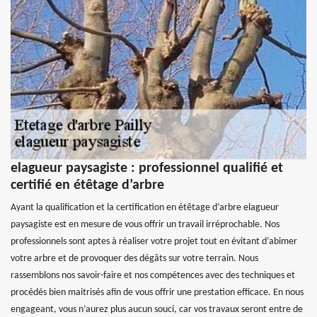
elagueur paysagiste : professionnel qualifié et
certifié en étêtage d’arbre
Ayant la qualification et la certification en étêtage d’arbre elagueur
paysagiste est en mesure de vous offrir un travail irréprochable. Nos
professionnels sont aptes à réaliser votre projet tout en évitant d’abimer
votre arbre et de provoquer des dégâts sur votre terrain. Nous
rassemblons nos savoir-faire et nos compétences avec des techniques et
procédés bien maitrisés afin de vous offrir une prestation efficace. En nous
engageant, vous n’aurez plus aucun souci, car vos travaux seront entre de