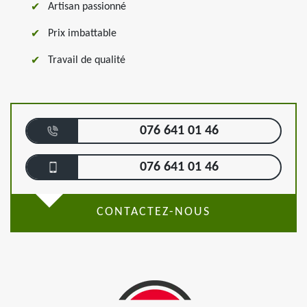
Artisan passionné
Prix imbattable
Travail de qualité
076 641 01 46
076 641 01 46
CONTACTEZ-NOUS