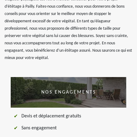
d’étêtage à Pailly. Faites-nous confiance, nous vous donnerons de bons
conseils pour vous orienter sur le meilleur moyen de stopper le
développement excessif de votre végétal. En tant qu’élagueur
professionnel, nous vous proposons de différents types de taille pour
préserver votre végétal sans lui causer des blessures. Soyez sans crainte,
nous vous accompagnerons tout au long de votre projet. En nous
engageant, vous bénéficierez d’un étêtage assuré. Nous saurons ce qui est
mieux pour votre végétal.
NOS ENGAGEMENTS
Devis et déplacement gratuits
Sans engagement