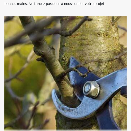
bonnes mains. Ne tardez pas donc à nous confier votre projet.