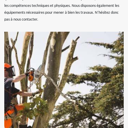
les compétences techniques et physiques. Nous disposons également les
équipements nécessaires pour mener à bien les travaux. N’hésitez donc
pas à nous contacter.