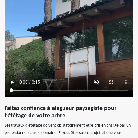
Faites confiance à elagueur paysagiste pour
l’étêtage de votre arbre
Les travaux d’étêtage doivent obligatoirement être pris en charge par un
professionnel dans le domaine. Si vous êtes sur ce projet et que vous