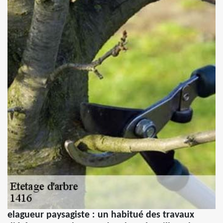
elagueur paysagiste : un habitué des travaux