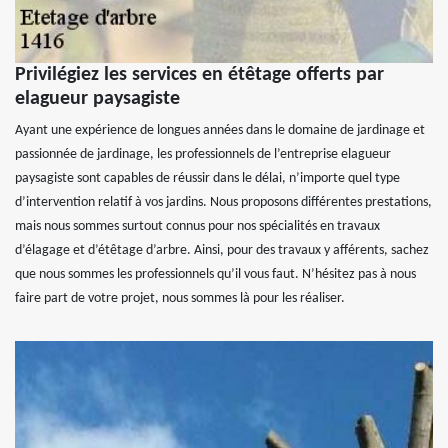
Privilégiez les services en étêtage offerts par
elagueur paysagiste
Ayant une expérience de longues années dans le domaine de jardinage et
passionnée de jardinage, les professionnels de l’entreprise elagueur
paysagiste sont capables de réussir dans le délai, n’importe quel type
d’intervention relatif à vos jardins. Nous proposons différentes prestations,
mais nous sommes surtout connus pour nos spécialités en travaux
d’élagage et d’étêtage d’arbre. Ainsi, pour des travaux y afférents, sachez
que nous sommes les professionnels qu’il vous faut. N’hésitez pas à nous
faire part de votre projet, nous sommes là pour les réaliser.