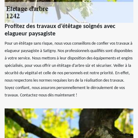
Profitez des travaux d’étêtage soignés avec
elagueur paysagiste
Pour un étêtage sans risque, nous vous conseillons de confier vos travaux à
elagueur paysagiste à Satigny. Nos professionnels qualifiés sont disponibles
à votre service. Nous mettons à leur disposition des équipements et engins
spécialisés, pour vous offrir un étêtage d’arbre sûr et sécuriser. Veiller à la
sécurité du végétal et celle de nos personnels est notre priorité. En effet,
nous respectons les normes requises lors de la réalisation des travaux.
Soyez confiant, nous assurons personnellement le déroulement de vos
travaux. Contactez-nous dès maintenant !