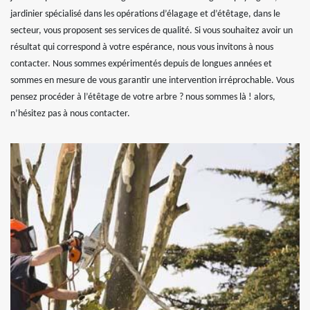
jardinier spécialisé dans les opérations d’élagage et d’étêtage, dans le
secteur, vous proposent ses services de qualité. Si vous souhaitez avoir un
résultat qui correspond à votre espérance, nous vous invitons à nous
contacter. Nous sommes expérimentés depuis de longues années et
sommes en mesure de vous garantir une intervention irréprochable. Vous
pensez procéder à l’étêtage de votre arbre ? nous sommes là ! alors,
n’hésitez pas à nous contacter.