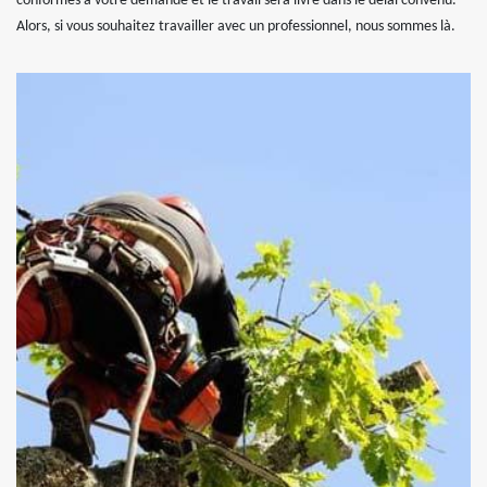
conformes à votre demande et le travail sera livré dans le délai convenu.
Alors, si vous souhaitez travailler avec un professionnel, nous sommes là.