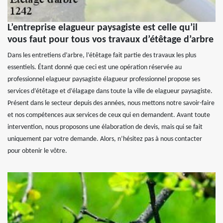
L’entreprise elagueur paysagiste est celle qu’il
vous faut pour tous vos travaux d’étêtage d’arbre
Dans les entretiens d’arbre, l’étêtage fait partie des travaux les plus
essentiels. Étant donné que ceci est une opération réservée au
professionnel elagueur paysagiste élagueur professionnel propose ses
services d’étêtage et d’élagage dans toute la ville de elagueur paysagiste.
Présent dans le secteur depuis des années, nous mettons notre savoir-faire
et nos compétences aux services de ceux qui en demandent. Avant toute
intervention, nous proposons une élaboration de devis, mais qui se fait
uniquement par votre demande. Alors, n’hésitez pas à nous contacter
pour obtenir le vôtre.