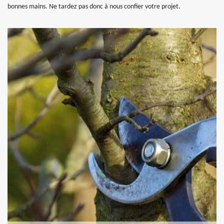
bonnes mains. Ne tardez pas donc à nous confier votre projet.