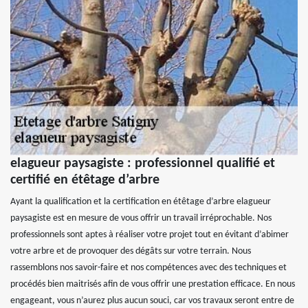
elagueur paysagiste : professionnel qualifié et
certifié en étêtage d’arbre
Ayant la qualification et la certification en étêtage d’arbre elagueur
paysagiste est en mesure de vous offrir un travail irréprochable. Nos
professionnels sont aptes à réaliser votre projet tout en évitant d’abimer
votre arbre et de provoquer des dégâts sur votre terrain. Nous
rassemblons nos savoir-faire et nos compétences avec des techniques et
procédés bien maitrisés afin de vous offrir une prestation efficace. En nous
engageant, vous n’aurez plus aucun souci, car vos travaux seront entre de