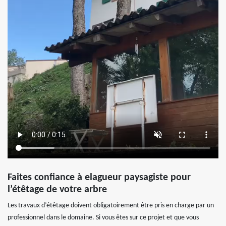
Faites confiance à elagueur paysagiste pour
l’étêtage de votre arbre
Les travaux d’étêtage doivent obligatoirement être pris en charge par un
professionnel dans le domaine. Si vous êtes sur ce projet et que vous