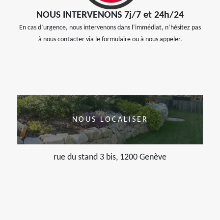
NOUS INTERVENONS 7j/7 et 24h/24
En cas d’urgence, nous intervenons dans l’immédiat, n’hésitez pas
à nous contacter via le formulaire ou à nous appeler.
NOUS LOCALISER
rue du stand 3 bis, 1200 Genève