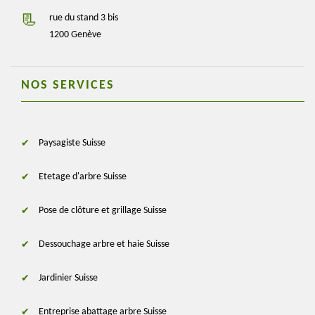
rue du stand 3 bis
1200 Genève
NOS SERVICES
Paysagiste Suisse
Etetage d'arbre Suisse
Pose de clôture et grillage Suisse
Dessouchage arbre et haie Suisse
Jardinier Suisse
Entreprise abattage arbre Suisse