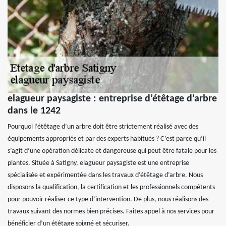
elagueur paysagiste : entreprise d’étêtage d’arbre
dans le 1242
Pourquoi l’étêtage d’un arbre doit être strictement réalisé avec des
équipements appropriés et par des experts habitués ? C’est parce qu’il
s’agit d’une opération délicate et dangereuse qui peut être fatale pour les
plantes. Située à Satigny, elagueur paysagiste est une entreprise
spécialisée et expérimentée dans les travaux d’étêtage d’arbre. Nous
disposons la qualification, la certification et les professionnels compétents
pour pouvoir réaliser ce type d’intervention. De plus, nous réalisons des
travaux suivant des normes bien précises. Faites appel à nos services pour
bénéficier d’un étêtage soigné et sécuriser.