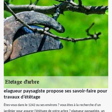
elagueur paysagiste propose ses savoir-faire pour
travaux d’étêtage
Êtes-vous dans le 1242 ou ses environs ? vous êtes à la recherche d’un
jardinier pour assurer l’étêtage de votre arbre ? elagueur paysagiste, un