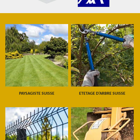
PAYSAGISTE SUISSE
ETETAGE D'ARBRE SUISSE