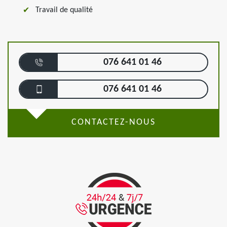
Travail de qualité
076 641 01 46
076 641 01 46
CONTACTEZ-NOUS