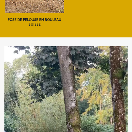
POSE DE PELOUSE EN ROULEAU
SUISSE