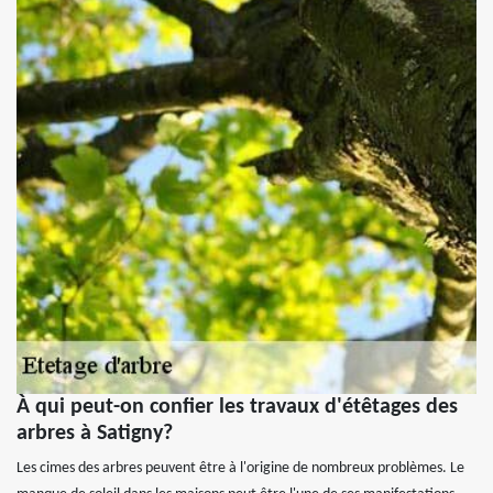
À qui peut-on confier les travaux d'étêtages des
arbres à Satigny?
Les cimes des arbres peuvent être à l'origine de nombreux problèmes. Le