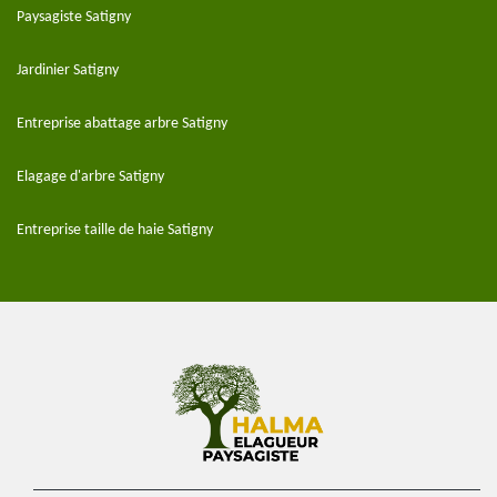
Paysagiste Satigny
Jardinier Satigny
Entreprise abattage arbre Satigny
Elagage d'arbre Satigny
Entreprise taille de haie Satigny