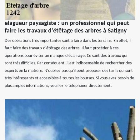
elagueur paysagiste : un professionnel qui peut
faire les travaux d'étêtage des arbres à Satigny
Des opérations très importantes sont à faire dans les terrains. En effet, il
faut faire des travaux d'étêtage des arbres. Il faut procéder à ces
opérations pour éviter un manque d'éclairage. Ce sont des travaux qui
sont très difficiles. Par conséquent, il est indispensable de rechercher des
experts en la matière. N'oubliez pas qu'il peut proposer des tarifs qui sont
très intéressants et accessibles à toutes les bourses. Si vous avez besoin de
plus amples informations, veuillez le téléphoner directement.