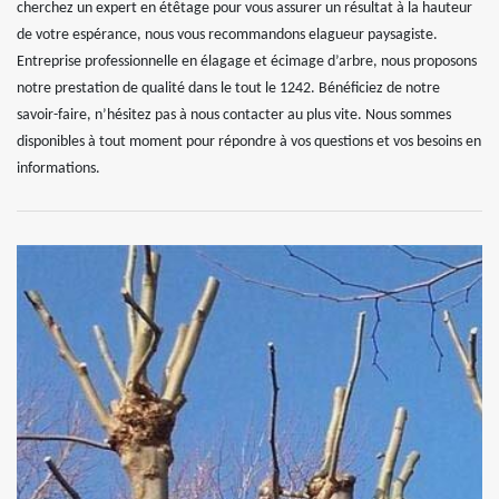
cherchez un expert en étêtage pour vous assurer un résultat à la hauteur
de votre espérance, nous vous recommandons elagueur paysagiste.
Entreprise professionnelle en élagage et écimage d’arbre, nous proposons
notre prestation de qualité dans le tout le 1242. Bénéficiez de notre
savoir-faire, n’hésitez pas à nous contacter au plus vite. Nous sommes
disponibles à tout moment pour répondre à vos questions et vos besoins en
informations.