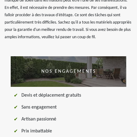
manque de soleil dans les maisons peut être l'une de ses manifestations.
En effet, il est nécessaire de prendre des mesures. Par conséquent, il va
falloir procéder à des travaux d'étêtage. Ce sont des tâches qui sont
particulièrement très difficiles. Sachez qu'il a tous les matériels appropriés
pour la garantie d'un meilleur rendu de travail. Si vous avez besoin de plus
amples informations, veuillez lui passer un coup de fil.
NOS ENGAGEMENTS
Devis et déplacement gratuits
Sans engagement
Artisan passionné
Prix imbattable