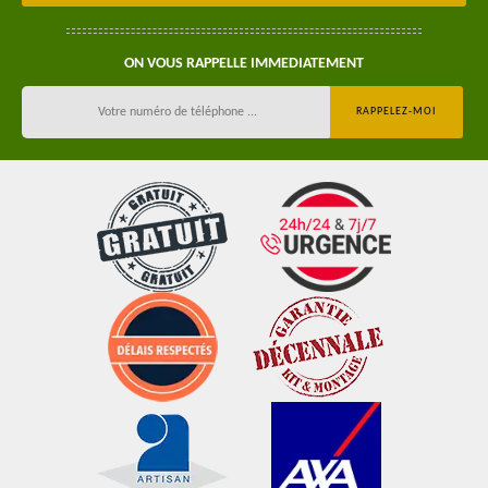
ON VOUS RAPPELLE IMMEDIATEMENT