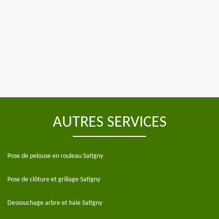
AUTRES SERVICES
Pose de pelouse en rouleau Satigny
Pose de clôture et grillage Satigny
Dessouchage arbre et haie Satigny