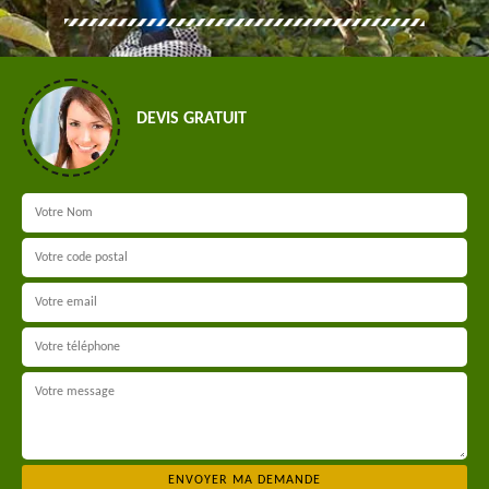
DEVIS GRATUIT