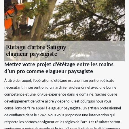
Mettez votre projet d’étêtage entre les mains
d’un pro comme elagueur paysagiste
À titre de rappel, l’opération d’étêtage est une intervention délicate
nécessitant l’intervention d’un jardinier professionnel avec une bonne
compétence et une longue expérience dans le domaine. Sachez que le
développement de votre arbre y dépend. C’est pourquoi nous vous
conseillons de faire appel à elagueur paysagiste, un artisan professionnel
de confiance dans le 1242. Nous vous proposons une intervention qui
respecte les normes en vigueur et les règles de l’art. Les résultats seront