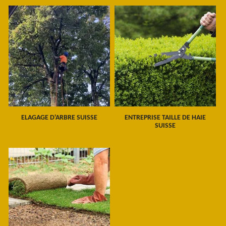
ELAGAGE D'ARBRE SUISSE
ENTREPRISE TAILLE DE HAIE
SUISSE