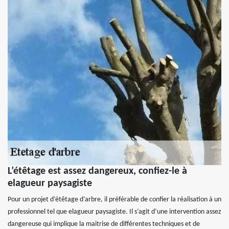
L’étêtage est assez dangereux, confiez-le à
elagueur paysagiste
Pour un projet d’étêtage d’arbre, il préférable de confier la réalisation à un
professionnel tel que elagueur paysagiste. Il s’agit d’une intervention assez
dangereuse qui implique la maitrise de différentes techniques et de