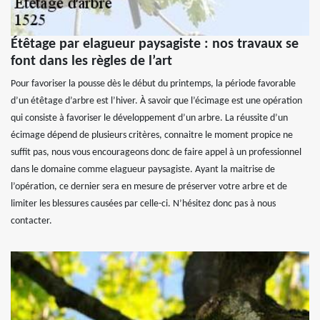
Étêtage par elagueur paysagiste : nos travaux se
font dans les règles de l’art
Pour favoriser la pousse dès le début du printemps, la période favorable
d’un étêtage d’arbre est l’hiver. À savoir que l’écimage est une opération
qui consiste à favoriser le développement d’un arbre. La réussite d’un
écimage dépend de plusieurs critères, connaitre le moment propice ne
suffit pas, nous vous encourageons donc de faire appel à un professionnel
dans le domaine comme elagueur paysagiste. Ayant la maitrise de
l’opération, ce dernier sera en mesure de préserver votre arbre et de
limiter les blessures causées par celle-ci. N’hésitez donc pas à nous
contacter.