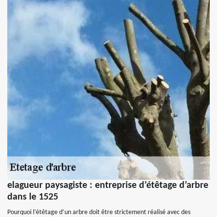
elagueur paysagiste : entreprise d’étêtage d’arbre
dans le 1525
Pourquoi l’étêtage d’un arbre doit être strictement réalisé avec des