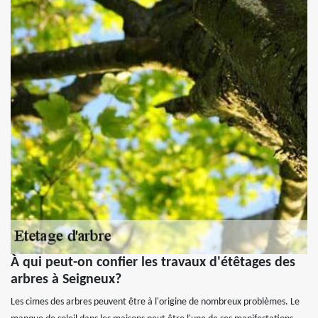
À qui peut-on confier les travaux d'étêtages des
arbres à Seigneux?
Les cimes des arbres peuvent être à l'origine de nombreux problèmes. Le