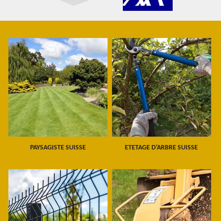
PAYSAGISTE SUISSE
ETETAGE D'ARBRE SUISSE