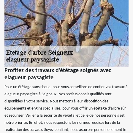
Profitez des travaux d’étêtage soignés avec
elagueur paysagiste
Pour un étêtage sans risque, nous vous conseillons de confier vos travaux à
elagueur paysagiste à Seigneux. Nos professionnels qualifiés sont
disponibles à votre service. Nous mettons à leur disposition des
équipements et engins spécialisés, pour vous offrir un étêtage d’arbre sûr
et sécuriser. Veiller à la sécurité du végétal et celle de nos personnels est
notre priorité. En effet, nous respectons les normes requises lors de la
réalisation des travaux. Soyez confiant, nous assurons personnellement le