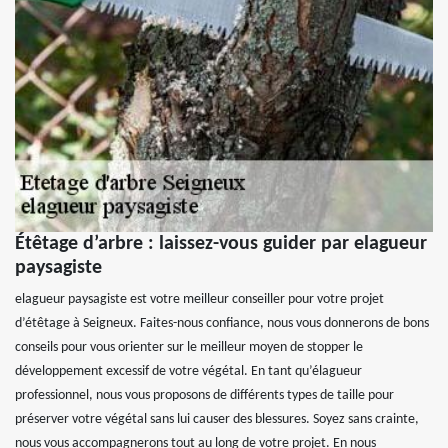
Étêtage d’arbre : laissez-vous guider par elagueur
paysagiste
elagueur paysagiste est votre meilleur conseiller pour votre projet
d’étêtage à Seigneux. Faites-nous confiance, nous vous donnerons de bons
conseils pour vous orienter sur le meilleur moyen de stopper le
développement excessif de votre végétal. En tant qu’élagueur
professionnel, nous vous proposons de différents types de taille pour
préserver votre végétal sans lui causer des blessures. Soyez sans crainte,
nous vous accompagnerons tout au long de votre projet. En nous