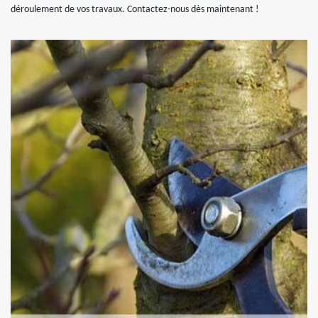
déroulement de vos travaux. Contactez-nous dès maintenant !