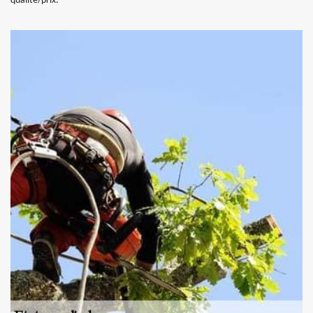
qualité/prix.