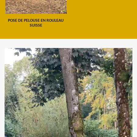
POSE DE PELOUSE EN ROULEAU
SUISSE