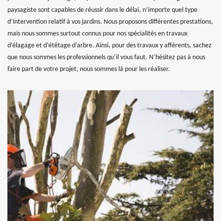
paysagiste sont capables de réussir dans le délai, n’importe quel type
d’intervention relatif à vos jardins. Nous proposons différentes prestations,
mais nous sommes surtout connus pour nos spécialités en travaux
d’élagage et d’étêtage d’arbre. Ainsi, pour des travaux y afférents, sachez
que nous sommes les professionnels qu’il vous faut. N’hésitez pas à nous
faire part de votre projet, nous sommes là pour les réaliser.