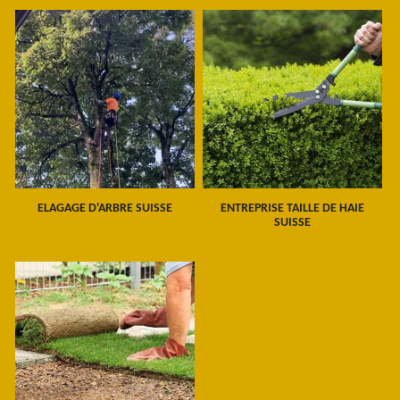
ELAGAGE D'ARBRE SUISSE
ENTREPRISE TAILLE DE HAIE
SUISSE