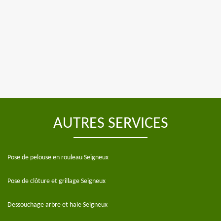
AUTRES SERVICES
Pose de pelouse en rouleau Seigneux
Pose de clôture et grillage Seigneux
Dessouchage arbre et haie Seigneux