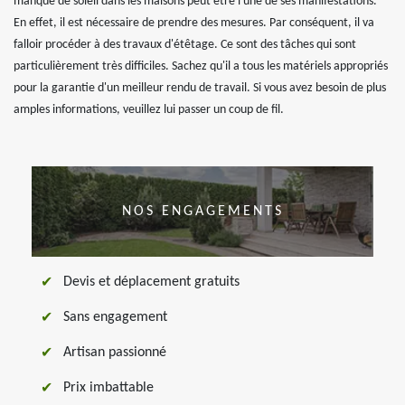
manque de soleil dans les maisons peut être l'une de ses manifestations.
En effet, il est nécessaire de prendre des mesures. Par conséquent, il va
falloir procéder à des travaux d'étêtage. Ce sont des tâches qui sont
particulièrement très difficiles. Sachez qu'il a tous les matériels appropriés
pour la garantie d'un meilleur rendu de travail. Si vous avez besoin de plus
amples informations, veuillez lui passer un coup de fil.
NOS ENGAGEMENTS
Devis et déplacement gratuits
Sans engagement
Artisan passionné
Prix imbattable