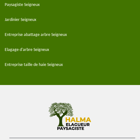
Paysagiste Seigneux
Jardinier Seigneux
Entreprise abattage arbre Seigneux
Elagage d'arbre Seigneux
Entreprise taille de haie Seigneux