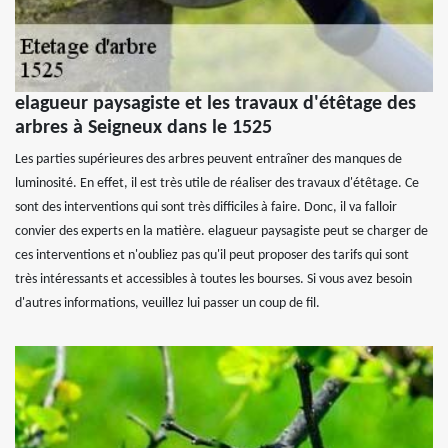
elagueur paysagiste et les travaux d'étêtage des
arbres à Seigneux dans le 1525
Les parties supérieures des arbres peuvent entraîner des manques de
luminosité. En effet, il est très utile de réaliser des travaux d'étêtage. Ce
sont des interventions qui sont très difficiles à faire. Donc, il va falloir
convier des experts en la matière. elagueur paysagiste peut se charger de
ces interventions et n'oubliez pas qu'il peut proposer des tarifs qui sont
très intéressants et accessibles à toutes les bourses. Si vous avez besoin
d'autres informations, veuillez lui passer un coup de fil.