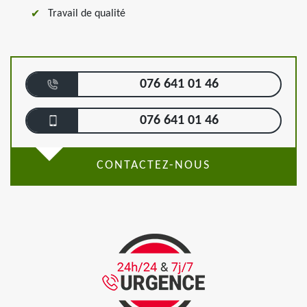
Travail de qualité
076 641 01 46
076 641 01 46
CONTACTEZ-NOUS