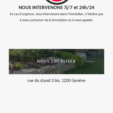
NOUS INTERVENONS 7j/7 et 24h/24
En cas d’urgence, nous intervenons dans l’immédiat, n’hésitez pas
à nous contacter via le formulaire ou à nous appeler.
NOUS LOCALISER
rue du stand 3 bis, 1200 Genève