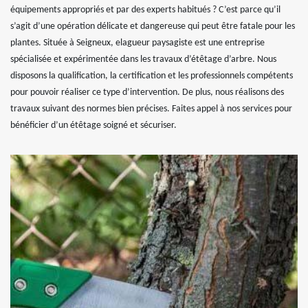
équipements appropriés et par des experts habitués ? C’est parce qu’il
s’agit d’une opération délicate et dangereuse qui peut être fatale pour les
plantes. Située à Seigneux, elagueur paysagiste est une entreprise
spécialisée et expérimentée dans les travaux d’étêtage d’arbre. Nous
disposons la qualification, la certification et les professionnels compétents
pour pouvoir réaliser ce type d’intervention. De plus, nous réalisons des
travaux suivant des normes bien précises. Faites appel à nos services pour
bénéficier d’un étêtage soigné et sécuriser.