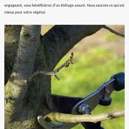
engageant, vous bénéficierez d’un étêtage assuré. Nous saurons ce qui est
mieux pour votre végétal.