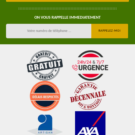
ON VOUS RAPPELLE IMMEDIATEMENT