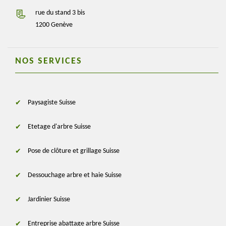
rue du stand 3 bis
1200 Genève
NOS SERVICES
Paysagiste Suisse
Etetage d'arbre Suisse
Pose de clôture et grillage Suisse
Dessouchage arbre et haie Suisse
Jardinier Suisse
Entreprise abattage arbre Suisse