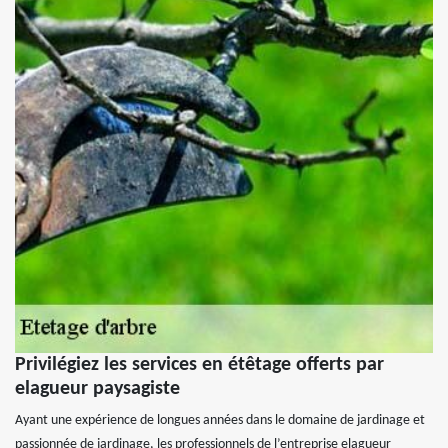
Privilégiez les services en étêtage offerts par
elagueur paysagiste
Ayant une expérience de longues années dans le domaine de jardinage et
passionnée de jardinage, les professionnels de l’entreprise elagueur