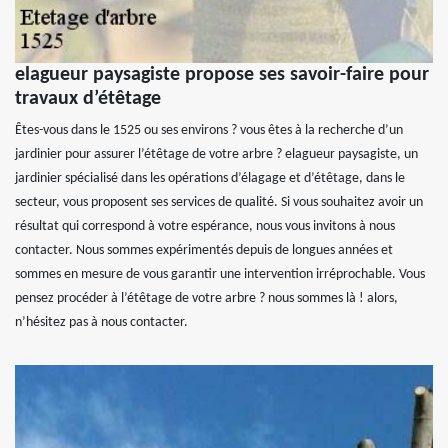
elagueur paysagiste propose ses savoir-faire pour
travaux d’étêtage
Êtes-vous dans le 1525 ou ses environs ? vous êtes à la recherche d’un
jardinier pour assurer l’étêtage de votre arbre ? elagueur paysagiste, un
jardinier spécialisé dans les opérations d’élagage et d’étêtage, dans le
secteur, vous proposent ses services de qualité. Si vous souhaitez avoir un
résultat qui correspond à votre espérance, nous vous invitons à nous
contacter. Nous sommes expérimentés depuis de longues années et
sommes en mesure de vous garantir une intervention irréprochable. Vous
pensez procéder à l’étêtage de votre arbre ? nous sommes là ! alors,
n’hésitez pas à nous contacter.