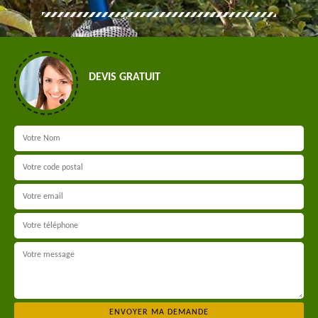
DEVIS GRATUIT