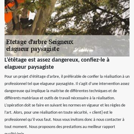
L’étêtage est assez dangereux, confiez-le à
elagueur paysagiste
Pour un projet d’étêtage d’arbre, il préférable de confier la réalisation à un
professionnel tel que elagueur paysagiste. Il s’agit d’une intervention assez
dangereuse qui implique la maitrise de différentes techniques et de
différents matériaux et outils de travail nécessaire à la réalisation.
L’opération doit se faire en suivant les normes en vigueur et les règles de
l’art. Alors, pour une réalisation en toute sécurité, « client} est le
professionnel qu’il vous faut. Nous vous invitons donc à nous contacter à
tout moment. Nous proposons des prestations au meilleur rapport