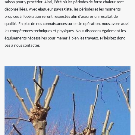
saison pour y procéder. Ainsi, l’été où les périodes de forte chaleur sont
déconseillées. Avec elagueur paysagiste, les périodes et les moments
propices à l’opération seront respectés afin d’assurer un résultat de
qualité. En plus de nos connaissances sur cette opération, nous avons aussi
les compétences techniques et physiques. Nous disposons également les
équipements nécessaires pour mener à bien les travaux. N’hésitez donc
pas à nous contacter.