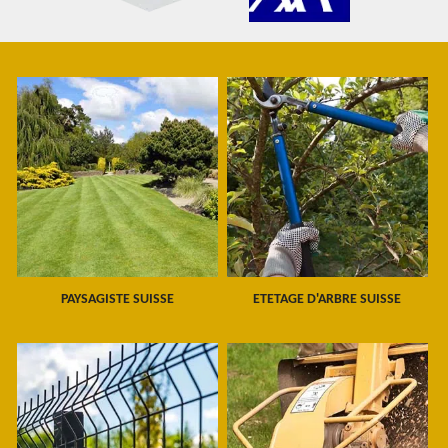
PAYSAGISTE SUISSE
ETETAGE D'ARBRE SUISSE