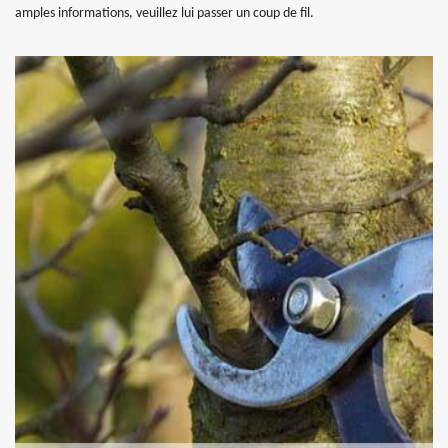
amples informations, veuillez lui passer un coup de fil.