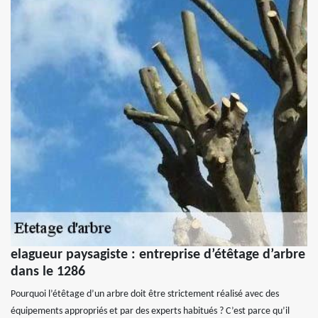
elagueur paysagiste : entreprise d’étêtage d’arbre
dans le 1286
Pourquoi l’étêtage d’un arbre doit être strictement réalisé avec des
équipements appropriés et par des experts habitués ? C’est parce qu’il