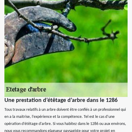
Une prestation d’étêtage d’arbre dans le 1286
Tous travaux relatifs à un arbre doivent être confiés à un professionnel qui
en a la maitrise, l’expérience et la compétence. Tel est le cas d’une
opération d’étêtage d’arbre. Si vous habitez dans le 1286 ou aux environs,
nous vous recommandons elagueur paysagiste pour votre projet en