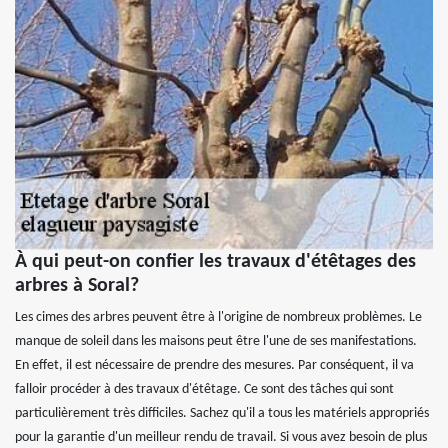
À qui peut-on confier les travaux d'étêtages des
arbres à Soral?
Les cimes des arbres peuvent être à l'origine de nombreux problèmes. Le
manque de soleil dans les maisons peut être l'une de ses manifestations.
En effet, il est nécessaire de prendre des mesures. Par conséquent, il va
falloir procéder à des travaux d'étêtage. Ce sont des tâches qui sont
particulièrement très difficiles. Sachez qu'il a tous les matériels appropriés
pour la garantie d'un meilleur rendu de travail. Si vous avez besoin de plus