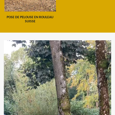
POSE DE PELOUSE EN ROULEAU
SUISSE