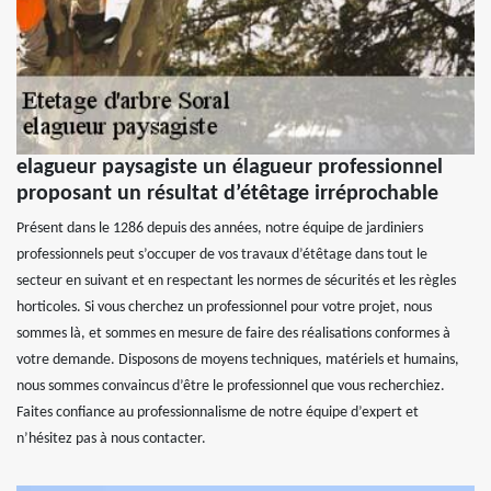
elagueur paysagiste un élagueur professionnel
proposant un résultat d’étêtage irréprochable
Présent dans le 1286 depuis des années, notre équipe de jardiniers
professionnels peut s’occuper de vos travaux d’étêtage dans tout le
secteur en suivant et en respectant les normes de sécurités et les règles
horticoles. Si vous cherchez un professionnel pour votre projet, nous
sommes là, et sommes en mesure de faire des réalisations conformes à
votre demande. Disposons de moyens techniques, matériels et humains,
nous sommes convaincus d’être le professionnel que vous recherchiez.
Faites confiance au professionnalisme de notre équipe d’expert et
n’hésitez pas à nous contacter.