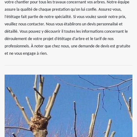
votre chantier pour tous les travaux concernant vos arbres. Notre équipe
assure la qualité de chaque prestation qu’on lui confie. Assurez-vous,
l’étêtage fait partie de notre spécialité. Si vous voulez savoir notre prix,
veuillez nous contacter. Nous vous établirons un devis personnalisé et
détaillé. Vous pouvez y découvrir il toutes les informations concernant le
déroulement de votre projet d’étêtage d’arbre et le tarif de nos
professionnels. À noter que chez nous, une demande de devis est gratuite
et ne vous engage à rien.