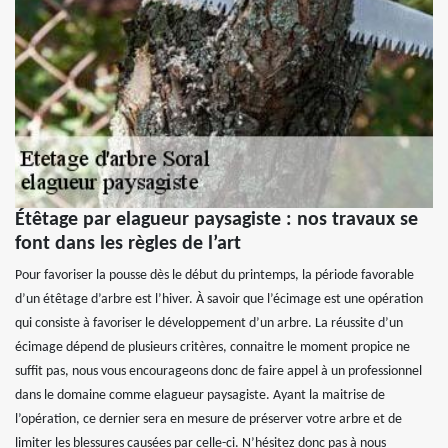
Étêtage par elagueur paysagiste : nos travaux se
font dans les règles de l’art
Pour favoriser la pousse dès le début du printemps, la période favorable
d’un étêtage d’arbre est l’hiver. À savoir que l’écimage est une opération
qui consiste à favoriser le développement d’un arbre. La réussite d’un
écimage dépend de plusieurs critères, connaitre le moment propice ne
suffit pas, nous vous encourageons donc de faire appel à un professionnel
dans le domaine comme elagueur paysagiste. Ayant la maitrise de
l’opération, ce dernier sera en mesure de préserver votre arbre et de
limiter les blessures causées par celle-ci. N’hésitez donc pas à nous