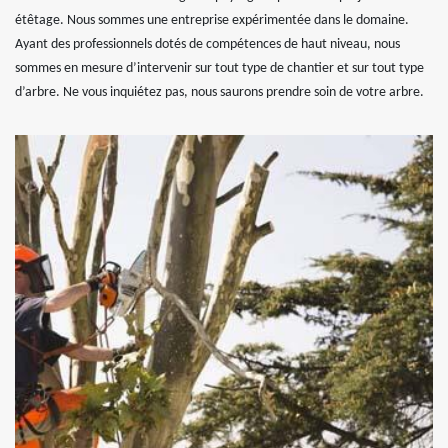
étêtage. Nous sommes une entreprise expérimentée dans le domaine.
Ayant des professionnels dotés de compétences de haut niveau, nous
sommes en mesure d’intervenir sur tout type de chantier et sur tout type
d’arbre. Ne vous inquiétez pas, nous saurons prendre soin de votre arbre.