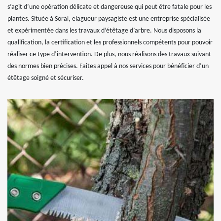
s’agit d’une opération délicate et dangereuse qui peut être fatale pour les
plantes. Située à Soral, elagueur paysagiste est une entreprise spécialisée
et expérimentée dans les travaux d’étêtage d’arbre. Nous disposons la
qualification, la certification et les professionnels compétents pour pouvoir
réaliser ce type d’intervention. De plus, nous réalisons des travaux suivant
des normes bien précises. Faites appel à nos services pour bénéficier d’un
étêtage soigné et sécuriser.