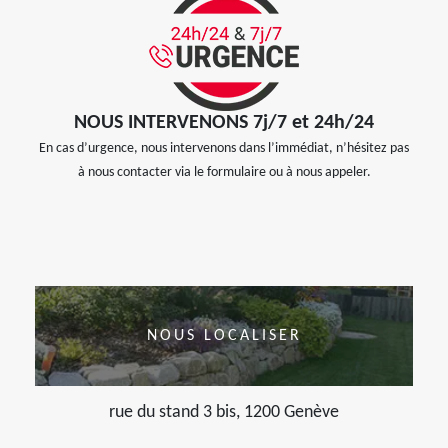
NOUS INTERVENONS 7j/7 et 24h/24
En cas d’urgence, nous intervenons dans l’immédiat, n’hésitez pas
à nous contacter via le formulaire ou à nous appeler.
NOUS LOCALISER
rue du stand 3 bis, 1200 Genève