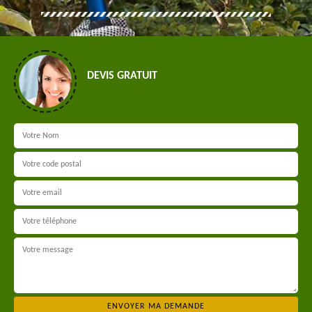
DEVIS GRATUIT