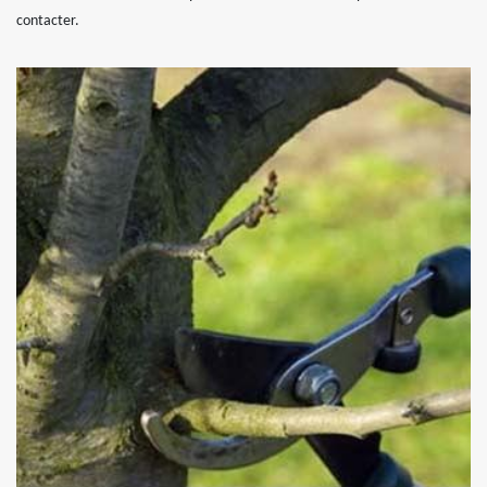
contacter.