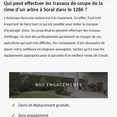
Qui peut effectuer les travaux de coupe de la
cime d'un arbre à Soral dans le 1286 ?
L'éclairage dans une maison est très important. En effet, il est très
important de faire tout ce qui est possible pour éviter le manque
d'éclairage. Donc, les propriétaires peuvent effectuer des travaux
d'étêtage. Ce sont des professionnels qui doivent se charger de ces
opérations qui sont très difficiles. Par conséquent, il est nécessaire de
placer votre confiance en elagueur paysagiste. Sachez qu'il a tous les
équipements appropriés pour la garantie d'un meilleur rendu de travail.
NOS ENGAGEMENTS
Devis et déplacement gratuits
Sans engagement