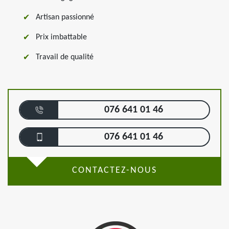
Artisan passionné
Prix imbattable
Travail de qualité
076 641 01 46
076 641 01 46
CONTACTEZ-NOUS