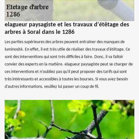
elagueur paysagiste et les travaux d'étêtage des
arbres à Soral dans le 1286
Les parties supérieures des arbres peuvent entraîner des manques de
luminosité. En effet, il est très utile de réaliser des travaux d'étêtage. Ce
sont des interventions qui sont très difficiles à faire. Donc, il va falloir
convier des experts en la matière. elagueur paysagiste peut se charger de
ces interventions et n'oubliez pas qu'il peut proposer des tarifs qui sont
très intéressants et accessibles à toutes les bourses. Si vous avez besoin
d'autres informations, veuillez lui passer un coup de fil.