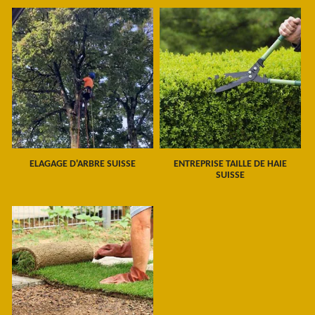
ELAGAGE D'ARBRE SUISSE
ENTREPRISE TAILLE DE HAIE
SUISSE