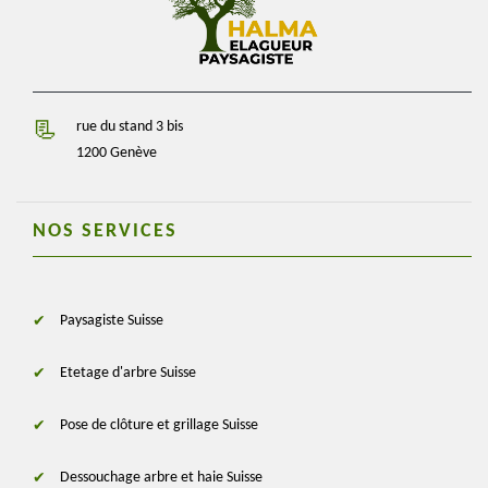
rue du stand 3 bis
1200 Genève
NOS SERVICES
Paysagiste Suisse
Etetage d'arbre Suisse
Pose de clôture et grillage Suisse
Dessouchage arbre et haie Suisse