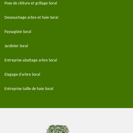
Pose de clôture et grillage Soral
Dessouchage arbre et haie Soral
Paysagiste Soral
Jardinier Soral
Entreprise abattage arbre Soral
Elagage d'arbre Soral
Entreprise taille de haie Soral