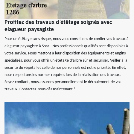
Profitez des travaux d’étêtage soignés avec
elagueur paysagiste
Pour un étêtage sans risque, nous vous conseillons de confier vos travaux à
elagueur paysagiste à Soral. Nos professionnels qualifiés sont disponibles à
votre service. Nous mettons à leur disposition des équipements et engins
spécialisés, pour vous offrir un étêtage d’arbre sûr et sécuriser. Veiller à la
sécurité du végétal et celle de nos personnels est notre priorité. En effet,
nous respectons les normes requises lors de la réalisation des travaux.
Soyez confiant, nous assurons personnellement le déroulement de vos
travaux. Contactez-nous dès maintenant !