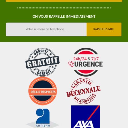
ON VOUS RAPPELLE IMMEDIATEMENT