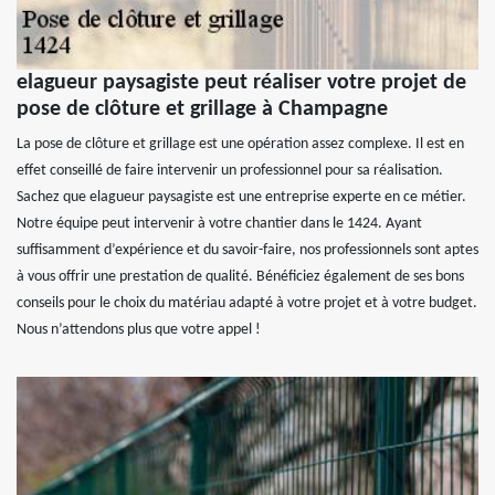
elagueur paysagiste peut réaliser votre projet de
pose de clôture et grillage à Champagne
La pose de clôture et grillage est une opération assez complexe. Il est en
effet conseillé de faire intervenir un professionnel pour sa réalisation.
Sachez que elagueur paysagiste est une entreprise experte en ce métier.
Notre équipe peut intervenir à votre chantier dans le 1424. Ayant
suffisamment d’expérience et du savoir-faire, nos professionnels sont aptes
à vous offrir une prestation de qualité. Bénéficiez également de ses bons
conseils pour le choix du matériau adapté à votre projet et à votre budget.
Nous n’attendons plus que votre appel !