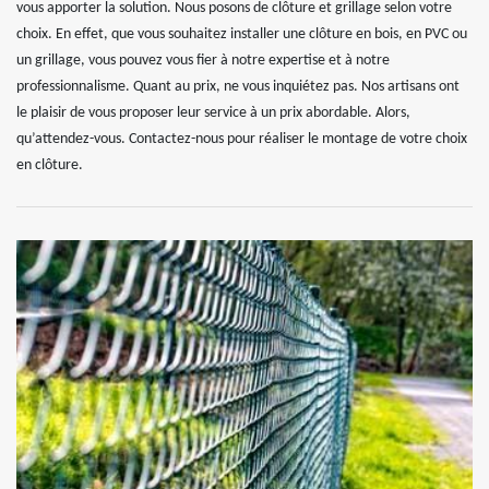
vous apporter la solution. Nous posons de clôture et grillage selon votre
choix. En effet, que vous souhaitez installer une clôture en bois, en PVC ou
un grillage, vous pouvez vous fier à notre expertise et à notre
professionnalisme. Quant au prix, ne vous inquiétez pas. Nos artisans ont
le plaisir de vous proposer leur service à un prix abordable. Alors,
qu’attendez-vous. Contactez-nous pour réaliser le montage de votre choix
en clôture.