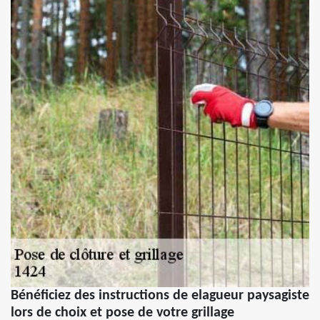
Bénéficiez des instructions de elagueur paysagiste
lors de choix et pose de votre grillage