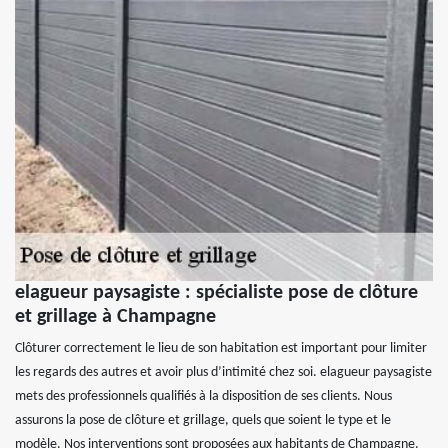
elagueur paysagiste : spécialiste pose de clôture
et grillage à Champagne
Clôturer correctement le lieu de son habitation est important pour limiter
les regards des autres et avoir plus d’intimité chez soi. elagueur paysagiste
mets des professionnels qualifiés à la disposition de ses clients. Nous
assurons la pose de clôture et grillage, quels que soient le type et le
modèle. Nos interventions sont proposées aux habitants de Champagne.