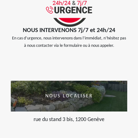
NOUS INTERVENONS 7j/7 et 24h/24
En cas d’urgence, nous intervenons dans l’immédiat, n’hésitez pas
à nous contacter via le formulaire ou à nous appeler.
NOUS LOCALISER
rue du stand 3 bis, 1200 Genève