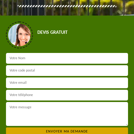
DEVIS GRATUIT