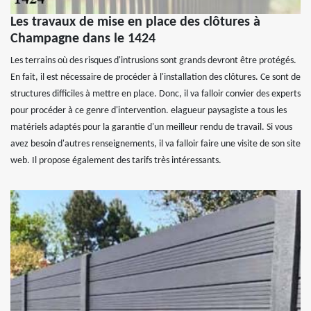
Les travaux de mise en place des clôtures à
Champagne dans le 1424
Les terrains où des risques d'intrusions sont grands devront être protégés.
En fait, il est nécessaire de procéder à l'installation des clôtures. Ce sont de
structures difficiles à mettre en place. Donc, il va falloir convier des experts
pour procéder à ce genre d'intervention. elagueur paysagiste a tous les
matériels adaptés pour la garantie d'un meilleur rendu de travail. Si vous
avez besoin d'autres renseignements, il va falloir faire une visite de son site
web. Il propose également des tarifs très intéressants.