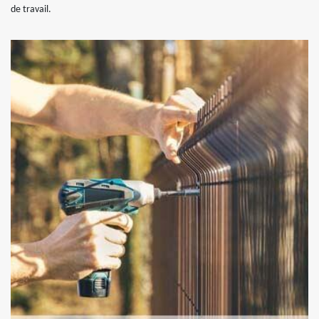
de travail.