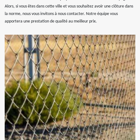
Alors, si vous êtes dans cette ville et vous souhaitez avoir une clôture dans
la norme, nous vous invitons à nous contacter. Notre équipe vous
apportera une prestation de qualité au meilleur prix.