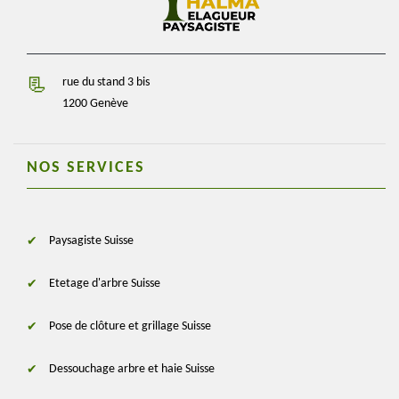
rue du stand 3 bis
1200 Genève
NOS SERVICES
Paysagiste Suisse
Etetage d'arbre Suisse
Pose de clôture et grillage Suisse
Dessouchage arbre et haie Suisse