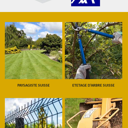
PAYSAGISTE SUISSE
ETETAGE D'ARBRE SUISSE