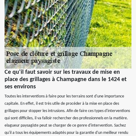
Ce qu'il faut savoir sur les travaux de mise en
place des grillages à Champagne dans le 1424 et
ses environs
Toutes les interventions à faire pour les terrains sont d'une importance
capitale. En effet, il est très utile de procéder à la mise en place des
grillages pour stopper les intrusions. Afin de faire ces types d'interventions
qui sont difficiles, il va falloir rechercher des professionnels en la matière.
elagueur paysagiste peut se charger de ce genre d'intervention. Sachez
qu'il a tous les équipements adaptés pour la garantie d'un meilleur rendu