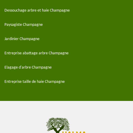
Dessouchage arbre et haie Champagne
Paysagiste Champagne
Jardinier Champagne
Entreprise abattage arbre Champagne
Elagage d'arbre Champagne
Entreprise taille de haie Champagne