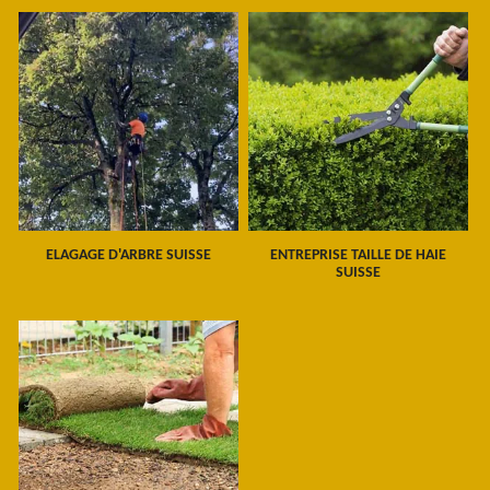
ELAGAGE D'ARBRE SUISSE
ENTREPRISE TAILLE DE HAIE
SUISSE