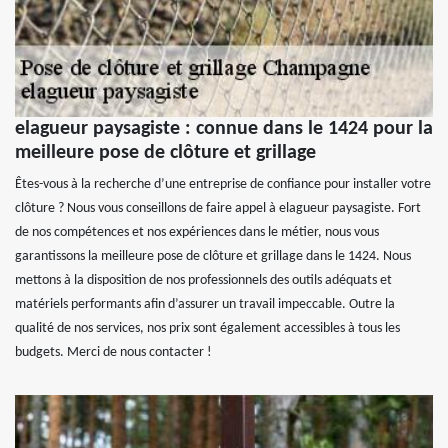
elagueur paysagiste : connue dans le 1424 pour la
meilleure pose de clôture et grillage
Êtes-vous à la recherche d’une entreprise de confiance pour installer votre
clôture ? Nous vous conseillons de faire appel à elagueur paysagiste. Fort
de nos compétences et nos expériences dans le métier, nous vous
garantissons la meilleure pose de clôture et grillage dans le 1424. Nous
mettons à la disposition de nos professionnels des outils adéquats et
matériels performants afin d’assurer un travail impeccable. Outre la
qualité de nos services, nos prix sont également accessibles à tous les
budgets. Merci de nous contacter !