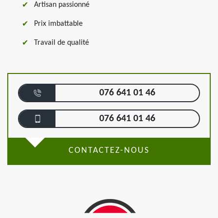
Artisan passionné
Prix imbattable
Travail de qualité
076 641 01 46
076 641 01 46
CONTACTEZ-NOUS