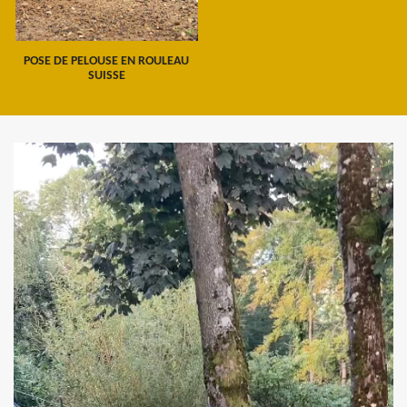
POSE DE PELOUSE EN ROULEAU
SUISSE