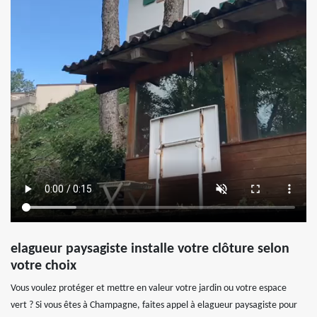
elagueur paysagiste installe votre clôture selon
votre choix
Vous voulez protéger et mettre en valeur votre jardin ou votre espace
vert ? Si vous êtes à Champagne, faites appel à elagueur paysagiste pour