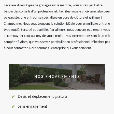
Face aux divers types de grillages sur le marché, vous aurez peut-être
besoin des conseils d’un professionnel. Facilitez-vous le choix avec elagueur
paysagiste, une entreprise spécialisée en pose de clôture et grillage à
Champagne. Nous vous trouvons la solution idéale pour un grillage entre le
type soudé, torsadé et plastifié. Par ailleurs, nous pouvons également vous
accompagner tout au long de votre projet. Nos interventions sont à un prix
compétitif. Alors, que vous soyez particulier ou professionnel, n’hésitez pas
à nous contacter. Nous sommes l’entreprise qui vous convient.
NOS ENGAGEMENTS
Devis et déplacement gratuits
Sans engagement