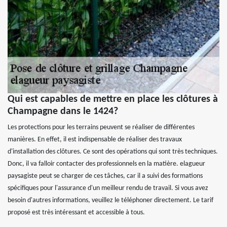
Qui est capables de mettre en place les clôtures à
Champagne dans le 1424?
Les protections pour les terrains peuvent se réaliser de différentes
manières. En effet, il est indispensable de réaliser des travaux
d'installation des clôtures. Ce sont des opérations qui sont très techniques.
Donc, il va falloir contacter des professionnels en la matière. elagueur
paysagiste peut se charger de ces tâches, car il a suivi des formations
spécifiques pour l'assurance d'un meilleur rendu de travail. Si vous avez
besoin d'autres informations, veuillez le téléphoner directement. Le tarif
proposé est très intéressant et accessible à tous.