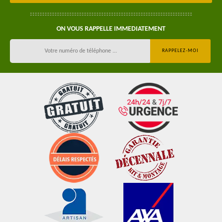
ON VOUS RAPPELLE IMMEDIATEMENT