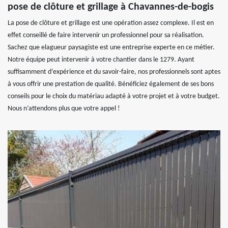
pose de clôture et grillage à Chavannes-de-bogis
La pose de clôture et grillage est une opération assez complexe. Il est en
effet conseillé de faire intervenir un professionnel pour sa réalisation.
Sachez que elagueur paysagiste est une entreprise experte en ce métier.
Notre équipe peut intervenir à votre chantier dans le 1279. Ayant
suffisamment d’expérience et du savoir-faire, nos professionnels sont aptes
à vous offrir une prestation de qualité. Bénéficiez également de ses bons
conseils pour le choix du matériau adapté à votre projet et à votre budget.
Nous n’attendons plus que votre appel !