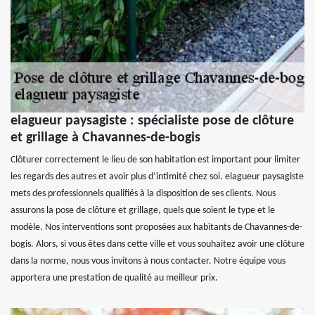
elagueur paysagiste : spécialiste pose de clôture
et grillage à Chavannes-de-bogis
Clôturer correctement le lieu de son habitation est important pour limiter
les regards des autres et avoir plus d’intimité chez soi. elagueur paysagiste
mets des professionnels qualifiés à la disposition de ses clients. Nous
assurons la pose de clôture et grillage, quels que soient le type et le
modèle. Nos interventions sont proposées aux habitants de Chavannes-de-
bogis. Alors, si vous êtes dans cette ville et vous souhaitez avoir une clôture
dans la norme, nous vous invitons à nous contacter. Notre équipe vous
apportera une prestation de qualité au meilleur prix.