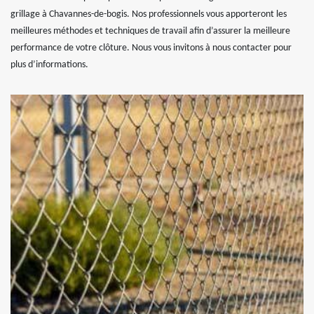
grillage à Chavannes-de-bogis. Nos professionnels vous apporteront les
meilleures méthodes et techniques de travail afin d’assurer la meilleure
performance de votre clôture. Nous vous invitons à nous contacter pour
plus d’informations.