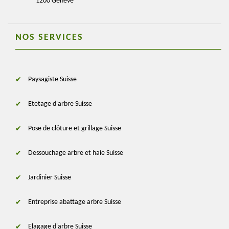
1200 Genève
NOS SERVICES
Paysagiste Suisse
Etetage d'arbre Suisse
Pose de clôture et grillage Suisse
Dessouchage arbre et haie Suisse
Jardinier Suisse
Entreprise abattage arbre Suisse
Elagage d'arbre Suisse