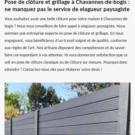
Pose de clôture et grillage à Chavannes-de-bogis :
ne manquez pas le service de elagueur paysagiste
Vous souhaitez avoir une belle clôture pour votre maison à Chavannes-de-
bogis ? Nous vous conseillons de faire appel à elagueur paysagiste. Nous
sommes une entreprise experte en pose de clôture et grillage. En nous
engageant, vous bénéficierez d’un travail soigné et de qualité, conforme
aux règles de l’art. Nos artisans disposent des compétences et du savoir-
faire correspondant à vos attentes. Ils vous donneront satisfaction que ce
soit en pose de clôture classique ou de clôture sur mesure. Pourquoi donc
attendre ? Contactez-nous vite pour élaborer votre devis !