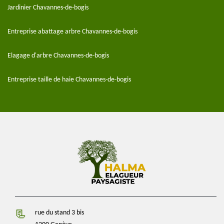
Jardinier Chavannes-de-bogis
Entreprise abattage arbre Chavannes-de-bogis
Elagage d'arbre Chavannes-de-bogis
Entreprise taille de haie Chavannes-de-bogis
rue du stand 3 bis