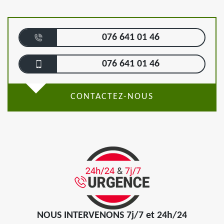
076 641 01 46
076 641 01 46
CONTACTEZ-NOUS
NOUS INTERVENONS 7j/7 et 24h/24