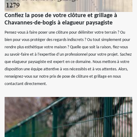
Confiez la pose de votre clôture et grillage à
Chavannes-de-bogis à elagueur paysagiste
Pensez-vous à faire poser une clôture pour délimiter votre terrain ? Ou
bien pour vous protéger des regards indiscrets ? Ou tout simplement pour
rendre plus esthétique votre maison ? Quelle que soit la raison, fiez-vous
au savoir-faire et à l’expertise d’un professionnel pour votre projet. Sachez
que elagueur paysagiste est expert en ce domaine. Nous mettons à votre
disposition une équipe attentive à vos nécessités et à vos attentes. Alors,
renseignez-vous sur notre prix de pose de clôture et grillage en nous
contactant directement.