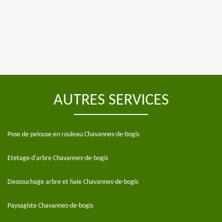
AUTRES SERVICES
Pose de pelouse en rouleau Chavannes-de-bogis
Etetage d'arbre Chavannes-de-bogis
Dessouchage arbre et haie Chavannes-de-bogis
Paysagiste Chavannes-de-bogis