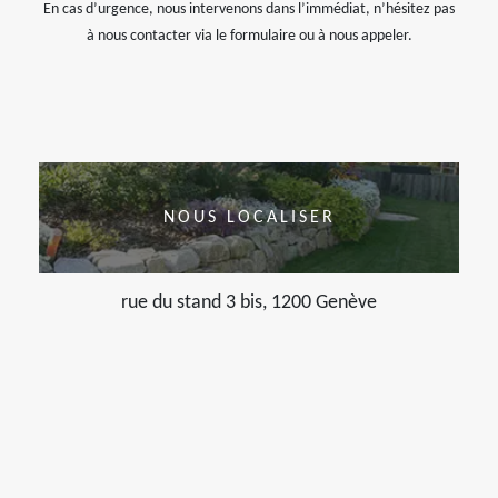
En cas d’urgence, nous intervenons dans l’immédiat, n’hésitez pas
à nous contacter via le formulaire ou à nous appeler.
NOUS LOCALISER
rue du stand 3 bis, 1200 Genève