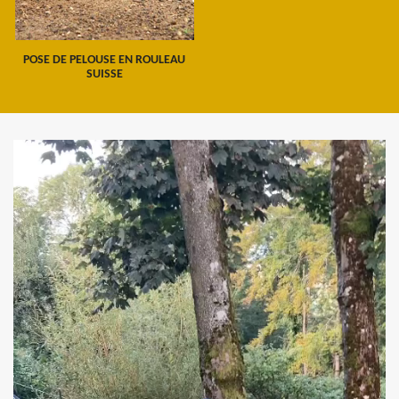
POSE DE PELOUSE EN ROULEAU
SUISSE