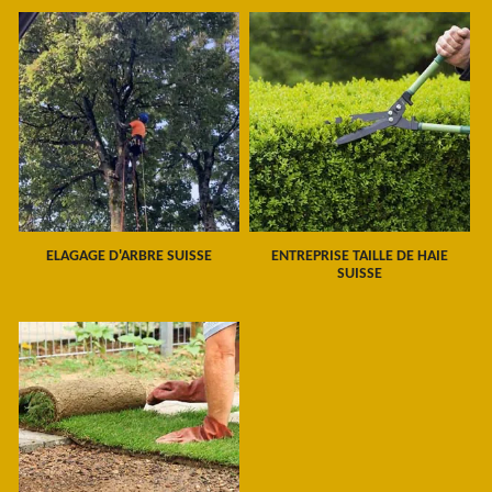
ELAGAGE D'ARBRE SUISSE
ENTREPRISE TAILLE DE HAIE
SUISSE