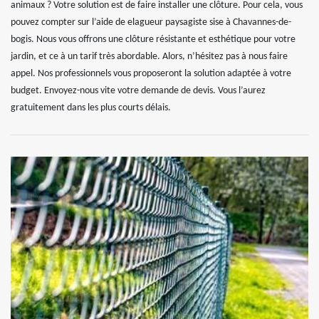
animaux ? Votre solution est de faire installer une clôture. Pour cela, vous
pouvez compter sur l’aide de elagueur paysagiste sise à Chavannes-de-
bogis. Nous vous offrons une clôture résistante et esthétique pour votre
jardin, et ce à un tarif très abordable. Alors, n’hésitez pas à nous faire
appel. Nos professionnels vous proposeront la solution adaptée à votre
budget. Envoyez-nous vite votre demande de devis. Vous l’aurez
gratuitement dans les plus courts délais.