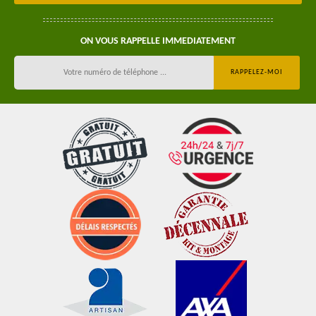
ON VOUS RAPPELLE IMMEDIATEMENT