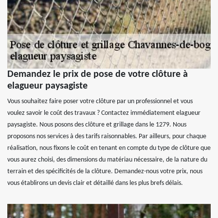
Demandez le prix de pose de votre clôture à
elagueur paysagiste
Vous souhaitez faire poser votre clôture par un professionnel et vous
voulez savoir le coût des travaux ? Contactez immédiatement elagueur
paysagiste. Nous posons des clôture et grillage dans le 1279. Nous
proposons nos services à des tarifs raisonnables. Par ailleurs, pour chaque
réalisation, nous fixons le coût en tenant en compte du type de clôture que
vous aurez choisi, des dimensions du matériau nécessaire, de la nature du
terrain et des spécificités de la clôture. Demandez-nous votre prix, nous
vous établirons un devis clair et détaillé dans les plus brefs délais.