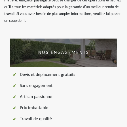
matière. elagueur paysagiste peut se charger de ces opérations et sachez
qu'il a tous les matériels adaptés pour la garantie d'un meilleur rendu de
travail. Si vous avez besoin de plus amples informations, veuillez lui passer
un coup de fil.
NOS ENGAGEMENTS
Devis et déplacement gratuits
Sans engagement
Artisan passionné
Prix imbattable
Travail de qualité