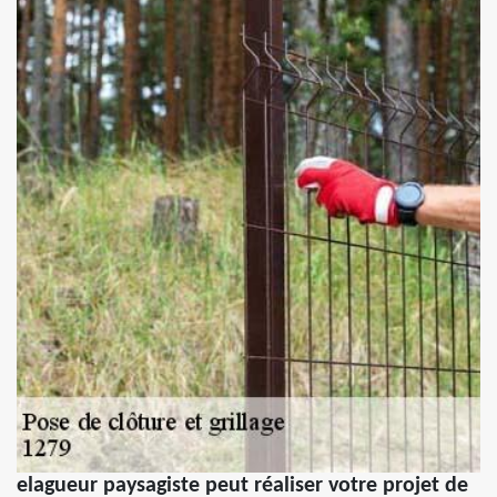
elagueur paysagiste peut réaliser votre projet de