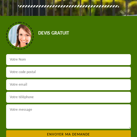
DEVIS GRATUIT