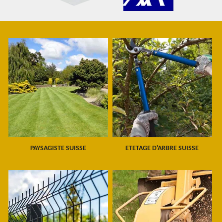
PAYSAGISTE SUISSE
ETETAGE D'ARBRE SUISSE