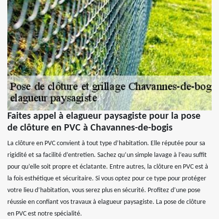
Faites appel à elagueur paysagiste pour la pose
de clôture en PVC à Chavannes-de-bogis
La clôture en PVC convient à tout type d’habitation. Elle réputée pour sa
rigidité et sa facilité d’entretien. Sachez qu’un simple lavage à l’eau suffit
pour qu’elle soit propre et éclatante. Entre autres, la clôture en PVC est à
la fois esthétique et sécuritaire. Si vous optez pour ce type pour protéger
votre lieu d’habitation, vous serez plus en sécurité. Profitez d’une pose
réussie en confiant vos travaux à elagueur paysagiste. La pose de clôture
en PVC est notre spécialité.