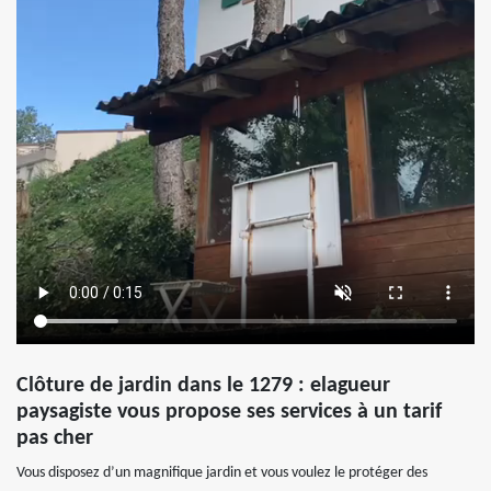
Clôture de jardin dans le 1279 : elagueur
paysagiste vous propose ses services à un tarif
pas cher
Vous disposez d’un magnifique jardin et vous voulez le protéger des