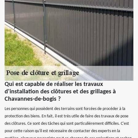
Qui est capable de réaliser les travaux
d'installation des clôtures et des grillages à
Chavannes-de-bogis ?
Les personnes qui possèdent des terrains sont forcées de procéder à la
protection des biens. En fait, il est très utile de faire des travaux de pose
des clôtures. Ce sont des tâches qui sont particulièrement difficiles. C'est
pour cette raison qu'il est nécessaire de contacter des experts en la