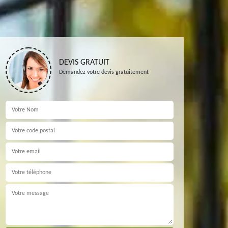
DEVIS GRATUIT
Demandez votre devis gratuitement