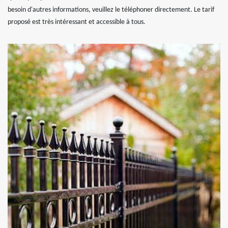
besoin d'autres informations, veuillez le téléphoner directement. Le tarif
proposé est très intéressant et accessible à tous.