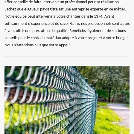
effet conseillé de faire intervenir un professionnel pour sa réalisation.
Sachez que elagueur paysagiste est une entreprise experte en ce métier.
Notre équipe peut intervenir à votre chantier dans le 1374. Ayant
suffisamment d’expérience et du savoir-faire, nos professionnels sont aptes
à vous offrir une prestation de qualité. Bénéficiez également de ses bons
conseils pour le choix du matériau adapté à votre projet et à votre budget.
Nous n’attendons plus que votre appel !