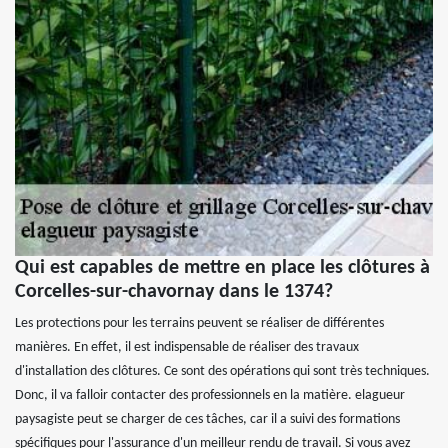
Qui est capables de mettre en place les clôtures à
Corcelles-sur-chavornay dans le 1374?
Les protections pour les terrains peuvent se réaliser de différentes
manières. En effet, il est indispensable de réaliser des travaux
d'installation des clôtures. Ce sont des opérations qui sont très techniques.
Donc, il va falloir contacter des professionnels en la matière. elagueur
paysagiste peut se charger de ces tâches, car il a suivi des formations
spécifiques pour l'assurance d'un meilleur rendu de travail. Si vous avez