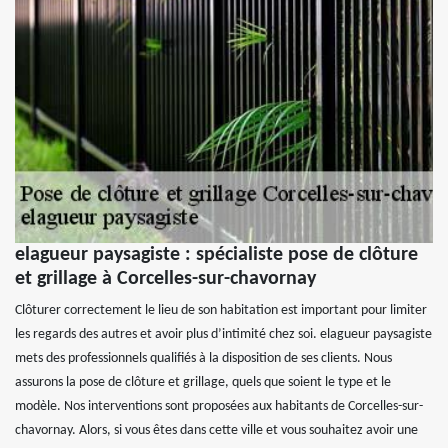
elagueur paysagiste : spécialiste pose de clôture
et grillage à Corcelles-sur-chavornay
Clôturer correctement le lieu de son habitation est important pour limiter
les regards des autres et avoir plus d’intimité chez soi. elagueur paysagiste
mets des professionnels qualifiés à la disposition de ses clients. Nous
assurons la pose de clôture et grillage, quels que soient le type et le
modèle. Nos interventions sont proposées aux habitants de Corcelles-sur-
chavornay. Alors, si vous êtes dans cette ville et vous souhaitez avoir une