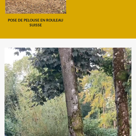
POSE DE PELOUSE EN ROULEAU
SUISSE