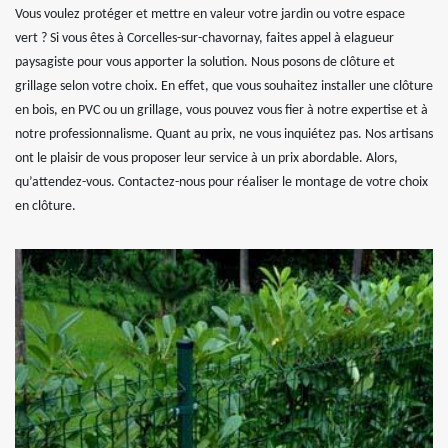
Vous voulez protéger et mettre en valeur votre jardin ou votre espace
vert ? Si vous êtes à Corcelles-sur-chavornay, faites appel à elagueur
paysagiste pour vous apporter la solution. Nous posons de clôture et
grillage selon votre choix. En effet, que vous souhaitez installer une clôture
en bois, en PVC ou un grillage, vous pouvez vous fier à notre expertise et à
notre professionnalisme. Quant au prix, ne vous inquiétez pas. Nos artisans
ont le plaisir de vous proposer leur service à un prix abordable. Alors,
qu’attendez-vous. Contactez-nous pour réaliser le montage de votre choix
en clôture.