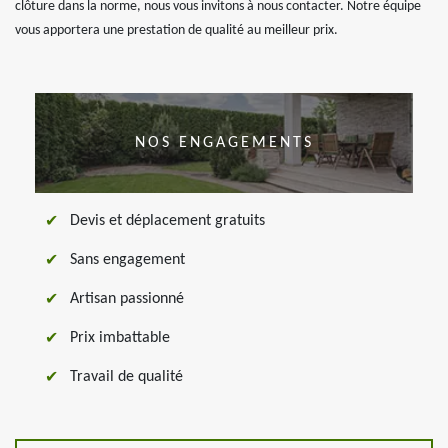
clôture dans la norme, nous vous invitons à nous contacter. Notre équipe
vous apportera une prestation de qualité au meilleur prix.
NOS ENGAGEMENTS
Devis et déplacement gratuits
Sans engagement
Artisan passionné
Prix imbattable
Travail de qualité