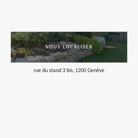
NOUS LOCALISER
rue du stand 3 bis, 1200 Genève