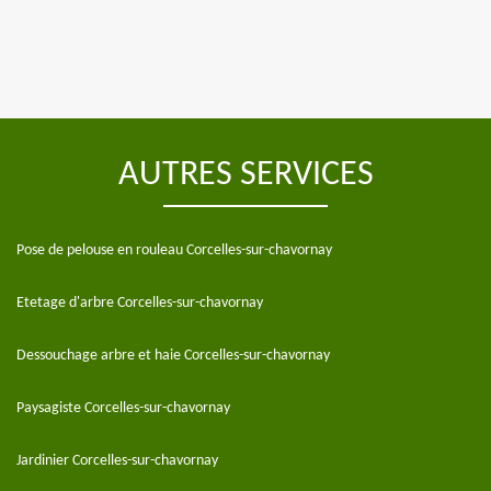
AUTRES SERVICES
Pose de pelouse en rouleau Corcelles-sur-chavornay
Etetage d'arbre Corcelles-sur-chavornay
Dessouchage arbre et haie Corcelles-sur-chavornay
Paysagiste Corcelles-sur-chavornay
Jardinier Corcelles-sur-chavornay