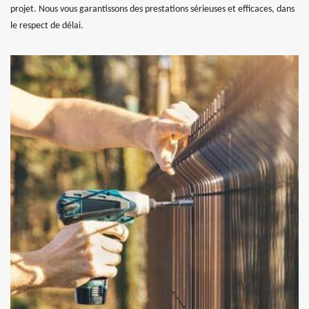
projet. Nous vous garantissons des prestations sérieuses et efficaces, dans
le respect de délai.