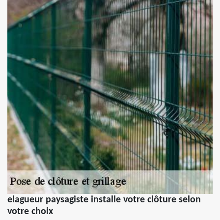
elagueur paysagiste installe votre clôture selon
votre choix