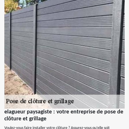
elagueur paysagiste : votre entreprise de pose de
clôture et grillage
Voulez-vous faire installer votre clôture ? Assurez-vous qu’elle soit