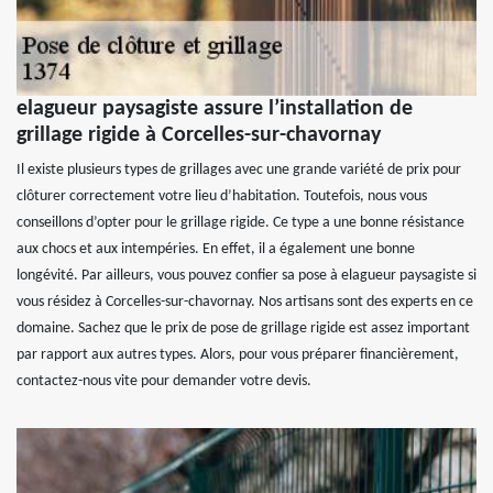
elagueur paysagiste assure l’installation de
grillage rigide à Corcelles-sur-chavornay
Il existe plusieurs types de grillages avec une grande variété de prix pour
clôturer correctement votre lieu d’habitation. Toutefois, nous vous
conseillons d’opter pour le grillage rigide. Ce type a une bonne résistance
aux chocs et aux intempéries. En effet, il a également une bonne
longévité. Par ailleurs, vous pouvez confier sa pose à elagueur paysagiste si
vous résidez à Corcelles-sur-chavornay. Nos artisans sont des experts en ce
domaine. Sachez que le prix de pose de grillage rigide est assez important
par rapport aux autres types. Alors, pour vous préparer financièrement,
contactez-nous vite pour demander votre devis.