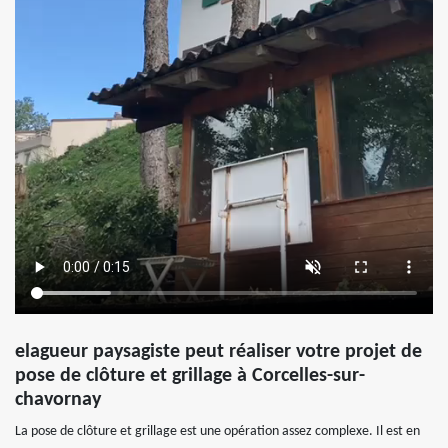
elagueur paysagiste peut réaliser votre projet de
pose de clôture et grillage à Corcelles-sur-
chavornay
La pose de clôture et grillage est une opération assez complexe. Il est en