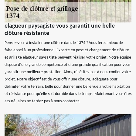
elagueur paysagiste vous garantit une belle
clôture résistante
Pensez-vous à installer une clôture dans le 1374 ? Vous ferez mieux de
faire appel à un professionnel. Experte en pose et changement de clôture
et grillage elagueur paysagiste peuvent réaliser votre projet. Notre équipe
dispose d’une grande compétence et d’une grande qualification pour vous
garantir une meilleure prestation. Alors, n’hésitez pas à nous confier votre
projet. Notre objectif est de vous offrir une clôture, adéquate pour
délimiter votre terrain, belle pour donner une belle vue à votre habitation
et résistante pour qu’elle soit durable dans le temps. Maintenant vous êtes
assuré, alors ne tardez pas à nous contacter.