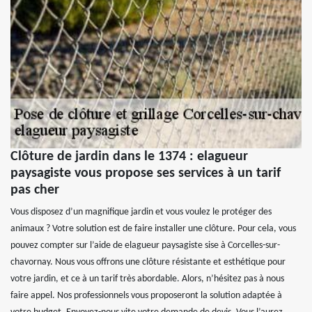
Clôture de jardin dans le 1374 : elagueur
paysagiste vous propose ses services à un tarif
pas cher
Vous disposez d’un magnifique jardin et vous voulez le protéger des
animaux ? Votre solution est de faire installer une clôture. Pour cela, vous
pouvez compter sur l’aide de elagueur paysagiste sise à Corcelles-sur-
chavornay. Nous vous offrons une clôture résistante et esthétique pour
votre jardin, et ce à un tarif très abordable. Alors, n’hésitez pas à nous
faire appel. Nos professionnels vous proposeront la solution adaptée à