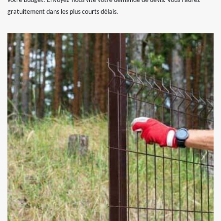
votre budget. Envoyez-nous vite votre demande de devis. Vous l’aurez
gratuitement dans les plus courts délais.