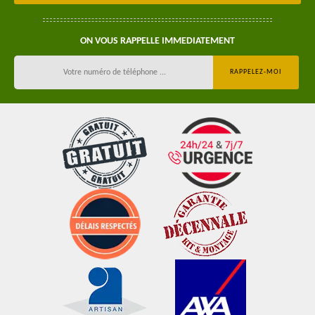
ON VOUS RAPPELLE IMMEDIATEMENT