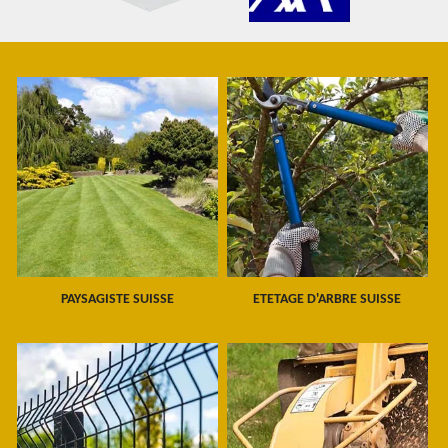
PAYSAGISTE SUISSE
ETETAGE D'ARBRE SUISSE