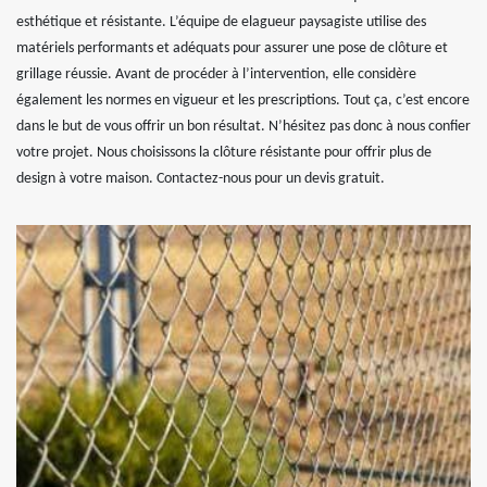
esthétique et résistante. L’équipe de elagueur paysagiste utilise des
matériels performants et adéquats pour assurer une pose de clôture et
grillage réussie. Avant de procéder à l’intervention, elle considère
également les normes en vigueur et les prescriptions. Tout ça, c’est encore
dans le but de vous offrir un bon résultat. N’hésitez pas donc à nous confier
votre projet. Nous choisissons la clôture résistante pour offrir plus de
design à votre maison. Contactez-nous pour un devis gratuit.