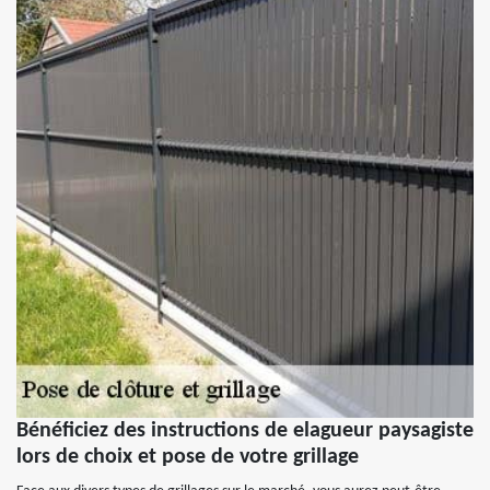
Bénéficiez des instructions de elagueur paysagiste
lors de choix et pose de votre grillage