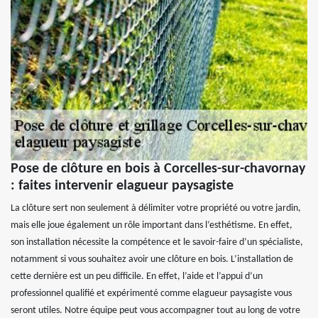
Pose de clôture en bois à Corcelles-sur-chavornay
: faites intervenir elagueur paysagiste
La clôture sert non seulement à délimiter votre propriété ou votre jardin,
mais elle joue également un rôle important dans l’esthétisme. En effet,
son installation nécessite la compétence et le savoir-faire d’un spécialiste,
notamment si vous souhaitez avoir une clôture en bois. L’installation de
cette dernière est un peu difficile. En effet, l’aide et l’appui d’un
professionnel qualifié et expérimenté comme elagueur paysagiste vous
seront utiles. Notre équipe peut vous accompagner tout au long de votre