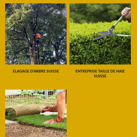
ELAGAGE D'ARBRE SUISSE
ENTREPRISE TAILLE DE HAIE
SUISSE