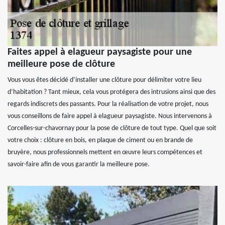
Faites appel à elagueur paysagiste pour une
meilleure pose de clôture
Vous vous êtes décidé d’installer une clôture pour délimiter votre lieu
d’habitation ? Tant mieux, cela vous protégera des intrusions ainsi que des
regards indiscrets des passants. Pour la réalisation de votre projet, nous
vous conseillons de faire appel à elagueur paysagiste. Nous intervenons à
Corcelles-sur-chavornay pour la pose de clôture de tout type. Quel que soit
votre choix : clôture en bois, en plaque de ciment ou en brande de
bruyère, nous professionnels mettent en œuvre leurs compétences et
savoir-faire afin de vous garantir la meilleure pose.