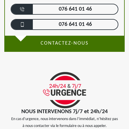
076 641 01 46
076 641 01 46
CONTACTEZ-NOUS
NOUS INTERVENONS 7j/7 et 24h/24
En cas d’urgence, nous intervenons dans l’immédiat, n’hésitez pas
à nous contacter via le formulaire ou à nous appeler.