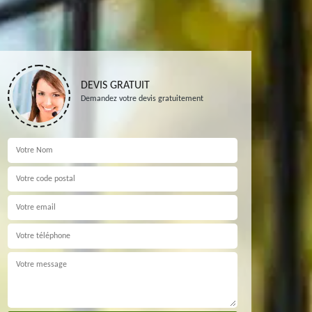
DEVIS GRATUIT
Demandez votre devis gratuitement