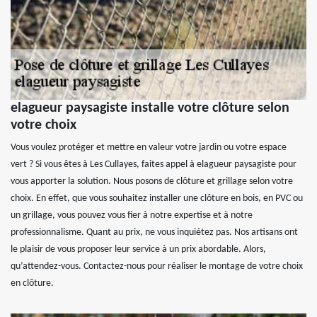
elagueur paysagiste installe votre clôture selon
votre choix
Vous voulez protéger et mettre en valeur votre jardin ou votre espace
vert ? Si vous êtes à Les Cullayes, faites appel à elagueur paysagiste pour
vous apporter la solution. Nous posons de clôture et grillage selon votre
choix. En effet, que vous souhaitez installer une clôture en bois, en PVC ou
un grillage, vous pouvez vous fier à notre expertise et à notre
professionnalisme. Quant au prix, ne vous inquiétez pas. Nos artisans ont
le plaisir de vous proposer leur service à un prix abordable. Alors,
qu’attendez-vous. Contactez-nous pour réaliser le montage de votre choix
en clôture.