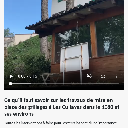
Ce qu'il faut savoir sur les travaux de mise en
place des grillages à Les Cullayes dans le 1080 et
ses environs
Toutes les interventions à faire pour les terrains sont d'une importance