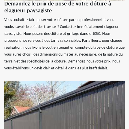
Demandez le prix de pose de votre clôture à
elagueur paysagiste
Vous souhaitez faire poser votre clôture par un professionnel et vous
voulez savoir le coût des travaux ? Contactez immédiatement elagueur
paysagiste. Nous posons des clôture et grillage dans le 1080. Nous
proposons nos services à des tarifs raisonnables. Par ailleurs, pour chaque
réalisation, nous fixons le coût en tenant en compte du type de clôture que
vous aurez choisi, des dimensions du matériau nécessaire, de la nature du
terrain et des spécificités de la clôture. Demandez-nous votre prix, nous
vous établirons un devis clair et détaillé dans les plus brefs délais.