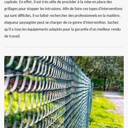
capitale. En effet, il est très utile de procéder à la mise en place des
grillages pour stopper les intrusions. Afin de faire ces types d'interventions
qui sont difficiles, il va falloir rechercher des professionnels en la matière.
elagueur paysagiste peut se charger de ce genre d'intervention. Sachez
qu'il a tous les équipements adaptés pour la garantie d'un meilleur rendu
de travail.