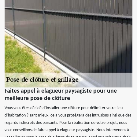
Faites appel à elagueur paysagiste pour une
meilleure pose de clôture
Vous vous êtes décidé d’installer une clôture pour délimiter votre lieu
d’habitation ? Tant mieux, cela vous protégera des intrusions ainsi que des
regards indiscrets des passants. Pour la réalisation de votre projet, nous
vous conseillons de faire appel à elagueur paysagiste. Nous intervenons à