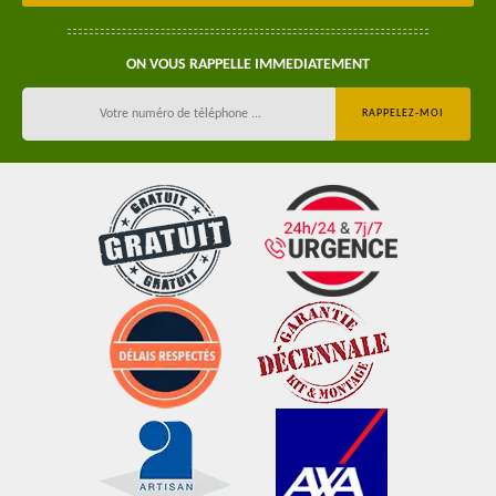
ON VOUS RAPPELLE IMMEDIATEMENT