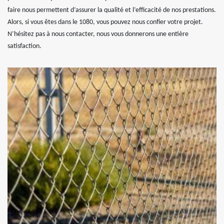
faire nous permettent d’assurer la qualité et l’efficacité de nos prestations.
Alors, si vous êtes dans le 1080, vous pouvez nous confier votre projet.
N’hésitez pas à nous contacter, nous vous donnerons une entière
satisfaction.