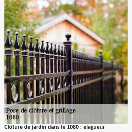
Clôture de jardin dans le 1080 : elagueur