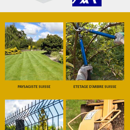
PAYSAGISTE SUISSE
ETETAGE D'ARBRE SUISSE