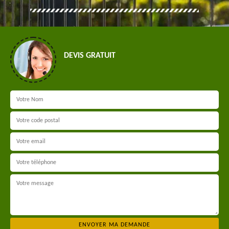
DEVIS GRATUIT