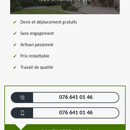
Devis et déplacement gratuits
Sans engagement
Artisan passionné
Prix imbattable
Travail de qualité
076 641 01 46
076 641 01 46