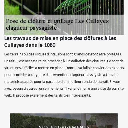
Les travaux de mise en place des clôtures à Les
Cullayes dans le 1080
Les terrains où des risques d'intrusions sont grands devront être protégés.
En fait, il est nécessaire de procéder à l'installation des clôtures. Ce sont de
structures difficiles à mettre en place. Donc, il va falloir convier des experts
pour procéder à ce genre d'intervention. elagueur paysagiste a tous les
matériels adaptés pour la garantie d'un meilleur rendu de travail. Si vous
avez besoin d'autres renseignements, il va falloir faire une visite de son site
web. Il propose également des tarifs très intéressants.
NOS ENGAGEMENTS