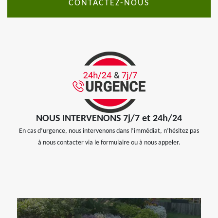
CONTACTEZ-NOUS
NOUS INTERVENONS 7j/7 et 24h/24
En cas d’urgence, nous intervenons dans l’immédiat, n’hésitez pas
à nous contacter via le formulaire ou à nous appeler.