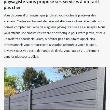
paysagiste vous propose ses services à un tarif
pas cher
Vous disposez d’un magnifique jardin et vous voulez le protéger des
animaux ? Votre solution est de faire installer une clôture. Pour cela, vous
pouvez compter sur l’aide de elagueur paysagiste sise à Les Cullayes. Nous
vous offrons une clôture résistante et esthétique pour votre jardin, et ce à
un tarif très abordable. Alors, n’hésitez pas à nous faire appel. Nos
professionnels vous proposeront la solution adaptée à votre budget.
Envoyez-nous vite votre demande de devis. Vous l’aurez gratuitement
dans les plus courts délais.