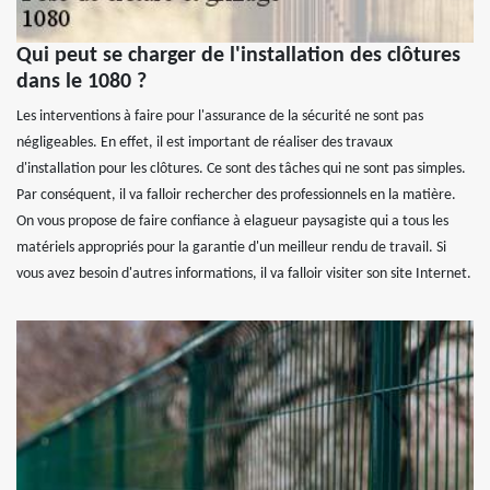
Qui peut se charger de l'installation des clôtures
dans le 1080 ?
Les interventions à faire pour l'assurance de la sécurité ne sont pas
négligeables. En effet, il est important de réaliser des travaux
d'installation pour les clôtures. Ce sont des tâches qui ne sont pas simples.
Par conséquent, il va falloir rechercher des professionnels en la matière.
On vous propose de faire confiance à elagueur paysagiste qui a tous les
matériels appropriés pour la garantie d'un meilleur rendu de travail. Si
vous avez besoin d'autres informations, il va falloir visiter son site Internet.