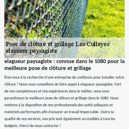
elagueur paysagiste : connue dans le 1080 pour la
meilleure pose de clôture et grillage
Êtes-vous à la recherche d’une entreprise de confiance pour installer votre
clôture ? Nous vous conseillons de faire appel à elagueur paysagiste. Fort
de nos compétences et nos expériences dans le métier, nous vous
garantissons la meilleure pose de clôture et grillage dans le 1080. Nous
mettons à la disposition de nos professionnels des outils adéquats et
matériels performants afin d’assurer un travail impeccable. Outre la
qualité de nos services, nos prix sont également accessibles à tous les
budgets. Merci de nous contacter !