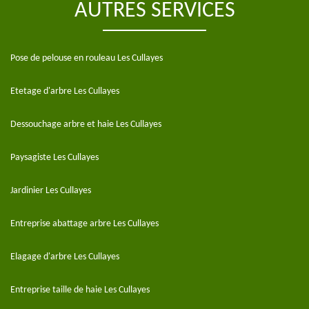
AUTRES SERVICES
Pose de pelouse en rouleau Les Cullayes
Etetage d'arbre Les Cullayes
Dessouchage arbre et haie Les Cullayes
Paysagiste Les Cullayes
Jardinier Les Cullayes
Entreprise abattage arbre Les Cullayes
Elagage d'arbre Les Cullayes
Entreprise taille de haie Les Cullayes