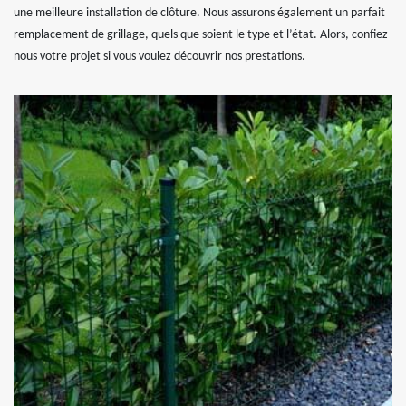
une meilleure installation de clôture. Nous assurons également un parfait
remplacement de grillage, quels que soient le type et l’état. Alors, confiez-
nous votre projet si vous voulez découvrir nos prestations.