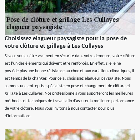
Choisissez elagueur paysagiste pour la pose de
votre clôture et grillage à Les Cullayes
Si vous voulez être vraiment en sécurité dans votre demeure, votre clôture
est l’un des éléments qui doivent être renforcés. En effet, si elle ne
possède plus une bonne résistance au choc et aux variations climatiques, il
est temps de la changer. Pour cela, choisissez elagueur paysagiste. Nous
sommes une entreprise spécialiste en pose et changement de clôture et
grillage à Les Cullayes. Nos professionnels vous apporteront les meilleures
méthodes et techniques de travail afin d’assurer la meilleure performance
de votre clôture. Nous vous invitons à nous contacter pour plus
d’informations.