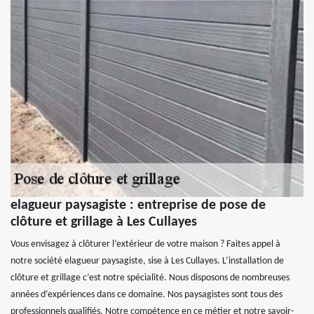
elagueur paysagiste : entreprise de pose de
clôture et grillage à Les Cullayes
Vous envisagez à clôturer l’extérieur de votre maison ? Faites appel à
notre société elagueur paysagiste, sise à Les Cullayes. L’installation de
clôture et grillage c’est notre spécialité. Nous disposons de nombreuses
années d’expériences dans ce domaine. Nos paysagistes sont tous des
professionnels qualifiés. Notre compétence en ce métier et notre savoir-