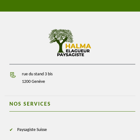
rue du stand 3 bis
1200 Genève
NOS SERVICES
Paysagiste Suisse