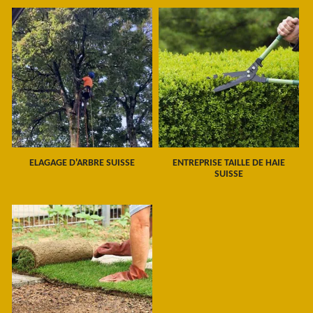
ELAGAGE D'ARBRE SUISSE
ENTREPRISE TAILLE DE HAIE
SUISSE