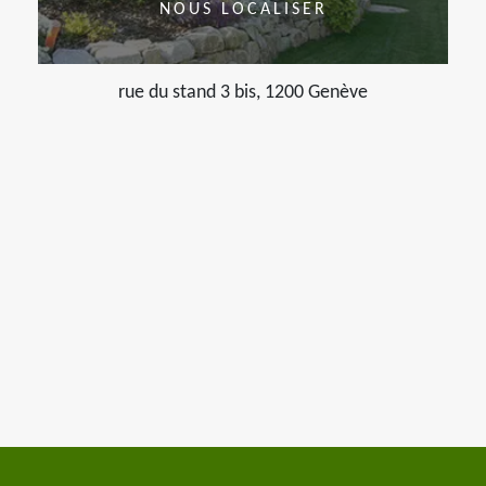
NOUS LOCALISER
rue du stand 3 bis, 1200 Genève