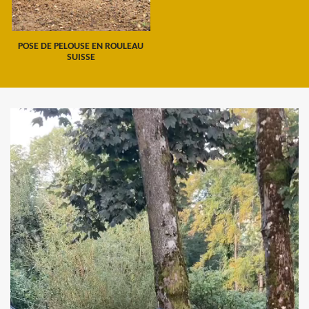
POSE DE PELOUSE EN ROULEAU
SUISSE