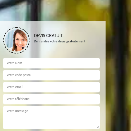
DEVIS GRATUIT
Demandez votre devis gratuitement