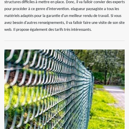
structures difficiles à mettre en place. Donc, il va falloir convier des experts
pour procéder à ce genre d'intervention. elagueur paysagiste a tous les
matériels adaptés pour la garantie d'un meilleur rendu de travail. Si vous
avez besoin d'autres renseignements, il va falloir faire une visite de son site
web. Il propose également des tarifs très intéressants.