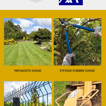
PAYSAGISTE SUISSE
ETETAGE D'ARBRE SUISSE