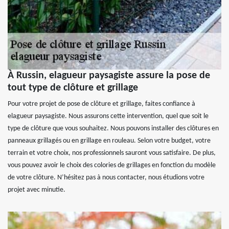
À Russin, elagueur paysagiste assure la pose de
tout type de clôture et grillage
Pour votre projet de pose de clôture et grillage, faites confiance à
elagueur paysagiste. Nous assurons cette intervention, quel que soit le
type de clôture que vous souhaitez. Nous pouvons installer des clôtures en
panneaux grillagés ou en grillage en rouleau. Selon votre budget, votre
terrain et votre choix, nos professionnels sauront vous satisfaire. De plus,
vous pouvez avoir le choix des colories de grillages en fonction du modèle
de votre clôture. N’hésitez pas à nous contacter, nous étudions votre
projet avec minutie.