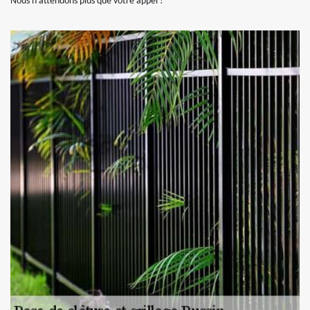
Nous n’attendons plus que votre appel !