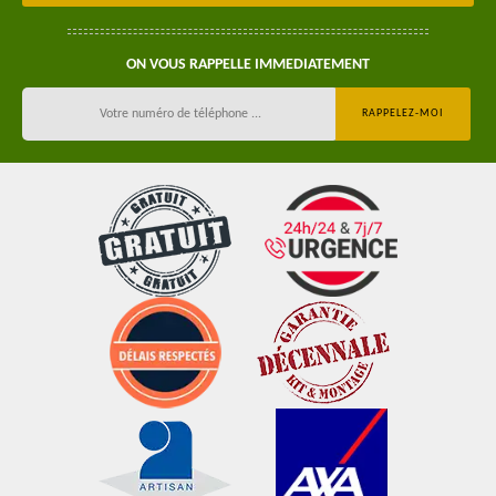
ON VOUS RAPPELLE IMMEDIATEMENT