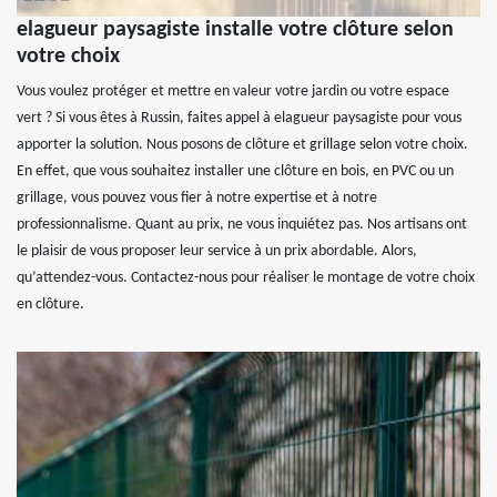
elagueur paysagiste installe votre clôture selon
votre choix
Vous voulez protéger et mettre en valeur votre jardin ou votre espace
vert ? Si vous êtes à Russin, faites appel à elagueur paysagiste pour vous
apporter la solution. Nous posons de clôture et grillage selon votre choix.
En effet, que vous souhaitez installer une clôture en bois, en PVC ou un
grillage, vous pouvez vous fier à notre expertise et à notre
professionnalisme. Quant au prix, ne vous inquiétez pas. Nos artisans ont
le plaisir de vous proposer leur service à un prix abordable. Alors,
qu’attendez-vous. Contactez-nous pour réaliser le montage de votre choix
en clôture.