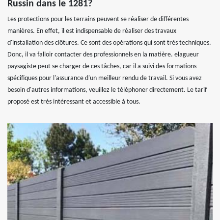
Russin dans le 1281?
Les protections pour les terrains peuvent se réaliser de différentes
manières. En effet, il est indispensable de réaliser des travaux
d'installation des clôtures. Ce sont des opérations qui sont très techniques.
Donc, il va falloir contacter des professionnels en la matière. elagueur
paysagiste peut se charger de ces tâches, car il a suivi des formations
spécifiques pour l'assurance d'un meilleur rendu de travail. Si vous avez
besoin d'autres informations, veuillez le téléphoner directement. Le tarif
proposé est très intéressant et accessible à tous.