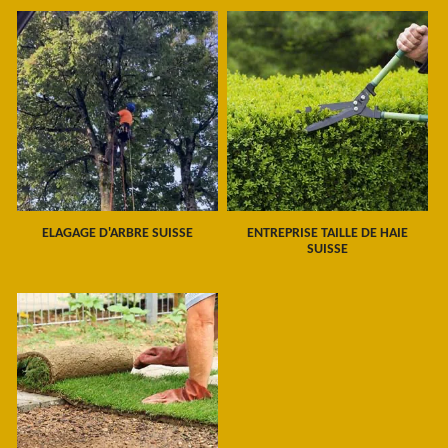
ELAGAGE D'ARBRE SUISSE
ENTREPRISE TAILLE DE HAIE
SUISSE