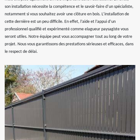
son installation nécessite la compétence et le savoir-faire d’un spécialiste,
notamment si vous souhaitez avoir une clôture en bois. L’installation de
cette dernière est un peu difficile. En effet, l’aide et l’appui d’un
professionnel qualifié et expérimenté comme elagueur paysagiste vous
seront utiles. Notre équipe peut vous accompagner tout au long de votre
projet. Nous vous garantissons des prestations sérieuses et efficaces, dans
le respect de délai.