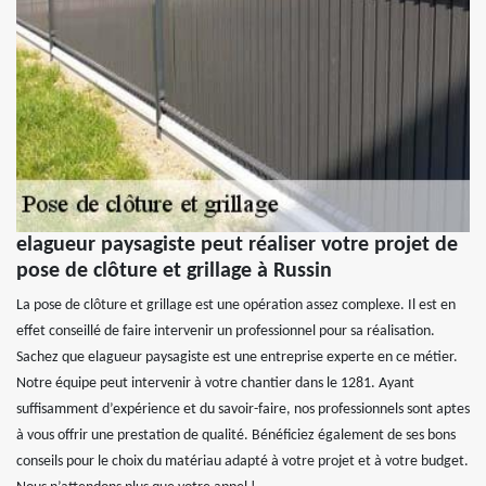
elagueur paysagiste peut réaliser votre projet de
pose de clôture et grillage à Russin
La pose de clôture et grillage est une opération assez complexe. Il est en
effet conseillé de faire intervenir un professionnel pour sa réalisation.
Sachez que elagueur paysagiste est une entreprise experte en ce métier.
Notre équipe peut intervenir à votre chantier dans le 1281. Ayant
suffisamment d’expérience et du savoir-faire, nos professionnels sont aptes
à vous offrir une prestation de qualité. Bénéficiez également de ses bons
conseils pour le choix du matériau adapté à votre projet et à votre budget.