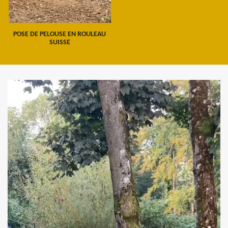
POSE DE PELOUSE EN ROULEAU
SUISSE