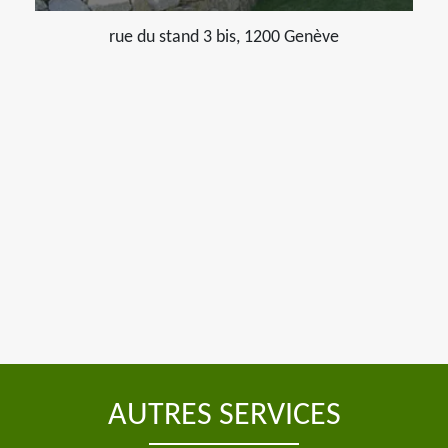
rue du stand 3 bis, 1200 Genève
AUTRES SERVICES