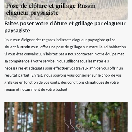
Faites poser votre clôture et grillage par elagueur
paysagiste
Pour vous éloigner des regards indiscrets elagueur paysagiste qui se
situent à Russin vous, offre une pose de grillage sur votre lieu d’habitation.
Si vous êtes convaincu, n’hésitez pas à nous contacter. Notre équipe met
sa compétence à votre service. Nous utilisons tous les matériels
nécessaires et adéquats pour effectuer vos travaux afin de vous offrir un
résultat parfait. En fait, nous pouvons vous conseiller sur le choix de vos
grillages en fonction de vos goûts, des conditions climatiques de votre
région et notamment de votre budget.