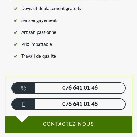
Devis et déplacement gratuits
Sans engagement
Artisan passionné
Prix imbattable
Travail de qualité
076 641 01 46
076 641 01 46
CONTACTEZ-NOUS