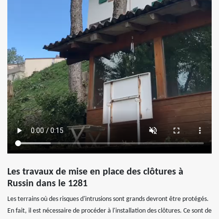
Les travaux de mise en place des clôtures à
Russin dans le 1281
Les terrains où des risques d'intrusions sont grands devront être protégés.
En fait, il est nécessaire de procéder à l'installation des clôtures. Ce sont de