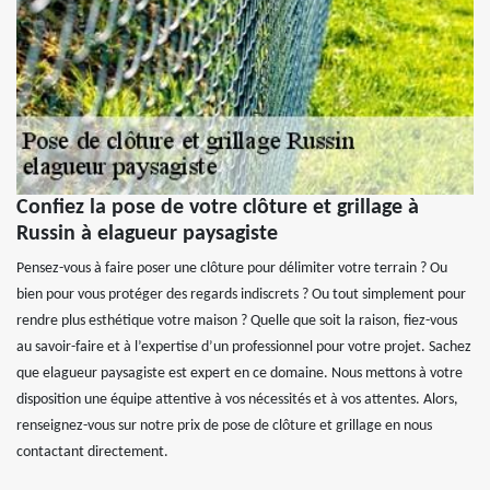
Confiez la pose de votre clôture et grillage à
Russin à elagueur paysagiste
Pensez-vous à faire poser une clôture pour délimiter votre terrain ? Ou
bien pour vous protéger des regards indiscrets ? Ou tout simplement pour
rendre plus esthétique votre maison ? Quelle que soit la raison, fiez-vous
au savoir-faire et à l’expertise d’un professionnel pour votre projet. Sachez
que elagueur paysagiste est expert en ce domaine. Nous mettons à votre
disposition une équipe attentive à vos nécessités et à vos attentes. Alors,
renseignez-vous sur notre prix de pose de clôture et grillage en nous
contactant directement.