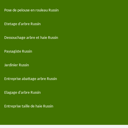
Pose de pelouse en rouleau Russin
Etetage d'arbre Russin
Dessouchage arbre et haie Russin
Paysagiste Russin
Jardinier Russin
Entreprise abattage arbre Russin
Elagage d'arbre Russin
Entreprise taille de haie Russin