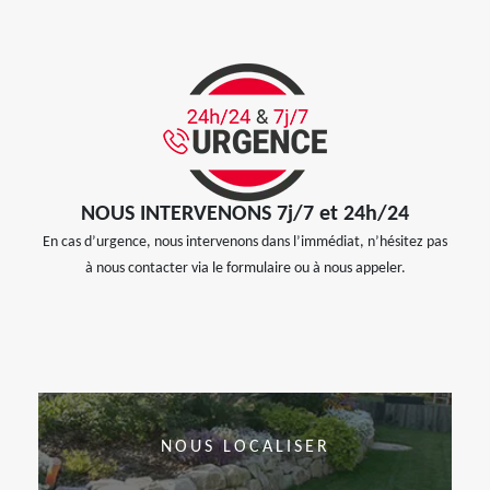
NOUS INTERVENONS 7j/7 et 24h/24
En cas d’urgence, nous intervenons dans l’immédiat, n’hésitez pas
à nous contacter via le formulaire ou à nous appeler.
NOUS LOCALISER