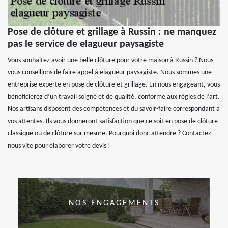
Pose de clôture et grillage à Russin : ne manquez
pas le service de elagueur paysagiste
Vous souhaitez avoir une belle clôture pour votre maison à Russin ? Nous
vous conseillons de faire appel à elagueur paysagiste. Nous sommes une
entreprise experte en pose de clôture et grillage. En nous engageant, vous
bénéficierez d’un travail soigné et de qualité, conforme aux règles de l’art.
Nos artisans disposent des compétences et du savoir-faire correspondant à
vos attentes. Ils vous donneront satisfaction que ce soit en pose de clôture
classique ou de clôture sur mesure. Pourquoi donc attendre ? Contactez-
nous vite pour élaborer votre devis !
NOS ENGAGEMENTS