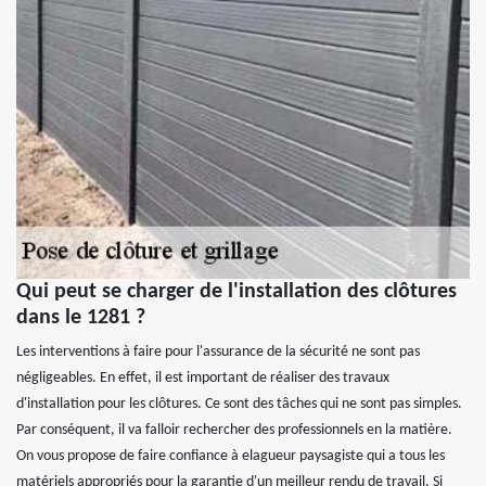
Qui peut se charger de l'installation des clôtures
dans le 1281 ?
Les interventions à faire pour l'assurance de la sécurité ne sont pas
négligeables. En effet, il est important de réaliser des travaux
d'installation pour les clôtures. Ce sont des tâches qui ne sont pas simples.
Par conséquent, il va falloir rechercher des professionnels en la matière.
On vous propose de faire confiance à elagueur paysagiste qui a tous les
matériels appropriés pour la garantie d'un meilleur rendu de travail. Si