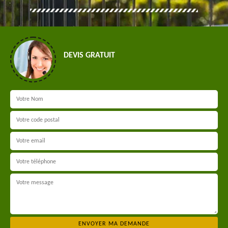
DEVIS GRATUIT