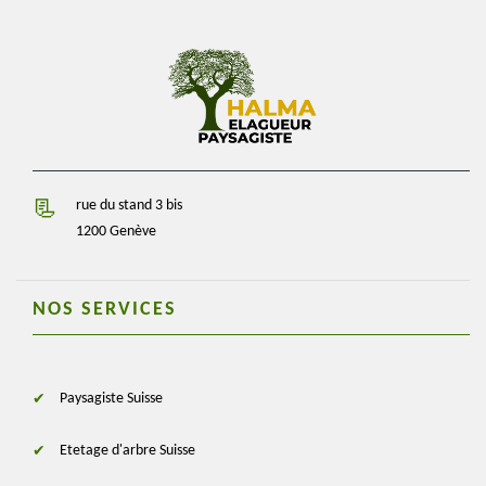
rue du stand 3 bis
1200 Genève
NOS SERVICES
Paysagiste Suisse
Etetage d'arbre Suisse