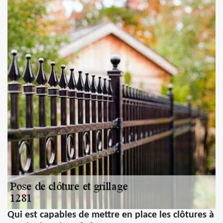
Qui est capables de mettre en place les clôtures à