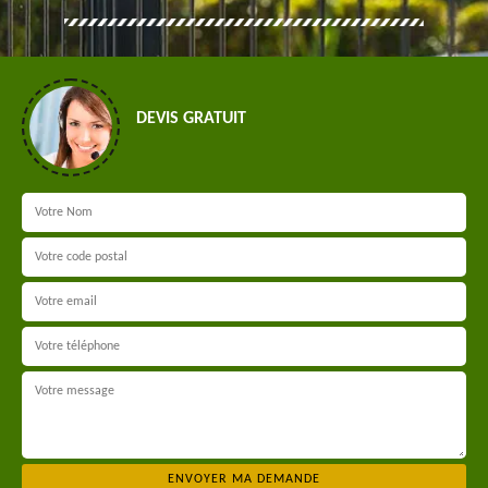
DEVIS GRATUIT