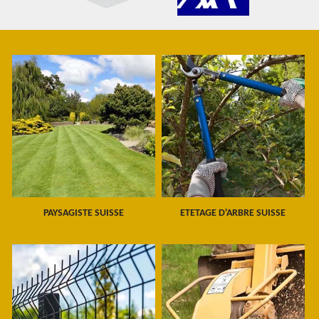
PAYSAGISTE SUISSE
ETETAGE D'ARBRE SUISSE