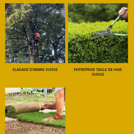
ELAGAGE D'ARBRE SUISSE
ENTREPRISE TAILLE DE HAIE
SUISSE