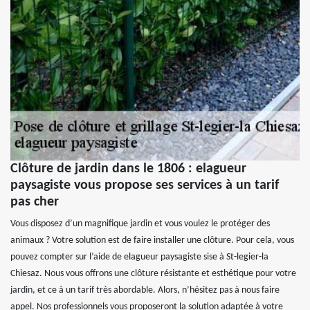
Clôture de jardin dans le 1806 : elagueur
paysagiste vous propose ses services à un tarif
pas cher
Vous disposez d’un magnifique jardin et vous voulez le protéger des
animaux ? Votre solution est de faire installer une clôture. Pour cela, vous
pouvez compter sur l’aide de elagueur paysagiste sise à St-legier-la
Chiesaz. Nous vous offrons une clôture résistante et esthétique pour votre
jardin, et ce à un tarif très abordable. Alors, n’hésitez pas à nous faire
appel. Nos professionnels vous proposeront la solution adaptée à votre