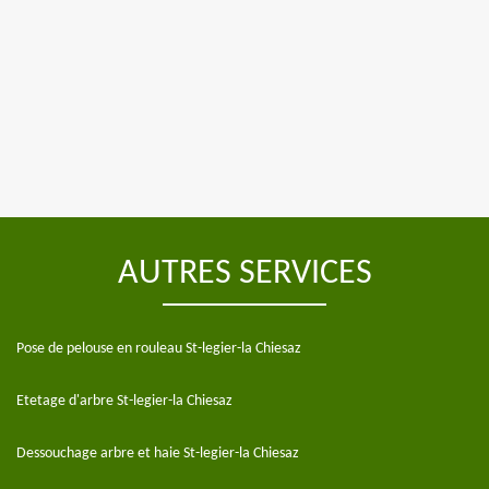
AUTRES SERVICES
Pose de pelouse en rouleau St-legier-la Chiesaz
Etetage d'arbre St-legier-la Chiesaz
Dessouchage arbre et haie St-legier-la Chiesaz