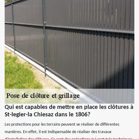
Qui est capables de mettre en place les clôtures à
St-legier-la Chiesaz dans le 1806?
Les protections pour les terrains peuvent se réaliser de différentes
manières. En effet, il est indispensable de réaliser des travaux