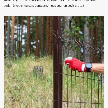
votre projet. Nous choisissons la clôture résistante pour offrir plus de
design à votre maison. Contactez-nous pour un devis gratuit.