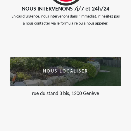
NOUS INTERVENONS 7j/7 et 24h/24
En cas d’urgence, nous intervenons dans l’immédiat, n’hésitez pas
à nous contacter via le formulaire ou à nous appeler.
NOUS LOCALISER
rue du stand 3 bis, 1200 Genève