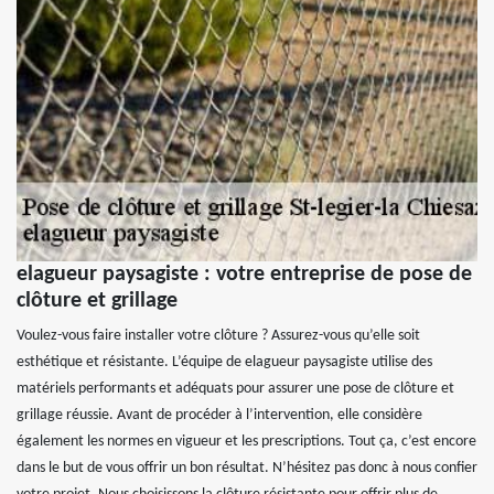
elagueur paysagiste : votre entreprise de pose de
clôture et grillage
Voulez-vous faire installer votre clôture ? Assurez-vous qu’elle soit
esthétique et résistante. L’équipe de elagueur paysagiste utilise des
matériels performants et adéquats pour assurer une pose de clôture et
grillage réussie. Avant de procéder à l’intervention, elle considère
également les normes en vigueur et les prescriptions. Tout ça, c’est encore
dans le but de vous offrir un bon résultat. N’hésitez pas donc à nous confier