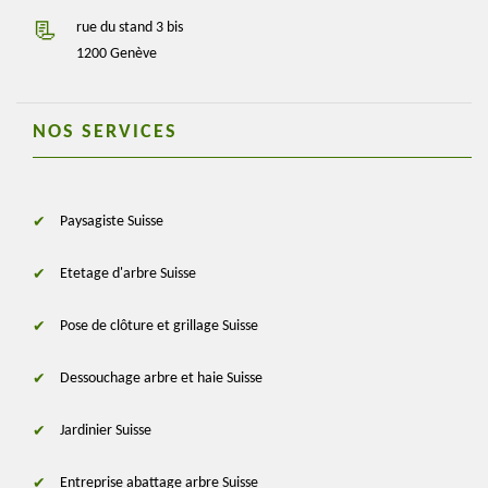
rue du stand 3 bis
1200 Genève
NOS SERVICES
Paysagiste Suisse
Etetage d'arbre Suisse
Pose de clôture et grillage Suisse
Dessouchage arbre et haie Suisse
Jardinier Suisse
Entreprise abattage arbre Suisse