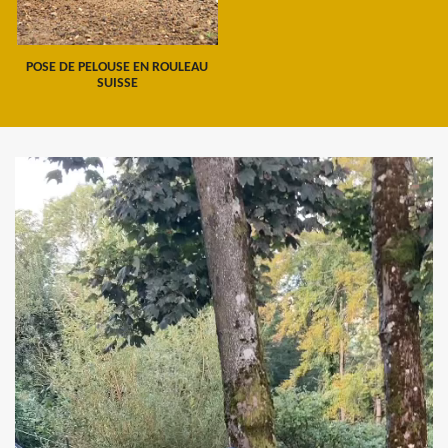
POSE DE PELOUSE EN ROULEAU
SUISSE