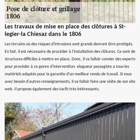
Les travaux de mise en place des clôtures à St-
legier-la Chiesaz dans le 1806
Les terrains où des risques d'intrusions sont grands devront être protégés.
En fait, il est nécessaire de procéder à l'installation des clôtures. Ce sont de
structures difficiles à mettre en place. Donc, il va falloir convier des experts
pour procéder à ce genre d'intervention. elagueur paysagiste a tous les
matériels adaptés pour la garantie d'un meilleur rendu de travail. Si vous
avez besoin d'autres renseignements, il va falloir faire une visite de son site
web. Il propose également des tarifs très intéressants.