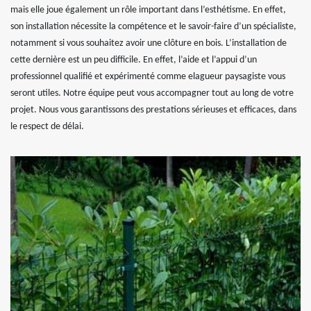
mais elle joue également un rôle important dans l’esthétisme. En effet,
son installation nécessite la compétence et le savoir-faire d’un spécialiste,
notamment si vous souhaitez avoir une clôture en bois. L’installation de
cette dernière est un peu difficile. En effet, l’aide et l’appui d’un
professionnel qualifié et expérimenté comme elagueur paysagiste vous
seront utiles. Notre équipe peut vous accompagner tout au long de votre
projet. Nous vous garantissons des prestations sérieuses et efficaces, dans
le respect de délai.