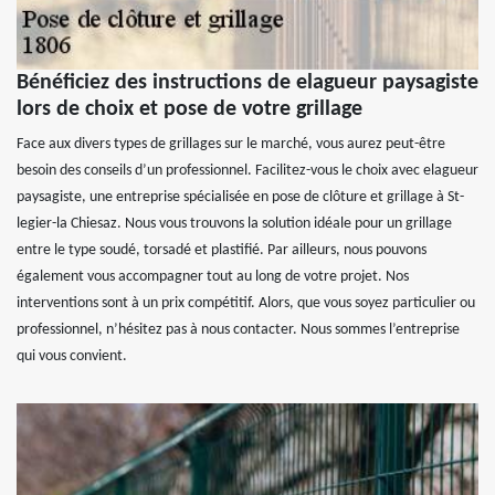
Bénéficiez des instructions de elagueur paysagiste
lors de choix et pose de votre grillage
Face aux divers types de grillages sur le marché, vous aurez peut-être
besoin des conseils d’un professionnel. Facilitez-vous le choix avec elagueur
paysagiste, une entreprise spécialisée en pose de clôture et grillage à St-
legier-la Chiesaz. Nous vous trouvons la solution idéale pour un grillage
entre le type soudé, torsadé et plastifié. Par ailleurs, nous pouvons
également vous accompagner tout au long de votre projet. Nos
interventions sont à un prix compétitif. Alors, que vous soyez particulier ou
professionnel, n’hésitez pas à nous contacter. Nous sommes l’entreprise
qui vous convient.