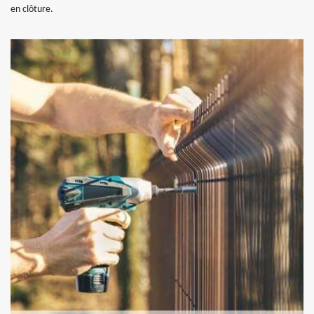
en clôture.