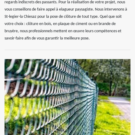
regards indiscrets des passants. Pour la réalisation de votre projet, nous
vous conseillons de faire appel à elagueur paysagiste. Nous intervenons à
St-legier-la Chiesaz pour la pose de clôture de tout type. Quel que soit
votre choix : clôture en bois, en plaque de ciment ou en brande de
bruyère, nous professionnels mettent en œuvre leurs compétences et
savoir-faire afin de vous garantir la meilleure pose.