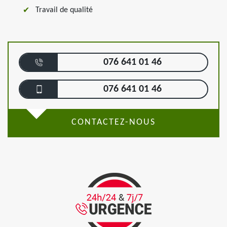
Travail de qualité
076 641 01 46
076 641 01 46
CONTACTEZ-NOUS