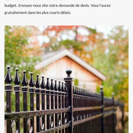
budget. Envoyez-nous vite votre demande de devis. Vous l’aurez
gratuitement dans les plus courts délais.