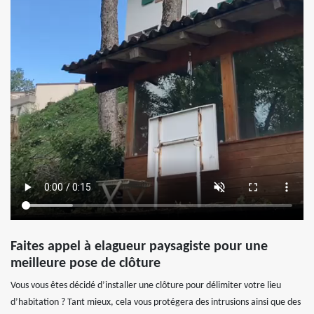
Faites appel à elagueur paysagiste pour une
meilleure pose de clôture
Vous vous êtes décidé d’installer une clôture pour délimiter votre lieu
d’habitation ? Tant mieux, cela vous protégera des intrusions ainsi que des