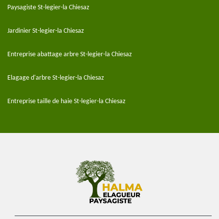
Paysagiste St-legier-la Chiesaz
Jardinier St-legier-la Chiesaz
Entreprise abattage arbre St-legier-la Chiesaz
Elagage d'arbre St-legier-la Chiesaz
Entreprise taille de haie St-legier-la Chiesaz