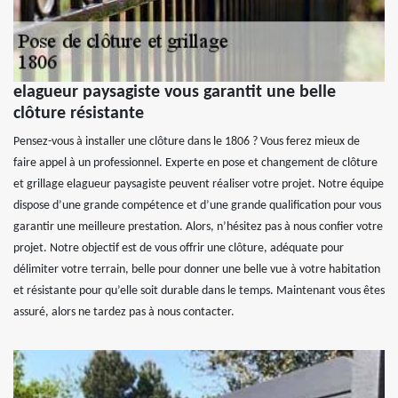
elagueur paysagiste vous garantit une belle
clôture résistante
Pensez-vous à installer une clôture dans le 1806 ? Vous ferez mieux de
faire appel à un professionnel. Experte en pose et changement de clôture
et grillage elagueur paysagiste peuvent réaliser votre projet. Notre équipe
dispose d’une grande compétence et d’une grande qualification pour vous
garantir une meilleure prestation. Alors, n’hésitez pas à nous confier votre
projet. Notre objectif est de vous offrir une clôture, adéquate pour
délimiter votre terrain, belle pour donner une belle vue à votre habitation
et résistante pour qu’elle soit durable dans le temps. Maintenant vous êtes
assuré, alors ne tardez pas à nous contacter.