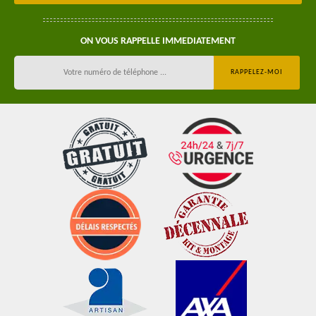
ON VOUS RAPPELLE IMMEDIATEMENT