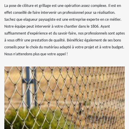
La pose de clôture et grillage est une opération assez complexe. Il est en
effet conseillé de faire intervenir un professionnel pour sa réalisation.
Sachez que elagueur paysagiste est une entreprise experte en ce métier.
Notre équipe peut intervenir à votre chantier dans le 1806. Ayant
suffisamment d’expérience et du savoir-faire, nos professionnels sont aptes
à vous offrir une prestation de qualité. Bénéficiez également de ses bons
conseils pour le choix du matériau adapté à votre projet et à votre budget.
Nous n’attendons plus que votre appel !