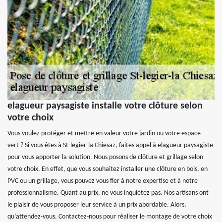
elagueur paysagiste installe votre clôture selon
votre choix
Vous voulez protéger et mettre en valeur votre jardin ou votre espace
vert ? Si vous êtes à St-legier-la Chiesaz, faites appel à elagueur paysagiste
pour vous apporter la solution. Nous posons de clôture et grillage selon
votre choix. En effet, que vous souhaitez installer une clôture en bois, en
PVC ou un grillage, vous pouvez vous fier à notre expertise et à notre
professionnalisme. Quant au prix, ne vous inquiétez pas. Nos artisans ont
le plaisir de vous proposer leur service à un prix abordable. Alors,
qu’attendez-vous. Contactez-nous pour réaliser le montage de votre choix