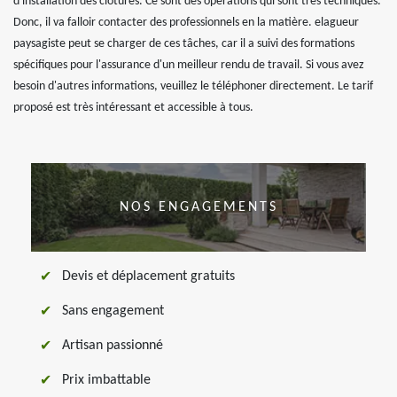
d'installation des clôtures. Ce sont des opérations qui sont très techniques.
Donc, il va falloir contacter des professionnels en la matière. elagueur
paysagiste peut se charger de ces tâches, car il a suivi des formations
spécifiques pour l'assurance d'un meilleur rendu de travail. Si vous avez
besoin d'autres informations, veuillez le téléphoner directement. Le tarif
proposé est très intéressant et accessible à tous.
NOS ENGAGEMENTS
Devis et déplacement gratuits
Sans engagement
Artisan passionné
Prix imbattable