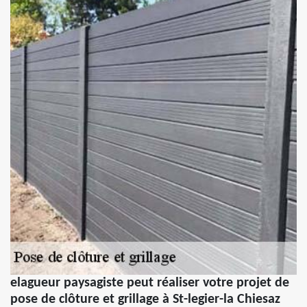
elagueur paysagiste peut réaliser votre projet de
pose de clôture et grillage à St-legier-la Chiesaz