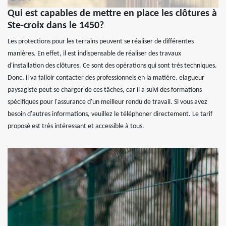
Qui est capables de mettre en place les clôtures à
Ste-croix dans le 1450?
Les protections pour les terrains peuvent se réaliser de différentes
manières. En effet, il est indispensable de réaliser des travaux
d'installation des clôtures. Ce sont des opérations qui sont très techniques.
Donc, il va falloir contacter des professionnels en la matière. elagueur
paysagiste peut se charger de ces tâches, car il a suivi des formations
spécifiques pour l'assurance d'un meilleur rendu de travail. Si vous avez
besoin d'autres informations, veuillez le téléphoner directement. Le tarif
proposé est très intéressant et accessible à tous.