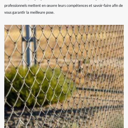
professionnels mettent en œuvre leurs compétences et savoir-faire afin de
vous garantir la meilleure pose.