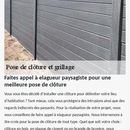
Faites appel à elagueur paysagiste pour une
meilleure pose de clôture
Vous vous êtes décidé d’installer une clôture pour délimiter votre lieu
d’habitation ? Tant mieux, cela vous protégera des intrusions ainsi que des
regards indiscrets des passants. Pour la réalisation de votre projet, nous
vous conseillons de faire appel à elagueur paysagiste. Nous intervenons à
Ste-croix pour la pose de clôture de tout type. Quel que soit votre choix :
clôture en bois, en plaque de ciment ou en brande de bruyère, nous