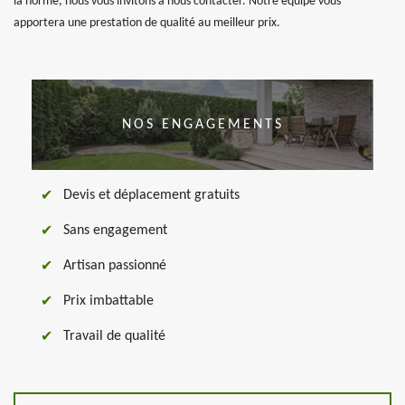
la norme, nous vous invitons à nous contacter. Notre équipe vous
apportera une prestation de qualité au meilleur prix.
NOS ENGAGEMENTS
Devis et déplacement gratuits
Sans engagement
Artisan passionné
Prix imbattable
Travail de qualité