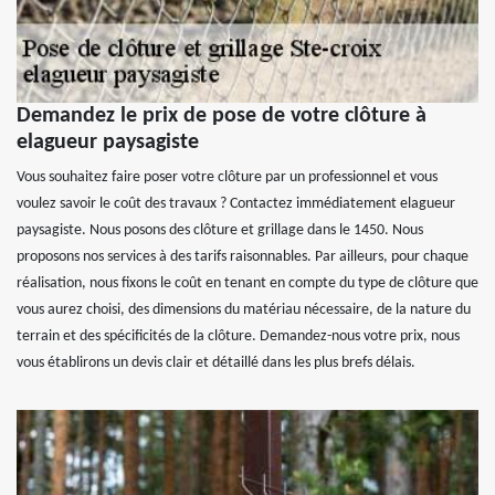
Demandez le prix de pose de votre clôture à
elagueur paysagiste
Vous souhaitez faire poser votre clôture par un professionnel et vous
voulez savoir le coût des travaux ? Contactez immédiatement elagueur
paysagiste. Nous posons des clôture et grillage dans le 1450. Nous
proposons nos services à des tarifs raisonnables. Par ailleurs, pour chaque
réalisation, nous fixons le coût en tenant en compte du type de clôture que
vous aurez choisi, des dimensions du matériau nécessaire, de la nature du
terrain et des spécificités de la clôture. Demandez-nous votre prix, nous
vous établirons un devis clair et détaillé dans les plus brefs délais.