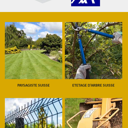
PAYSAGISTE SUISSE
ETETAGE D'ARBRE SUISSE