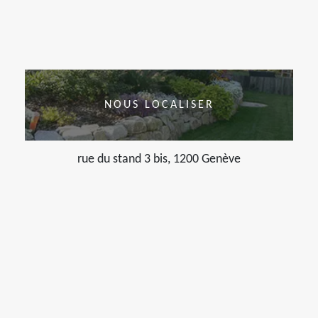
NOUS LOCALISER
rue du stand 3 bis, 1200 Genève