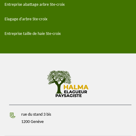
Entreprise abattage arbre Ste-croix
Elagage d'arbre Ste-croix
Entreprise taille de haie Ste-croix
rue du stand 3 bis
1200 Genève