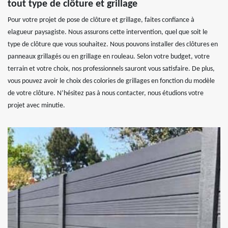
tout type de clôture et grillage
Pour votre projet de pose de clôture et grillage, faites confiance à
elagueur paysagiste. Nous assurons cette intervention, quel que soit le
type de clôture que vous souhaitez. Nous pouvons installer des clôtures en
panneaux grillagés ou en grillage en rouleau. Selon votre budget, votre
terrain et votre choix, nos professionnels sauront vous satisfaire. De plus,
vous pouvez avoir le choix des colories de grillages en fonction du modèle
de votre clôture. N’hésitez pas à nous contacter, nous étudions votre
projet avec minutie.