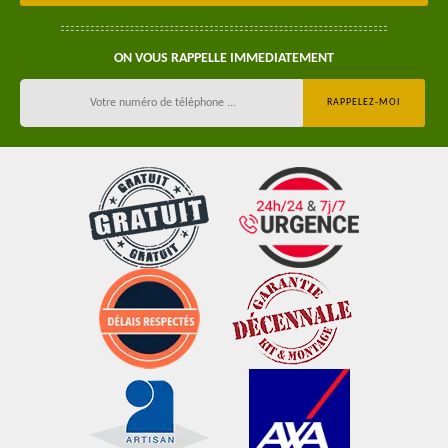
ON VOUS RAPPELLE IMMEDIATEMENT