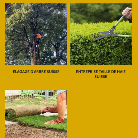
ELAGAGE D'ARBRE SUISSE
ENTREPRISE TAILLE DE HAIE
SUISSE