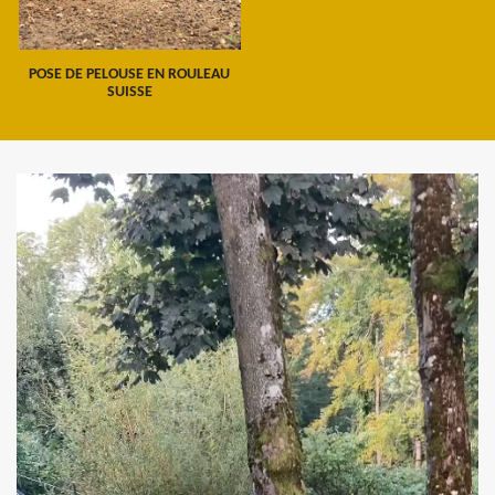
POSE DE PELOUSE EN ROULEAU
SUISSE