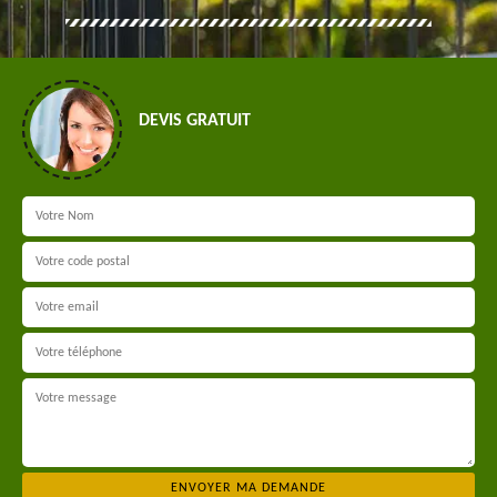
DEVIS GRATUIT