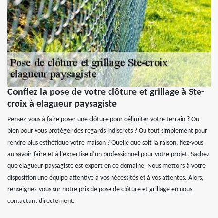
Confiez la pose de votre clôture et grillage à Ste-
croix à elagueur paysagiste
Pensez-vous à faire poser une clôture pour délimiter votre terrain ? Ou
bien pour vous protéger des regards indiscrets ? Ou tout simplement pour
rendre plus esthétique votre maison ? Quelle que soit la raison, fiez-vous
au savoir-faire et à l’expertise d’un professionnel pour votre projet. Sachez
que elagueur paysagiste est expert en ce domaine. Nous mettons à votre
disposition une équipe attentive à vos nécessités et à vos attentes. Alors,
renseignez-vous sur notre prix de pose de clôture et grillage en nous
contactant directement.