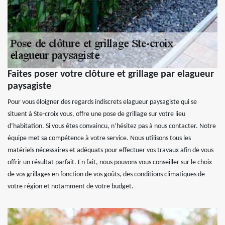
Faites poser votre clôture et grillage par elagueur
paysagiste
Pour vous éloigner des regards indiscrets elagueur paysagiste qui se
situent à Ste-croix vous, offre une pose de grillage sur votre lieu
d’habitation. Si vous êtes convaincu, n’hésitez pas à nous contacter. Notre
équipe met sa compétence à votre service. Nous utilisons tous les
matériels nécessaires et adéquats pour effectuer vos travaux afin de vous
offrir un résultat parfait. En fait, nous pouvons vous conseiller sur le choix
de vos grillages en fonction de vos goûts, des conditions climatiques de
votre région et notamment de votre budget.