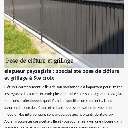
elagueur paysagiste : spécialiste pose de clôture
et grillage à Ste-croix
Clôturer correctement le lieu de son habitation est important pour limiter
les regards des autres et avoir plus d’intimité chez soi. elagueur paysagiste
mets des professionnels qualifiés à la disposition de ses clients. Nous
assurons la pose de clôture et grillage, quels que soient le type et le
modèle. Nos interventions sont proposées aux habitants de Ste-croix.
Alors, si vous êtes dans cette ville et vous souhaitez avoir une clôture dans