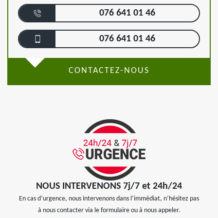
076 641 01 46
076 641 01 46
CONTACTEZ-NOUS
NOUS INTERVENONS 7j/7 et 24h/24
En cas d’urgence, nous intervenons dans l’immédiat, n’hésitez pas
à nous contacter via le formulaire ou à nous appeler.