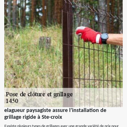
elagueur paysagiste assure l’installation de
grillage rigide à Ste-croix
Il existe plusieurs types de grillages avec une grande variété de prix pour