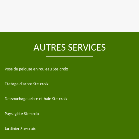
AUTRES SERVICES
Pose de pelouse en rouleau Ste-croix
Etetage d'arbre Ste-croix
Dessouchage arbre et haie Ste-croix
Paysagiste Ste-croix
Jardinier Ste-croix