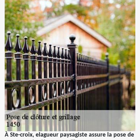
À Ste-croix, elagueur paysagiste assure la pose de