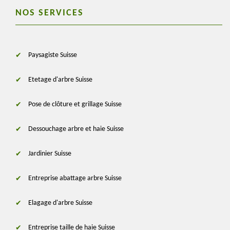
NOS SERVICES
Paysagiste Suisse
Etetage d'arbre Suisse
Pose de clôture et grillage Suisse
Dessouchage arbre et haie Suisse
Jardinier Suisse
Entreprise abattage arbre Suisse
Elagage d'arbre Suisse
Entreprise taille de haie Suisse