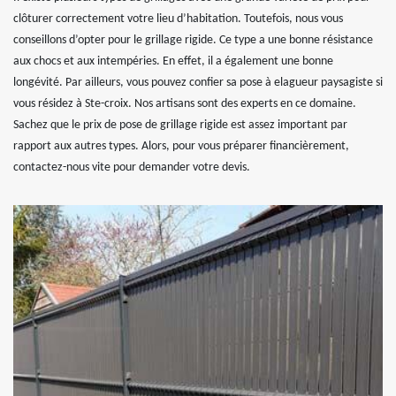
clôturer correctement votre lieu d’habitation. Toutefois, nous vous
conseillons d’opter pour le grillage rigide. Ce type a une bonne résistance
aux chocs et aux intempéries. En effet, il a également une bonne
longévité. Par ailleurs, vous pouvez confier sa pose à elagueur paysagiste si
vous résidez à Ste-croix. Nos artisans sont des experts en ce domaine.
Sachez que le prix de pose de grillage rigide est assez important par
rapport aux autres types. Alors, pour vous préparer financièrement,
contactez-nous vite pour demander votre devis.