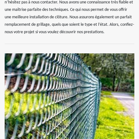
n’hésitez pas à nous contacter. Nous avons une connaissance très fiable et
une maîtrise parfaite des techniques. Ce qui nous permet de vous offrir
une meilleure installation de clôture. Nous assurons également un parfait
remplacement de grillage, quels que soient le type et l’état. Alors, confiez-
nous votre projet si vous voulez découvrir nos prestations.