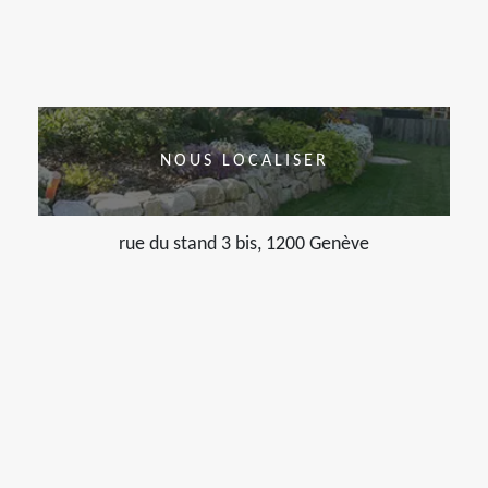
NOUS LOCALISER
rue du stand 3 bis, 1200 Genève