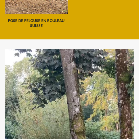
POSE DE PELOUSE EN ROULEAU
SUISSE