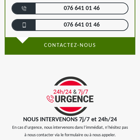
076 641 01 46
076 641 01 46
CONTACTEZ-NOUS
NOUS INTERVENONS 7j/7 et 24h/24
En cas d’urgence, nous intervenons dans l’immédiat, n’hésitez pas
à nous contacter via le formulaire ou à nous appeler.