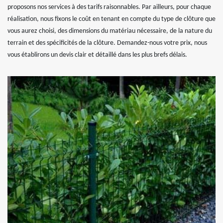
proposons nos services à des tarifs raisonnables. Par ailleurs, pour chaque
réalisation, nous fixons le coût en tenant en compte du type de clôture que
vous aurez choisi, des dimensions du matériau nécessaire, de la nature du
terrain et des spécificités de la clôture. Demandez-nous votre prix, nous
vous établirons un devis clair et détaillé dans les plus brefs délais.