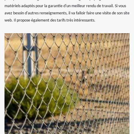
matériels adaptés pour la garantie d'un meilleur rendu de travail. Si vous
avez besoin d'autres renseignements, il va falloir faire une visite de son site
web. Il propose également des tarifs très intéressants.