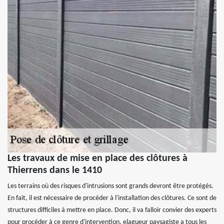
Les travaux de mise en place des clôtures à
Thierrens dans le 1410
Les terrains où des risques d'intrusions sont grands devront être protégés.
En fait, il est nécessaire de procéder à l'installation des clôtures. Ce sont de
structures difficiles à mettre en place. Donc, il va falloir convier des experts
pour procéder à ce genre d'intervention. elagueur paysagiste a tous les