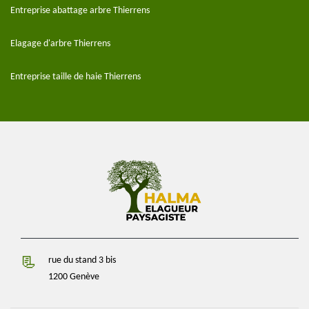
Entreprise abattage arbre Thierrens
Elagage d'arbre Thierrens
Entreprise taille de haie Thierrens
rue du stand 3 bis
1200 Genève