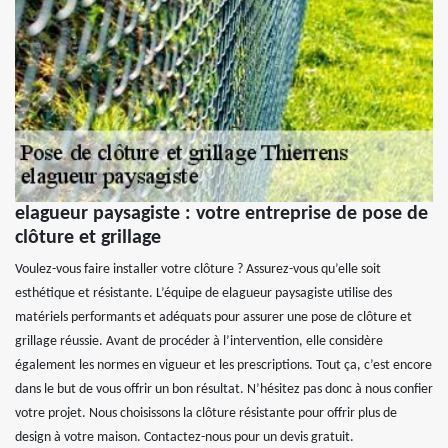
elagueur paysagiste : votre entreprise de pose de
clôture et grillage
Voulez-vous faire installer votre clôture ? Assurez-vous qu’elle soit
esthétique et résistante. L’équipe de elagueur paysagiste utilise des
matériels performants et adéquats pour assurer une pose de clôture et
grillage réussie. Avant de procéder à l’intervention, elle considère
également les normes en vigueur et les prescriptions. Tout ça, c’est encore
dans le but de vous offrir un bon résultat. N’hésitez pas donc à nous confier
votre projet. Nous choisissons la clôture résistante pour offrir plus de
design à votre maison. Contactez-nous pour un devis gratuit.