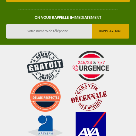
ON VOUS RAPPELLE IMMEDIATEMENT