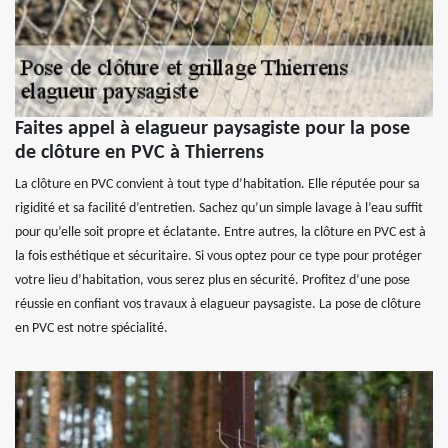
Faites appel à elagueur paysagiste pour la pose
de clôture en PVC à Thierrens
La clôture en PVC convient à tout type d’habitation. Elle réputée pour sa
rigidité et sa facilité d’entretien. Sachez qu’un simple lavage à l’eau suffit
pour qu’elle soit propre et éclatante. Entre autres, la clôture en PVC est à
la fois esthétique et sécuritaire. Si vous optez pour ce type pour protéger
votre lieu d’habitation, vous serez plus en sécurité. Profitez d’une pose
réussie en confiant vos travaux à elagueur paysagiste. La pose de clôture
en PVC est notre spécialité.