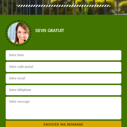
DEVIS GRATUIT