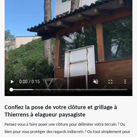
Confiez la pose de votre clôture et grillage à
Thierrens à elagueur paysagiste
Pensez-vous à faire poser une clôture pour délimiter votre terrain ? Ou
bien pour vous protéger des regards indiscrets ? Ou tout simplement pour