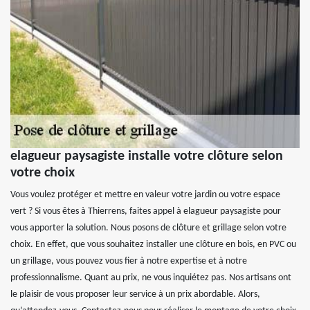
elagueur paysagiste installe votre clôture selon
votre choix
Vous voulez protéger et mettre en valeur votre jardin ou votre espace
vert ? Si vous êtes à Thierrens, faites appel à elagueur paysagiste pour
vous apporter la solution. Nous posons de clôture et grillage selon votre
choix. En effet, que vous souhaitez installer une clôture en bois, en PVC ou
un grillage, vous pouvez vous fier à notre expertise et à notre
professionnalisme. Quant au prix, ne vous inquiétez pas. Nos artisans ont
le plaisir de vous proposer leur service à un prix abordable. Alors,