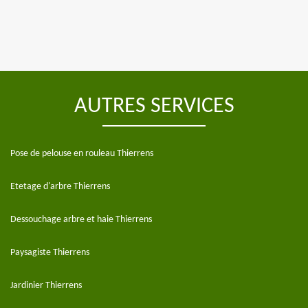
AUTRES SERVICES
Pose de pelouse en rouleau Thierrens
Etetage d'arbre Thierrens
Dessouchage arbre et haie Thierrens
Paysagiste Thierrens
Jardinier Thierrens