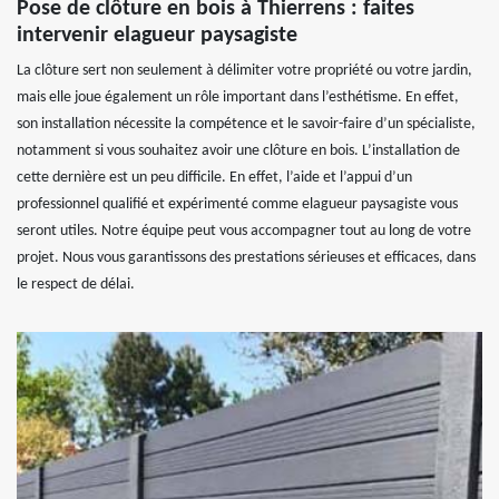
Pose de clôture en bois à Thierrens : faites
intervenir elagueur paysagiste
La clôture sert non seulement à délimiter votre propriété ou votre jardin,
mais elle joue également un rôle important dans l’esthétisme. En effet,
son installation nécessite la compétence et le savoir-faire d’un spécialiste,
notamment si vous souhaitez avoir une clôture en bois. L’installation de
cette dernière est un peu difficile. En effet, l’aide et l’appui d’un
professionnel qualifié et expérimenté comme elagueur paysagiste vous
seront utiles. Notre équipe peut vous accompagner tout au long de votre
projet. Nous vous garantissons des prestations sérieuses et efficaces, dans
le respect de délai.