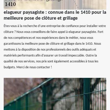
elagueur paysagiste : connue dans le 1410 pour la
meilleure pose de clôture et grillage
Êtes-vous à la recherche d’une entreprise de confiance pour installer votre
clôture ? Nous vous conseillons de faire appel à elagueur paysagiste. Fort
de nos compétences et nos expériences dans le métier, nous vous
garantissons la meilleure pose de clôture et grillage dans le 1410. Nous
mettons à la disposition de nos professionnels des outils adéquats et
matériels performants afin d’assurer un travail impeccable. Outre la
qualité de nos services, nos prix sont également accessibles à tous les
budgets. Merci de nous contacter !