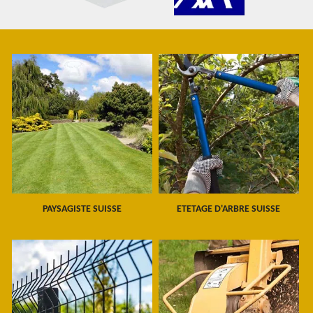
PAYSAGISTE SUISSE
ETETAGE D'ARBRE SUISSE