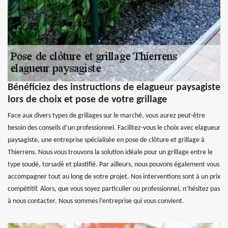
Bénéficiez des instructions de elagueur paysagiste
lors de choix et pose de votre grillage
Face aux divers types de grillages sur le marché, vous aurez peut-être
besoin des conseils d’un professionnel. Facilitez-vous le choix avec elagueur
paysagiste, une entreprise spécialisée en pose de clôture et grillage à
Thierrens. Nous vous trouvons la solution idéale pour un grillage entre le
type soudé, torsadé et plastifié. Par ailleurs, nous pouvons également vous
accompagner tout au long de votre projet. Nos interventions sont à un prix
compétitif. Alors, que vous soyez particulier ou professionnel, n’hésitez pas
à nous contacter. Nous sommes l’entreprise qui vous convient.