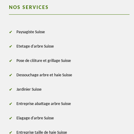
NOS SERVICES
Paysagiste Suisse
Etetage d'arbre Suisse
Pose de clôture et grillage Suisse
Dessouchage arbre et haie Suisse
Jardinier Suisse
Entreprise abattage arbre Suisse
Elagage d'arbre Suisse
Entreprise taille de haie Suisse