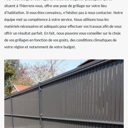
situent à Thierrens vous, offre une pose de grillage sur votre lieu
d’habitation. Si vous êtes convaincu, n’hésitez pas à nous contacter. Notre
équipe met sa compétence à votre service. Nous utilisons tous les
matériels nécessaires et adéquats pour effectuer vos travaux afin de vous
offrir un résultat parfait. En fait, nous pouvons vous conseiller sur le choix
de vos grillages en fonction de vos goûts, des conditions climatiques de
votre région et notamment de votre budget.