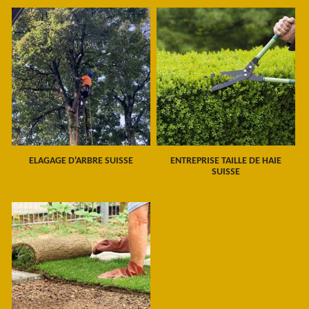
ELAGAGE D'ARBRE SUISSE
ENTREPRISE TAILLE DE HAIE
SUISSE