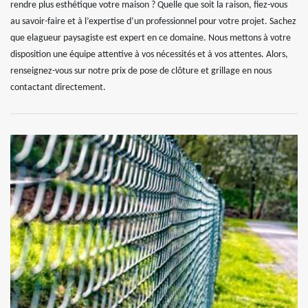
rendre plus esthétique votre maison ? Quelle que soit la raison, fiez-vous
au savoir-faire et à l’expertise d’un professionnel pour votre projet. Sachez
que elagueur paysagiste est expert en ce domaine. Nous mettons à votre
disposition une équipe attentive à vos nécessités et à vos attentes. Alors,
renseignez-vous sur notre prix de pose de clôture et grillage en nous
contactant directement.