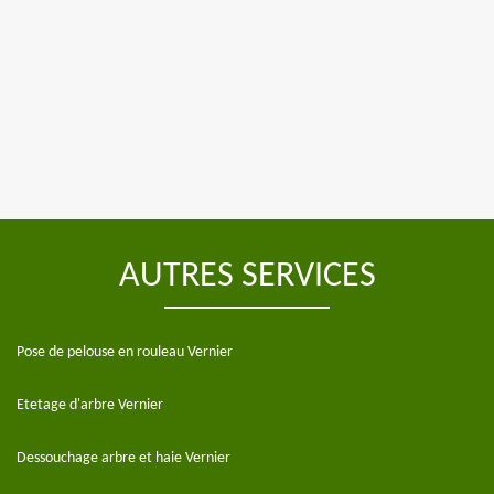
AUTRES SERVICES
Pose de pelouse en rouleau Vernier
Etetage d'arbre Vernier
Dessouchage arbre et haie Vernier