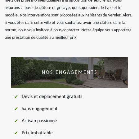
mets des professionnels qualifiés à la disposition de ses clients. Nous
assurons la pose de clôture et grillage, quels que soient le type et le
modèle. Nos interventions sont proposées aux habitants de Vernier. Alors,
si vous êtes dans cette ville et vous souhaitez avoir une clôture dans la
norme, nous vous invitons à nous contacter. Notre équipe vous apportera
une prestation de qualité au meilleur prix.
NOS ENGAGEMENTS
Devis et déplacement gratuits
Sans engagement
Artisan passionné
Prix imbattable