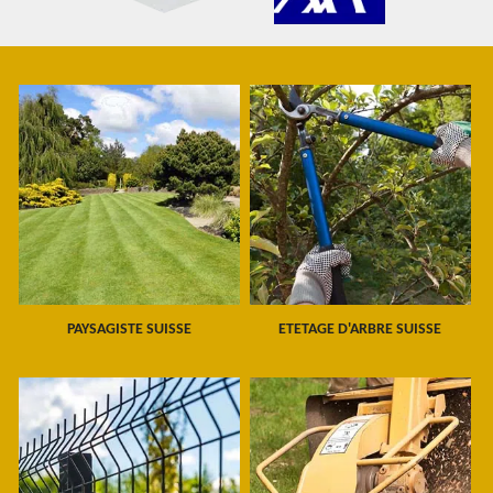
PAYSAGISTE SUISSE
ETETAGE D'ARBRE SUISSE