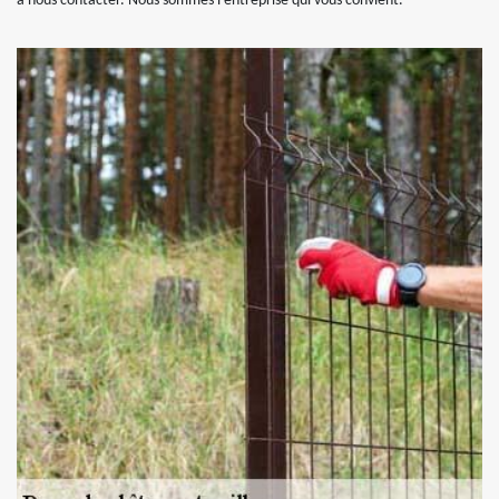
à nous contacter. Nous sommes l’entreprise qui vous convient.