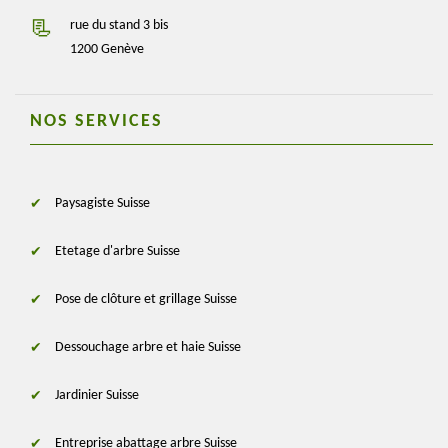
rue du stand 3 bis
1200 Genève
NOS SERVICES
Paysagiste Suisse
Etetage d'arbre Suisse
Pose de clôture et grillage Suisse
Dessouchage arbre et haie Suisse
Jardinier Suisse
Entreprise abattage arbre Suisse