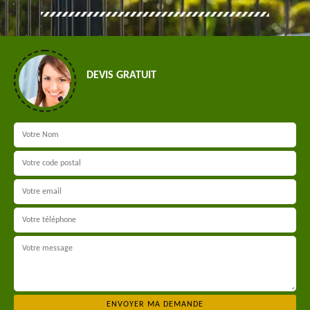
DEVIS GRATUIT