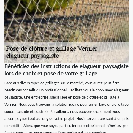
Bénéficiez des instructions de elagueur paysagiste
lors de choix et pose de votre grillage
Face aux divers types de grillages sur le marché, vous aurez peut-être
besoin des conseils d’un professionnel. Facilitez-vous le choix avec elagueur
paysagiste, une entreprise spécialisée en pose de clôture et grillage à
Vernier. Nous vous trouvons la solution idéale pour un grillage entre le type
soudé, torsadé et plastifié. Par ailleurs, nous pouvons également vous
accompagner tout au long de votre projet. Nos interventions sont à un prix
compétitif. Alors, que vous soyez particulier ou professionnel, n’hésitez pas