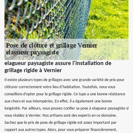
elagueur paysagiste assure l’installation de
grillage rigide à Vernier
Il existe plusieurs types de grillages avec une grande variété de prix pour
clôturer correctement votre lieu d’habitation. Toutefois, nous vous
conseillons d’opter pour le grillage rigide. Ce type a une bonne résistance
aux chocs et aux intempéries. En effet, il a également une bonne
longévité. Par ailleurs, vous pouvez confier sa pose à elagueur paysagiste si
vous résidez à Vernier. Nos artisans sont des experts en ce domaine.
Sachez que le prix de pose de grillage rigide est assez important par
rapport aux autres types. Alors, pour vous préparer financièrement,