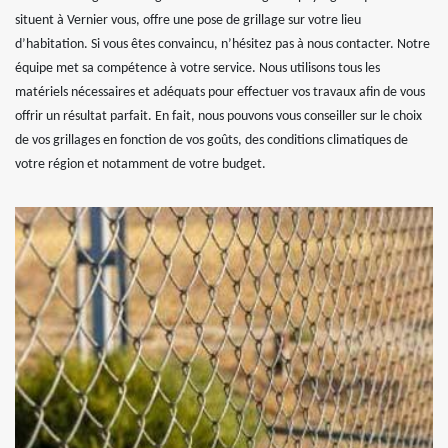
situent à Vernier vous, offre une pose de grillage sur votre lieu
d’habitation. Si vous êtes convaincu, n’hésitez pas à nous contacter. Notre
équipe met sa compétence à votre service. Nous utilisons tous les
matériels nécessaires et adéquats pour effectuer vos travaux afin de vous
offrir un résultat parfait. En fait, nous pouvons vous conseiller sur le choix
de vos grillages en fonction de vos goûts, des conditions climatiques de
votre région et notamment de votre budget.