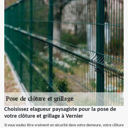
Choisissez elagueur paysagiste pour la pose de
votre clôture et grillage à Vernier
Si vous voulez être vraiment en sécurité dans votre demeure, votre clôture