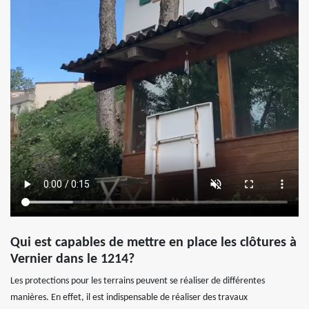
Qui est capables de mettre en place les clôtures à
Vernier dans le 1214?
Les protections pour les terrains peuvent se réaliser de différentes
manières. En effet, il est indispensable de réaliser des travaux