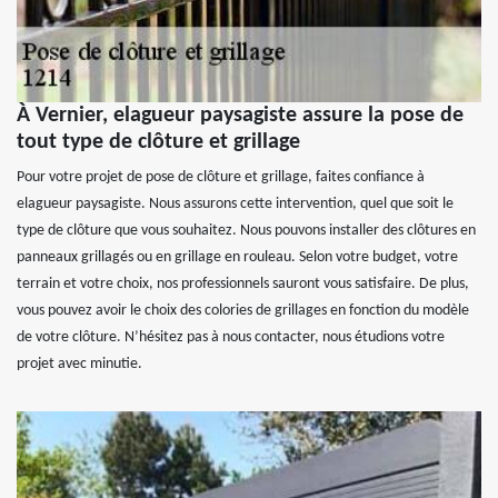
À Vernier, elagueur paysagiste assure la pose de
tout type de clôture et grillage
Pour votre projet de pose de clôture et grillage, faites confiance à
elagueur paysagiste. Nous assurons cette intervention, quel que soit le
type de clôture que vous souhaitez. Nous pouvons installer des clôtures en
panneaux grillagés ou en grillage en rouleau. Selon votre budget, votre
terrain et votre choix, nos professionnels sauront vous satisfaire. De plus,
vous pouvez avoir le choix des colories de grillages en fonction du modèle
de votre clôture. N’hésitez pas à nous contacter, nous étudions votre
projet avec minutie.