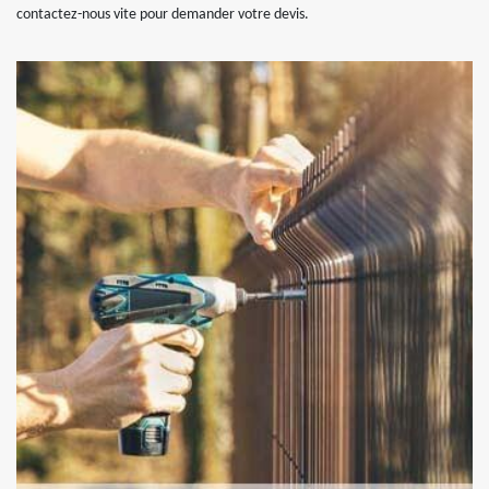
contactez-nous vite pour demander votre devis.