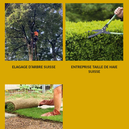
ELAGAGE D'ARBRE SUISSE
ENTREPRISE TAILLE DE HAIE
SUISSE