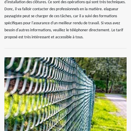
d'installation des clôtures. Ce sont des opérations qui sont très techniques.
Donc, il va falloir contacter des professionnels en la matière. elagueur
paysagiste peut se charger de ces tâches, car il a suivi des formations
spécifiques pour l'assurance d'un meilleur rendu de travail. Si vous avez
besoin d'autres informations, veuillez le téléphoner directement. Le tarif
proposé est très intéressant et accessible à tous.