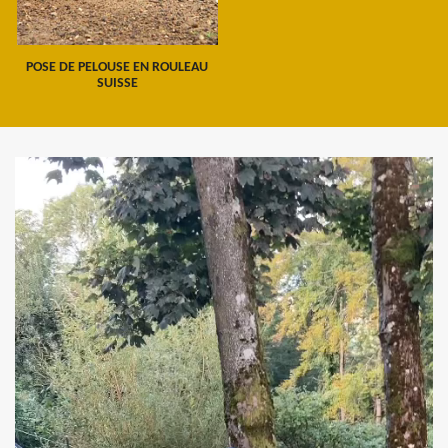
POSE DE PELOUSE EN ROULEAU
SUISSE