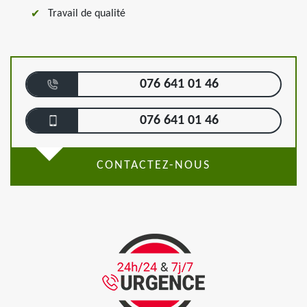
Travail de qualité
076 641 01 46
076 641 01 46
CONTACTEZ-NOUS