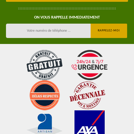
ON VOUS RAPPELLE IMMEDIATEMENT