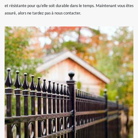
et résistante pour qu’elle soit durable dans le temps. Maintenant vous êtes
assuré, alors ne tardez pas à nous contacter.