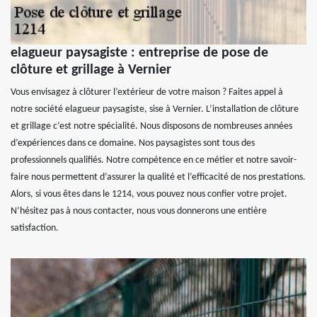
elagueur paysagiste : entreprise de pose de
clôture et grillage à Vernier
Vous envisagez à clôturer l’extérieur de votre maison ? Faites appel à
notre société elagueur paysagiste, sise à Vernier. L’installation de clôture
et grillage c’est notre spécialité. Nous disposons de nombreuses années
d’expériences dans ce domaine. Nos paysagistes sont tous des
professionnels qualifiés. Notre compétence en ce métier et notre savoir-
faire nous permettent d’assurer la qualité et l’efficacité de nos prestations.
Alors, si vous êtes dans le 1214, vous pouvez nous confier votre projet.
N’hésitez pas à nous contacter, nous vous donnerons une entière
satisfaction.