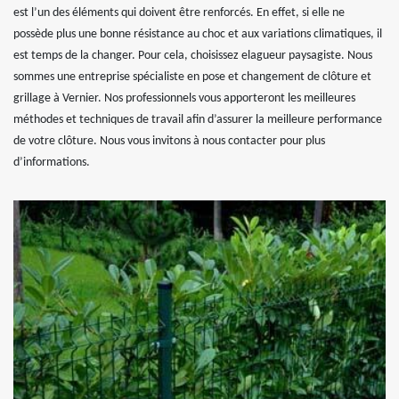
est l’un des éléments qui doivent être renforcés. En effet, si elle ne
possède plus une bonne résistance au choc et aux variations climatiques, il
est temps de la changer. Pour cela, choisissez elagueur paysagiste. Nous
sommes une entreprise spécialiste en pose et changement de clôture et
grillage à Vernier. Nos professionnels vous apporteront les meilleures
méthodes et techniques de travail afin d’assurer la meilleure performance
de votre clôture. Nous vous invitons à nous contacter pour plus
d’informations.