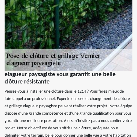
elagueur paysagiste vous garantit une belle
clôture résistante
Pensez-vous à installer une clôture dans le 1214 ? Vous ferez mieux de
faire appel à un professionnel. Experte en pose et changement de clôture
et grillage elagueur paysagiste peuvent réaliser votre projet. Notre équipe
dispose d’une grande compétence et d’une grande qualification pour vous
garantir une meilleure prestation. Alors, n’hésitez pas à nous confier votre
projet. Notre objectif est de vous offrir une clôture, adéquate pour
délimiter votre terrain, belle pour donner une belle vue à votre habitation