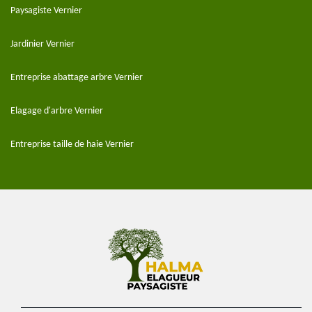
Paysagiste Vernier
Jardinier Vernier
Entreprise abattage arbre Vernier
Elagage d'arbre Vernier
Entreprise taille de haie Vernier