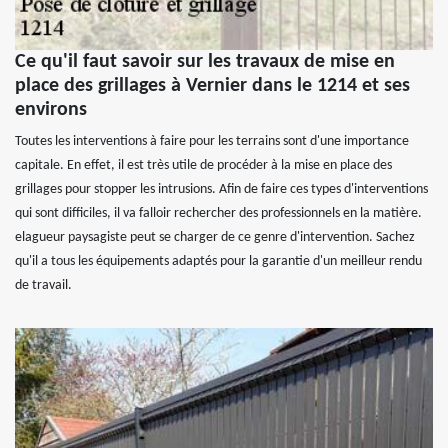
Ce qu'il faut savoir sur les travaux de mise en
place des grillages à Vernier dans le 1214 et ses
environs
Toutes les interventions à faire pour les terrains sont d'une importance
capitale. En effet, il est très utile de procéder à la mise en place des
grillages pour stopper les intrusions. Afin de faire ces types d'interventions
qui sont difficiles, il va falloir rechercher des professionnels en la matière.
elagueur paysagiste peut se charger de ce genre d'intervention. Sachez
qu'il a tous les équipements adaptés pour la garantie d'un meilleur rendu
de travail.