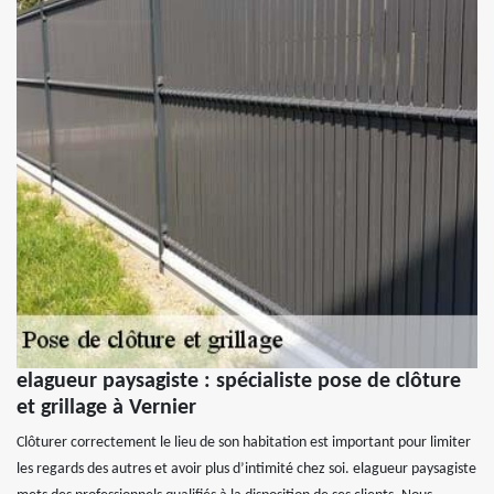
elagueur paysagiste : spécialiste pose de clôture
et grillage à Vernier
Clôturer correctement le lieu de son habitation est important pour limiter
les regards des autres et avoir plus d’intimité chez soi. elagueur paysagiste