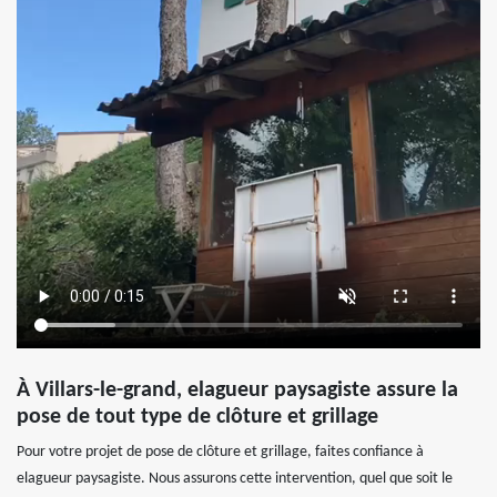
À Villars-le-grand, elagueur paysagiste assure la
pose de tout type de clôture et grillage
Pour votre projet de pose de clôture et grillage, faites confiance à
elagueur paysagiste. Nous assurons cette intervention, quel que soit le