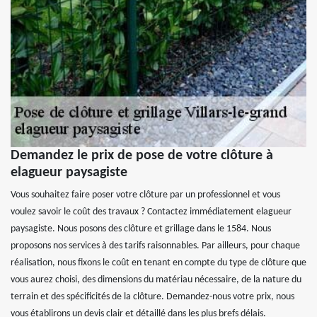
Demandez le prix de pose de votre clôture à
elagueur paysagiste
Vous souhaitez faire poser votre clôture par un professionnel et vous
voulez savoir le coût des travaux ? Contactez immédiatement elagueur
paysagiste. Nous posons des clôture et grillage dans le 1584. Nous
proposons nos services à des tarifs raisonnables. Par ailleurs, pour chaque
réalisation, nous fixons le coût en tenant en compte du type de clôture que
vous aurez choisi, des dimensions du matériau nécessaire, de la nature du
terrain et des spécificités de la clôture. Demandez-nous votre prix, nous
vous établirons un devis clair et détaillé dans les plus brefs délais.