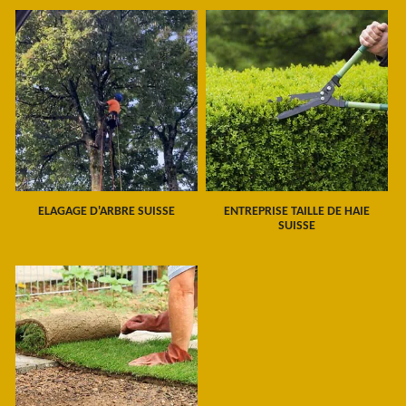
ELAGAGE D'ARBRE SUISSE
ENTREPRISE TAILLE DE HAIE
SUISSE