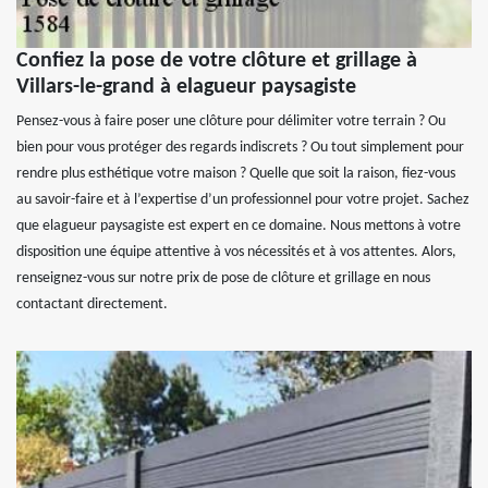
Confiez la pose de votre clôture et grillage à
Villars-le-grand à elagueur paysagiste
Pensez-vous à faire poser une clôture pour délimiter votre terrain ? Ou
bien pour vous protéger des regards indiscrets ? Ou tout simplement pour
rendre plus esthétique votre maison ? Quelle que soit la raison, fiez-vous
au savoir-faire et à l’expertise d’un professionnel pour votre projet. Sachez
que elagueur paysagiste est expert en ce domaine. Nous mettons à votre
disposition une équipe attentive à vos nécessités et à vos attentes. Alors,
renseignez-vous sur notre prix de pose de clôture et grillage en nous
contactant directement.