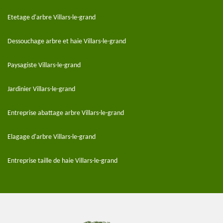
Etetage d'arbre Villars-le-grand
Dessouchage arbre et haie Villars-le-grand
Paysagiste Villars-le-grand
Jardinier Villars-le-grand
Entreprise abattage arbre Villars-le-grand
Elagage d'arbre Villars-le-grand
Entreprise taille de haie Villars-le-grand