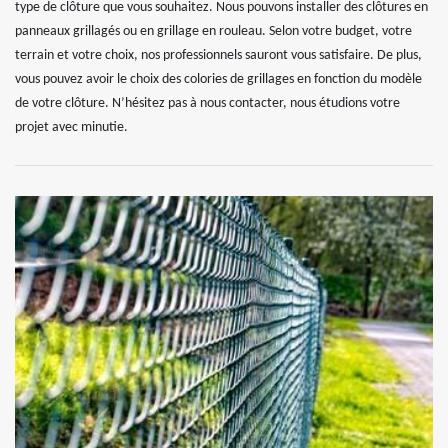
type de clôture que vous souhaitez. Nous pouvons installer des clôtures en
panneaux grillagés ou en grillage en rouleau. Selon votre budget, votre
terrain et votre choix, nos professionnels sauront vous satisfaire. De plus,
vous pouvez avoir le choix des colories de grillages en fonction du modèle
de votre clôture. N’hésitez pas à nous contacter, nous étudions votre
projet avec minutie.