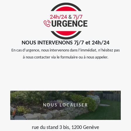
NOUS INTERVENONS 7j/7 et 24h/24
En cas d’urgence, nous intervenons dans l’immédiat, n’hésitez pas
à nous contacter via le formulaire ou à nous appeler.
NOUS LOCALISER
rue du stand 3 bis, 1200 Genève