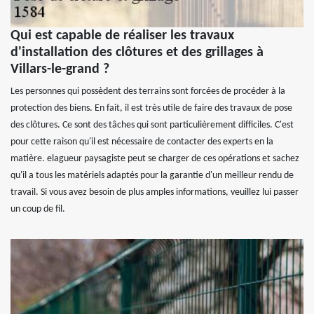
Qui est capable de réaliser les travaux
d'installation des clôtures et des grillages à
Villars-le-grand ?
Les personnes qui possèdent des terrains sont forcées de procéder à la
protection des biens. En fait, il est très utile de faire des travaux de pose
des clôtures. Ce sont des tâches qui sont particulièrement difficiles. C'est
pour cette raison qu'il est nécessaire de contacter des experts en la
matière. elagueur paysagiste peut se charger de ces opérations et sachez
qu'il a tous les matériels adaptés pour la garantie d'un meilleur rendu de
travail. Si vous avez besoin de plus amples informations, veuillez lui passer
un coup de fil.