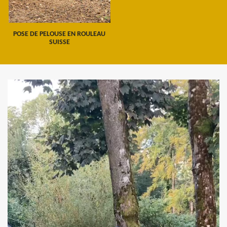
POSE DE PELOUSE EN ROULEAU
SUISSE