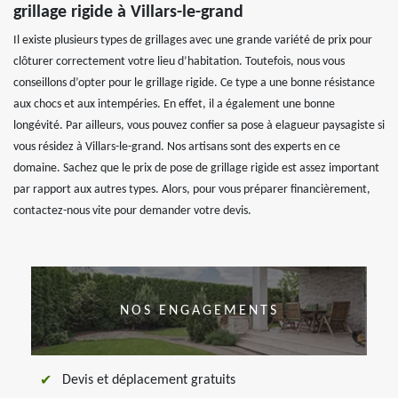
grillage rigide à Villars-le-grand
Il existe plusieurs types de grillages avec une grande variété de prix pour
clôturer correctement votre lieu d’habitation. Toutefois, nous vous
conseillons d’opter pour le grillage rigide. Ce type a une bonne résistance
aux chocs et aux intempéries. En effet, il a également une bonne
longévité. Par ailleurs, vous pouvez confier sa pose à elagueur paysagiste si
vous résidez à Villars-le-grand. Nos artisans sont des experts en ce
domaine. Sachez que le prix de pose de grillage rigide est assez important
par rapport aux autres types. Alors, pour vous préparer financièrement,
contactez-nous vite pour demander votre devis.
NOS ENGAGEMENTS
Devis et déplacement gratuits