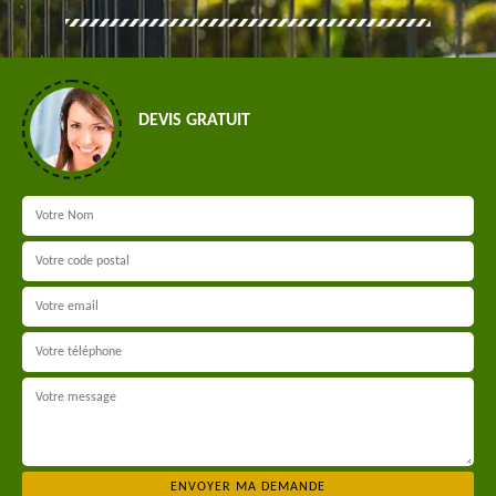
DEVIS GRATUIT