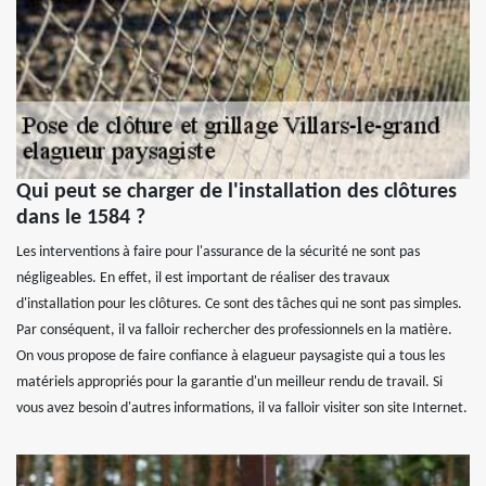
Qui peut se charger de l'installation des clôtures
dans le 1584 ?
Les interventions à faire pour l'assurance de la sécurité ne sont pas
négligeables. En effet, il est important de réaliser des travaux
d'installation pour les clôtures. Ce sont des tâches qui ne sont pas simples.
Par conséquent, il va falloir rechercher des professionnels en la matière.
On vous propose de faire confiance à elagueur paysagiste qui a tous les
matériels appropriés pour la garantie d'un meilleur rendu de travail. Si
vous avez besoin d'autres informations, il va falloir visiter son site Internet.