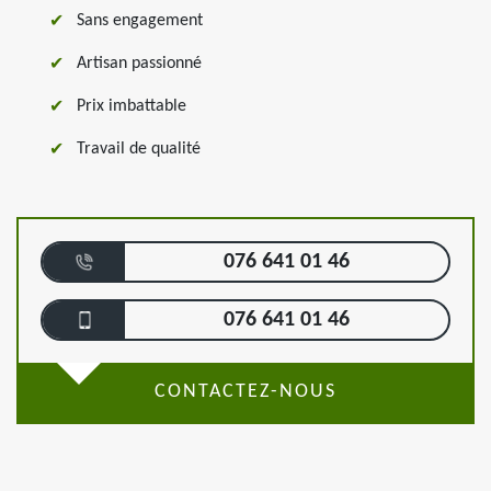
Sans engagement
Artisan passionné
Prix imbattable
Travail de qualité
076 641 01 46
076 641 01 46
CONTACTEZ-NOUS