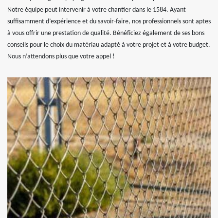
Notre équipe peut intervenir à votre chantier dans le 1584. Ayant
suffisamment d’expérience et du savoir-faire, nos professionnels sont aptes
à vous offrir une prestation de qualité. Bénéficiez également de ses bons
conseils pour le choix du matériau adapté à votre projet et à votre budget.
Nous n’attendons plus que votre appel !