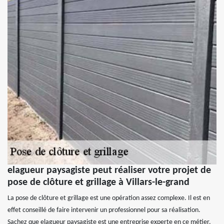
elagueur paysagiste peut réaliser votre projet de
pose de clôture et grillage à Villars-le-grand
La pose de clôture et grillage est une opération assez complexe. Il est en
effet conseillé de faire intervenir un professionnel pour sa réalisation.
Sachez que elagueur paysagiste est une entreprise experte en ce métier.