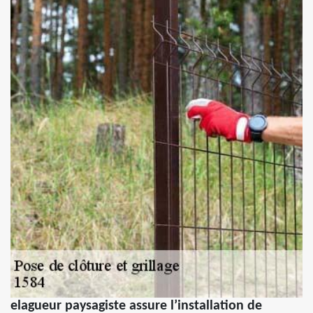
elagueur paysagiste assure l’installation de