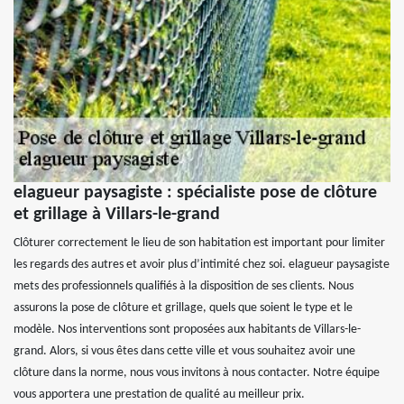
elagueur paysagiste : spécialiste pose de clôture
et grillage à Villars-le-grand
Clôturer correctement le lieu de son habitation est important pour limiter
les regards des autres et avoir plus d’intimité chez soi. elagueur paysagiste
mets des professionnels qualifiés à la disposition de ses clients. Nous
assurons la pose de clôture et grillage, quels que soient le type et le
modèle. Nos interventions sont proposées aux habitants de Villars-le-
grand. Alors, si vous êtes dans cette ville et vous souhaitez avoir une
clôture dans la norme, nous vous invitons à nous contacter. Notre équipe
vous apportera une prestation de qualité au meilleur prix.