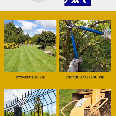
PAYSAGISTE SUISSE
ETETAGE D'ARBRE SUISSE