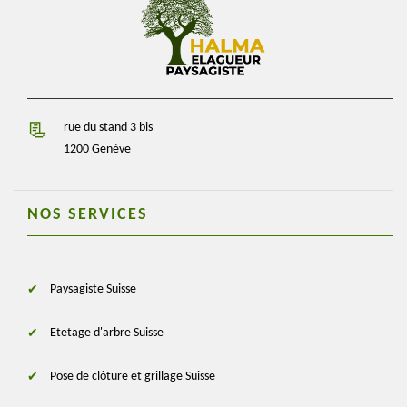
rue du stand 3 bis
1200 Genève
NOS SERVICES
Paysagiste Suisse
Etetage d'arbre Suisse
Pose de clôture et grillage Suisse