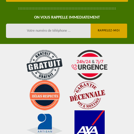
ON VOUS RAPPELLE IMMEDIATEMENT