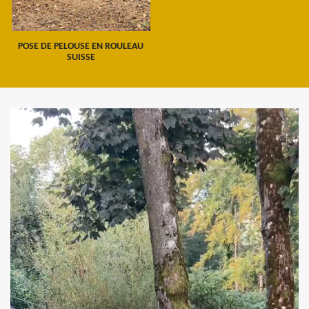
POSE DE PELOUSE EN ROULEAU
SUISSE