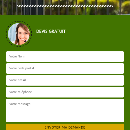
DEVIS GRATUIT