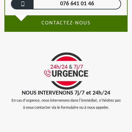
076 641 01 46
CONTACTEZ-NOUS
NOUS INTERVENONS 7j/7 et 24h/24
En cas d’urgence, nous intervenons dans l’immédiat, n’hésitez pas
à nous contacter via le formulaire ou à nous appeler.