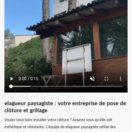
elagueur paysagiste : votre entreprise de pose de
clôture et grillage
Voulez-vous faire installer votre clôture ? Assurez-vous qu’elle soit
esthétique et résistante. L’équipe de elagueur paysagiste utilise des