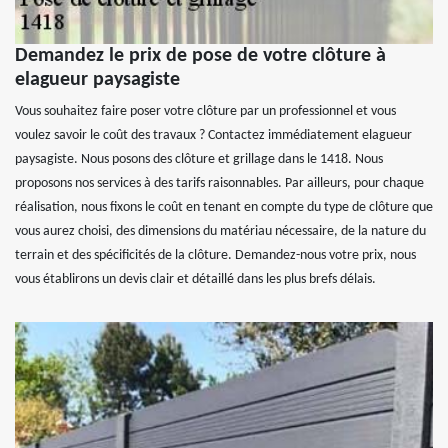
Demandez le prix de pose de votre clôture à
elagueur paysagiste
Vous souhaitez faire poser votre clôture par un professionnel et vous
voulez savoir le coût des travaux ? Contactez immédiatement elagueur
paysagiste. Nous posons des clôture et grillage dans le 1418. Nous
proposons nos services à des tarifs raisonnables. Par ailleurs, pour chaque
réalisation, nous fixons le coût en tenant en compte du type de clôture que
vous aurez choisi, des dimensions du matériau nécessaire, de la nature du
terrain et des spécificités de la clôture. Demandez-nous votre prix, nous
vous établirons un devis clair et détaillé dans les plus brefs délais.