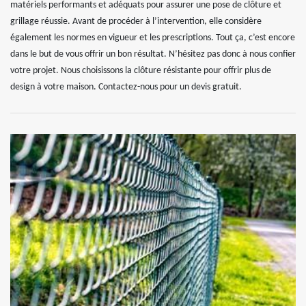
matériels performants et adéquats pour assurer une pose de clôture et
grillage réussie. Avant de procéder à l’intervention, elle considère
également les normes en vigueur et les prescriptions. Tout ça, c’est encore
dans le but de vous offrir un bon résultat. N’hésitez pas donc à nous confier
votre projet. Nous choisissons la clôture résistante pour offrir plus de
design à votre maison. Contactez-nous pour un devis gratuit.