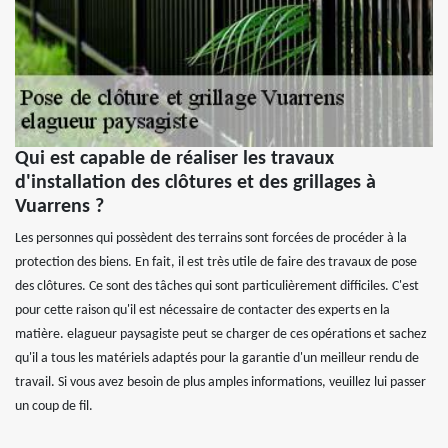
Qui est capable de réaliser les travaux
d'installation des clôtures et des grillages à
Vuarrens ?
Les personnes qui possèdent des terrains sont forcées de procéder à la
protection des biens. En fait, il est très utile de faire des travaux de pose
des clôtures. Ce sont des tâches qui sont particulièrement difficiles. C'est
pour cette raison qu'il est nécessaire de contacter des experts en la
matière. elagueur paysagiste peut se charger de ces opérations et sachez
qu'il a tous les matériels adaptés pour la garantie d'un meilleur rendu de
travail. Si vous avez besoin de plus amples informations, veuillez lui passer
un coup de fil.