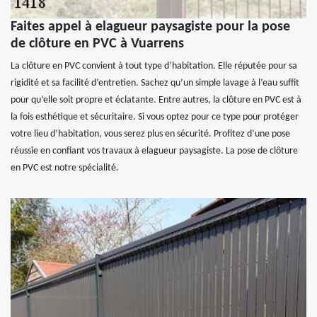
Faites appel à elagueur paysagiste pour la pose
de clôture en PVC à Vuarrens
La clôture en PVC convient à tout type d’habitation. Elle réputée pour sa
rigidité et sa facilité d’entretien. Sachez qu’un simple lavage à l’eau suffit
pour qu’elle soit propre et éclatante. Entre autres, la clôture en PVC est à
la fois esthétique et sécuritaire. Si vous optez pour ce type pour protéger
votre lieu d’habitation, vous serez plus en sécurité. Profitez d’une pose
réussie en confiant vos travaux à elagueur paysagiste. La pose de clôture
en PVC est notre spécialité.