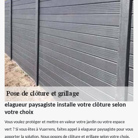
elagueur paysagiste installe votre clôture selon
votre choix
Vous voulez protéger et mettre en valeur votre jardin ou votre espace
vert ? Si vous êtes à Vuarrens, faites appel à elagueur paysagiste pour vous
apporter la solution. Nous posons de clôture et grillage selon votre choix.