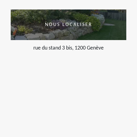
NOUS LOCALISER
rue du stand 3 bis, 1200 Genève