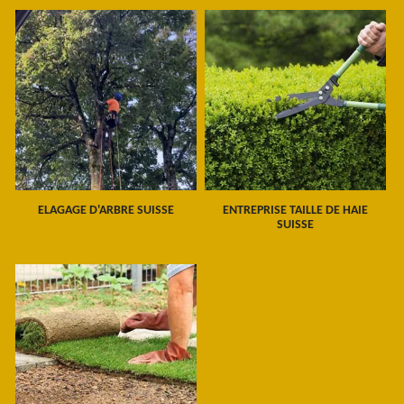
ELAGAGE D'ARBRE SUISSE
ENTREPRISE TAILLE DE HAIE
SUISSE