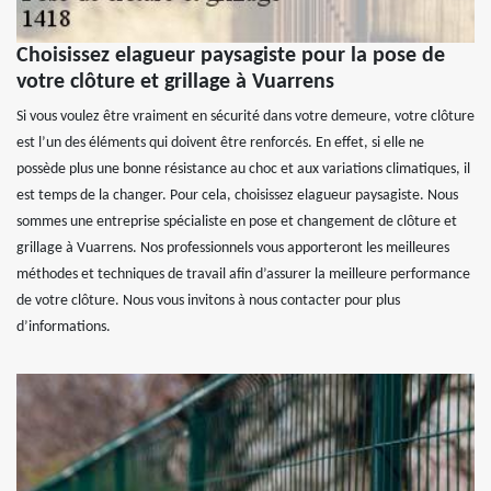
Choisissez elagueur paysagiste pour la pose de
votre clôture et grillage à Vuarrens
Si vous voulez être vraiment en sécurité dans votre demeure, votre clôture
est l’un des éléments qui doivent être renforcés. En effet, si elle ne
possède plus une bonne résistance au choc et aux variations climatiques, il
est temps de la changer. Pour cela, choisissez elagueur paysagiste. Nous
sommes une entreprise spécialiste en pose et changement de clôture et
grillage à Vuarrens. Nos professionnels vous apporteront les meilleures
méthodes et techniques de travail afin d’assurer la meilleure performance
de votre clôture. Nous vous invitons à nous contacter pour plus
d’informations.