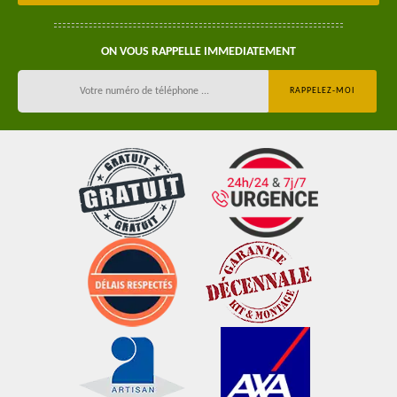
ON VOUS RAPPELLE IMMEDIATEMENT