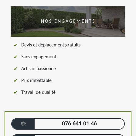
NOS ENGAGEMENTS
Devis et déplacement gratuits
Sans engagement
Artisan passionné
Prix imbattable
Travail de qualité
076 641 01 46