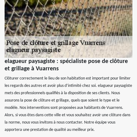
elagueur paysagiste : spécialiste pose de clôture
et grillage à Vuarrens
Clôturer correctement le lieu de son habitation est important pour limiter
les regards des autres et avoir plus d’intimité chez soi. elagueur paysagiste
mets des professionnels qualifiés à la disposition de ses clients. Nous
assurons la pose de clôture et grillage, quels que soient le type et le
modèle. Nos interventions sont proposées aux habitants de Vuarrens.
Alors, si vous êtes dans cette ville et vous souhaitez avoir une clôture dans
la norme, nous vous invitons à nous contacter. Notre équipe vous
apportera une prestation de qualité au meilleur prix.