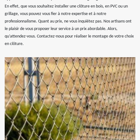
En effet, que vous souhaitez installer une clôture en bois, en PVC ou un
grillage, vous pouvez vous fier à notre expertise et à notre
professionnalisme. Quant au prix, ne vous inquiétez pas. Nos artisans ont
le plaisir de vous proposer leur service à un prix abordable. Alors,
qu’attendez-vous. Contactez-nous pour réaliser le montage de votre choix
en clôture.