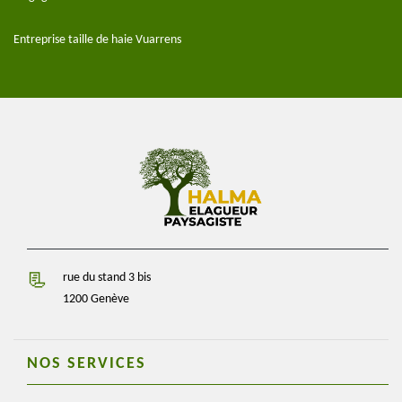
Entreprise taille de haie Vuarrens
rue du stand 3 bis
1200 Genève
NOS SERVICES