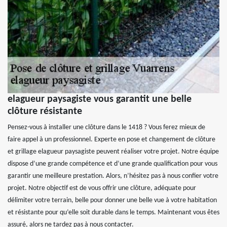
elagueur paysagiste vous garantit une belle
clôture résistante
Pensez-vous à installer une clôture dans le 1418 ? Vous ferez mieux de
faire appel à un professionnel. Experte en pose et changement de clôture
et grillage elagueur paysagiste peuvent réaliser votre projet. Notre équipe
dispose d’une grande compétence et d’une grande qualification pour vous
garantir une meilleure prestation. Alors, n’hésitez pas à nous confier votre
projet. Notre objectif est de vous offrir une clôture, adéquate pour
délimiter votre terrain, belle pour donner une belle vue à votre habitation
et résistante pour qu’elle soit durable dans le temps. Maintenant vous êtes
assuré, alors ne tardez pas à nous contacter.