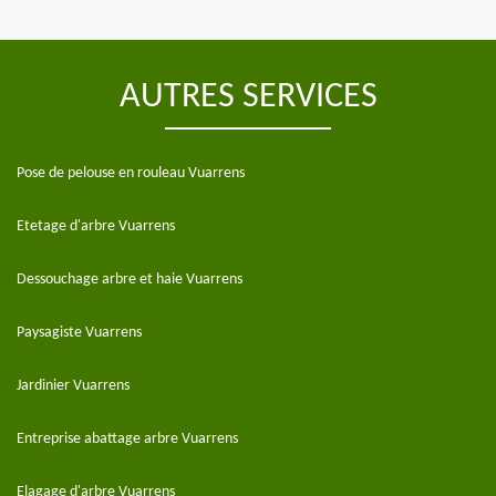
AUTRES SERVICES
Pose de pelouse en rouleau Vuarrens
Etetage d'arbre Vuarrens
Dessouchage arbre et haie Vuarrens
Paysagiste Vuarrens
Jardinier Vuarrens
Entreprise abattage arbre Vuarrens
Elagage d'arbre Vuarrens