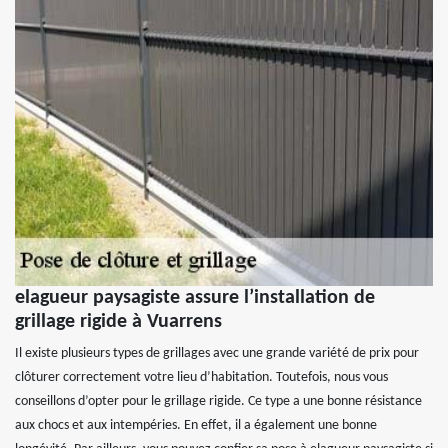
elagueur paysagiste assure l’installation de
grillage rigide à Vuarrens
Il existe plusieurs types de grillages avec une grande variété de prix pour
clôturer correctement votre lieu d’habitation. Toutefois, nous vous
conseillons d’opter pour le grillage rigide. Ce type a une bonne résistance
aux chocs et aux intempéries. En effet, il a également une bonne