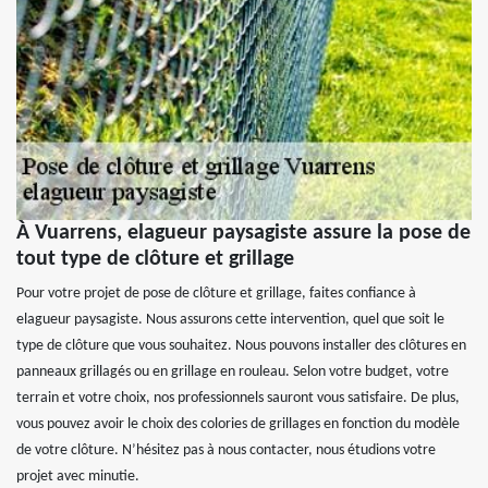
À Vuarrens, elagueur paysagiste assure la pose de
tout type de clôture et grillage
Pour votre projet de pose de clôture et grillage, faites confiance à
elagueur paysagiste. Nous assurons cette intervention, quel que soit le
type de clôture que vous souhaitez. Nous pouvons installer des clôtures en
panneaux grillagés ou en grillage en rouleau. Selon votre budget, votre
terrain et votre choix, nos professionnels sauront vous satisfaire. De plus,
vous pouvez avoir le choix des colories de grillages en fonction du modèle
de votre clôture. N’hésitez pas à nous contacter, nous étudions votre
projet avec minutie.