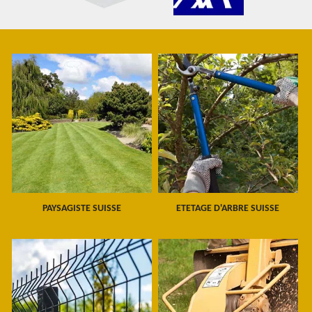
PAYSAGISTE SUISSE
ETETAGE D'ARBRE SUISSE