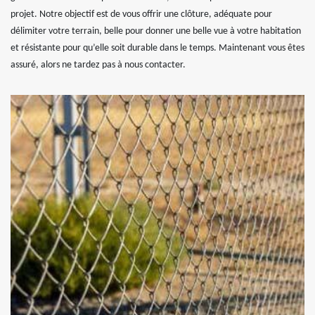
projet. Notre objectif est de vous offrir une clôture, adéquate pour
délimiter votre terrain, belle pour donner une belle vue à votre habitation
et résistante pour qu’elle soit durable dans le temps. Maintenant vous êtes
assuré, alors ne tardez pas à nous contacter.