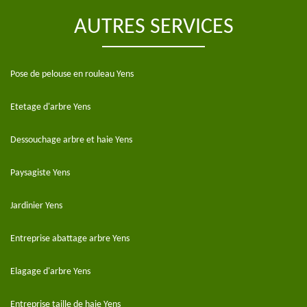
AUTRES SERVICES
Pose de pelouse en rouleau Yens
Etetage d'arbre Yens
Dessouchage arbre et haie Yens
Paysagiste Yens
Jardinier Yens
Entreprise abattage arbre Yens
Elagage d'arbre Yens
Entreprise taille de haie Yens