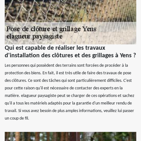
Qui est capable de réaliser les travaux
d'installation des clôtures et des grillages à Yens ?
Les personnes qui possèdent des terrains sont forcées de procéder à la
protection des biens. En fait, il est très utile de faire des travaux de pose
des clôtures. Ce sont des tâches qui sont particulièrement difficiles. C'est
pour cette raison qu'il est nécessaire de contacter des experts en la
matière. elagueur paysagiste peut se charger de ces opérations et sachez
qu'il a tous les matériels adaptés pour la garantie d'un meilleur rendu de
travail. Si vous avez besoin de plus amples informations, veuillez lui passer
un coup de fil.