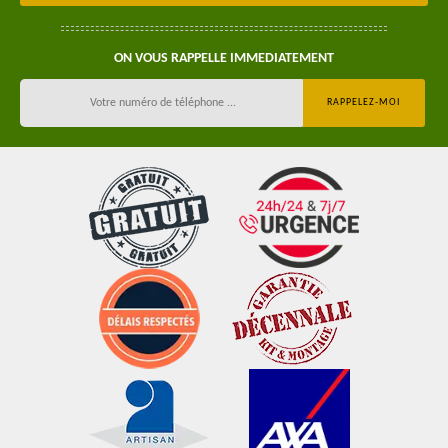
ON VOUS RAPPELLE IMMEDIATEMENT