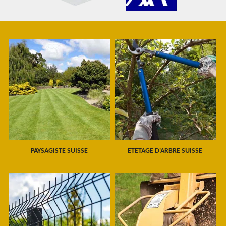
PAYSAGISTE SUISSE
ETETAGE D'ARBRE SUISSE