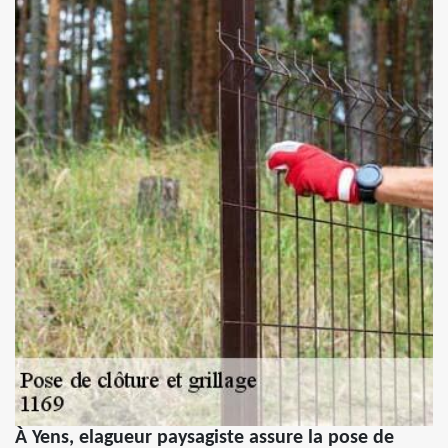
À Yens, elagueur paysagiste assure la pose de