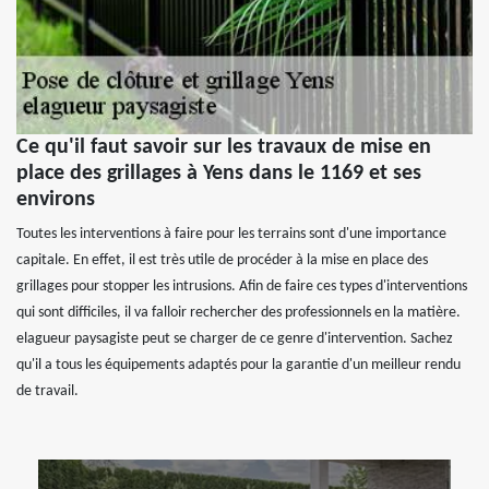
Ce qu'il faut savoir sur les travaux de mise en
place des grillages à Yens dans le 1169 et ses
environs
Toutes les interventions à faire pour les terrains sont d'une importance
capitale. En effet, il est très utile de procéder à la mise en place des
grillages pour stopper les intrusions. Afin de faire ces types d'interventions
qui sont difficiles, il va falloir rechercher des professionnels en la matière.
elagueur paysagiste peut se charger de ce genre d'intervention. Sachez
qu'il a tous les équipements adaptés pour la garantie d'un meilleur rendu
de travail.