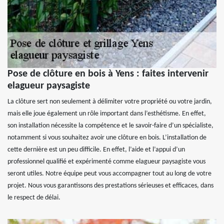
Pose de clôture en bois à Yens : faites intervenir
elagueur paysagiste
La clôture sert non seulement à délimiter votre propriété ou votre jardin,
mais elle joue également un rôle important dans l’esthétisme. En effet,
son installation nécessite la compétence et le savoir-faire d’un spécialiste,
notamment si vous souhaitez avoir une clôture en bois. L’installation de
cette dernière est un peu difficile. En effet, l’aide et l’appui d’un
professionnel qualifié et expérimenté comme elagueur paysagiste vous
seront utiles. Notre équipe peut vous accompagner tout au long de votre
projet. Nous vous garantissons des prestations sérieuses et efficaces, dans
le respect de délai.