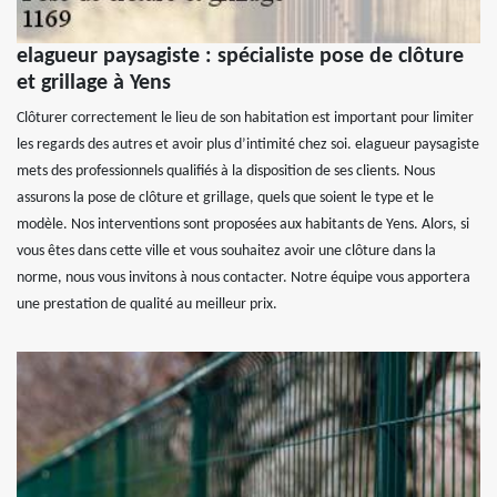
elagueur paysagiste : spécialiste pose de clôture
et grillage à Yens
Clôturer correctement le lieu de son habitation est important pour limiter
les regards des autres et avoir plus d’intimité chez soi. elagueur paysagiste
mets des professionnels qualifiés à la disposition de ses clients. Nous
assurons la pose de clôture et grillage, quels que soient le type et le
modèle. Nos interventions sont proposées aux habitants de Yens. Alors, si
vous êtes dans cette ville et vous souhaitez avoir une clôture dans la
norme, nous vous invitons à nous contacter. Notre équipe vous apportera
une prestation de qualité au meilleur prix.