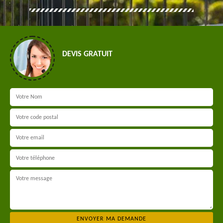
DEVIS GRATUIT