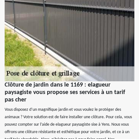
Clôture de jardin dans le 1169 : elagueur
paysagiste vous propose ses services à un tarif
pas cher
Vous disposez d’un magnifique jardin et vous voulez le protéger des
animaux ? Votre solution est de faire installer une clôture. Pour cela, vous
pouvez compter sur l’aide de elagueur paysagiste sise à Yens. Nous vous
offrons une clôture résistante et esthétique pour votre jardin, et ce à un