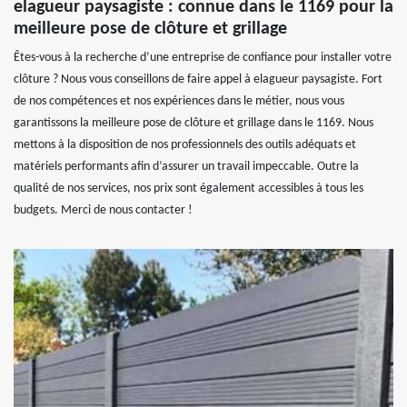
elagueur paysagiste : connue dans le 1169 pour la
meilleure pose de clôture et grillage
Êtes-vous à la recherche d’une entreprise de confiance pour installer votre
clôture ? Nous vous conseillons de faire appel à elagueur paysagiste. Fort
de nos compétences et nos expériences dans le métier, nous vous
garantissons la meilleure pose de clôture et grillage dans le 1169. Nous
mettons à la disposition de nos professionnels des outils adéquats et
matériels performants afin d’assurer un travail impeccable. Outre la
qualité de nos services, nos prix sont également accessibles à tous les
budgets. Merci de nous contacter !