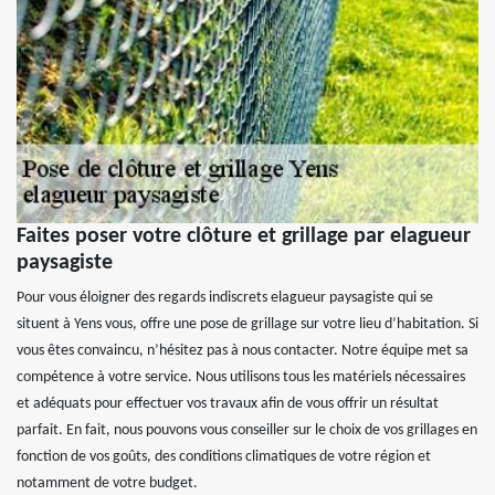
Faites poser votre clôture et grillage par elagueur
paysagiste
Pour vous éloigner des regards indiscrets elagueur paysagiste qui se
situent à Yens vous, offre une pose de grillage sur votre lieu d’habitation. Si
vous êtes convaincu, n’hésitez pas à nous contacter. Notre équipe met sa
compétence à votre service. Nous utilisons tous les matériels nécessaires
et adéquats pour effectuer vos travaux afin de vous offrir un résultat
parfait. En fait, nous pouvons vous conseiller sur le choix de vos grillages en
fonction de vos goûts, des conditions climatiques de votre région et
notamment de votre budget.