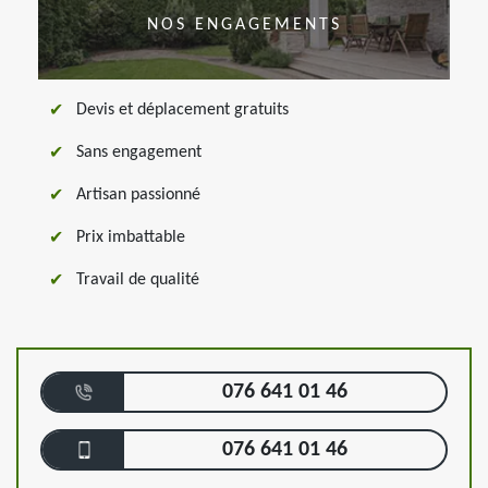
NOS ENGAGEMENTS
Devis et déplacement gratuits
Sans engagement
Artisan passionné
Prix imbattable
Travail de qualité
076 641 01 46
076 641 01 46