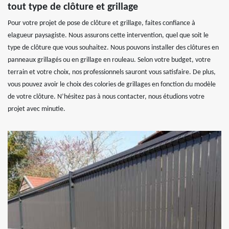
tout type de clôture et grillage
Pour votre projet de pose de clôture et grillage, faites confiance à
elagueur paysagiste. Nous assurons cette intervention, quel que soit le
type de clôture que vous souhaitez. Nous pouvons installer des clôtures en
panneaux grillagés ou en grillage en rouleau. Selon votre budget, votre
terrain et votre choix, nos professionnels sauront vous satisfaire. De plus,
vous pouvez avoir le choix des colories de grillages en fonction du modèle
de votre clôture. N’hésitez pas à nous contacter, nous étudions votre
projet avec minutie.