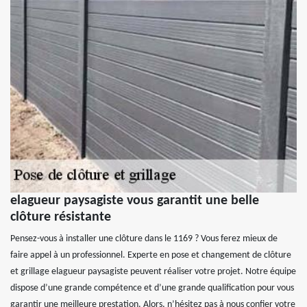
elagueur paysagiste vous garantit une belle
clôture résistante
Pensez-vous à installer une clôture dans le 1169 ? Vous ferez mieux de
faire appel à un professionnel. Experte en pose et changement de clôture
et grillage elagueur paysagiste peuvent réaliser votre projet. Notre équipe
dispose d’une grande compétence et d’une grande qualification pour vous
garantir une meilleure prestation. Alors, n’hésitez pas à nous confier votre