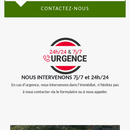
CONTACTEZ-NOUS
NOUS INTERVENONS 7j/7 et 24h/24
En cas d’urgence, nous intervenons dans l’immédiat, n’hésitez pas
à nous contacter via le formulaire ou à nous appeler.