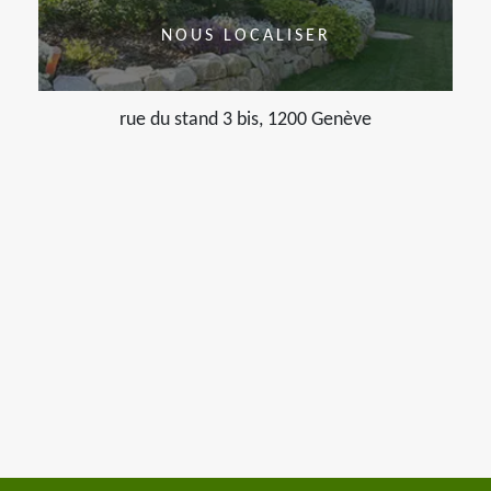
NOUS LOCALISER
rue du stand 3 bis, 1200 Genève