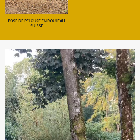
POSE DE PELOUSE EN ROULEAU
SUISSE