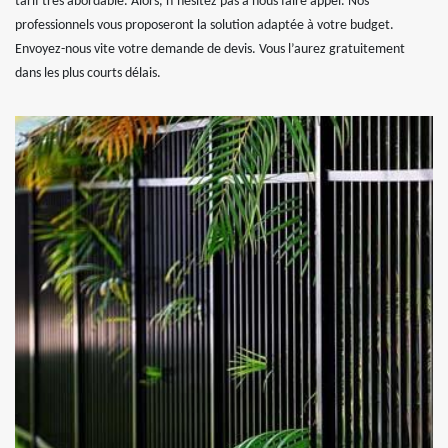
tarif très abordable. Alors, n’hésitez pas à nous faire appel. Nos
professionnels vous proposeront la solution adaptée à votre budget.
Envoyez-nous vite votre demande de devis. Vous l’aurez gratuitement
dans les plus courts délais.