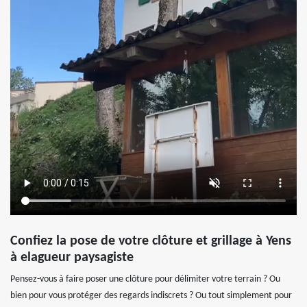
Confiez la pose de votre clôture et grillage à Yens
à elagueur paysagiste
Pensez-vous à faire poser une clôture pour délimiter votre terrain ? Ou
bien pour vous protéger des regards indiscrets ? Ou tout simplement pour