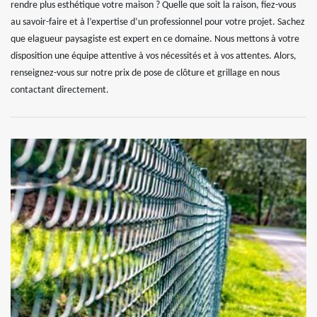
rendre plus esthétique votre maison ? Quelle que soit la raison, fiez-vous
au savoir-faire et à l’expertise d’un professionnel pour votre projet. Sachez
que elagueur paysagiste est expert en ce domaine. Nous mettons à votre
disposition une équipe attentive à vos nécessités et à vos attentes. Alors,
renseignez-vous sur notre prix de pose de clôture et grillage en nous
contactant directement.