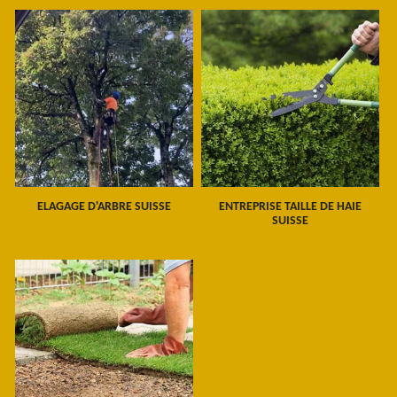
ELAGAGE D'ARBRE SUISSE
ENTREPRISE TAILLE DE HAIE
SUISSE