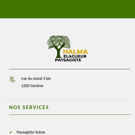
rue du stand 3 bis
1200 Genève
NOS SERVICES
Paysagiste Suisse