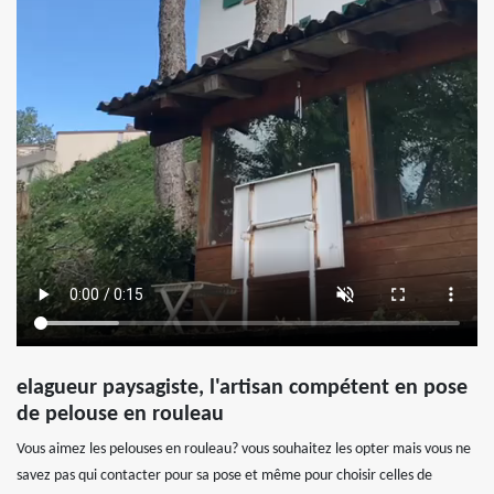
elagueur paysagiste, l'artisan compétent en pose
de pelouse en rouleau
Vous aimez les pelouses en rouleau? vous souhaitez les opter mais vous ne
savez pas qui contacter pour sa pose et même pour choisir celles de