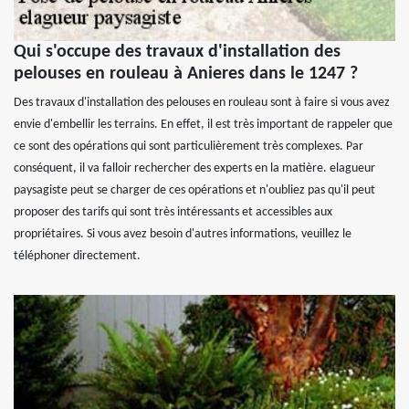
Qui s'occupe des travaux d'installation des
pelouses en rouleau à Anieres dans le 1247 ?
Des travaux d'installation des pelouses en rouleau sont à faire si vous avez
envie d'embellir les terrains. En effet, il est très important de rappeler que
ce sont des opérations qui sont particulièrement très complexes. Par
conséquent, il va falloir rechercher des experts en la matière. elagueur
paysagiste peut se charger de ces opérations et n'oubliez pas qu'il peut
proposer des tarifs qui sont très intéressants et accessibles aux
propriétaires. Si vous avez besoin d'autres informations, veuillez le
téléphoner directement.