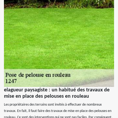
elagueur paysagiste : un habitué des travaux de
mise en place des pelouses en rouleau
Les propriétaires des terrains sont invités à effectuer de nombreux
travaux. En fait, il faut faire des travaux de mise en place des pelouses en
rouleau. Ce sont des interventions qui ne sont pas faciles. Par conséquent,