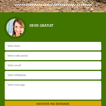
DEVIS GRATUIT