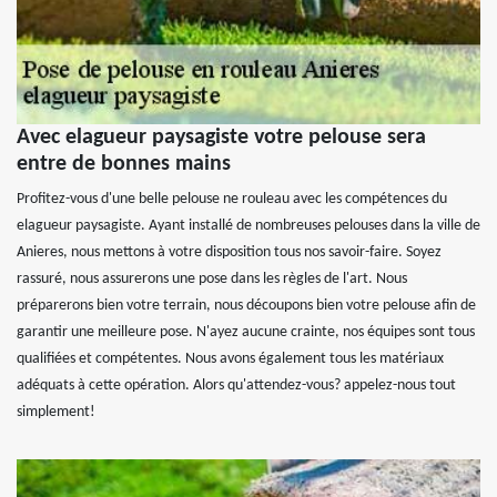
Avec elagueur paysagiste votre pelouse sera
entre de bonnes mains
Profitez-vous d'une belle pelouse ne rouleau avec les compétences du
elagueur paysagiste. Ayant installé de nombreuses pelouses dans la ville de
Anieres, nous mettons à votre disposition tous nos savoir-faire. Soyez
rassuré, nous assurerons une pose dans les règles de l'art. Nous
préparerons bien votre terrain, nous découpons bien votre pelouse afin de
garantir une meilleure pose. N'ayez aucune crainte, nos équipes sont tous
qualifiées et compétentes. Nous avons également tous les matériaux
adéquats à cette opération. Alors qu'attendez-vous? appelez-nous tout
simplement!