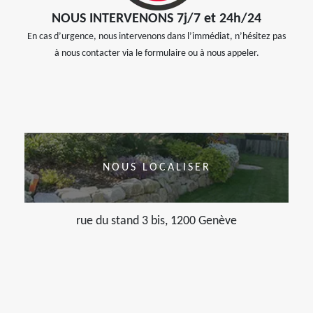
NOUS INTERVENONS 7j/7 et 24h/24
En cas d’urgence, nous intervenons dans l’immédiat, n’hésitez pas
à nous contacter via le formulaire ou à nous appeler.
NOUS LOCALISER
rue du stand 3 bis, 1200 Genève