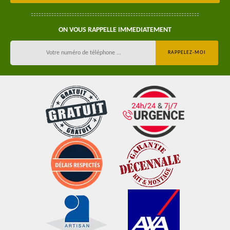
ON VOUS RAPPELLE IMMEDIATEMENT