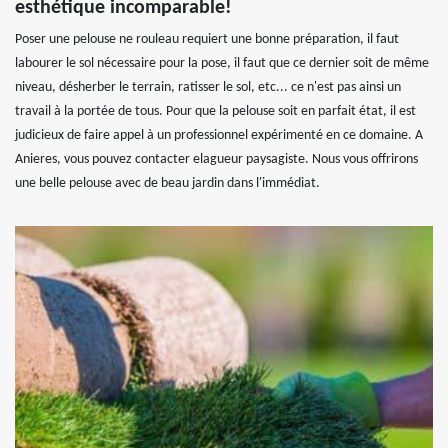
esthétique incomparable!
Poser une pelouse ne rouleau requiert une bonne préparation, il faut
labourer le sol nécessaire pour la pose, il faut que ce dernier soit de même
niveau, désherber le terrain, ratisser le sol, etc... ce n'est pas ainsi un
travail à la portée de tous. Pour que la pelouse soit en parfait état, il est
judicieux de faire appel à un professionnel expérimenté en ce domaine. A
Anieres, vous pouvez contacter elagueur paysagiste. Nous vous offrirons
une belle pelouse avec de beau jardin dans l'immédiat.