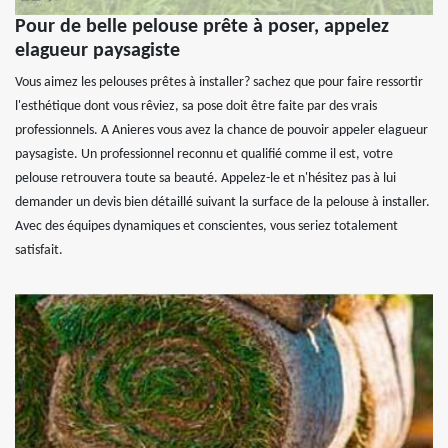
Pour de belle pelouse prête à poser, appelez
elagueur paysagiste
Vous aimez les pelouses prêtes à installer? sachez que pour faire ressortir
l'esthétique dont vous rêviez, sa pose doit être faite par des vrais
professionnels. A Anieres vous avez la chance de pouvoir appeler elagueur
paysagiste. Un professionnel reconnu et qualifié comme il est, votre
pelouse retrouvera toute sa beauté. Appelez-le et n'hésitez pas à lui
demander un devis bien détaillé suivant la surface de la pelouse à installer.
Avec des équipes dynamiques et conscientes, vous seriez totalement
satisfait.