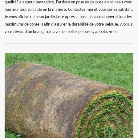
qualité? elagueur paysagiste, l'artisan en pose de pelouse en rouleau vous
fournira tout son aide en la matière. Contactez moi et vous seriez satisfait.
Je vous offrirai un beau jardin juste après la pose, je vous donnerai tous les
maximums de conseils afin d'assurer la durabilité de votre pelouse. Alors, si
vous rêviez d'un beau jardin avec de belles pelouses, appelez-moi!