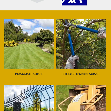
PAYSAGISTE SUISSE
ETETAGE D'ARBRE SUISSE