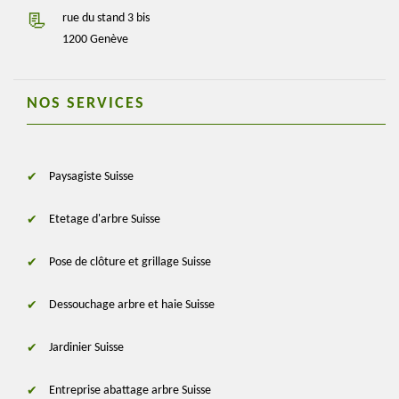
rue du stand 3 bis
1200 Genève
NOS SERVICES
Paysagiste Suisse
Etetage d'arbre Suisse
Pose de clôture et grillage Suisse
Dessouchage arbre et haie Suisse
Jardinier Suisse
Entreprise abattage arbre Suisse