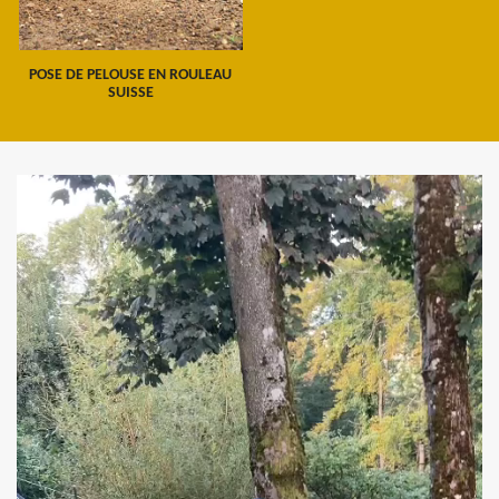
POSE DE PELOUSE EN ROULEAU
SUISSE