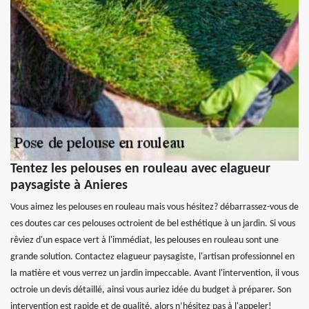
Tentez les pelouses en rouleau avec elagueur
paysagiste à Anieres
Vous aimez les pelouses en rouleau mais vous hésitez? débarrassez-vous de
ces doutes car ces pelouses octroient de bel esthétique à un jardin. Si vous
rêviez d'un espace vert à l'immédiat, les pelouses en rouleau sont une
grande solution. Contactez elagueur paysagiste, l'artisan professionnel en
la matière et vous verrez un jardin impeccable. Avant l'intervention, il vous
octroie un devis détaillé, ainsi vous auriez idée du budget à préparer. Son
intervention est rapide et de qualité, alors n’hésitez pas à l'appeler!