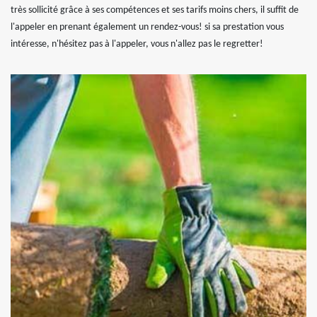
très sollicité grâce à ses compétences et ses tarifs moins chers, il suffit de
l'appeler en prenant également un rendez-vous! si sa prestation vous
intéresse, n'hésitez pas à l'appeler, vous n'allez pas le regretter!