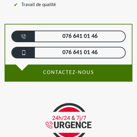
Travail de qualité
076 641 01 46
076 641 01 46
CONTACTEZ-NOUS