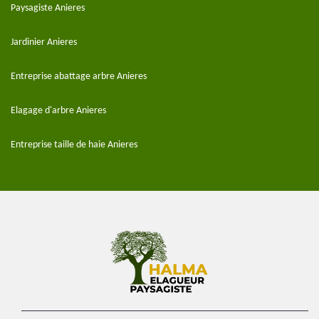
Paysagiste Anieres
Jardinier Anieres
Entreprise abattage arbre Anieres
Elagage d'arbre Anieres
Entreprise taille de haie Anieres