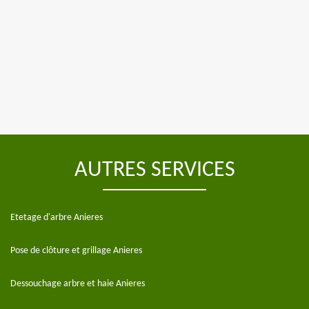
AUTRES SERVICES
Etetage d'arbre Anieres
Pose de clôture et grillage Anieres
Dessouchage arbre et haie Anieres