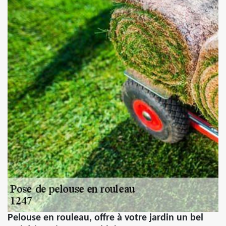
Pelouse en rouleau, offre à votre jardin un bel