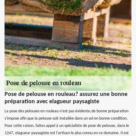
Pose de pelouse en rouleau? assurez une bonne
préparation avec elagueur paysagiste
La pose des pelouses en rouleau n'est pas évidente,de bonne préparation
s'impose afin que la pelouse soit installée dans un sol en bonne condition.
Pour cette raison, faites appel à un spécialiste de pose de pelouse, dans le
1247, elagueur paysagiste est l'artisan le plus connu en ce domaine. Il est