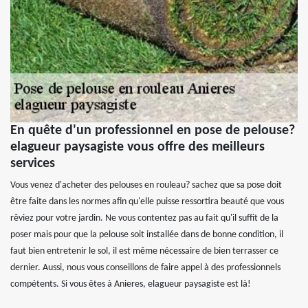
En quête d'un professionnel en pose de pelouse?
elagueur paysagiste vous offre des meilleurs
services
Vous venez d'acheter des pelouses en rouleau? sachez que sa pose doit
être faite dans les normes afin qu'elle puisse ressortira beauté que vous
rêviez pour votre jardin. Ne vous contentez pas au fait qu'il suffit de la
poser mais pour que la pelouse soit installée dans de bonne condition, il
faut bien entretenir le sol, il est même nécessaire de bien terrasser ce
dernier. Aussi, nous vous conseillons de faire appel à des professionnels
compétents. Si vous êtes à Anieres, elagueur paysagiste est là!