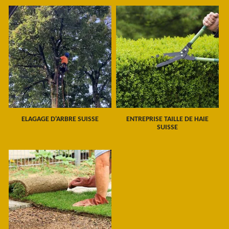
ELAGAGE D'ARBRE SUISSE
ENTREPRISE TAILLE DE HAIE
SUISSE