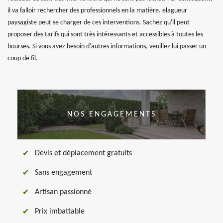
il va falloir rechercher des professionnels en la matière. elagueur
paysagiste peut se charger de ces interventions. Sachez qu'il peut
proposer des tarifs qui sont très intéressants et accessibles à toutes les
bourses. Si vous avez besoin d'autres informations, veuillez lui passer un
coup de fil.
NOS ENGAGEMENTS
Devis et déplacement gratuits
Sans engagement
Artisan passionné
Prix imbattable