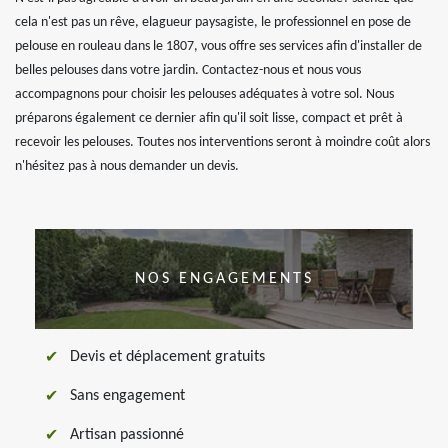
cela n'est pas un rêve, elagueur paysagiste, le professionnel en pose de
pelouse en rouleau dans le 1807, vous offre ses services afin d'installer de
belles pelouses dans votre jardin. Contactez-nous et nous vous
accompagnons pour choisir les pelouses adéquates à votre sol. Nous
préparons également ce dernier afin qu'il soit lisse, compact et prêt à
recevoir les pelouses. Toutes nos interventions seront à moindre coût alors
n'hésitez pas à nous demander un devis.
NOS ENGAGEMENTS
Devis et déplacement gratuits
Sans engagement
Artisan passionné