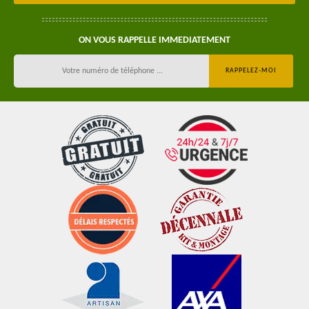
ON VOUS RAPPELLE IMMEDIATEMENT