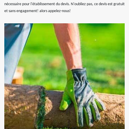
nécessaire pour l'établissement du devis. N'oubliez pas, ce devis est gratuit
et sans engagement! alors appelez-nous!