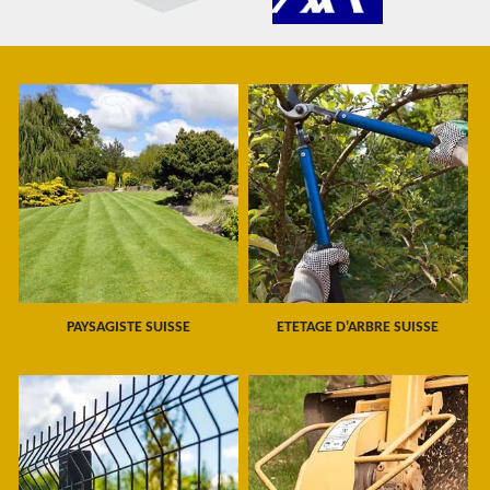
PAYSAGISTE SUISSE
ETETAGE D'ARBRE SUISSE