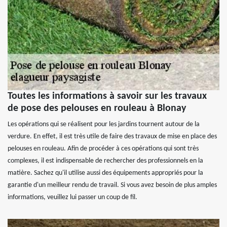
Toutes les informations à savoir sur les travaux
de pose des pelouses en rouleau à Blonay
Les opérations qui se réalisent pour les jardins tournent autour de la
verdure. En effet, il est très utile de faire des travaux de mise en place des
pelouses en rouleau. Afin de procéder à ces opérations qui sont très
complexes, il est indispensable de rechercher des professionnels en la
matière. Sachez qu'il utilise aussi des équipements appropriés pour la
garantie d'un meilleur rendu de travail. Si vous avez besoin de plus amples
informations, veuillez lui passer un coup de fil.