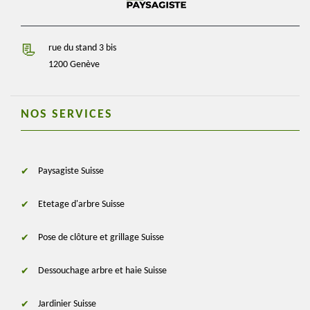
rue du stand 3 bis
1200 Genève
NOS SERVICES
Paysagiste Suisse
Etetage d'arbre Suisse
Pose de clôture et grillage Suisse
Dessouchage arbre et haie Suisse
Jardinier Suisse