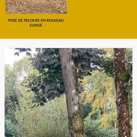
POSE DE PELOUSE EN ROULEAU
SUISSE