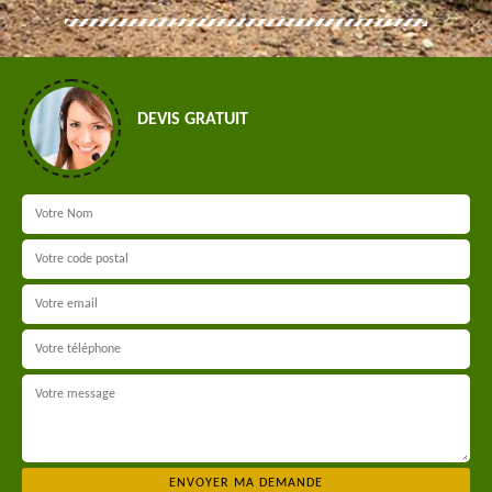
DEVIS GRATUIT