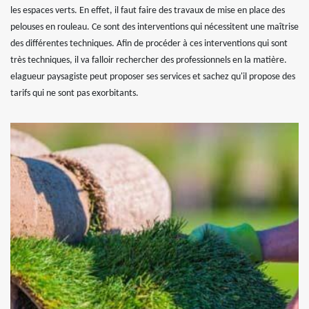
les espaces verts. En effet, il faut faire des travaux de mise en place des
pelouses en rouleau. Ce sont des interventions qui nécessitent une maîtrise
des différentes techniques. Afin de procéder à ces interventions qui sont
très techniques, il va falloir rechercher des professionnels en la matière.
elagueur paysagiste peut proposer ses services et sachez qu'il propose des
tarifs qui ne sont pas exorbitants.