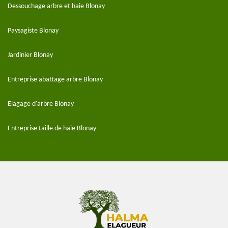
Dessouchage arbre et haie Blonay
Paysagiste Blonay
Jardinier Blonay
Entreprise abattage arbre Blonay
Elagage d'arbre Blonay
Entreprise taille de haie Blonay