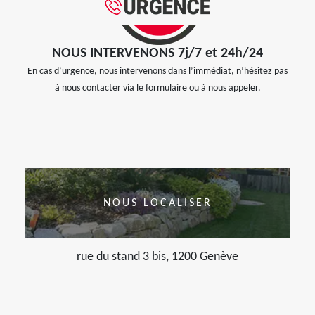
NOUS INTERVENONS 7j/7 et 24h/24
En cas d’urgence, nous intervenons dans l’immédiat, n’hésitez pas
à nous contacter via le formulaire ou à nous appeler.
NOUS LOCALISER
rue du stand 3 bis, 1200 Genève