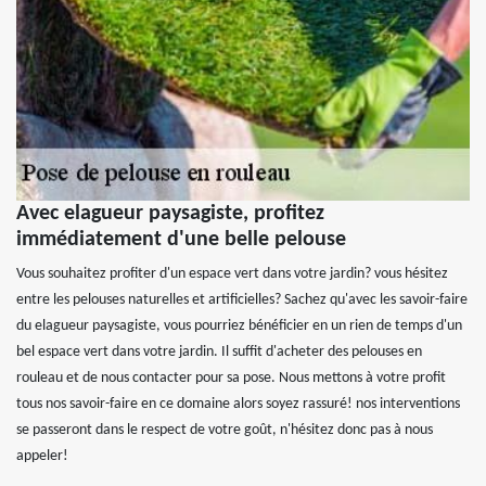
Avec elagueur paysagiste, profitez
immédiatement d'une belle pelouse
Vous souhaitez profiter d'un espace vert dans votre jardin? vous hésitez
entre les pelouses naturelles et artificielles? Sachez qu'avec les savoir-faire
du elagueur paysagiste, vous pourriez bénéficier en un rien de temps d'un
bel espace vert dans votre jardin. Il suffit d'acheter des pelouses en
rouleau et de nous contacter pour sa pose. Nous mettons à votre profit
tous nos savoir-faire en ce domaine alors soyez rassuré! nos interventions
se passeront dans le respect de votre goût, n'hésitez donc pas à nous
appeler!