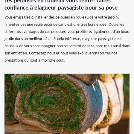
Les pelouses en rouleau vous tente? faites
confiance à elagueur paysagiste pour sa pose
Vous envisagiez d'installer des pelouses en rouleau dans votre jardin?
n'hésitez pas une seule seconde car c'est une très bonne idée. Outre les
différents avantages de ces pelouses, vous profiterez également d'un beau
jardin dans un meilleur délai. Si cela intéresse, elagueur paysagiste est
heureux de vous accompagner non seulement dans sa pose mais aussi dans
son entretien. Contactez-nous et nous vous expliquerons toutes nos
prestations qui sont à moindre coût.