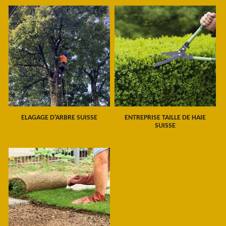
ELAGAGE D'ARBRE SUISSE
ENTREPRISE TAILLE DE HAIE
SUISSE