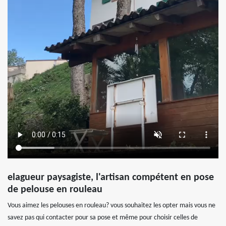
elagueur paysagiste, l'artisan compétent en pose
de pelouse en rouleau
Vous aimez les pelouses en rouleau? vous souhaitez les opter mais vous ne
savez pas qui contacter pour sa pose et même pour choisir celles de