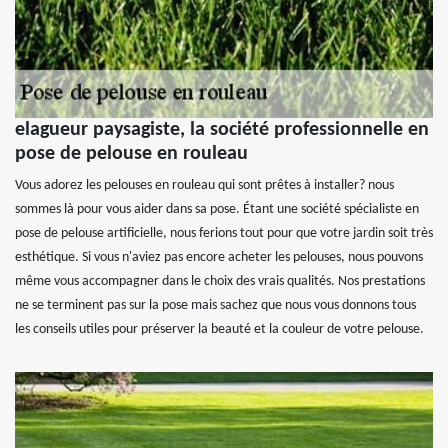
elagueur paysagiste, la société professionnelle en
pose de pelouse en rouleau
Vous adorez les pelouses en rouleau qui sont prêtes à installer? nous
sommes là pour vous aider dans sa pose. Étant une société spécialiste en
pose de pelouse artificielle, nous ferions tout pour que votre jardin soit très
esthétique. Si vous n'aviez pas encore acheter les pelouses, nous pouvons
même vous accompagner dans le choix des vrais qualités. Nos prestations
ne se terminent pas sur la pose mais sachez que nous vous donnons tous
les conseils utiles pour préserver la beauté et la couleur de votre pelouse.