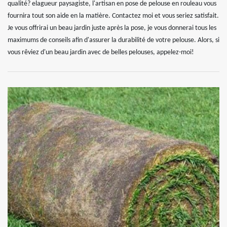
qualité? elagueur paysagiste, l'artisan en pose de pelouse en rouleau vous
fournira tout son aide en la matière. Contactez moi et vous seriez satisfait.
Je vous offrirai un beau jardin juste après la pose, je vous donnerai tous les
maximums de conseils afin d'assurer la durabilité de votre pelouse. Alors, si
vous rêviez d'un beau jardin avec de belles pelouses, appelez-moi!