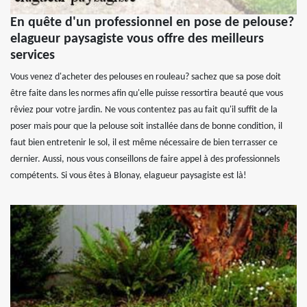
En quête d'un professionnel en pose de pelouse?
elagueur paysagiste vous offre des meilleurs
services
Vous venez d'acheter des pelouses en rouleau? sachez que sa pose doit
être faite dans les normes afin qu'elle puisse ressortira beauté que vous
rêviez pour votre jardin. Ne vous contentez pas au fait qu'il suffit de la
poser mais pour que la pelouse soit installée dans de bonne condition, il
faut bien entretenir le sol, il est même nécessaire de bien terrasser ce
dernier. Aussi, nous vous conseillons de faire appel à des professionnels
compétents. Si vous êtes à Blonay, elagueur paysagiste est là!