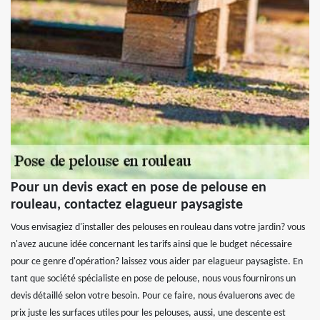
Pour un devis exact en pose de pelouse en
rouleau, contactez elagueur paysagiste
Vous envisagiez d'installer des pelouses en rouleau dans votre jardin? vous
n'avez aucune idée concernant les tarifs ainsi que le budget nécessaire
pour ce genre d'opération? laissez vous aider par elagueur paysagiste. En
tant que société spécialiste en pose de pelouse, nous vous fournirons un
devis détaillé selon votre besoin. Pour ce faire, nous évaluerons avec de
prix juste les surfaces utiles pour les pelouses, aussi, une descente est