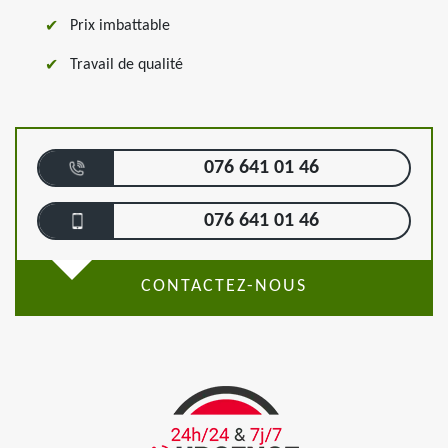
Prix imbattable
Travail de qualité
076 641 01 46
076 641 01 46
CONTACTEZ-NOUS