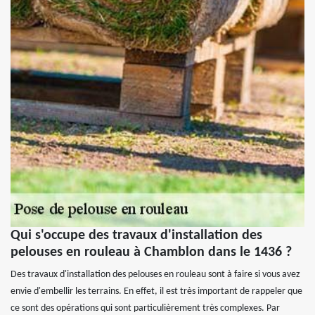
Qui s'occupe des travaux d'installation des
pelouses en rouleau à Chamblon dans le 1436 ?
Des travaux d'installation des pelouses en rouleau sont à faire si vous avez
envie d'embellir les terrains. En effet, il est très important de rappeler que
ce sont des opérations qui sont particulièrement très complexes. Par