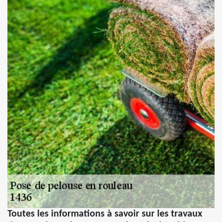
Toutes les informations à savoir sur les travaux