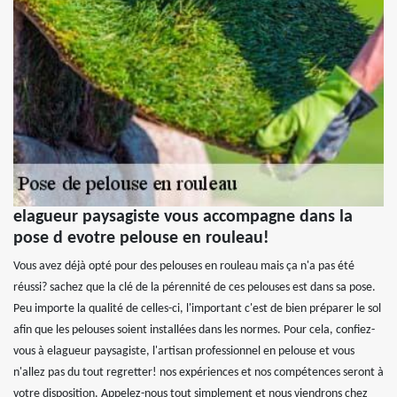
elagueur paysagiste vous accompagne dans la
pose d evotre pelouse en rouleau!
Vous avez déjà opté pour des pelouses en rouleau mais ça n'a pas été
réussi? sachez que la clé de la pérennité de ces pelouses est dans sa pose.
Peu importe la qualité de celles-ci, l'important c'est de bien préparer le sol
afin que les pelouses soient installées dans les normes. Pour cela, confiez-
vous à elagueur paysagiste, l'artisan professionnel en pelouse et vous
n'allez pas du tout regretter! nos expériences et nos compétences seront à
votre disposition. Appelez-nous tout simplement et nous viendrons chez