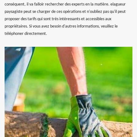
conséquent, il va falloir rechercher des experts en la matière. elagueur
paysagiste peut se charger de ces opérations et n'oubliez pas qu'il peut
proposer des tarifs qui sont très intéressants et accessibles aux
propriétaires. Si vous avez besoin d'autres informations, veuillez le
téléphoner directement.