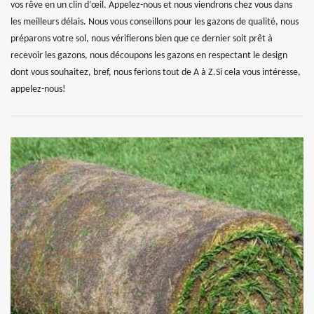
vos rêve en un clin d’œil. Appelez-nous et nous viendrons chez vous dans
les meilleurs délais. Nous vous conseillons pour les gazons de qualité, nous
préparons votre sol, nous vérifierons bien que ce dernier soit prêt à
recevoir les gazons, nous découpons les gazons en respectant le design
dont vous souhaitez, bref, nous ferions tout de A à Z.Si cela vous intéresse,
appelez-nous!