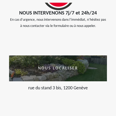
NOUS INTERVENONS 7j/7 et 24h/24
En cas d’urgence, nous intervenons dans l’immédiat, n’hésitez pas
à nous contacter via le formulaire ou à nous appeler.
NOUS LOCALISER
rue du stand 3 bis, 1200 Genève