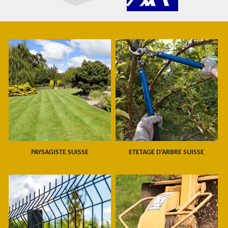
PAYSAGISTE SUISSE
ETETAGE D'ARBRE SUISSE