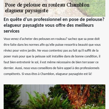
En quête d'un professionnel en pose de pelouse?
elagueur paysagiste vous offre des meilleurs
services
Vous venez d'acheter des pelouses en rouleau? sachez que sa pose doit
être faite dans les normes afin qu'elle puisse ressortira beauté que vous
rêviez pour votre jardin. Ne vous contentez pas au fait qu'il suffit de la
poser mais pour que la pelouse soit installée dans de bonne condition, il
faut bien entretenir le sol, il est même nécessaire de bien terrasser ce
dernier. Aussi, nous vous conseillons de faire appel à des professionnels
compétents. Si vous êtes à Chamblon, elagueur paysagiste est là!