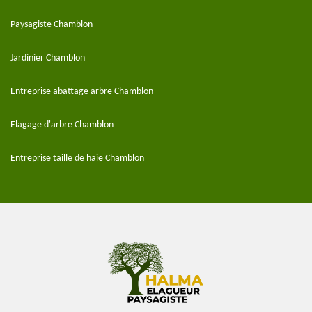
Paysagiste Chamblon
Jardinier Chamblon
Entreprise abattage arbre Chamblon
Elagage d'arbre Chamblon
Entreprise taille de haie Chamblon