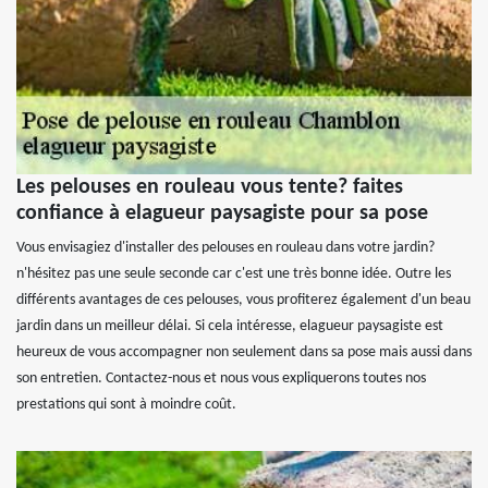
Les pelouses en rouleau vous tente? faites
confiance à elagueur paysagiste pour sa pose
Vous envisagiez d'installer des pelouses en rouleau dans votre jardin?
n'hésitez pas une seule seconde car c'est une très bonne idée. Outre les
différents avantages de ces pelouses, vous profiterez également d'un beau
jardin dans un meilleur délai. Si cela intéresse, elagueur paysagiste est
heureux de vous accompagner non seulement dans sa pose mais aussi dans
son entretien. Contactez-nous et nous vous expliquerons toutes nos
prestations qui sont à moindre coût.