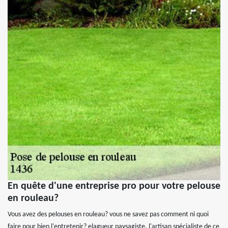
En quête d'une entreprise pro pour votre pelouse
en rouleau?
Vous avez des pelouses en rouleau? vous ne savez pas comment ni quoi
faire pour bien l'entretenir? elagueur paysagiste, l'artisan spécialiste de ce