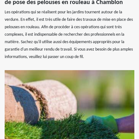
de pose des pelouses en rouleau à Chamblon
Les opérations qui se réalisent pour les jardins tournent autour de la
verdure. En effet, il est très utile de faire des travaux de mise en place des
pelouses en rouleau. Afin de procéder à ces opérations qui sont très
complexes, il est indispensable de rechercher des professionnels en la
matière. Sachez qu'il utilise aussi des équipements appropriés pour la
garantie d'un meilleur rendu de travail. Si vous avez besoin de plus amples
informations, veuillez lui passer un coup de fil.