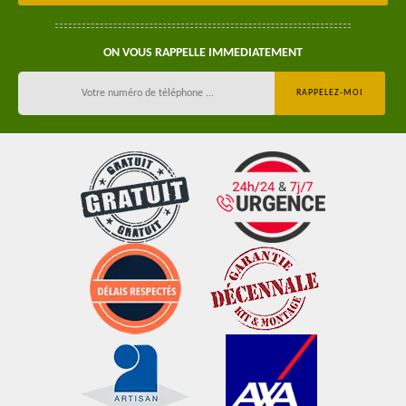
ON VOUS RAPPELLE IMMEDIATEMENT