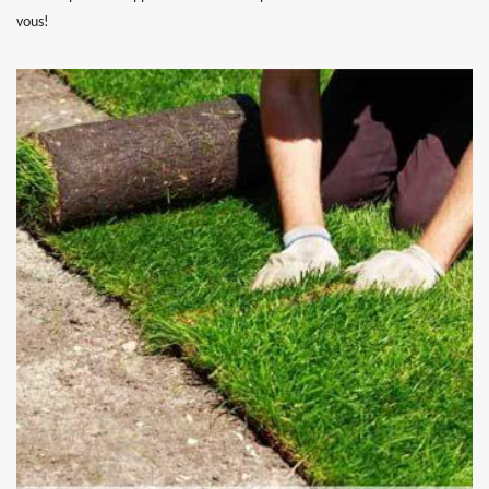
vous!