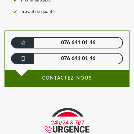
Prix imbattable
Travail de qualité
076 641 01 46
076 641 01 46
CONTACTEZ-NOUS