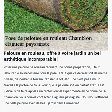
Pelouse en rouleau, offre à votre jardin un bel
esthétique incomparable!
Poser une pelouse ne rouleau requiert une bonne préparation, il faut
labourer le sol nécessaire pour la pose, il faut que ce dernier soit de même
niveau, désherber le terrain, ratisser le sol, etc... ce n'est pas ainsi un
travail à la portée de tous. Pour que la pelouse soit en parfait état, il est
judicieux de faire appel à un professionnel expérimenté en ce domaine. A
Chamblon, vous pouvez contacter elagueur paysagiste. Nous vous offrirons
une belle pelouse avec de beau jardin dans l'immédiat.