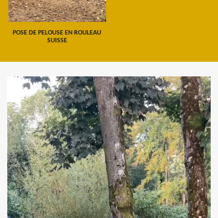
POSE DE PELOUSE EN ROULEAU
SUISSE