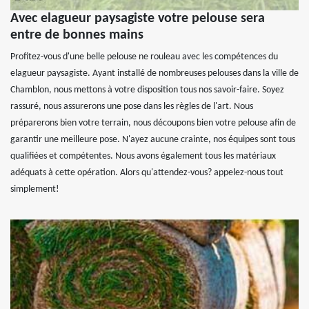
Avec elagueur paysagiste votre pelouse sera
entre de bonnes mains
Profitez-vous d'une belle pelouse ne rouleau avec les compétences du
elagueur paysagiste. Ayant installé de nombreuses pelouses dans la ville de
Chamblon, nous mettons à votre disposition tous nos savoir-faire. Soyez
rassuré, nous assurerons une pose dans les règles de l'art. Nous
préparerons bien votre terrain, nous découpons bien votre pelouse afin de
garantir une meilleure pose. N'ayez aucune crainte, nos équipes sont tous
qualifiées et compétentes. Nous avons également tous les matériaux
adéquats à cette opération. Alors qu'attendez-vous? appelez-nous tout
simplement!