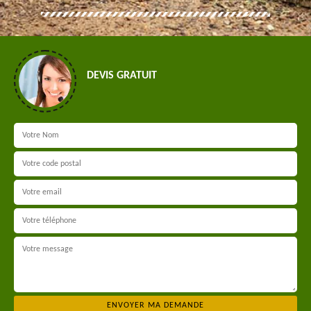
DEVIS GRATUIT