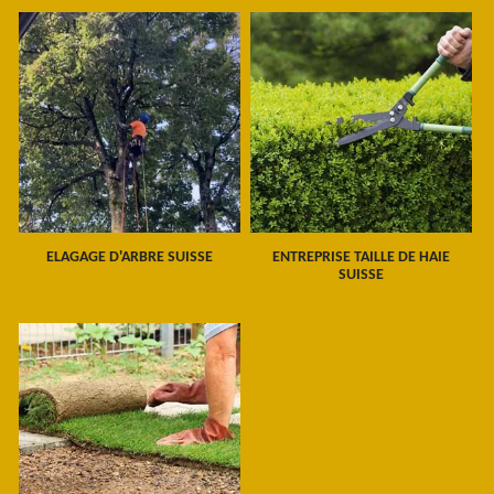
ELAGAGE D'ARBRE SUISSE
ENTREPRISE TAILLE DE HAIE
SUISSE