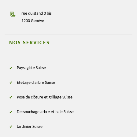
rue du stand 3 bis
1200 Genève
NOS SERVICES
Paysagiste Suisse
Etetage d'arbre Suisse
Pose de clôture et grillage Suisse
Dessouchage arbre et haie Suisse
Jardinier Suisse