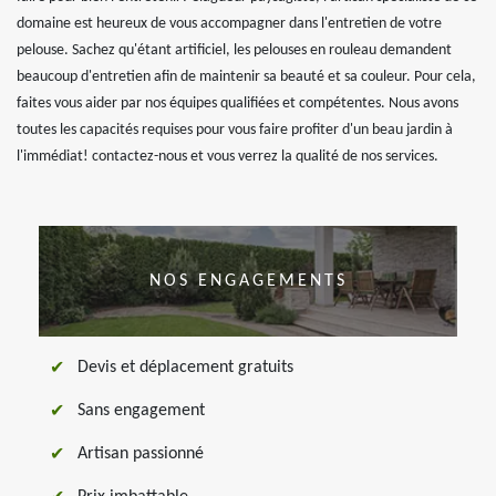
domaine est heureux de vous accompagner dans l'entretien de votre
pelouse. Sachez qu'étant artificiel, les pelouses en rouleau demandent
beaucoup d'entretien afin de maintenir sa beauté et sa couleur. Pour cela,
faites vous aider par nos équipes qualifiées et compétentes. Nous avons
toutes les capacités requises pour vous faire profiter d'un beau jardin à
l'immédiat! contactez-nous et vous verrez la qualité de nos services.
NOS ENGAGEMENTS
Devis et déplacement gratuits
Sans engagement
Artisan passionné