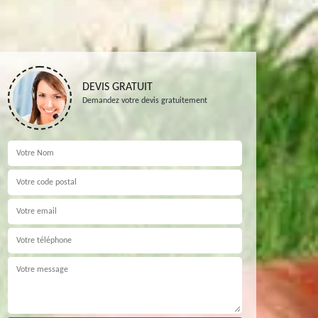
DEVIS GRATUIT
Demandez votre devis gratuitement