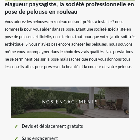
elagueur paysagiste, la société professionnelle en
pose de pelouse en rouleau
Vous adorez les pelouses en rouleau qui sont prêtes à installer? nous
sommes là pour vous aider dans sa pose. Étant une société spécialiste en
pose de pelouse artificielle, nous ferions tout pour que votre jardin soit très
esthétique. Si vous n'aviez pas encore acheter les pelouses, nous pouvons
même vous accompagner dans le choix des vrais qualités. Nos prestations
ne se terminent pas sur la pose mais sachez que nous vous donnons tous
les conseils utiles pour préserver la beauté et la couleur de votre pelouse.
NOS ENGAGEMENTS
Devis et déplacement gratuits
Sans engagement