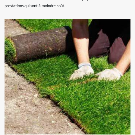
prestations qui sont à moindre coût.