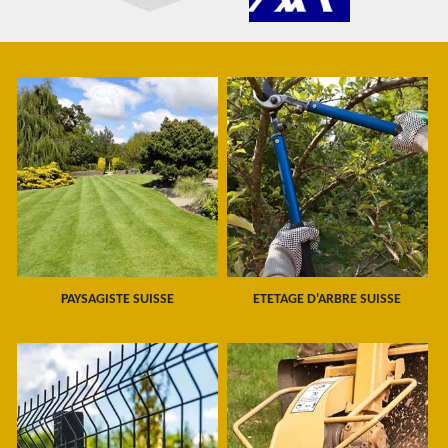
PAYSAGISTE SUISSE
ETETAGE D'ARBRE SUISSE