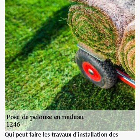
Qui peut faire les travaux d'installation des