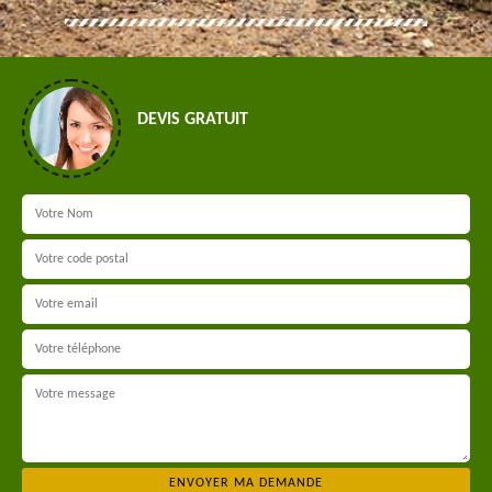
DEVIS GRATUIT