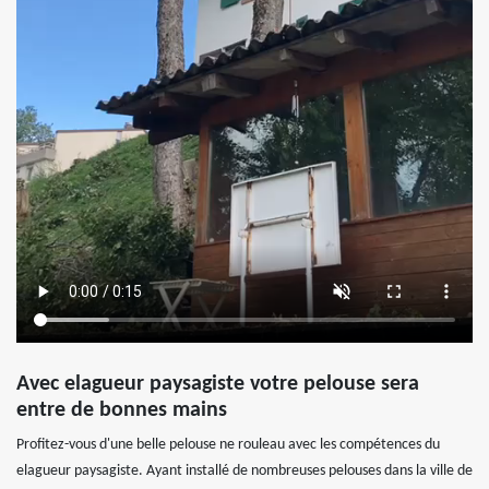
Avec elagueur paysagiste votre pelouse sera
entre de bonnes mains
Profitez-vous d'une belle pelouse ne rouleau avec les compétences du
elagueur paysagiste. Ayant installé de nombreuses pelouses dans la ville de