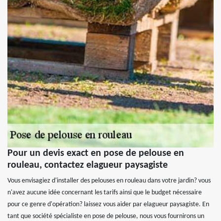
Pour un devis exact en pose de pelouse en
rouleau, contactez elagueur paysagiste
Vous envisagiez d'installer des pelouses en rouleau dans votre jardin? vous
n'avez aucune idée concernant les tarifs ainsi que le budget nécessaire
pour ce genre d'opération? laissez vous aider par elagueur paysagiste. En
tant que société spécialiste en pose de pelouse, nous vous fournirons un