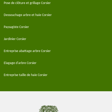
Pose de clôture et grillage Corsier
Dessouchage arbre et haie Corsier
Paysagiste Corsier
Jardinier Corsier
Entreprise abattage arbre Corsier
Elagage d'arbre Corsier
Entreprise taille de haie Corsier