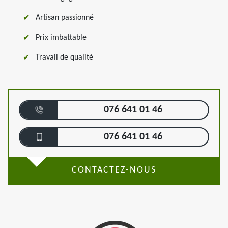
Artisan passionné
Prix imbattable
Travail de qualité
076 641 01 46
076 641 01 46
CONTACTEZ-NOUS