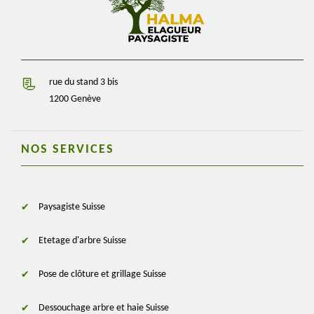
rue du stand 3 bis
1200 Genève
NOS SERVICES
Paysagiste Suisse
Etetage d'arbre Suisse
Pose de clôture et grillage Suisse
Dessouchage arbre et haie Suisse