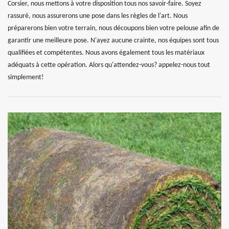
Corsier, nous mettons à votre disposition tous nos savoir-faire. Soyez
rassuré, nous assurerons une pose dans les règles de l'art. Nous
préparerons bien votre terrain, nous découpons bien votre pelouse afin de
garantir une meilleure pose. N'ayez aucune crainte, nos équipes sont tous
qualifiées et compétentes. Nous avons également tous les matériaux
adéquats à cette opération. Alors qu'attendez-vous? appelez-nous tout
simplement!