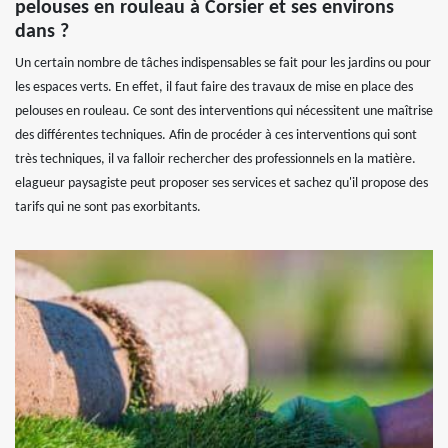
pelouses en rouleau à Corsier et ses environs
dans ?
Un certain nombre de tâches indispensables se fait pour les jardins ou pour
les espaces verts. En effet, il faut faire des travaux de mise en place des
pelouses en rouleau. Ce sont des interventions qui nécessitent une maîtrise
des différentes techniques. Afin de procéder à ces interventions qui sont
très techniques, il va falloir rechercher des professionnels en la matière.
elagueur paysagiste peut proposer ses services et sachez qu'il propose des
tarifs qui ne sont pas exorbitants.