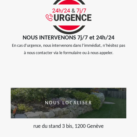
NOUS INTERVENONS 7j/7 et 24h/24
En cas d’urgence, nous intervenons dans l’immédiat, n’hésitez pas
à nous contacter via le formulaire ou à nous appeler.
NOUS LOCALISER
rue du stand 3 bis, 1200 Genève