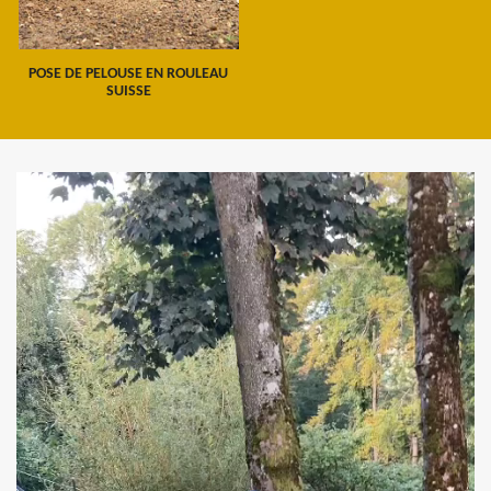
POSE DE PELOUSE EN ROULEAU
SUISSE