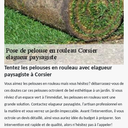
Tentez les pelouses en rouleau avec elagueur
paysagiste à Corsier
Vous aimez les pelouses en rouleau mais vous hésitez? débarrassez-vous de
ces doutes car ces pelouses octroient de bel esthétique à un jardin. Si vous
rêviez d'un espace vert à l'immédiat, les pelouses en rouleau sont une
grande solution. Contactez elagueur paysagiste, l'artisan professionnel en
la matière et vous verrez un jardin impeccable. Avant l'intervention, il vous
octroie un devis détaillé, ainsi vous auriez idée du budget à préparer. Son
intervention est rapide et de qualité, alors n’hésitez pas à l'appeler!