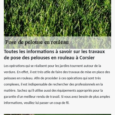
Toutes les informations à savoir sur les travaux
de pose des pelouses en rouleau à Corsier
Les opérations qui se réalisent pour les jardins tournent autour de la
verdure. En effet, il est très utile de faire des travaux de mise en place des
pelouses en rouleau. Afin de procéder à ces opérations qui sont très
complexes, il est indispensable de rechercher des professionnels en la
matière. Sachez qu'il utilise aussi des équipements appropriés pour la
garantie d'un meilleur rendu de travail. Si vous avez besoin de plus amples
informations, veuillez lui passer un coup de fil.