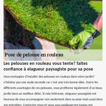
Les pelouses en rouleau vous tente? faites
confiance à elagueur paysagiste pour sa pose
Vous envisagiez d'installer des pelouses en rouleau dans votre jardin?
n'hésitez pas une seule seconde car c'est une très bonne idée. Outre les
différents avantages de ces pelouses, vous profiterez également d'un beau
jardin dans un meilleur délai. Si cela intéresse, elagueur paysagiste est
heureux de vous accompagner non seulement dans sa pose mais aussi dans
son entretien. Contactez-nous et nous vous expliquerons toutes nos