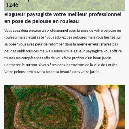
elagueur paysagiste votre meilleur professionnel
en pose de pelouse en rouleau
Vous avez déjà engagé un professionnel pour la pose de votre pelouse en
rouleau mais c'était raté? vous adorez ces pelouses mais vous hésitez sur
sa pose? vous avez peur de retomber dans la même erreur? n'ayez pas
peur et oubli tous ces mauvais souvenirs, elagueur paysagiste vous offrira
toutes ses compétences afin de vous faire profiter d'un beau jardin.
Contactez-le surtout si vous êtes dans les environs de la ville de Corsier.
Votre pelouse retrouvera toute sa beauté dans votre jardin.