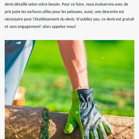
devis détaillé selon votre besoin. Pour ce faire, nous évaluerons avec de
prix juste les surfaces utiles pour les pelouses, aussi, une descente est
nécessaire pour l'établissement du devis. N'oubliez pas, ce devis est gratuit
et sans engagement! alors appelez-nous!