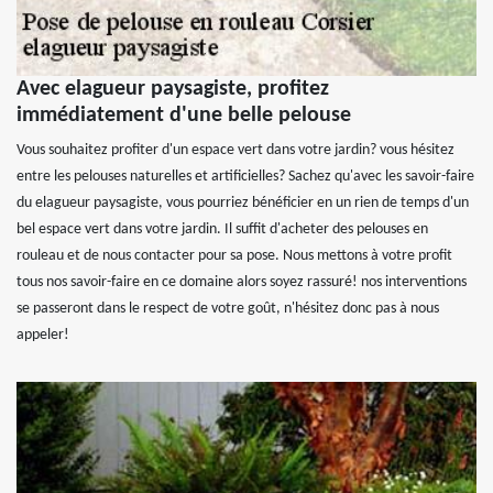
Avec elagueur paysagiste, profitez
immédiatement d'une belle pelouse
Vous souhaitez profiter d'un espace vert dans votre jardin? vous hésitez
entre les pelouses naturelles et artificielles? Sachez qu'avec les savoir-faire
du elagueur paysagiste, vous pourriez bénéficier en un rien de temps d'un
bel espace vert dans votre jardin. Il suffit d'acheter des pelouses en
rouleau et de nous contacter pour sa pose. Nous mettons à votre profit
tous nos savoir-faire en ce domaine alors soyez rassuré! nos interventions
se passeront dans le respect de votre goût, n'hésitez donc pas à nous
appeler!