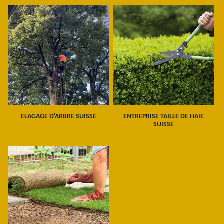
ELAGAGE D'ARBRE SUISSE
ENTREPRISE TAILLE DE HAIE
SUISSE