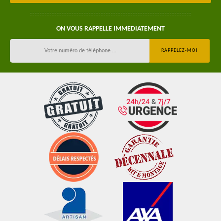
ON VOUS RAPPELLE IMMEDIATEMENT