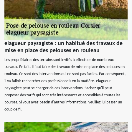
elagueur paysagiste : un habitué des travaux de
mise en place des pelouses en rouleau
Les propriétaires des terrains sont invités à effectuer de nombreux
travaux. En fait, il faut faire des travaux de mise en place des pelouses en
rouleau. Ce sont des interventions qui ne sont pas faciles. Par conséquent,
il va falloir rechercher des professionnels en la matière. elagueur
paysagiste peut se charger de ces interventions. Sachez qu'il peut
proposer des tarifs qui sont très intéressants et accessibles à toutes les
bourses. Si vous avez besoin d'autres informations, veuillez lui passer un
coup de fil.