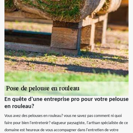
En quête d'une entreprise pro pour votre pelouse
en rouleau?
Vous avez des pelouses en rouleau? vous ne savez pas comment ni quoi
faire pour bien l'entretenir? elagueur paysagiste, l'artisan spécialiste de ce
domaine est heureux de vous accompagner dans l'entretien de votre