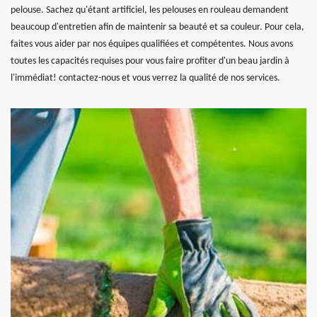
pelouse. Sachez qu'étant artificiel, les pelouses en rouleau demandent
beaucoup d'entretien afin de maintenir sa beauté et sa couleur. Pour cela,
faites vous aider par nos équipes qualifiées et compétentes. Nous avons
toutes les capacités requises pour vous faire profiter d'un beau jardin à
l'immédiat! contactez-nous et vous verrez la qualité de nos services.