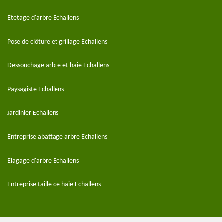
Etetage d'arbre Echallens
Pose de clôture et grillage Echallens
Dessouchage arbre et haie Echallens
Paysagiste Echallens
Jardinier Echallens
Entreprise abattage arbre Echallens
Elagage d'arbre Echallens
Entreprise taille de haie Echallens