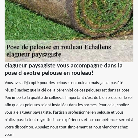
elagueur paysagiste vous accompagne dans la
pose d evotre pelouse en rouleau!
Vous avez déjà opté pour des pelouses en rouleau mais ça n'a pas été
réussi? sachez que la clé de la pérennité de ces pelouses est dans sa pose.
Peu importe la qualité de celles-ci, l'important c'est de bien préparer le sol
afin que les pelouses soient installées dans les normes. Pour cela, confiez-
vous à elagueur paysagiste, l'artisan professionnel en pelouse et vous
n'allez pas du tout regretter! nos expériences et nos compétences seront à
votre disposition. Appelez-nous tout simplement et nous viendrons chez
vous!