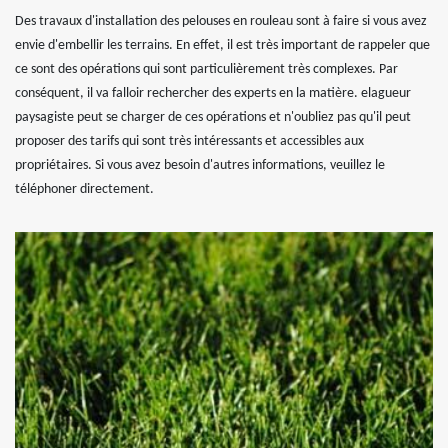
Des travaux d'installation des pelouses en rouleau sont à faire si vous avez
envie d'embellir les terrains. En effet, il est très important de rappeler que
ce sont des opérations qui sont particulièrement très complexes. Par
conséquent, il va falloir rechercher des experts en la matière. elagueur
paysagiste peut se charger de ces opérations et n'oubliez pas qu'il peut
proposer des tarifs qui sont très intéressants et accessibles aux
propriétaires. Si vous avez besoin d'autres informations, veuillez le
téléphoner directement.