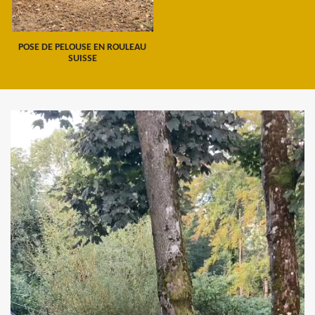
POSE DE PELOUSE EN ROULEAU
SUISSE