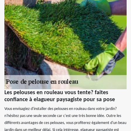
Les pelouses en rouleau vous tente? faites
confiance à elagueur paysagiste pour sa pose
Vous envisagiez d'installer des pelouses en rouleau dans votre jardin?
n'hésitez pas une seule seconde car c'est une très bonne idée. Outre les
différents avantages de ces pelouses, vous profiterez également d'un beau
jardin dans un meilleur délai. Si cela intéresse, elagueur paysagiste est