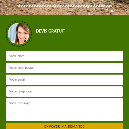
DEVIS GRATUIT