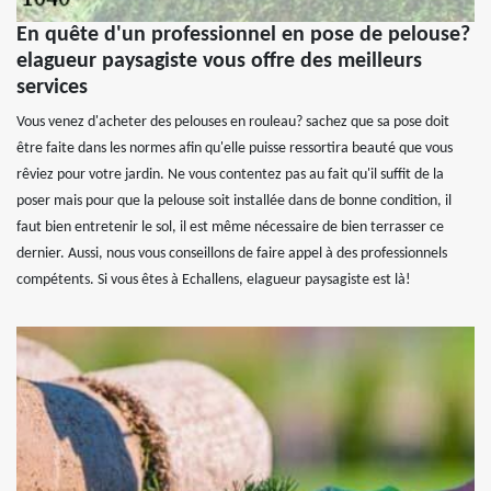
En quête d'un professionnel en pose de pelouse?
elagueur paysagiste vous offre des meilleurs
services
Vous venez d'acheter des pelouses en rouleau? sachez que sa pose doit
être faite dans les normes afin qu'elle puisse ressortira beauté que vous
rêviez pour votre jardin. Ne vous contentez pas au fait qu'il suffit de la
poser mais pour que la pelouse soit installée dans de bonne condition, il
faut bien entretenir le sol, il est même nécessaire de bien terrasser ce
dernier. Aussi, nous vous conseillons de faire appel à des professionnels
compétents. Si vous êtes à Echallens, elagueur paysagiste est là!