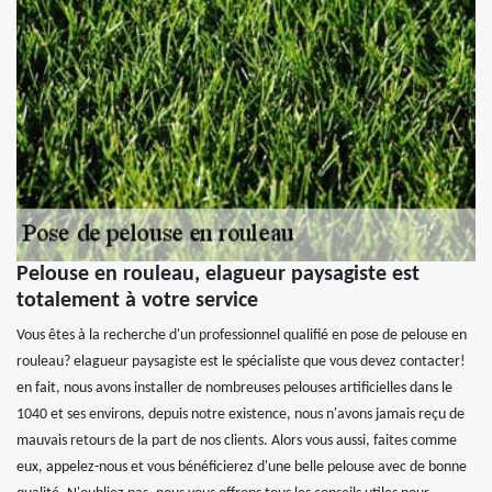
Pelouse en rouleau, elagueur paysagiste est
totalement à votre service
Vous êtes à la recherche d'un professionnel qualifié en pose de pelouse en
rouleau? elagueur paysagiste est le spécialiste que vous devez contacter!
en fait, nous avons installer de nombreuses pelouses artificielles dans le
1040 et ses environs, depuis notre existence, nous n'avons jamais reçu de
mauvais retours de la part de nos clients. Alors vous aussi, faites comme
eux, appelez-nous et vous bénéficierez d'une belle pelouse avec de bonne