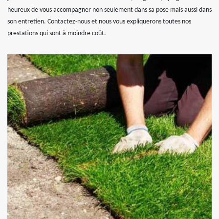
heureux de vous accompagner non seulement dans sa pose mais aussi dans
son entretien. Contactez-nous et nous vous expliquerons toutes nos
prestations qui sont à moindre coût.