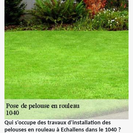
Qui s'occupe des travaux d'installation des
pelouses en rouleau à Echallens dans le 1040 ?