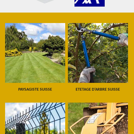
PAYSAGISTE SUISSE
ETETAGE D'ARBRE SUISSE