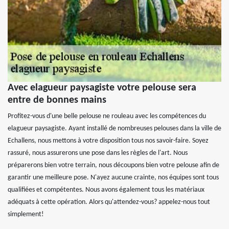
Avec elagueur paysagiste votre pelouse sera
entre de bonnes mains
Profitez-vous d'une belle pelouse ne rouleau avec les compétences du
elagueur paysagiste. Ayant installé de nombreuses pelouses dans la ville de
Echallens, nous mettons à votre disposition tous nos savoir-faire. Soyez
rassuré, nous assurerons une pose dans les règles de l'art. Nous
préparerons bien votre terrain, nous découpons bien votre pelouse afin de
garantir une meilleure pose. N'ayez aucune crainte, nos équipes sont tous
qualifiées et compétentes. Nous avons également tous les matériaux
adéquats à cette opération. Alors qu'attendez-vous? appelez-nous tout
simplement!