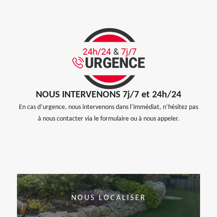
NOUS INTERVENONS 7j/7 et 24h/24
En cas d’urgence, nous intervenons dans l’immédiat, n’hésitez pas
à nous contacter via le formulaire ou à nous appeler.
NOUS LOCALISER