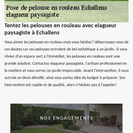
Tentez les pelouses en rouleau avec elagueur
paysagiste à Echallens
Vous aimez les pelouses en rouleau mais vous hésitez? débarrassez-vous de
ces doutes car ces pelouses octroient de bel esthétique à un jardin. Si vous
rêviez d'un espace vert à l'immédiat, les pelouses en rouleau sont une
grande solution. Contactez elagueur paysagiste, l'artisan professionnel en
la matière et vous verrez un jardin impeccable. Avant l'intervention, il vous
octroie un devis détaillé, ainsi vous auriez idée du budget à préparer. Son
intervention est rapide et de qualité, alors n’hésitez pas à l'appeler!
NOS ENGAGEMENTS