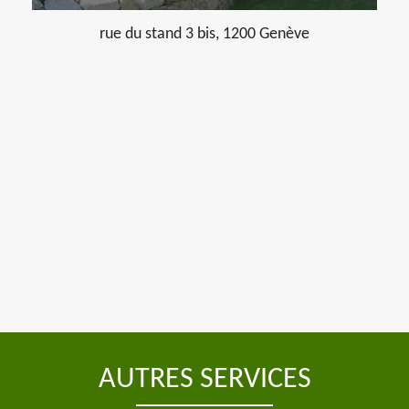
rue du stand 3 bis, 1200 Genève
AUTRES SERVICES