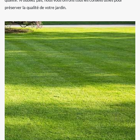
qualité. N'oubliez pas, nous vous offrons tous les conseils utiles pour
préserver la qualité de votre jardin.