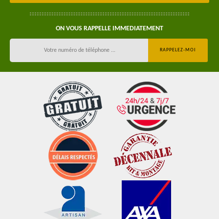
ON VOUS RAPPELLE IMMEDIATEMENT