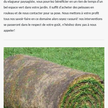
du elagueur paysagiste, vous pourriez bénéficier en un rien de temps d'un
bel espace vert dans votre jardin. Il suffit d'acheter des pelouses en
rouleau et de nous contacter pour sa pose. Nous mettons à votre profit
tous nos savoir-faire en ce domaine alors soyez rassuré! nos interventions
se passeront dans le respect de votre goût, n'hésitez donc pas à nous
appeler!