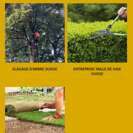
ELAGAGE D'ARBRE SUISSE
ENTREPRISE TAILLE DE HAIE
SUISSE