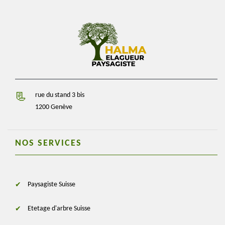
rue du stand 3 bis
1200 Genève
NOS SERVICES
Paysagiste Suisse
Etetage d'arbre Suisse