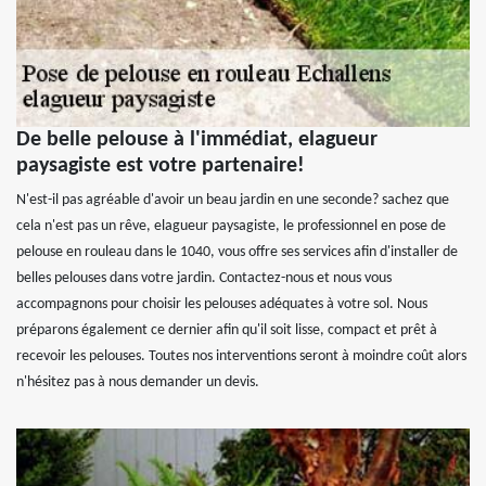
De belle pelouse à l'immédiat, elagueur
paysagiste est votre partenaire!
N'est-il pas agréable d'avoir un beau jardin en une seconde? sachez que
cela n'est pas un rêve, elagueur paysagiste, le professionnel en pose de
pelouse en rouleau dans le 1040, vous offre ses services afin d'installer de
belles pelouses dans votre jardin. Contactez-nous et nous vous
accompagnons pour choisir les pelouses adéquates à votre sol. Nous
préparons également ce dernier afin qu'il soit lisse, compact et prêt à
recevoir les pelouses. Toutes nos interventions seront à moindre coût alors
n'hésitez pas à nous demander un devis.