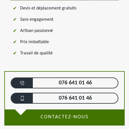
Devis et déplacement gratuits
Sans engagement
Artisan passionné
Prix imbattable
Travail de qualité
076 641 01 46
076 641 01 46
CONTACTEZ-NOUS