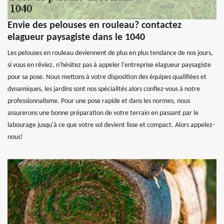
Envie des pelouses en rouleau? contactez
elagueur paysagiste dans le 1040
Les pelouses en rouleau deviennent de plus en plus tendance de nos jours,
si vous en rêviez, n'hésitez pas à appeler l'entreprise elagueur paysagiste
pour sa pose. Nous mettons à votre disposition des équipes qualifiées et
dynamiques, les jardins sont nos spécialités alors confiez-vous à notre
professionnalisme. Pour une pose rapide et dans les normes, nous
assurerons une bonne préparation de votre terrain en passant par le
labourage jusqu'à ce que votre sol devient lisse et compact. Alors appelez-
nous!