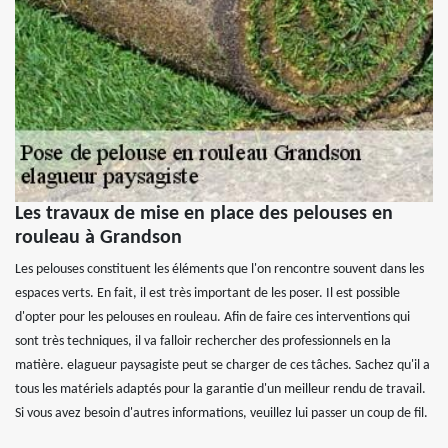
Les travaux de mise en place des pelouses en
rouleau à Grandson
Les pelouses constituent les éléments que l'on rencontre souvent dans les
espaces verts. En fait, il est très important de les poser. Il est possible
d'opter pour les pelouses en rouleau. Afin de faire ces interventions qui
sont très techniques, il va falloir rechercher des professionnels en la
matière. elagueur paysagiste peut se charger de ces tâches. Sachez qu'il a
tous les matériels adaptés pour la garantie d'un meilleur rendu de travail.
Si vous avez besoin d'autres informations, veuillez lui passer un coup de fil.