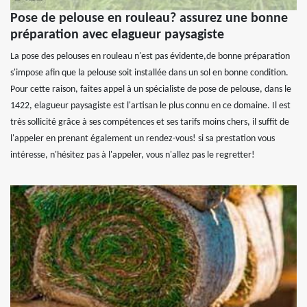
Pose de pelouse en rouleau? assurez une bonne
préparation avec elagueur paysagiste
La pose des pelouses en rouleau n'est pas évidente,de bonne préparation
s'impose afin que la pelouse soit installée dans un sol en bonne condition.
Pour cette raison, faites appel à un spécialiste de pose de pelouse, dans le
1422, elagueur paysagiste est l'artisan le plus connu en ce domaine. Il est
très sollicité grâce à ses compétences et ses tarifs moins chers, il suffit de
l'appeler en prenant également un rendez-vous! si sa prestation vous
intéresse, n'hésitez pas à l'appeler, vous n'allez pas le regretter!