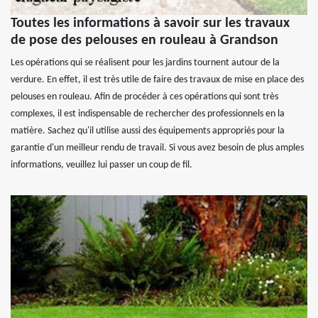
Toutes les informations à savoir sur les travaux
de pose des pelouses en rouleau à Grandson
Les opérations qui se réalisent pour les jardins tournent autour de la
verdure. En effet, il est très utile de faire des travaux de mise en place des
pelouses en rouleau. Afin de procéder à ces opérations qui sont très
complexes, il est indispensable de rechercher des professionnels en la
matière. Sachez qu'il utilise aussi des équipements appropriés pour la
garantie d'un meilleur rendu de travail. Si vous avez besoin de plus amples
informations, veuillez lui passer un coup de fil.