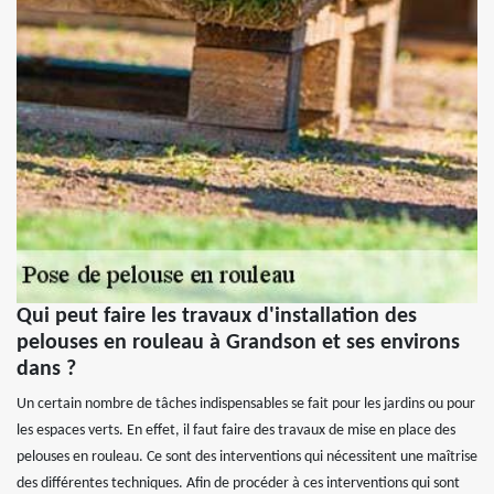
Qui peut faire les travaux d'installation des
pelouses en rouleau à Grandson et ses environs
dans ?
Un certain nombre de tâches indispensables se fait pour les jardins ou pour
les espaces verts. En effet, il faut faire des travaux de mise en place des
pelouses en rouleau. Ce sont des interventions qui nécessitent une maîtrise
des différentes techniques. Afin de procéder à ces interventions qui sont