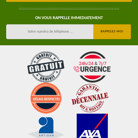
ON VOUS RAPPELLE IMMEDIATEMENT