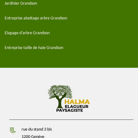
Jardinier Grandson
Entreprise abattage arbre Grandson
Elagage d'arbre Grandson
Entreprise taille de haie Grandson
rue du stand 3 bis
1200 Genève