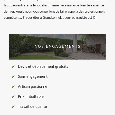
faut bien entretenir le sol, il est même nécessaire de bien terrasser ce
dernier. Aussi, nous vous conseillons de faire appel à des professionnels
compétents. Si vous êtes à Grandson, elagueur paysagiste est là!
NOS ENGAGEMENTS
Devis et déplacement gratuits
Sans engagement
Artisan passionné
Prix imbattable
Travail de qualité