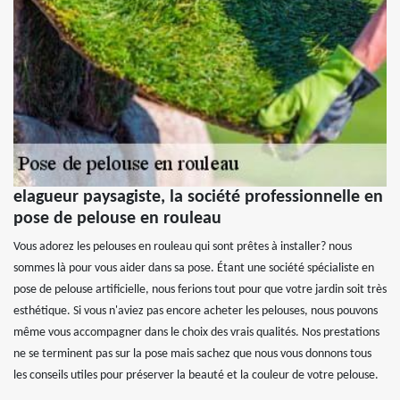
elagueur paysagiste, la société professionnelle en
pose de pelouse en rouleau
Vous adorez les pelouses en rouleau qui sont prêtes à installer? nous
sommes là pour vous aider dans sa pose. Étant une société spécialiste en
pose de pelouse artificielle, nous ferions tout pour que votre jardin soit très
esthétique. Si vous n'aviez pas encore acheter les pelouses, nous pouvons
même vous accompagner dans le choix des vrais qualités. Nos prestations
ne se terminent pas sur la pose mais sachez que nous vous donnons tous
les conseils utiles pour préserver la beauté et la couleur de votre pelouse.