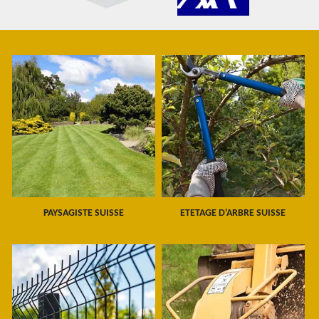
PAYSAGISTE SUISSE
ETETAGE D'ARBRE SUISSE