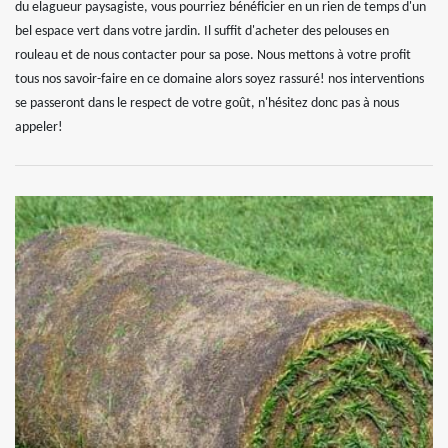
du elagueur paysagiste, vous pourriez bénéficier en un rien de temps d'un
bel espace vert dans votre jardin. Il suffit d'acheter des pelouses en
rouleau et de nous contacter pour sa pose. Nous mettons à votre profit
tous nos savoir-faire en ce domaine alors soyez rassuré! nos interventions
se passeront dans le respect de votre goût, n'hésitez donc pas à nous
appeler!