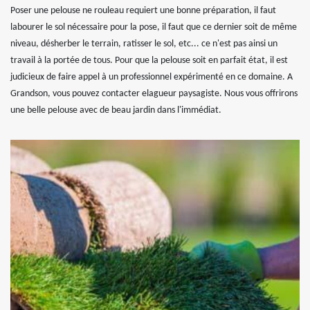
Poser une pelouse ne rouleau requiert une bonne préparation, il faut
labourer le sol nécessaire pour la pose, il faut que ce dernier soit de même
niveau, désherber le terrain, ratisser le sol, etc... ce n'est pas ainsi un
travail à la portée de tous. Pour que la pelouse soit en parfait état, il est
judicieux de faire appel à un professionnel expérimenté en ce domaine. A
Grandson, vous pouvez contacter elagueur paysagiste. Nous vous offrirons
une belle pelouse avec de beau jardin dans l'immédiat.