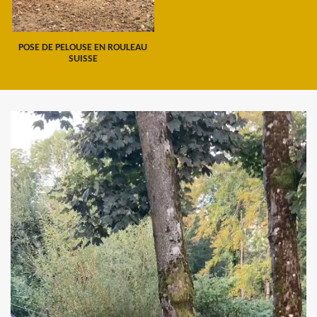
POSE DE PELOUSE EN ROULEAU
SUISSE