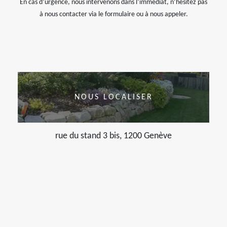
En cas d’urgence, nous intervenons dans l’immédiat, n’hésitez pas
à nous contacter via le formulaire ou à nous appeler.
NOUS LOCALISER
rue du stand 3 bis, 1200 Genève