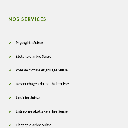
NOS SERVICES
Paysagiste Suisse
Etetage d'arbre Suisse
Pose de clôture et grillage Suisse
Dessouchage arbre et haie Suisse
Jardinier Suisse
Entreprise abattage arbre Suisse
Elagage d'arbre Suisse