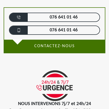
076 641 01 46
076 641 01 46
CONTACTEZ-NOUS
NOUS INTERVENONS 7j/7 et 24h/24