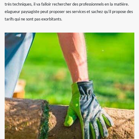
très techniques, il va falloir rechercher des professionnels en la matière.
elagueur paysagiste peut proposer ses services et sachez qu'il propose des
tarifs qui ne sont pas exorbitants.