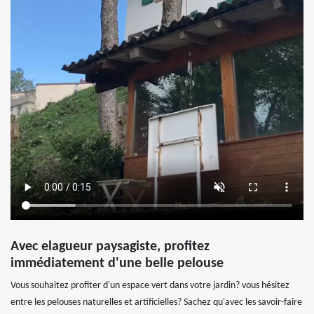
Avec elagueur paysagiste, profitez
immédiatement d'une belle pelouse
Vous souhaitez profiter d'un espace vert dans votre jardin? vous hésitez
entre les pelouses naturelles et artificielles? Sachez qu'avec les savoir-faire