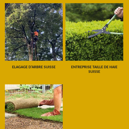
ELAGAGE D'ARBRE SUISSE
ENTREPRISE TAILLE DE HAIE
SUISSE