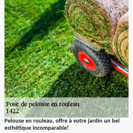
Pelouse en rouleau, offre à votre jardin un bel
esthétique incomparable!