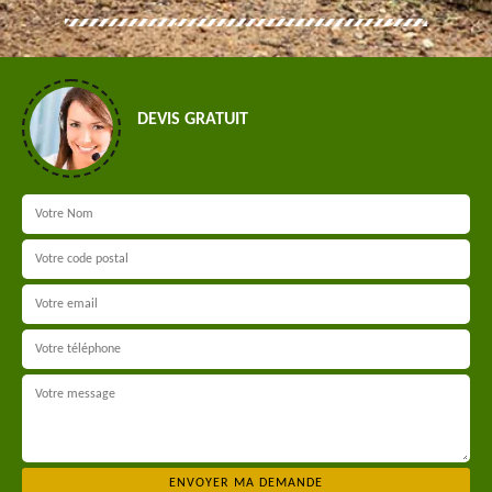
DEVIS GRATUIT