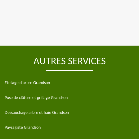
AUTRES SERVICES
Etetage d'arbre Grandson
Pose de clôture et grillage Grandson
Dessouchage arbre et haie Grandson
Paysagiste Grandson