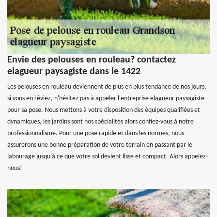
Envie des pelouses en rouleau? contactez
elagueur paysagiste dans le 1422
Les pelouses en rouleau deviennent de plus en plus tendance de nos jours,
si vous en rêviez, n'hésitez pas à appeler l'entreprise elagueur paysagiste
pour sa pose. Nous mettons à votre disposition des équipes qualifiées et
dynamiques, les jardins sont nos spécialités alors confiez-vous à notre
professionnalisme. Pour une pose rapide et dans les normes, nous
assurerons une bonne préparation de votre terrain en passant par le
labourage jusqu'à ce que votre sol devient lisse et compact. Alors appelez-
nous!