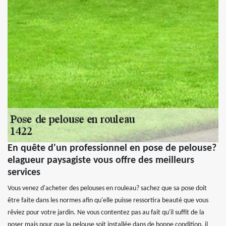
En quête d'un professionnel en pose de pelouse?
elagueur paysagiste vous offre des meilleurs
services
Vous venez d'acheter des pelouses en rouleau? sachez que sa pose doit
être faite dans les normes afin qu'elle puisse ressortira beauté que vous
rêviez pour votre jardin. Ne vous contentez pas au fait qu'il suffit de la
poser mais pour que la pelouse soit installée dans de bonne condition, il