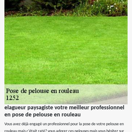
elagueur paysagiste votre meilleur professionnel
en pose de pelouse en rouleau
Vous avez déjà engagé un professionnel pour la pose de votre pelouse en
rouleau mais c'était raté? vous adorez ces pelouses mais vous hésitez sur