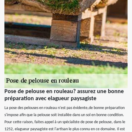
Pose de pelouse en rouleau? assurez une bonne
préparation avec elagueur paysagiste
La pose des pelouses en rouleau n'est pas évidente,de bonne préparation
s'impose afin que la pelouse soit installée dans un sol en bonne condition.
Pour cette raison, faites appel à un spécialiste de pose de pelouse, dans le
1252, elagueur paysagiste est l'artisan le plus connu en ce domaine. Il est