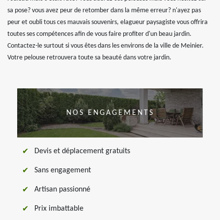
sa pose? vous avez peur de retomber dans la même erreur? n'ayez pas
peur et oubli tous ces mauvais souvenirs, elagueur paysagiste vous offrira
toutes ses compétences afin de vous faire profiter d'un beau jardin.
Contactez-le surtout si vous êtes dans les environs de la ville de Meinier.
Votre pelouse retrouvera toute sa beauté dans votre jardin.
NOS ENGAGEMENTS
Devis et déplacement gratuits
Sans engagement
Artisan passionné
Prix imbattable