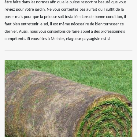
être faite dans les normes afin qu'elle puisse ressortira beauté que vous
rêviez pour votre jardin. Ne vous contentez pas au fait qu'il suffit de la
poser mais pour que la pelouse soit installée dans de bonne condition, il
faut bien entretenir le sol, il est même nécessaire de bien terrasser ce
dernier. Aussi, nous vous conseillons de faire appel à des professionnels
compétents. Si vous êtes à Meinier, elagueur paysagiste est là!