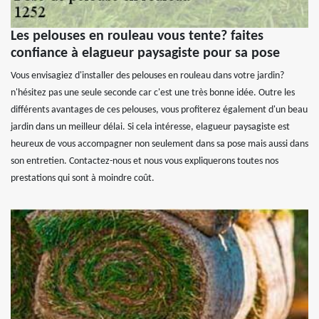
Les pelouses en rouleau vous tente? faites
confiance à elagueur paysagiste pour sa pose
Vous envisagiez d'installer des pelouses en rouleau dans votre jardin?
n'hésitez pas une seule seconde car c'est une très bonne idée. Outre les
différents avantages de ces pelouses, vous profiterez également d'un beau
jardin dans un meilleur délai. Si cela intéresse, elagueur paysagiste est
heureux de vous accompagner non seulement dans sa pose mais aussi dans
son entretien. Contactez-nous et nous vous expliquerons toutes nos
prestations qui sont à moindre coût.