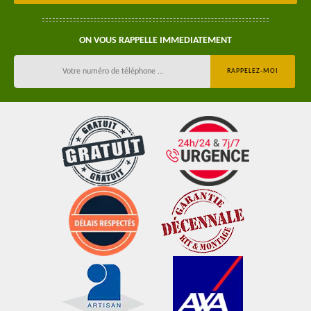
ON VOUS RAPPELLE IMMEDIATEMENT