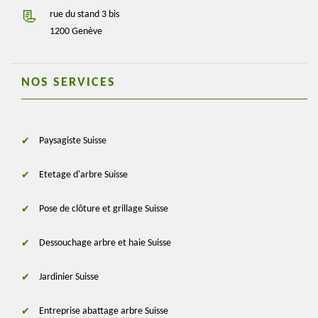
rue du stand 3 bis
1200 Genève
NOS SERVICES
Paysagiste Suisse
Etetage d'arbre Suisse
Pose de clôture et grillage Suisse
Dessouchage arbre et haie Suisse
Jardinier Suisse
Entreprise abattage arbre Suisse