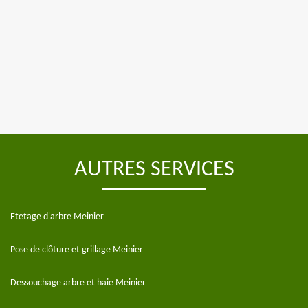
AUTRES SERVICES
Etetage d'arbre Meinier
Pose de clôture et grillage Meinier
Dessouchage arbre et haie Meinier