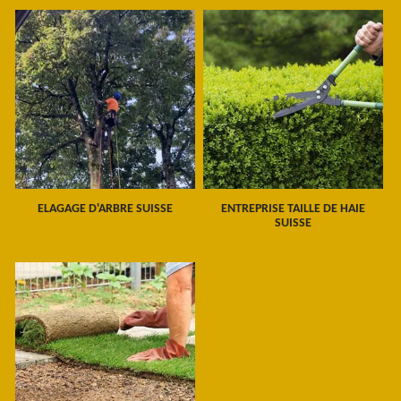
ELAGAGE D'ARBRE SUISSE
ENTREPRISE TAILLE DE HAIE
SUISSE