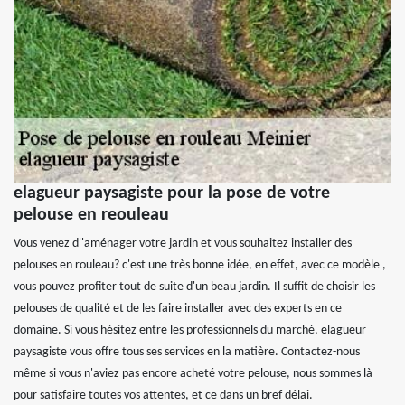
elagueur paysagiste pour la pose de votre
pelouse en reouleau
Vous venez d''aménager votre jardin et vous souhaitez installer des
pelouses en rouleau? c'est une très bonne idée, en effet, avec ce modèle ,
vous pouvez profiter tout de suite d'un beau jardin. Il suffit de choisir les
pelouses de qualité et de les faire installer avec des experts en ce
domaine. Si vous hésitez entre les professionnels du marché, elagueur
paysagiste vous offre tous ses services en la matière. Contactez-nous
même si vous n'aviez pas encore acheté votre pelouse, nous sommes là
pour satisfaire toutes vos attentes, et ce dans un bref délai.