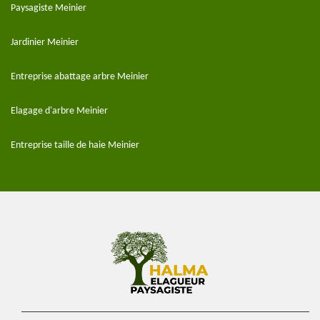
Paysagiste Meinier
Jardinier Meinier
Entreprise abattage arbre Meinier
Elagage d'arbre Meinier
Entreprise taille de haie Meinier