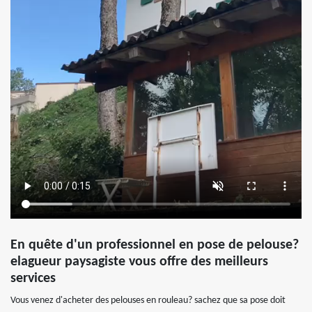
En quête d'un professionnel en pose de pelouse?
elagueur paysagiste vous offre des meilleurs
services
Vous venez d'acheter des pelouses en rouleau? sachez que sa pose doit