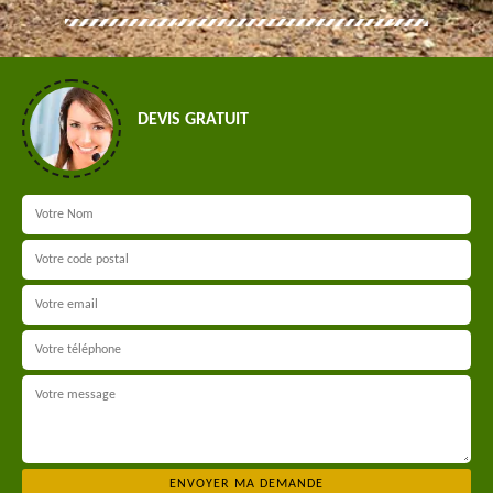
DEVIS GRATUIT