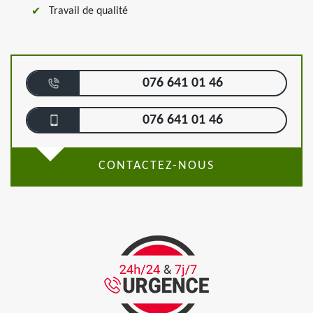
Travail de qualité
076 641 01 46
076 641 01 46
CONTACTEZ-NOUS