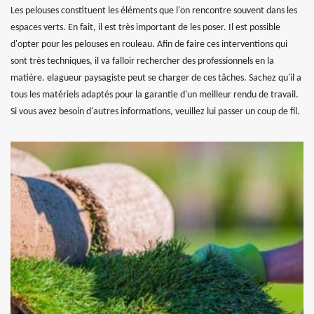
Les pelouses constituent les éléments que l'on rencontre souvent dans les
espaces verts. En fait, il est très important de les poser. Il est possible
d'opter pour les pelouses en rouleau. Afin de faire ces interventions qui
sont très techniques, il va falloir rechercher des professionnels en la
matière. elagueur paysagiste peut se charger de ces tâches. Sachez qu'il a
tous les matériels adaptés pour la garantie d'un meilleur rendu de travail.
Si vous avez besoin d'autres informations, veuillez lui passer un coup de fil.