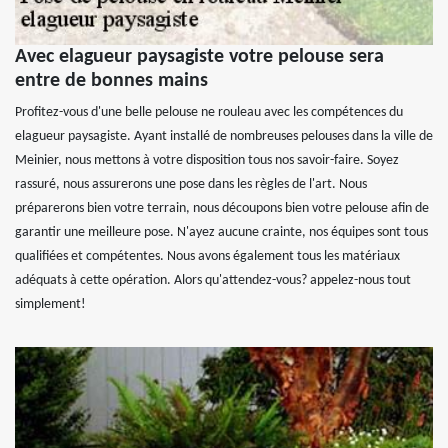
Avec elagueur paysagiste votre pelouse sera
entre de bonnes mains
Profitez-vous d'une belle pelouse ne rouleau avec les compétences du
elagueur paysagiste. Ayant installé de nombreuses pelouses dans la ville de
Meinier, nous mettons à votre disposition tous nos savoir-faire. Soyez
rassuré, nous assurerons une pose dans les règles de l'art. Nous
préparerons bien votre terrain, nous découpons bien votre pelouse afin de
garantir une meilleure pose. N'ayez aucune crainte, nos équipes sont tous
qualifiées et compétentes. Nous avons également tous les matériaux
adéquats à cette opération. Alors qu'attendez-vous? appelez-nous tout
simplement!