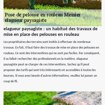
elagueur paysagiste : un habitué des travaux de
mise en place des pelouses en rouleau
Les propriétaires des terrains sont invités à effectuer de nombreux
travaux. En fait, il faut faire des travaux de mise en place des pelouses en
rouleau. Ce sont des interventions qui ne sont pas faciles. Par conséquent,
il va falloir rechercher des professionnels en la matière. elagueur
paysagiste peut se charger de ces interventions. Sachez qu'il peut
proposer des tarifs qui sont très intéressants et accessibles à toutes les
bourses. Si vous avez besoin d'autres informations, veuillez lui passer un
coup de fil.