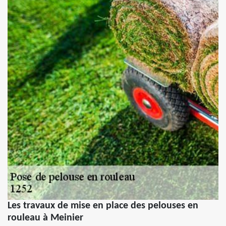
Les travaux de mise en place des pelouses en
rouleau à Meinier