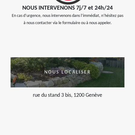
NOUS INTERVENONS 7j/7 et 24h/24
En cas d’urgence, nous intervenons dans l’immédiat, n’hésitez pas
à nous contacter via le formulaire ou à nous appeler.
NOUS LOCALISER
rue du stand 3 bis, 1200 Genève