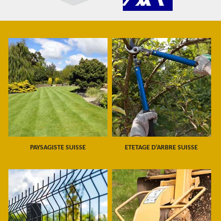
PAYSAGISTE SUISSE
ETETAGE D'ARBRE SUISSE