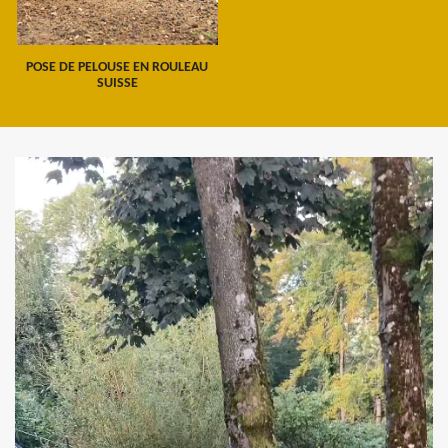
POSE DE PELOUSE EN ROULEAU
SUISSE