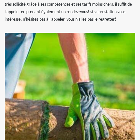
très sollicité grâce à ses compétences et ses tarifs moins chers, il suffit de
l'appeler en prenant également un rendez-vous! si sa prestation vous
intéresse, n'hésitez pas à l'appeler, vous n'allez pas le regretter!