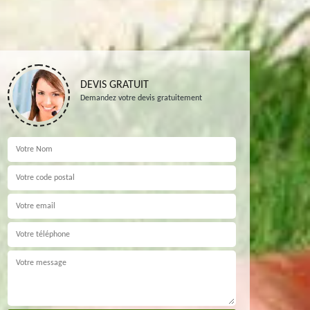
DEVIS GRATUIT
Demandez votre devis gratuitement