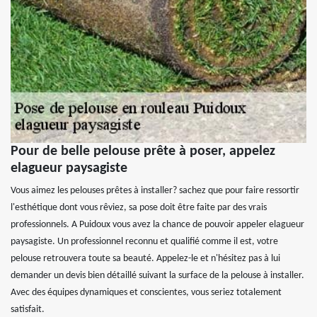
Pour de belle pelouse prête à poser, appelez
elagueur paysagiste
Vous aimez les pelouses prêtes à installer? sachez que pour faire ressortir
l'esthétique dont vous rêviez, sa pose doit être faite par des vrais
professionnels. A Puidoux vous avez la chance de pouvoir appeler elagueur
paysagiste. Un professionnel reconnu et qualifié comme il est, votre
pelouse retrouvera toute sa beauté. Appelez-le et n'hésitez pas à lui
demander un devis bien détaillé suivant la surface de la pelouse à installer.
Avec des équipes dynamiques et conscientes, vous seriez totalement
satisfait.