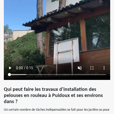
Qui peut faire les travaux d'installation des
pelouses en rouleau à Puidoux et ses environs
dans ?
Un certain nombre de tâches indispensables se fait pour les jardins ou pour