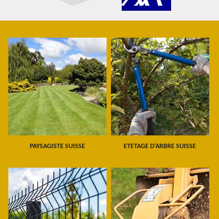
PAYSAGISTE SUISSE
ETETAGE D'ARBRE SUISSE