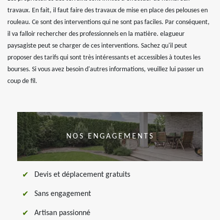
travaux. En fait, il faut faire des travaux de mise en place des pelouses en
rouleau. Ce sont des interventions qui ne sont pas faciles. Par conséquent,
il va falloir rechercher des professionnels en la matière. elagueur
paysagiste peut se charger de ces interventions. Sachez qu'il peut
proposer des tarifs qui sont très intéressants et accessibles à toutes les
bourses. Si vous avez besoin d'autres informations, veuillez lui passer un
coup de fil.
NOS ENGAGEMENTS
Devis et déplacement gratuits
Sans engagement
Artisan passionné