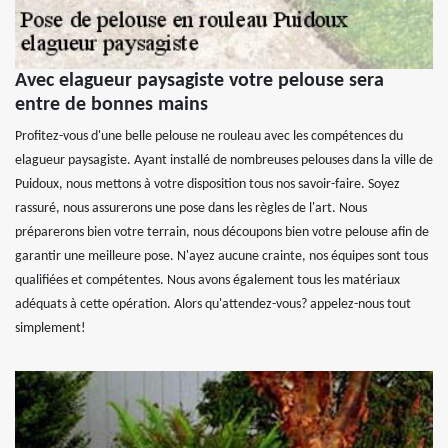
Avec elagueur paysagiste votre pelouse sera
entre de bonnes mains
Profitez-vous d'une belle pelouse ne rouleau avec les compétences du
elagueur paysagiste. Ayant installé de nombreuses pelouses dans la ville de
Puidoux, nous mettons à votre disposition tous nos savoir-faire. Soyez
rassuré, nous assurerons une pose dans les règles de l'art. Nous
préparerons bien votre terrain, nous découpons bien votre pelouse afin de
garantir une meilleure pose. N'ayez aucune crainte, nos équipes sont tous
qualifiées et compétentes. Nous avons également tous les matériaux
adéquats à cette opération. Alors qu'attendez-vous? appelez-nous tout
simplement!