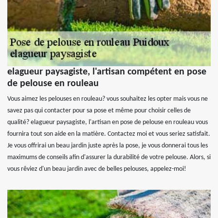
elagueur paysagiste, l'artisan compétent en pose
de pelouse en rouleau
Vous aimez les pelouses en rouleau? vous souhaitez les opter mais vous ne
savez pas qui contacter pour sa pose et même pour choisir celles de
qualité? elagueur paysagiste, l'artisan en pose de pelouse en rouleau vous
fournira tout son aide en la matière. Contactez moi et vous seriez satisfait.
Je vous offrirai un beau jardin juste après la pose, je vous donnerai tous les
maximums de conseils afin d'assurer la durabilité de votre pelouse. Alors, si
vous rêviez d'un beau jardin avec de belles pelouses, appelez-moi!