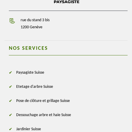
rue du stand 3 bis
1200 Genève
NOS SERVICES
Paysagiste Suisse
Etetage d'arbre Suisse
Pose de clôture et grillage Suisse
Dessouchage arbre et haie Suisse
Jardinier Suisse