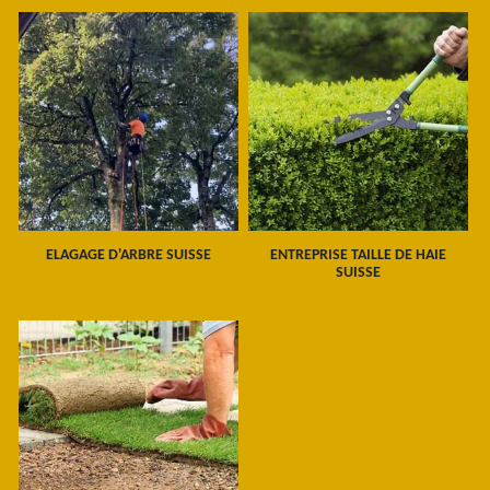
ELAGAGE D'ARBRE SUISSE
ENTREPRISE TAILLE DE HAIE
SUISSE