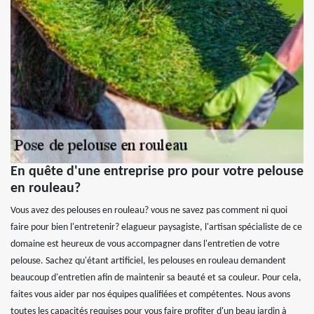
En quête d'une entreprise pro pour votre pelouse
en rouleau?
Vous avez des pelouses en rouleau? vous ne savez pas comment ni quoi
faire pour bien l'entretenir? elagueur paysagiste, l'artisan spécialiste de ce
domaine est heureux de vous accompagner dans l'entretien de votre
pelouse. Sachez qu'étant artificiel, les pelouses en rouleau demandent
beaucoup d'entretien afin de maintenir sa beauté et sa couleur. Pour cela,
faites vous aider par nos équipes qualifiées et compétentes. Nous avons
toutes les capacités requises pour vous faire profiter d'un beau jardin à