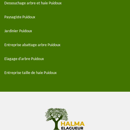
Dessouchage arbre et haie Puidoux
Paysagiste Puidoux
Jardinier Puidoux
Entreprise abattage arbre Puidoux
Elagage d'arbre Puidoux
Entreprise taille de haie Puidoux