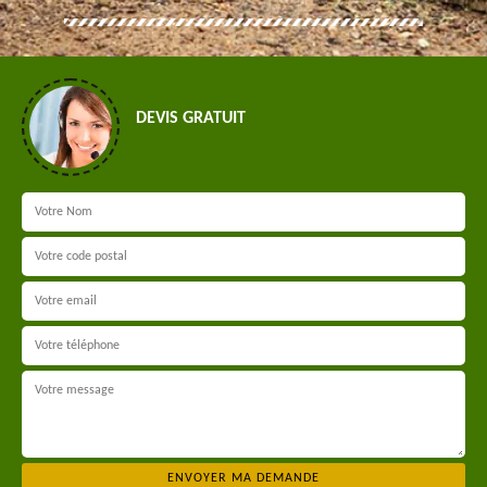
DEVIS GRATUIT