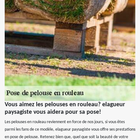
Vous aimez les pelouses en rouleau? elagueur
paysagiste vous aidera pour sa pose!
Les pelouses en rouleau reviennent en force de nos jours, si vous êtes
parmi les fans de ce modèle, elagueur paysagiste vous offre ses prestations
en pose de pelouse. Retenez bien que, quel que soit la beauté de votre