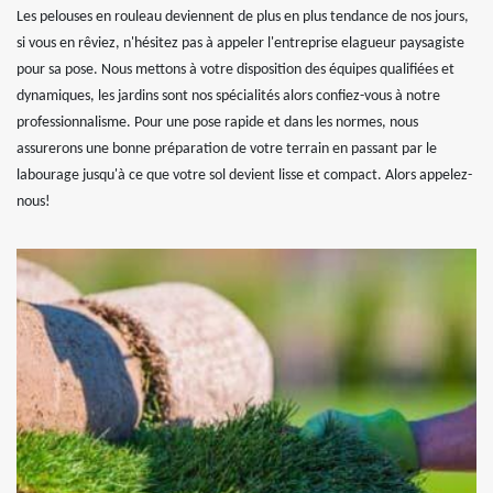
Les pelouses en rouleau deviennent de plus en plus tendance de nos jours,
si vous en rêviez, n'hésitez pas à appeler l'entreprise elagueur paysagiste
pour sa pose. Nous mettons à votre disposition des équipes qualifiées et
dynamiques, les jardins sont nos spécialités alors confiez-vous à notre
professionnalisme. Pour une pose rapide et dans les normes, nous
assurerons une bonne préparation de votre terrain en passant par le
labourage jusqu'à ce que votre sol devient lisse et compact. Alors appelez-
nous!