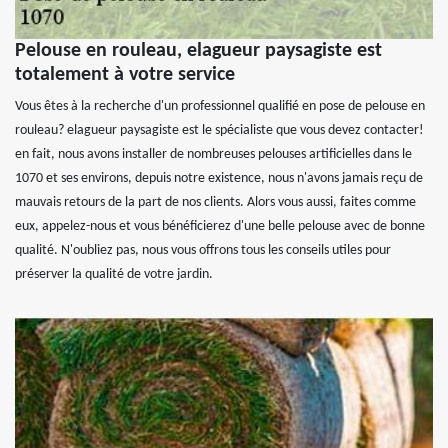
Pelouse en rouleau, elagueur paysagiste est
totalement à votre service
Vous êtes à la recherche d'un professionnel qualifié en pose de pelouse en
rouleau? elagueur paysagiste est le spécialiste que vous devez contacter!
en fait, nous avons installer de nombreuses pelouses artificielles dans le
1070 et ses environs, depuis notre existence, nous n'avons jamais reçu de
mauvais retours de la part de nos clients. Alors vous aussi, faites comme
eux, appelez-nous et vous bénéficierez d'une belle pelouse avec de bonne
qualité. N'oubliez pas, nous vous offrons tous les conseils utiles pour
préserver la qualité de votre jardin.