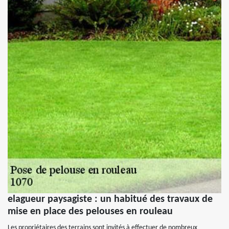
elagueur paysagiste : un habitué des travaux de
mise en place des pelouses en rouleau
Les propriétaires des terrains sont invités à effectuer de nombreux