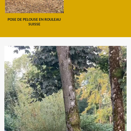
POSE DE PELOUSE EN ROULEAU
SUISSE