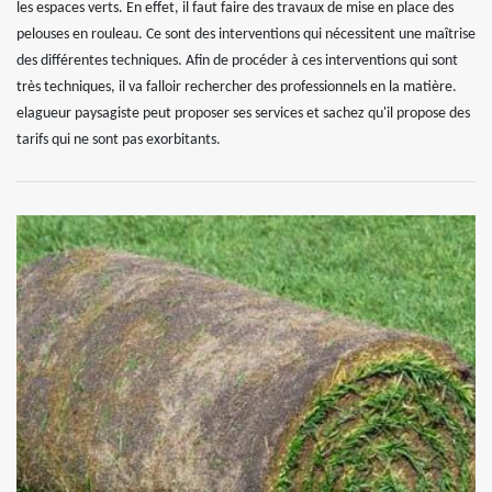
les espaces verts. En effet, il faut faire des travaux de mise en place des
pelouses en rouleau. Ce sont des interventions qui nécessitent une maîtrise
des différentes techniques. Afin de procéder à ces interventions qui sont
très techniques, il va falloir rechercher des professionnels en la matière.
elagueur paysagiste peut proposer ses services et sachez qu'il propose des
tarifs qui ne sont pas exorbitants.