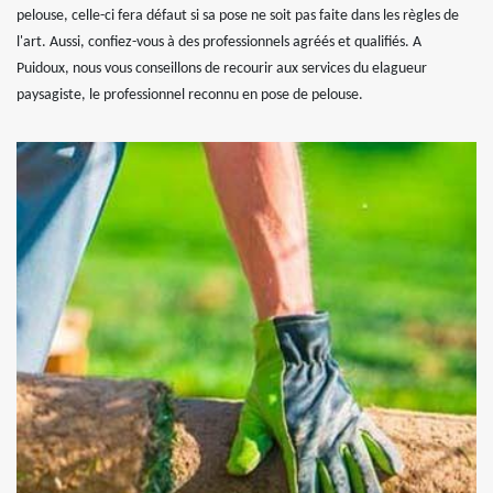
pelouse, celle-ci fera défaut si sa pose ne soit pas faite dans les règles de
l'art. Aussi, confiez-vous à des professionnels agréés et qualifiés. A
Puidoux, nous vous conseillons de recourir aux services du elagueur
paysagiste, le professionnel reconnu en pose de pelouse.