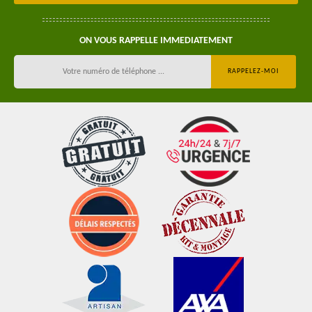
ON VOUS RAPPELLE IMMEDIATEMENT