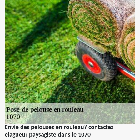
Envie des pelouses en rouleau? contactez
elagueur paysagiste dans le 1070