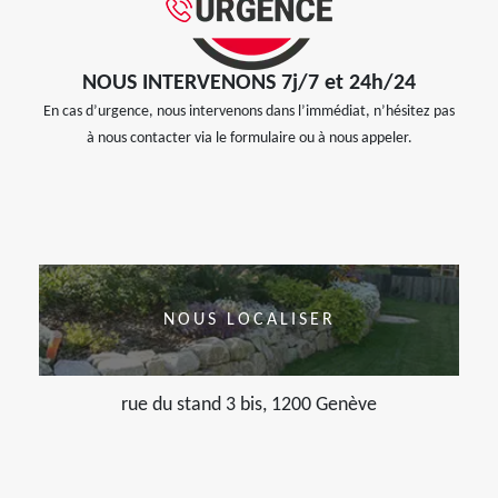
NOUS INTERVENONS 7j/7 et 24h/24
En cas d’urgence, nous intervenons dans l’immédiat, n’hésitez pas
à nous contacter via le formulaire ou à nous appeler.
NOUS LOCALISER
rue du stand 3 bis, 1200 Genève