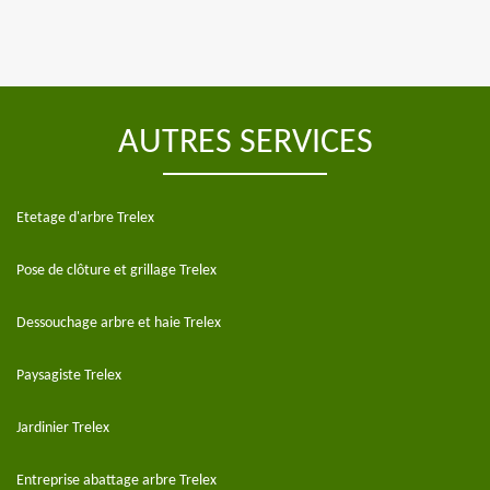
AUTRES SERVICES
Etetage d'arbre Trelex
Pose de clôture et grillage Trelex
Dessouchage arbre et haie Trelex
Paysagiste Trelex
Jardinier Trelex
Entreprise abattage arbre Trelex