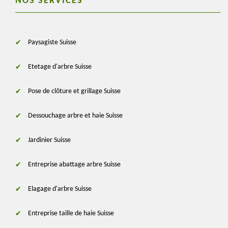
NOS SERVICES
Paysagiste Suisse
Etetage d'arbre Suisse
Pose de clôture et grillage Suisse
Dessouchage arbre et haie Suisse
Jardinier Suisse
Entreprise abattage arbre Suisse
Elagage d'arbre Suisse
Entreprise taille de haie Suisse