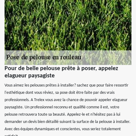
Pour de belle pelouse prête à poser, appelez
elagueur paysagiste
Vous aimez les pelouses prêtes à installer? sachez que pour faire ressortir
l'esthétique dont vous rêviez, sa pose doit être faite par des vrais
professionnels. A Trelex vous avez la chance de pouvoir appeler elagueur
paysagiste. Un professionnel reconnu et qualifié comme il est, votre
pelouse retrouvera toute sa beauté. Appelez-le et n'hésitez pas à lui
demander un devis bien détaillé suivant la surface de la pelouse à installer.
Avec des équipes dynamiques et conscientes, vous seriez totalement