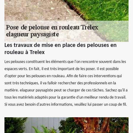
Les travaux de mise en place des pelouses en
rouleau à Trelex
Les pelouses constituent les éléments que l'on rencontre souvent dans les
espaces verts. En fait, il est très important de les poser. Il est possible
d'opter pour les pelouses en rouleau. Afin de faire ces interventions qui
sont très techniques, il va falloir rechercher des professionnels en la
matière. elagueur paysagiste peut se charger de ces tâches. Sachez qu'il a
tous les matériels adaptés pour la garantie d'un meilleur rendu de travail.
Si vous avez besoin d'autres informations, veuillez lui passer un coup de fil.