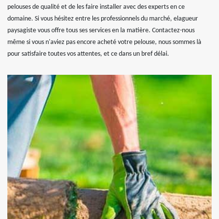
pelouses de qualité et de les faire installer avec des experts en ce
domaine. Si vous hésitez entre les professionnels du marché, elagueur
paysagiste vous offre tous ses services en la matière. Contactez-nous
même si vous n'aviez pas encore acheté votre pelouse, nous sommes là
pour satisfaire toutes vos attentes, et ce dans un bref délai.