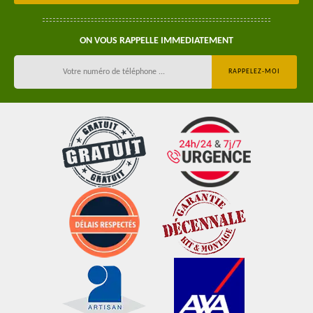
ON VOUS RAPPELLE IMMEDIATEMENT