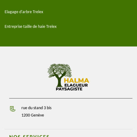
Elagage d'arbre Trelex
Entreprise taille de haie Trelex
rue du stand 3 bis
1200 Genève