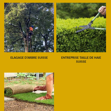
ELAGAGE D'ARBRE SUISSE
ENTREPRISE TAILLE DE HAIE
SUISSE