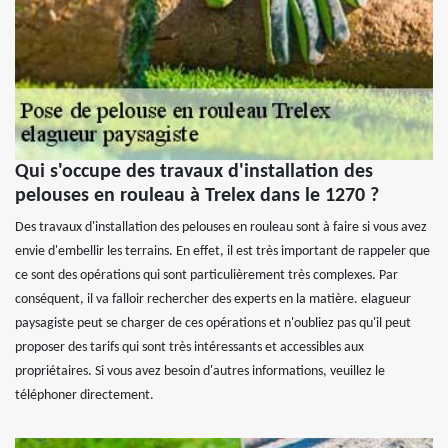
Qui s'occupe des travaux d'installation des
pelouses en rouleau à Trelex dans le 1270 ?
Des travaux d'installation des pelouses en rouleau sont à faire si vous avez
envie d'embellir les terrains. En effet, il est très important de rappeler que
ce sont des opérations qui sont particulièrement très complexes. Par
conséquent, il va falloir rechercher des experts en la matière. elagueur
paysagiste peut se charger de ces opérations et n'oubliez pas qu'il peut
proposer des tarifs qui sont très intéressants et accessibles aux
propriétaires. Si vous avez besoin d'autres informations, veuillez le
téléphoner directement.