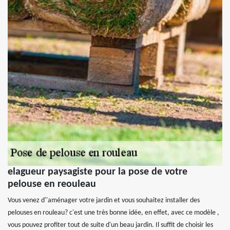
elagueur paysagiste pour la pose de votre
pelouse en reouleau
Vous venez d''aménager votre jardin et vous souhaitez installer des
pelouses en rouleau? c'est une très bonne idée, en effet, avec ce modèle ,
vous pouvez profiter tout de suite d'un beau jardin. Il suffit de choisir les