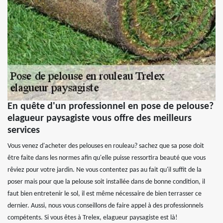
En quête d'un professionnel en pose de pelouse?
elagueur paysagiste vous offre des meilleurs
services
Vous venez d'acheter des pelouses en rouleau? sachez que sa pose doit
être faite dans les normes afin qu'elle puisse ressortira beauté que vous
rêviez pour votre jardin. Ne vous contentez pas au fait qu'il suffit de la
poser mais pour que la pelouse soit installée dans de bonne condition, il
faut bien entretenir le sol, il est même nécessaire de bien terrasser ce
dernier. Aussi, nous vous conseillons de faire appel à des professionnels
compétents. Si vous êtes à Trelex, elagueur paysagiste est là!