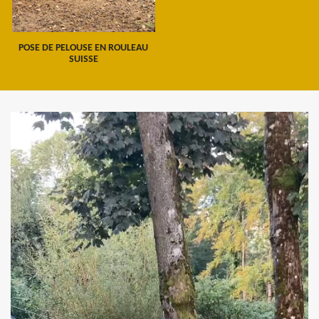
POSE DE PELOUSE EN ROULEAU
SUISSE