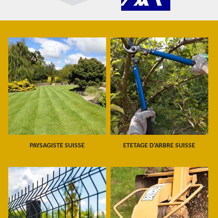
PAYSAGISTE SUISSE
ETETAGE D'ARBRE SUISSE