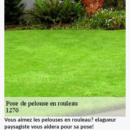
Vous aimez les pelouses en rouleau? elagueur
paysagiste vous aidera pour sa pose!