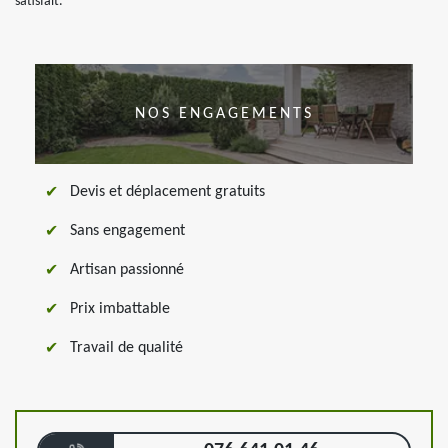
satisfait.
NOS ENGAGEMENTS
Devis et déplacement gratuits
Sans engagement
Artisan passionné
Prix imbattable
Travail de qualité