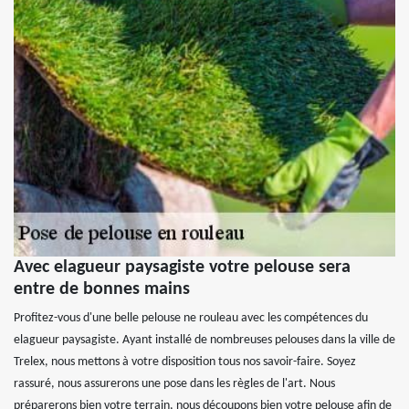
Avec elagueur paysagiste votre pelouse sera
entre de bonnes mains
Profitez-vous d'une belle pelouse ne rouleau avec les compétences du
elagueur paysagiste. Ayant installé de nombreuses pelouses dans la ville de
Trelex, nous mettons à votre disposition tous nos savoir-faire. Soyez
rassuré, nous assurerons une pose dans les règles de l'art. Nous
préparerons bien votre terrain, nous découpons bien votre pelouse afin de