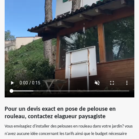
Pour un devis exact en pose de pelouse en
rouleau, contactez elagueur paysagiste
Vous envisagiez d'installer des pelouses en rouleau dans votre jardin? vous
n'avez aucune idée concernant les tarifs ainsi que le budget nécessaire