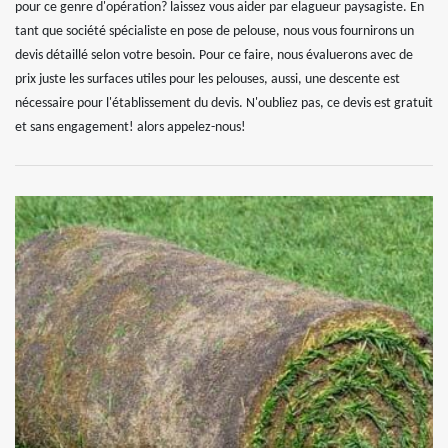
pour ce genre d'opération? laissez vous aider par elagueur paysagiste. En
tant que société spécialiste en pose de pelouse, nous vous fournirons un
devis détaillé selon votre besoin. Pour ce faire, nous évaluerons avec de
prix juste les surfaces utiles pour les pelouses, aussi, une descente est
nécessaire pour l'établissement du devis. N'oubliez pas, ce devis est gratuit
et sans engagement! alors appelez-nous!