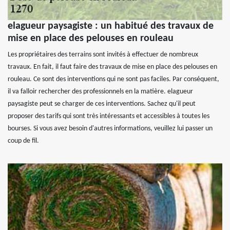
elagueur paysagiste : un habitué des travaux de
mise en place des pelouses en rouleau
Les propriétaires des terrains sont invités à effectuer de nombreux
travaux. En fait, il faut faire des travaux de mise en place des pelouses en
rouleau. Ce sont des interventions qui ne sont pas faciles. Par conséquent,
il va falloir rechercher des professionnels en la matière. elagueur
paysagiste peut se charger de ces interventions. Sachez qu'il peut
proposer des tarifs qui sont très intéressants et accessibles à toutes les
bourses. Si vous avez besoin d'autres informations, veuillez lui passer un
coup de fil.