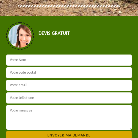
DEVIS GRATUIT