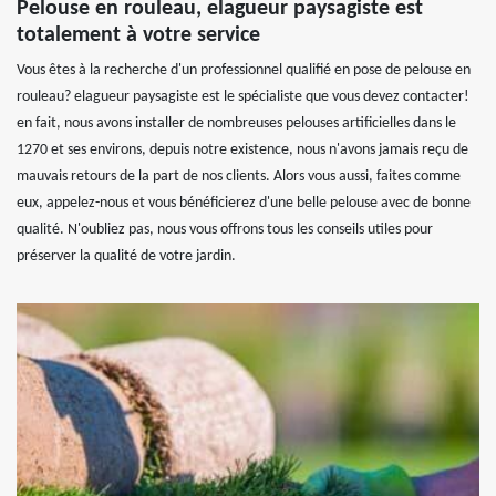
Pelouse en rouleau, elagueur paysagiste est
totalement à votre service
Vous êtes à la recherche d'un professionnel qualifié en pose de pelouse en
rouleau? elagueur paysagiste est le spécialiste que vous devez contacter!
en fait, nous avons installer de nombreuses pelouses artificielles dans le
1270 et ses environs, depuis notre existence, nous n'avons jamais reçu de
mauvais retours de la part de nos clients. Alors vous aussi, faites comme
eux, appelez-nous et vous bénéficierez d'une belle pelouse avec de bonne
qualité. N'oubliez pas, nous vous offrons tous les conseils utiles pour
préserver la qualité de votre jardin.