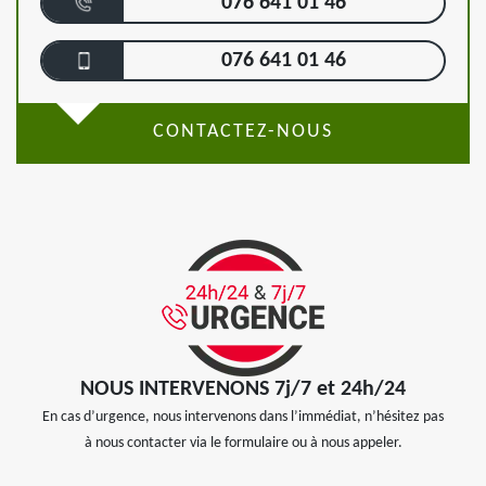
076 641 01 46
076 641 01 46
CONTACTEZ-NOUS
NOUS INTERVENONS 7j/7 et 24h/24
En cas d’urgence, nous intervenons dans l’immédiat, n’hésitez pas
à nous contacter via le formulaire ou à nous appeler.