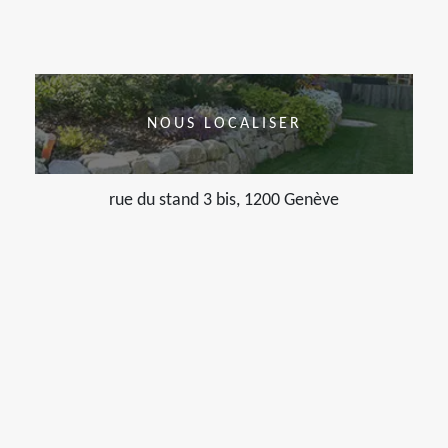
NOUS LOCALISER
rue du stand 3 bis, 1200 Genève