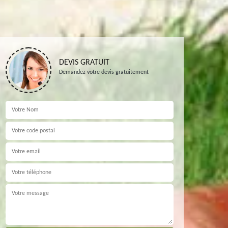
DEVIS GRATUIT
Demandez votre devis gratuitement