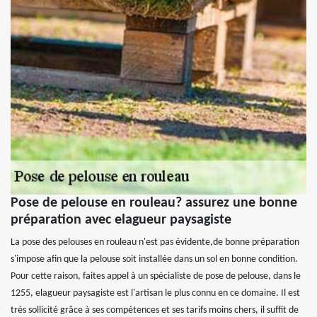
Pose de pelouse en rouleau? assurez une bonne
préparation avec elagueur paysagiste
La pose des pelouses en rouleau n'est pas évidente,de bonne préparation
s'impose afin que la pelouse soit installée dans un sol en bonne condition.
Pour cette raison, faites appel à un spécialiste de pose de pelouse, dans le
1255, elagueur paysagiste est l'artisan le plus connu en ce domaine. Il est
très sollicité grâce à ses compétences et ses tarifs moins chers, il suffit de