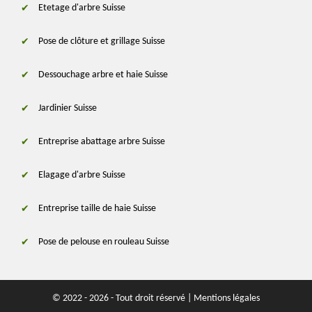
Etetage d'arbre Suisse
Pose de clôture et grillage Suisse
Dessouchage arbre et haie Suisse
Jardinier Suisse
Entreprise abattage arbre Suisse
Elagage d'arbre Suisse
Entreprise taille de haie Suisse
Pose de pelouse en rouleau Suisse
© 2022 - 2026 - Tout droit réservé |
Mentions légales