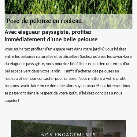
Avec elagueur paysagiste, profitez
immédiatement d'une belle pelouse
Vous souhaitez profiter d'un espace vert dans votre jardin? vous hésitez
entre les pelouses naturelles et artificielles? Sachez qu'avec les savoir-faire
du elagueur paysagiste, vous pourriez bénéficier en un rien de temps d'un
bel espace vert dans votre jardin. Il suffit d'acheter des pelouses en
rouleau et de nous contacter pour sa pose. Nous mettons à votre profit
tous nos savoir-faire en ce domaine alors soyez rassuré! nos interventions
se passeront dans le respect de votre goût, n'hésitez donc pas à nous
appeler!
NOS ENGAGEMENTS