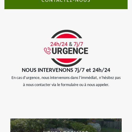
CONTACTEZ-NOUS
NOUS INTERVENONS 7j/7 et 24h/24
En cas d’urgence, nous intervenons dans l’immédiat, n’hésitez pas
à nous contacter via le formulaire ou à nous appeler.