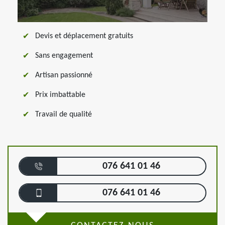
Devis et déplacement gratuits
Sans engagement
Artisan passionné
Prix imbattable
Travail de qualité
076 641 01 46
076 641 01 46