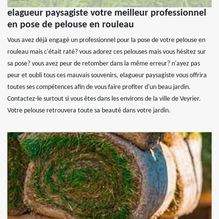
elagueur paysagiste votre meilleur professionnel
en pose de pelouse en rouleau
Vous avez déjà engagé un professionnel pour la pose de votre pelouse en
rouleau mais c'était raté? vous adorez ces pelouses mais vous hésitez sur
sa pose? vous avez peur de retomber dans la même erreur? n'ayez pas
peur et oubli tous ces mauvais souvenirs, elagueur paysagiste vous offrira
toutes ses compétences afin de vous faire profiter d'un beau jardin.
Contactez-le surtout si vous êtes dans les environs de la ville de Veyrier.
Votre pelouse retrouvera toute sa beauté dans votre jardin.