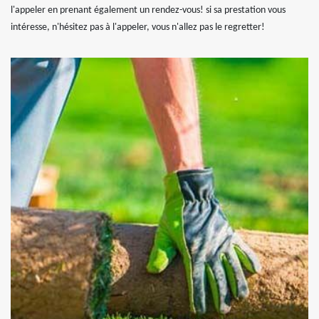
l'appeler en prenant également un rendez-vous! si sa prestation vous
intéresse, n'hésitez pas à l'appeler, vous n'allez pas le regretter!