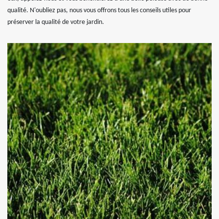
qualité. N'oubliez pas, nous vous offrons tous les conseils utiles pour
préserver la qualité de votre jardin.