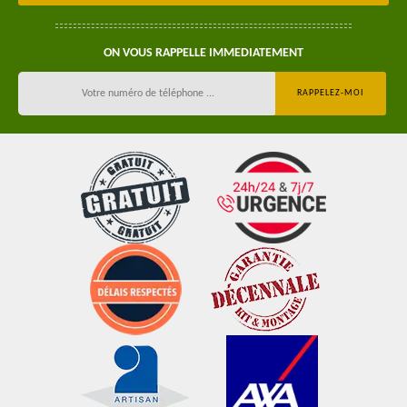
ON VOUS RAPPELLE IMMEDIATEMENT