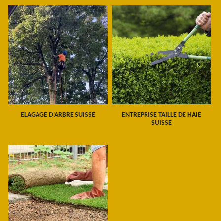
ELAGAGE D'ARBRE SUISSE
ENTREPRISE TAILLE DE HAIE
SUISSE