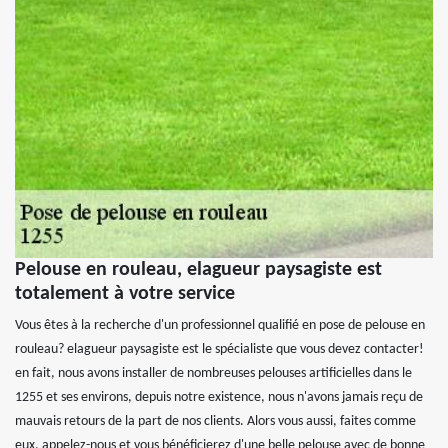
Pelouse en rouleau, elagueur paysagiste est
totalement à votre service
Vous êtes à la recherche d'un professionnel qualifié en pose de pelouse en
rouleau? elagueur paysagiste est le spécialiste que vous devez contacter!
en fait, nous avons installer de nombreuses pelouses artificielles dans le
1255 et ses environs, depuis notre existence, nous n'avons jamais reçu de
mauvais retours de la part de nos clients. Alors vous aussi, faites comme
eux, appelez-nous et vous bénéficierez d'une belle pelouse avec de bonne