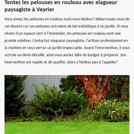
Tentez les pelouses en rouleau avec elagueur
paysagiste à Veyrier
Vous aimez les pelouses en rouleau mais vous hésitez? débarrassez-vous de
ces doutes car ces pelouses octroient de bel esthétique à un jardin. Si vous
rêviez d'un espace vert à l'immédiat, les pelouses en rouleau sont une
grande solution. Contactez elagueur paysagiste, l'artisan professionnel en
la matière et vous verrez un jardin impeccable. Avant l'intervention, il vous
octroie un devis détaillé, ainsi vous auriez idée du budget à préparer. Son
intervention est rapide et de qualité, alors n’hésitez pas à l'appeler!