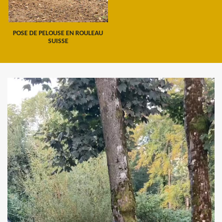
POSE DE PELOUSE EN ROULEAU
SUISSE