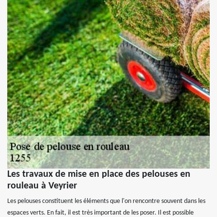
Les travaux de mise en place des pelouses en
rouleau à Veyrier
Les pelouses constituent les éléments que l'on rencontre souvent dans les
espaces verts. En fait, il est très important de les poser. Il est possible