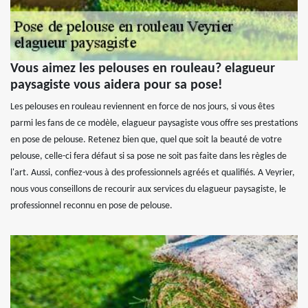
Vous aimez les pelouses en rouleau? elagueur
paysagiste vous aidera pour sa pose!
Les pelouses en rouleau reviennent en force de nos jours, si vous êtes
parmi les fans de ce modèle, elagueur paysagiste vous offre ses prestations
en pose de pelouse. Retenez bien que, quel que soit la beauté de votre
pelouse, celle-ci fera défaut si sa pose ne soit pas faite dans les règles de
l'art. Aussi, confiez-vous à des professionnels agréés et qualifiés. A Veyrier,
nous vous conseillons de recourir aux services du elagueur paysagiste, le
professionnel reconnu en pose de pelouse.