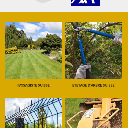
PAYSAGISTE SUISSE
ETETAGE D'ARBRE SUISSE