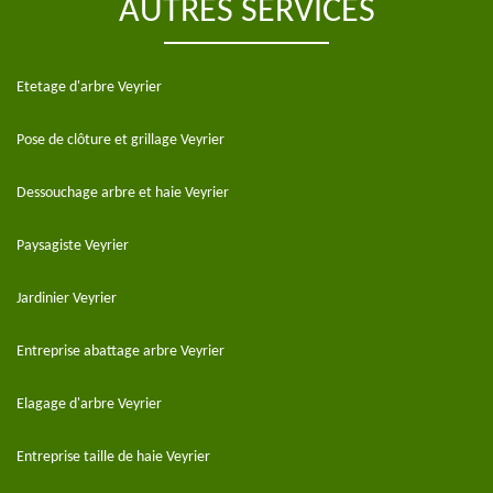
AUTRES SERVICES
Etetage d'arbre Veyrier
Pose de clôture et grillage Veyrier
Dessouchage arbre et haie Veyrier
Paysagiste Veyrier
Jardinier Veyrier
Entreprise abattage arbre Veyrier
Elagage d'arbre Veyrier
Entreprise taille de haie Veyrier