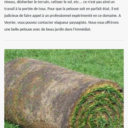
niveau, désherber le terrain, ratisser le sol, etc... ce n'est pas ainsi un
travail à la portée de tous. Pour que la pelouse soit en parfait état, il est
judicieux de faire appel à un professionnel expérimenté en ce domaine. A
Veyrier, vous pouvez contacter elagueur paysagiste. Nous vous offrirons
une belle pelouse avec de beau jardin dans l'immédiat.