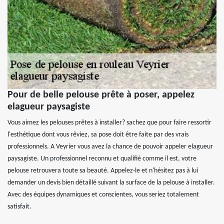
Pour de belle pelouse prête à poser, appelez
elagueur paysagiste
Vous aimez les pelouses prêtes à installer? sachez que pour faire ressortir
l'esthétique dont vous rêviez, sa pose doit être faite par des vrais
professionnels. A Veyrier vous avez la chance de pouvoir appeler elagueur
paysagiste. Un professionnel reconnu et qualifié comme il est, votre
pelouse retrouvera toute sa beauté. Appelez-le et n'hésitez pas à lui
demander un devis bien détaillé suivant la surface de la pelouse à installer.
Avec des équipes dynamiques et conscientes, vous seriez totalement
satisfait.