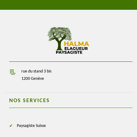
rue du stand 3 bis
1200 Genève
NOS SERVICES
Paysagiste Suisse