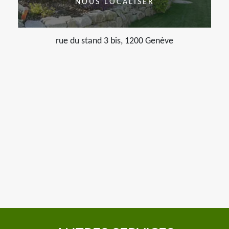
NOUS LOCALISER
rue du stand 3 bis, 1200 Genève