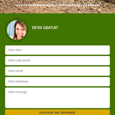
DEVIS GRATUIT