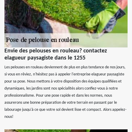
Envie des pelouses en rouleau? contactez
elagueur paysagiste dans le 1255
Les pelouses en rouleau deviennent de plus en plus tendance de nos jours,
si vous en rêviez, n'hésitez pas à appeler l'entreprise elagueur paysagiste
pour sa pose. Nous mettons à votre disposition des équipes qualifiées et
dynamiques, les jardins sont nos spécialités alors confiez-vous à notre
professionnalisme. Pour une pose rapide et dans les normes, nous
assurerons une bonne préparation de votre terrain en passant par le
labourage jusqu'à ce que votre sol devient lisse et compact. Alors appelez-
nous!