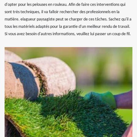
d'opter pour les pelouses en rouleau. Afin de faire ces interventions qui
sont très techniques, il va falloir rechercher des professionnels en la
matière. elagueur paysagiste peut se charger de ces tâches. Sachez qu'il a
tous les matériels adaptés pour la garantie d'un meilleur rendu de travail.
Si vous avez besoin d'autres informations, veuillez lui passer un coup de fil.